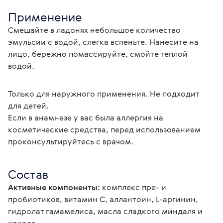
Применение
Смешайте в ладонях небольшое количество 
эмульсии с водой, слегка вспеньте. Нанесите на 
лицо, бережно помассируйте, смойте теплой 
водой.
Только для наружного применения. Не подходит 
для детей.
Если в анамнезе у вас была аллергия на 
косметические средства, перед использованием 
проконсультируйтесь с врачом.
Состав
Активные компоненты:
 комплекс пре- и 
пробиотиков, витамин С, аллантоин, L-аргинин, 
гидролат гамамелиса, масла сладкого миндаля и 