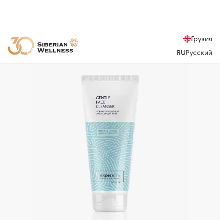
Грузия
RU
Русский