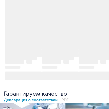
Гарантируем качество
Декларация о соответствии
PDF