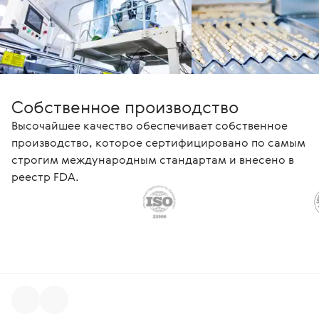
Собственное производство
Высочайшее качество обеспечивает собственное
производство, которое сертифицировано по самым
строгим международным стандартам и внесено в
реестр FDA.