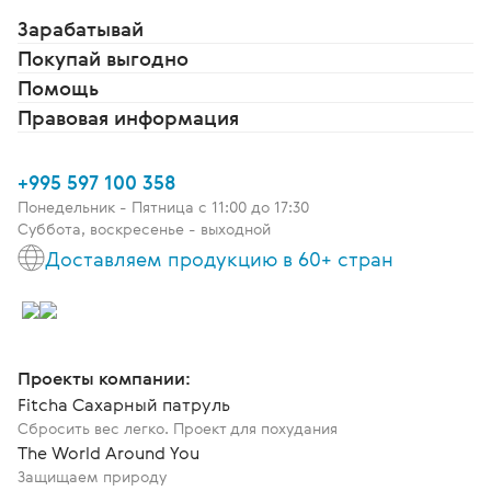
Зарабатывай
Покупай выгодно
Помощь
Правовая информация
+995 597 100 358
Понедельник - Пятница c 11:00 до 17:30
Суббота, воскресенье - выходной
Доставляем продукцию в 60+ стран
Проекты компании:
Fitcha Сахарный патруль
Сбросить вес легко. Проект для похудания
The World Around You
Защищаем природу