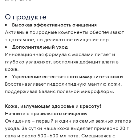
О продукте
Высокая эффективность очищения
Активные природные компоненты обеспечивают
тщательное, но деликатное очищение пор.
Дополнительный уход
Инновационная формула с маслами питает и
глубоко увлажняет, восполняя дефицит влаги в
коже.
Укрепление естественного иммунитета кожи
Восстанавливает гидролипидную мантию кожи,
поддерживая баланс полезной микрофлоры.
Кожа, излучающая здоровье и красоту!
Начните с правильного очищения
Очищение – первый и один из самых важных этапов 
ухода. За сутки наша кожа выделяет примерно 20 г 
сала и около 500–600 мл пота. Смешиваясь с 