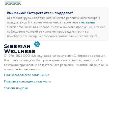
Внимание! Остерегайтесь подделок!
Мы гарантируем надлежащее качество реализуемого товара в
официальном Интернет-магазине, а также через
магазины
Siberian Wellness!
Мы не гарантируем качество продукции, а также
соблюдение условий ее хранения продавцами, если вы
приобретаете товар на сторонних сайтах или маркетплейсах.
© 1996–2026 ООО «Международная компания «Сибирское здоровье».
Все права защищены.
Воспроизведение материалов данного сайта
возможно при условии обязательного размещения активной ссылки на
www.siberianwellness.com
Пользовательское соглашение
Политика конфиденциальности
Условия покупки