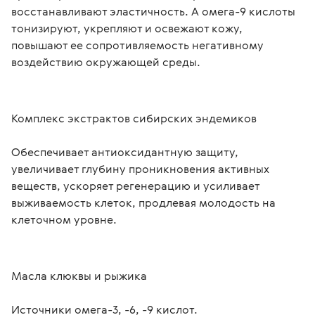
восстанавливают эластичность. А омега-9 кислоты 
тонизируют, укрепляют и освежают кожу, 
повышают ее сопротивляемость негативному 
воздействию окружающей среды.
Комплекс экстрактов сибирских эндемиков
Обеспечивает антиоксидантную защиту, 
увеличивает глубину проникновения активных 
веществ, ускоряет регенерацию и усиливает 
выживаемость клеток, продлевая молодость на 
клеточном уровне.
Масла клюквы и рыжика
Источники омега-3, -6, -9 кислот.