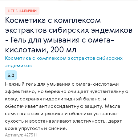
НЕТ В НАЛИЧИИ
Косметика с комплексом
экстрактов сибирских эндемиков
- Гель для умывания с омега-
кислотами, 200 мл
Косметика с комплексом экстрактов сибирских
эндемиков
5.0
Нежный гель для умывания с омега-кислотами
эффективно, но бережно очищает чувствительную
кожу, сохраняя гидролипидный баланс, и
обеспечивает антиоксидантную защиту. Масла
семян клюквы и рыжика и облепихи устраняют
сухость и восстанавливают эластичность, дарят
коже упругость и сияние.
Артикул:
427511