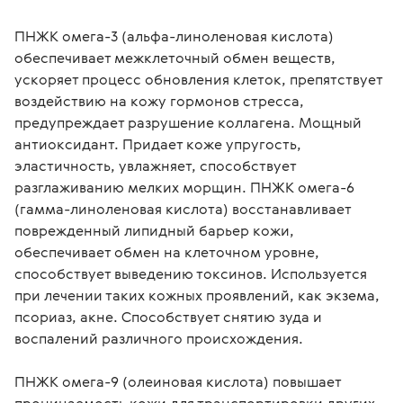
ПНЖК омега-3 (альфа-линоленовая кислота) 
обеспечивает межклеточный обмен веществ, 
ускоряет процесс обновления клеток, препятствует 
воздействию на кожу гормонов стресса, 
предупреждает разрушение коллагена. Мощный 
антиоксидант. Придает коже упругость, 
эластичность, увлажняет, способствует 
разглаживанию мелких морщин. ПНЖК омега-6 
(гамма-линоленовая кислота) восстанавливает 
поврежденный липидный барьер кожи, 
обеспечивает обмен на клеточном уровне, 
способствует выведению токсинов. Используется 
при лечении таких кожных проявлений, как экзема, 
псориаз, акне. Способствует снятию зуда и 
воспалений различного происхождения.
ПНЖК омега-9 (олеиновая кислота) повышает 