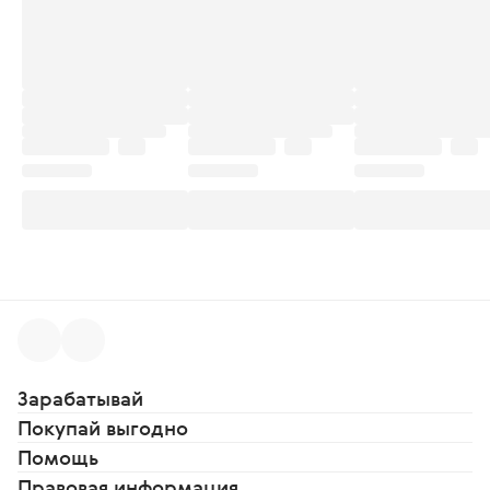
Зарабатывай
Покупай выгодно
Помощь
Правовая информация