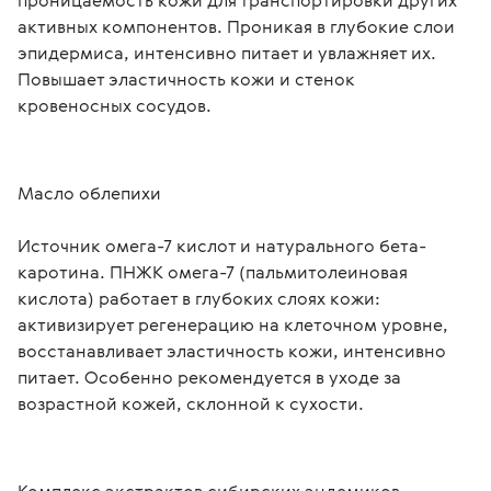
проницаемость кожи для транспортировки других 
активных компонентов. Проникая в глубокие слои 
эпидермиса, интенсивно питает и увлажняет их. 
Повышает эластичность кожи и стенок 
кровеносных сосудов.
Масло облепихи
Источник омега-7 кислот и натурального бета-
каротина. ПНЖК омега-7 (пальмитолеиновая 
кислота) работает в глубоких слоях кожи: 
активизирует регенерацию на клеточном уровне, 
восстанавливает эластичность кожи, интенсивно 
питает. Особенно рекомендуется в уходе за 
возрастной кожей, склонной к сухости.