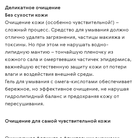
Деликатное очищение
Без сухости кожи
Очищение кожи (особенно чувствительной!) – 
сложный процесс. Средство для умывания должно 
отлично удалять загрязнения, частицы макияжа и 
токсины. Но при этом не нарушать водно-
липидную мантию – тончайшую пленочку из 
кожного сала и омертвевших частичек эпидермиса, 
важнейшую естественную защиту кожи от потери 
влаги и воздействия внешней среды.
Гель для умывания с омега-кислотами обеспечивает 
бережное, но эффективное очищение, не нарушая 
гидролипидный баланс и предохраняя кожу от 
пересушивания.
Очищение для самой чувствительной кожи