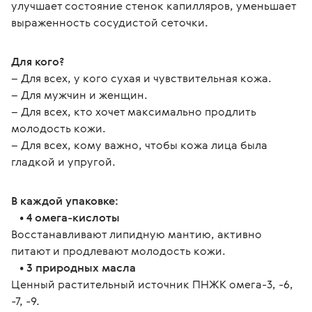
улучшает состояние стенок капилляров, уменьшает 
выраженность сосудистой сеточки.
Для кого?
– Для всех, у кого сухая и чувствительная кожа.
– Для мужчин и женщин.
– Для всех, кто хочет максимально продлить 
молодость кожи.
– Для всех, кому важно, чтобы кожа лица была 
гладкой и упругой.
В каждой упаковке:
   • 4 омега-кислоты
Восстанавливают липидную мантию, активно 
питают и продлевают молодость кожи.
   • 3 природных масла
Ценный растительный источник ПНЖК омега-3, -6, 
-7, -9.