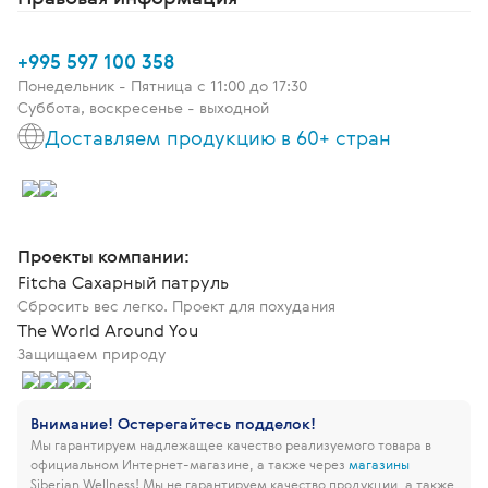
+995 597 100 358
Понедельник - Пятница c 11:00 до 17:30
Суббота, воскресенье - выходной
Доставляем продукцию в 60+ стран
Проекты компании:
Fitcha Сахарный патруль
Сбросить вес легко. Проект для похудания
The World Around You
Защищаем природу
Внимание! Остерегайтесь подделок!
Мы гарантируем надлежащее качество реализуемого товара в
официальном Интернет-магазине, а также через
магазины
Siberian Wellness!
Мы не гарантируем качество продукции, а также