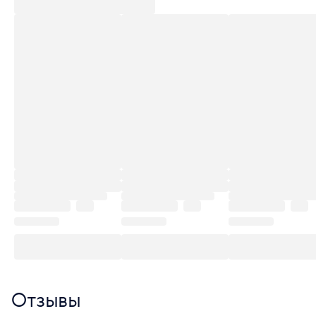
Отзывы