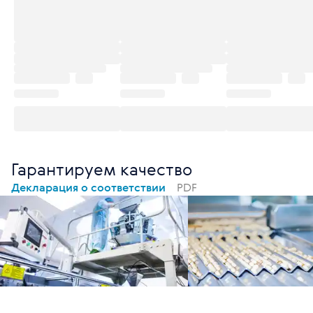
Гарантируем качество
Декларация о соответствии
PDF