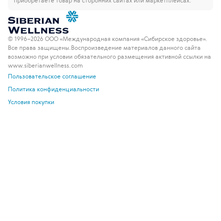
приобретаете товар на сторонних сайтах или маркетплейсах.
© 1996–2026 ООО «Международная компания «Сибирское здоровье».
Все права защищены.
Воспроизведение материалов данного сайта
возможно при условии обязательного размещения активной ссылки на
www.siberianwellness.com
Пользовательское соглашение
Политика конфиденциальности
Условия покупки