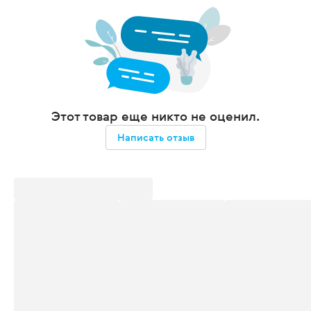
Этот товар еще никто не оценил.
Написать отзыв