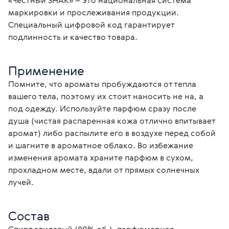
«Честный ЗНАК» – это национальная система 
маркировки и прослеживания продукции. 
Специальный цифровой код гарантирует 
подлинность и качество товара.
Применение
Помните, что ароматы пробуждаются от тепла 
вашего тела, поэтому их стоит наносить не на, а 
под одежду. Используйте парфюм сразу после 
душа (чистая распаренная кожа отлично впитывает 
аромат) либо распылите его в воздухе перед собой 
и шагните в ароматное облако. Во избежание 
изменения аромата храните парфюм в сухом, 
прохладном месте, вдали от прямых солнечных 
лучей.
Состав