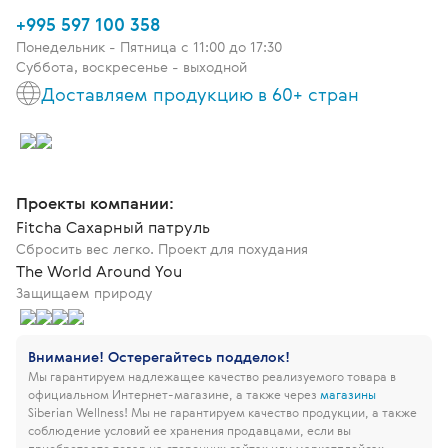
+995 597 100 358
Понедельник - Пятница c 11:00 до 17:30
Суббота, воскресенье - выходной
Доставляем продукцию в 60+ стран
Проекты компании:
Fitcha Сахарный патруль
Сбросить вес легко. Проект для похудания
The World Around You
Защищаем природу
Внимание! Остерегайтесь подделок!
Мы гарантируем надлежащее качество реализуемого товара в
официальном Интернет-магазине, а также через
магазины
Siberian Wellness!
Мы не гарантируем качество продукции, а также
соблюдение условий ее хранения продавцами, если вы