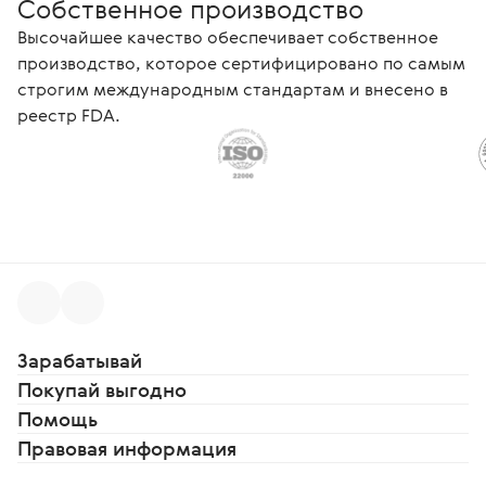
Собственное производство
Высочайшее качество обеспечивает собственное
производство, которое сертифицировано по самым
строгим международным стандартам и внесено в
реестр FDA.
Зарабатывай
Покупай выгодно
Помощь
Правовая информация