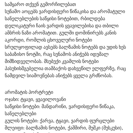
სამყარო თქვენ გემორჩილებათ
სუნამო აოცებს ვარდისფერი წიწაკისა და არომატული 
სანელებლების საწყისი ნოტებით, რბილდება 
დელიკატური ჩაის ვარდის ყვავილებისა და თბილი 
ამბრის ნაზი არომატით. გულში დომინირებს კანის 
აკორდი, რომლის ცხოველური ნოტები 
სრულყოფილად ავსებს ბალზამის ნოტებს და უდის ხეს 
საბაზისო ნოტში, რაც სუნამოს ანიჭებს იდუმალ 
მიმზიდველობას. მსუბუქი კვამლის ნოტები 
პასუხისმგებელია თამბაქოს დახვეწილ ელფერზე, რაც 
ნამდვილ სიამოვნებას ანიჭებს ყველა გრძნობას.
არომატის პორტრეტი
ოჯახი:
 ტყავი, ყვავილოვანი
საწყისი ნოტები: მანდარინი, ვარდისფერი წიწაკა, 
სანელებლები
გულის ნოტები: ქარვა, ტყავი, ვარდის ფურცლები
შლეიფი: ბალზამის ნოტები, ქაშმირი, მუშკი (მუსკუსი), 