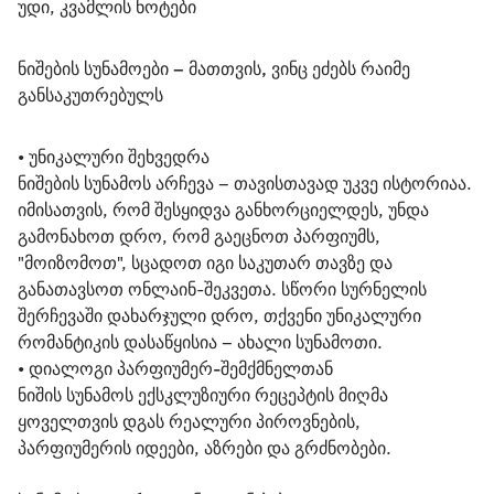
უდი, კვამლის ნოტები
ნიშების სუნამოები – მათთვის, ვინც ეძებს რაიმე 
განსაკუთრებულს
• 
უნიკალური შეხვედრა
ნიშების სუნამოს არჩევა – თავისთავად უკვე ისტორიაა. 
იმისათვის, რომ შესყიდვა განხორციელდეს, უნდა 
გამონახოთ დრო, რომ გაეცნოთ პარფიუმს, 
"მოიზომოთ", სცადოთ იგი საკუთარ თავზე და 
განათავსოთ ონლაინ-შეკვეთა. სწორი სურნელის 
შერჩევაში დახარჯული დრო, თქვენი უნიკალური 
რომანტიკის დასაწყისია – ახალი სუნამოთი.
• 
დიალოგი პარფიუმერ-შემქმნელთან
ნიშის სუნამოს ექსკლუზიური რეცეპტის მიღმა 
ყოველთვის დგას რეალური პიროვნების, 
პარფიუმერის იდეები, აზრები და გრძნობები. 