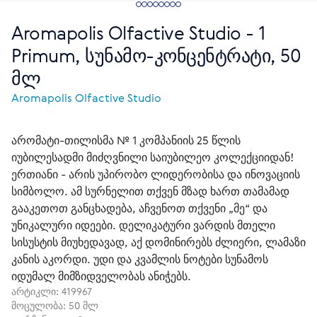
Aromapolis Olfactive Studio - 1
Primum, სუნამო-კონცენტრატი, 50
მლ
Aromapolis Olfactive Studio
არომატი-თილისმა № 1 კომპანიის 25 წლის
იუბილესადმი მიძღვნილი საიუბილეო კოლექციიდან!
ერთიანი - არის უპირობო ლიდერობისა და ინოვაციის
სიმბოლო. ამ სურნელით თქვენ მზად ხართ თამამად
გააკეთოთ განცხადება, აჩვენოთ თქვენი „მე“ და
უნიკალური იდეები. დელიკატური ვარდის მთელი
სისუსტის მიუხედავად, აქ დომინირებს ძლიერი, ლამაზი
კანის აკორდი. უდი და კვამლის ნოტები სუნამოს
იდუმალ მიმზიდველობას ანიჭებს.
არტიკლი:
419967
მოცულობა: 50 მლ