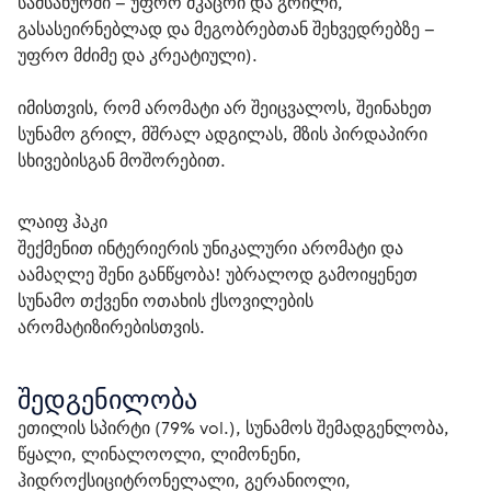
სამსახურში – უფრო მკაცრი და გრილი, 
გასასეირნებლად და მეგობრებთან შეხვედრებზე – 
უფრო მძიმე და კრეატიული).
იმისთვის, რომ არომატი არ შეიცვალოს, შეინახეთ 
სუნამო გრილ, მშრალ ადგილას, მზის პირდაპირი 
სხივებისგან მოშორებით.
ლაიფ ჰაკი
შექმენით ინტერიერის უნიკალური არომატი და 
აამაღლე შენი განწყობა! უბრალოდ გამოიყენეთ 
სუნამო თქვენი ოთახის ქსოვილების 
არომატიზირებისთვის.
შედგენილობა
ეთილის სპირტი (79% vol.), სუნამოს შემადგენლობა, 
წყალი, ლინალოოლი, ლიმონენი, 
ჰიდროქსიციტრონელალი, გერანიოლი, 