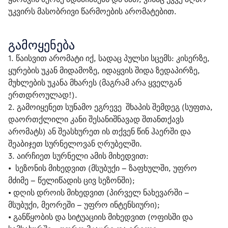
უკვირს მასობრივი წარმოების არომატებით.
გამოყენება
1. წაისვით არომატი იქ, სადაც პულსი სცემს: კისერზე, 
ყურების უკან მიდამოზე, იდაყვის შიდა ზედაპირზე, 
მუხლების უკანა მხარეს (მაგრამ არა ყველგან 
ერთდროულად!).
2. გამოიყენეთ სუნამო ეგრევე  შხაპის შემდეგ (სუფთა, 
დაორთქლილი კანი შესანიშნავად შთანთქავს 
არომატს) ან შეასხურეთ ის თქვენ წინ ჰაერში და 
შეაბიჯეთ სურნელოვან ღრუბელში.
3. აირჩიეთ სურნელი ამის მიხედვით:
•  სეზონის მიხედვით (მსუბუქი – ზაფხულში, უფრო 
მძიმე – წელიწადის ცივ სეზონში);
• დღის დროის მიხედვით (პირველ ნახევარში – 
მსუბუქი, მეორეში – უფრო ინტენსიური);
• განწყობის და სიტუაციის მიხედვით (ოფისში და 