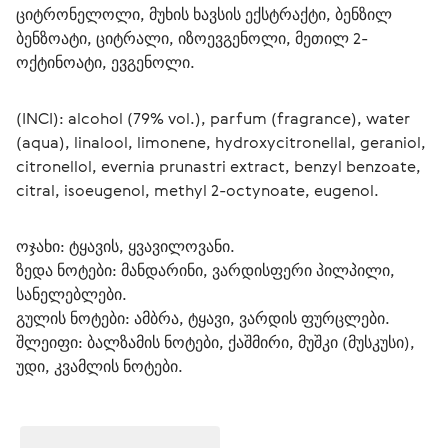
ციტრონელოლი, მუხის ხავსის ექსტრაქტი, ბენზილ 
ბენზოატი, ციტრალი, იზოევგენოლი, მეთილ 2-
ოქტინოატი, ევგენოლი.
(INCI): alcohol (79% vol.), parfum (fragrance), water 
(aqua), linalool, limonene, hydroxycitronellal, geraniol, 
citronellol, evernia prunastri extract, benzyl benzoate, 
citral, isoeugenol, methyl 2-octynoate, eugenol.
ოჯახი: ტყავის, ყვავილოვანი.
ზედა ნოტები: მანდარინი, ვარდისფერი პილპილი, 
სანელებლები.
გულის ნოტები: ამბრა, ტყავი, ვარდის ფურცლები.
შლეიფი: ბალზამის ნოტები, ქაშმირი, მუშკი (მუსკუსი), 
უდი, კვამლის ნოტები.