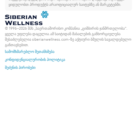
ყიდულობთ პროდუქტს არაოფიციალურ საიტებზე ან მარკეტებში.
© 1996–2026 შპს „საერთაშორისო კომპანია „ციმბირის ჯანმრთელობა“.
ყველა უფლება დაცულია.
ამ საიტიდან მასალების განხორციელება
შესაძლებელია siberianwellness.com-ზე აქტიური ბმულის სავალდებულო
განთავსებით.
სამომხმარებლო შეთანხმება
კონფიდენციალურობის პოლიტიკა
შეძენის პირობები