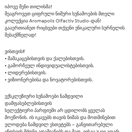
იპოვე შენი თილისმა!
შეაგროვეთ ციფრული ნიშური სუნამოების მთელი 
კოლექცია Aromapolis Olfactiv Studio-დან! 
გააერთიანეთ რიცხვები თქვენი უნიკალური სურნელის 
შესაქმნელად!
ვისთვის?
• მამაკაცებისთვის და ქალებისთვის.
• გამორჩეულ ინდივიდუალისტებისთვის.
• ლიდერებისთვის.
• ვიზიონერებისა და ნოვატორებისთვის.
ექსკლუზიური სუნამოები ნამდვილი 
დამფასებლებისთვის 
სელექტიური პარფიუმი არ ცდილობს ყველას 
მოეწონის. ის იკავებს თავის ნიშას და მოთმინებით 
ელოდება ნამდვილ ესთეტებს – განვითარებული 
ყნოსვის მქონე ადამიანებს და მათ, ვისაც უკვე აღარ 