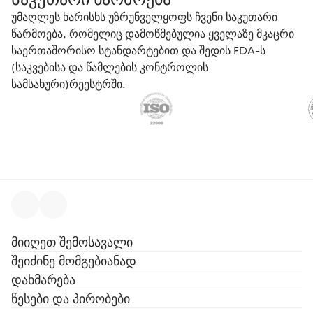
უმაღლეს ხარისხს უზრუნველყოფს ჩვენი საკუთარი
წარმოება, რომელიც დამოწმებულია ყველაზე მკაცრი
საერთაშორისო სტანდარტებით და შედის FDA-ს
(საკვებისა და წამლების კონტროლის
სამსახური)რეესტრში.
მიიღეთ შემოსავალი
შეიძინე მომგებიანად
დახმარება
წესები და პირობები