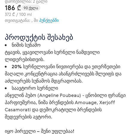
დარჩენილია: 2 ცალი
186 ₾
90 ქულა
372 ₾ / 100 ml
თვითგატანა: , ში
პუნქტებში
პროდუქტის შესახებ
ნიშის სუნამო
ტყავის, ყვავილოვანი სურნელი ნამდვილი
ლიდერებისთვის.
20% სურნელოვანი ნივთიერება და ეთერზეთები
მაღალი კონცენტრაცია ახანგრძლივებს შლეიფს და
აძლიერებს სუნამოს მდგრადობას.
საავტორო სურნელი
ანჯელინ პუბო (Angeline Poubeau) - ცნობილი ფრანგი
პარფიუმერია, ნიშა ბრენდების Amouage, Xerjoff
Casamorati და დემოკრატიული ბრენდების
შედევრების ავტორი.
იყო პირველი – შენი უფლებაა!