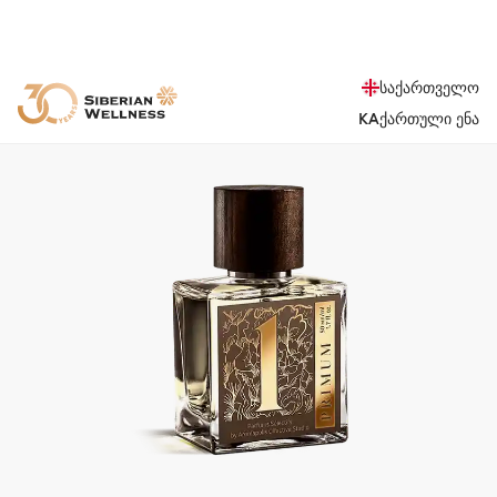
საქართველო
KA
ქართული ენა