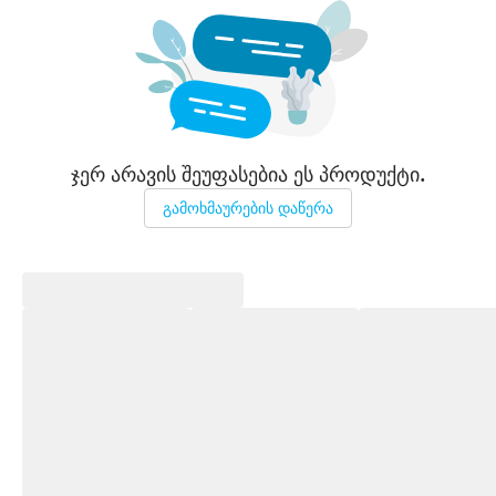
ჯერ არავის შეუფასებია ეს პროდუქტი.
გამოხმაურების დაწერა