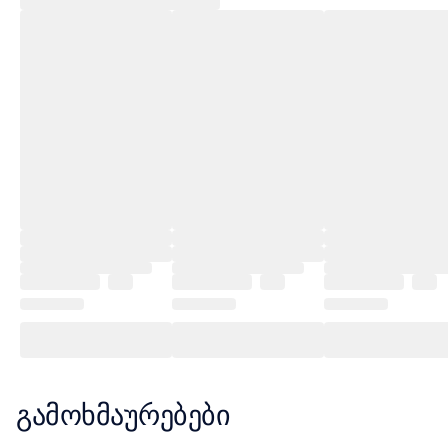
გამოხმაურებები