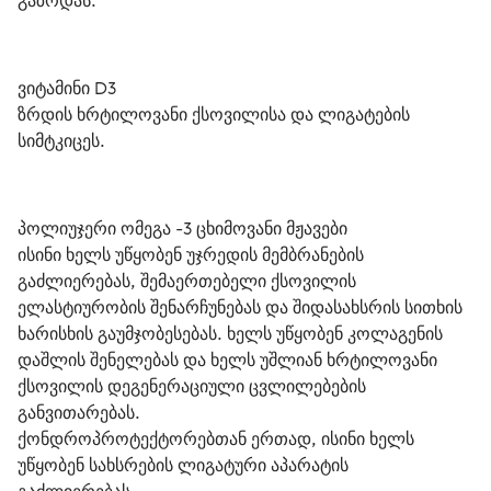
გაზრდას.
ვიტამინი D3
ზრდის ხრტილოვანი ქსოვილისა და ლიგატების 
სიმტკიცეს.
პოლიუჯერი ომეგა -3 ცხიმოვანი მჟავები
ისინი ხელს უწყობენ უჯრედის მემბრანების 
გაძლიერებას, შემაერთებელი ქსოვილის 
ელასტიურობის შენარჩუნებას და შიდასახსრის სითხის 
ხარისხის გაუმჯობესებას. ხელს უწყობენ კოლაგენის 
დაშლის შენელებას და ხელს უშლიან ხრტილოვანი 
ქსოვილის დეგენერაციული ცვლილებების 
განვითარებას.
ქონდროპროტექტორებთან ერთად, ისინი ხელს 
უწყობენ სახსრების ლიგატური აპარატის 