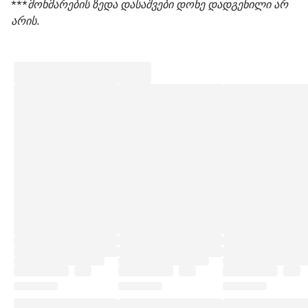
***მოხმარების ზედა დასაშვები დონე დადგენილი არ 
არის.