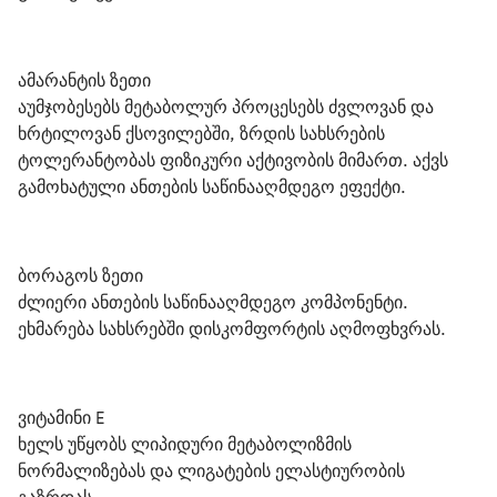
ამარანტის ზეთი
აუმჯობესებს მეტაბოლურ პროცესებს ძვლოვან და 
ხრტილოვან ქსოვილებში, ზრდის სახსრების 
ტოლერანტობას ფიზიკური აქტივობის მიმართ. აქვს 
გამოხატული ანთების საწინააღმდეგო ეფექტი.
ბორაგოს ზეთი
ძლიერი ანთების საწინააღმდეგო კომპონენტი. 
ეხმარება სახსრებში დისკომფორტის აღმოფხვრას.
ვიტამინი Е
ხელს უწყობს ლიპიდური მეტაბოლიზმის 
ნორმალიზებას და ლიგატების ელასტიურობის 