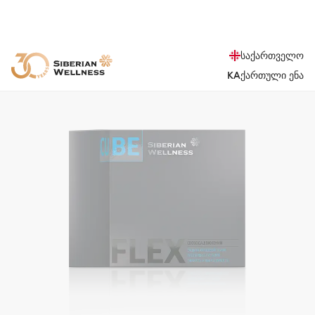
საქართველო
KA
ქართული ენა