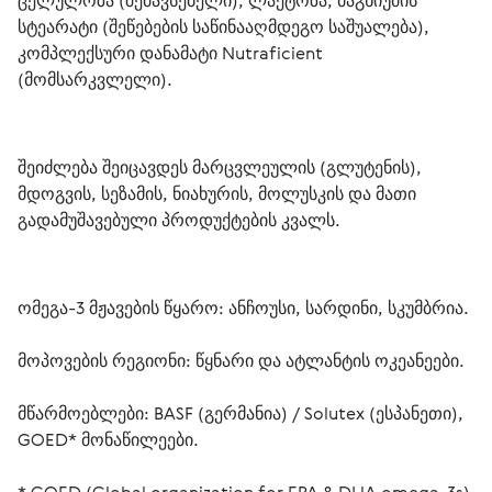
ცელულოზა (შემავსებელი), ლაქტოზა, მაგნიუმის 
სტეარატი (შეწებების საწინააღმდეგო საშუალება), 
კომპლექსური დანამატი Nutraficient 
(მომსარკვლელი). 
შეიძლება შეიცავდეს მარცვლეულის (გლუტენის), 
მდოგვის, სეზამის, ნიახურის, მოლუსკის და მათი 
გადამუშავებული პროდუქტების კვალს. 
ომეგა-3 მჟავების წყარო: ანჩოუსი, სარდინი, სკუმბრია.
მოპოვების რეგიონი: წყნარი და ატლანტის ოკეანეები.
მწარმოებლები: BASF (გერმანია) / Solutex (ესპანეთი), 
GOED* მონაწილეები.