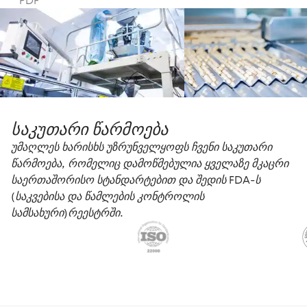
PDF
საკუთარი წარმოება
უმაღლეს ხარისხს უზრუნველყოფს ჩვენი საკუთარი
წარმოება, რომელიც დამოწმებულია ყველაზე მკაცრი
საერთაშორისო სტანდარტებით და შედის FDA-ს
(საკვებისა და წამლების კონტროლის
სამსახური)რეესტრში.