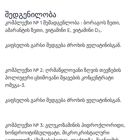
შედგენილობა
კომპლექსი № 1 შემადგენლობა : ბორაგოს ზეთი, 
ამარანტის ზეთი, ვიტამინი E, ვიტამინი D₃.
კაფსულის გარსი შედგება ძროხის ჟელატინისგან. 
კომპლექსი № 2: ღრმაწყლოვანი ზღვის თევზების 
პოლიუჯერი ცხიმოვანი მჟავების კონცენტრატი 
ომეგა-3.
კაფსულის გარსი შედგება ძროხის ჟელატინისგან. 
კომპლექსი № 3: გლუკოზამინის ჰიდროქლორიდი, 
ხონდროიტინსულფატი, მიკროკრისტალური 