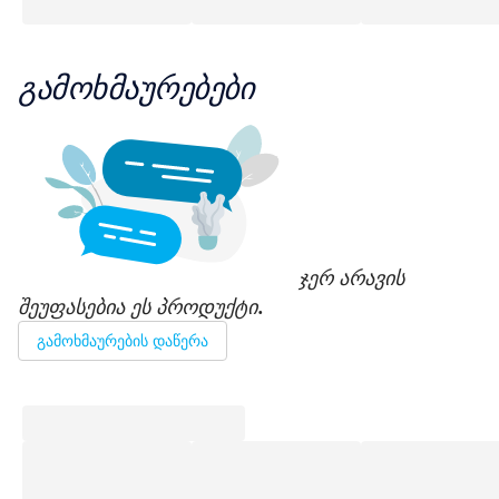
გამოხმაურებები
ჯერ არავის
შეუფასებია ეს პროდუქტი.
გამოხმაურების დაწერა