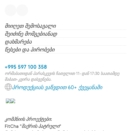
მიიღეთ შემოსავალი
შეიძინე მომგებიანად
დახმარება
წესები და პირობები
+995 597 100 358
ორშაბათიდან პარასკევის ჩათვლით 11-დან 17:30 საათამდე
შაბათ-კვირა დასვენება.
პროდუქციას ვაწვდით 60+ ქვეყანაში
კომპნიის პროექტები:
FitCha "შაქრის პატრული"