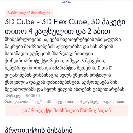
ᲬᲐᲠᲛᲝᲔᲑᲘᲓᲐᲜ ᲛᲝᲮᲡᲜᲘᲚᲘᲐ
3D Cube - 3D Flex Cube, 30 პაკეტი
თითო 4 კაფსულით და 2 აბით
მნიშვნრლოვანი საკვები ნივთიერებების უნიკალური
ნაკრები მოძრაობების აქტივობისა და სახსრების
სათანადო ფუნქციის მხარდაჭერისთვის.
ქონდროპროტექტორების, ომეგა-3 მჟავების,
ბუნებრივი ბორის და ამარანტის ზეთების, E და D
ვიტამინების კომბინაცია ხელს უწყობს ხრტილის
ქსოვილის დაცვას დაზიანებისგან, აუმჯობესებს მის
მეტაბოლიზმს და ხელს უშლის ანთების განვითარებას.
არტიკლი:
500570
რაოდენობა პაკეტზე: 30 პაკეტი თითო 4 კაფსულით და 2 აბით
ეს პროდუქტი მოხსნილია წარმოებიდან
პროდუქტის შესახებ