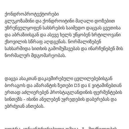
ქონდროპროტექტორები
გლუკოზამინი და ქონდროიტინი მაღალი დოზებით 
უზრუნველყოფენ სახსრების საიმედო დაცვას ცვეთისა 
და აბრაზიისგან და ასევე ხელს უწყობენ ხრტილოვანი 
ქსოვილის სწრაფ აღდგენას. ნორმალიზებენ 
სახსარშიდა სითხის გამომუშავებას და ინარჩუნებენ მის 
ნორმალურ მდგომარეობას.
დაცვა ასაკთან დაკავშირებული ცვლილებებისგან
ბორაგოს და ამარანტის ზეთები D3 და E ვიტამინებთან 
ერთად აძლიერებენ პროსტაგლანდინის ფერმენტების 
სინთეზს - ისინი ანელებენ უჯრედების დაბერებას და 
ებრძვიან ანთებას.