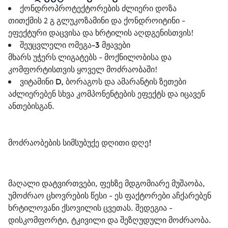
ქონდროპროტექტორების ძლიერი დოზა
თითქმის 2 გ გლუკოზამინი და ქონდროიტინი -
ეფექტური დაცვისა და ხრტილის აღდგენისთვის!
შეუცვლელი ომეგა-3 მჟავები
მხარს უჭერს ლიგატებს - მოქნილობისა და
კომფორტისთვის ყოველ მოძრაობაში!
ვიტამინი D, ბორაგოს და ამარანტის ზეთები
აძლიერებენ სხვა კომპონენტების ეფექტს და იცავენ
ანთებისგან.
მოძრაობების სიმსუბუქე დღითი დღე!
მაღალი დატვირთვები, ფეხზე მდგომიარე მუშაობა, 
უმოძრაო ცხოვრების წესი - ეს ფაქტორები აჩქარებენ 
ხრტილოვანი ქსოვილის ცვეთას. შედეგია - 
დისკომფორტი, ტკივილი და შეზღუდული მოძრაობა.