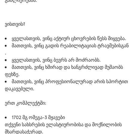
გაძლიერებას. 
ვისთვის?

ყველასთვის, ვინც აქტიურ ცხოვრების წესს მიყვება.
მათთვის, ვინც გადის რეაბილიტაციას ტრავმებისგან
.
ყველასთვის, ვინც ბევრს არ მოძრაობს.
მათთვის, ვინც ხშირად და ხანგრძლივად მუშაობს
ფეხზე.
მათთვის, ვინც პროფესიონალურად არის სპორტით
დაკავებული.
ერთ კომპლექტში:

1702 მგ ომეგა-3 მჟავები
თქვენი სახსრების ელასტიურობისა და მოქნილობის
მხარდასაჭერად.