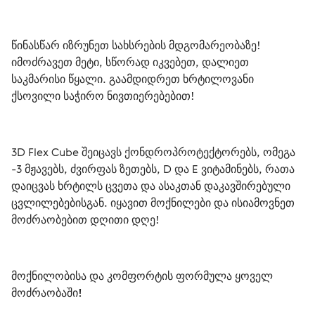
წინასწარ იზრუნეთ სახსრების მდგომარეობაზე! 
იმოძრავეთ მეტი, სწორად იკვებეთ, დალიეთ 
საკმარისი წყალი. გაამდიდრეთ ხრტილოვანი 
ქსოვილი საჭირო ნივთიერებებით!
3D Flex Cube შეიცავს ქონდროპროტექტორებს, ომეგა 
-3 მჟავებს, ძვირფას ზეთებს, D და E ვიტამინებს, რათა 
დაიცვას ხრტილს ცვეთა და ასაკთან დაკავშირებული 
ცვლილებებისგან. იყავით მოქნილები და ისიამოვნეთ 
მოძრაობებით დღითი დღე! 
მოქნილობისა და კომფორტის ფორმულა ყოველ 
მოძრაობაში!