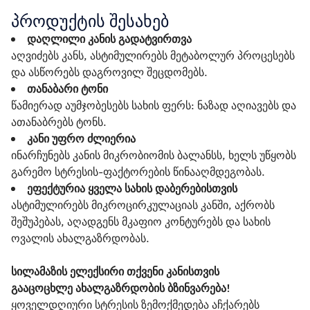
პროდუქტის შესახებ
დაღლილი კანის გადატვირთვა
აღვიძებს კანს, ასტიმულირებს მეტაბოლურ პროცესებს
და ასწორებს დაგროვილ შეცდომებს.
თანაბარი ტონი
წამიერად აუმჯობესებს სახის ფერს: ნაზად აღიავებს და
ათანაბრებს ტონს.
კანი უფრო ძლიერია
ინარჩუნებს კანის მიკრობიომის ბალანსს, ხელს უწყობს
გარემო სტრესის-ფაქტორების წინააღმდეგობას.
ეფექტურია ყველა სახის დაბერებისთვის
ასტიმულირებს მიკროცირკულაციას კანში, აქრობს
შეშუპებას, აღადგენს მკაფიო კონტურებს და სახის
ოვალის ახალგაზრდობას.
სილამაზის ელექსირი თქვენი კანისთვის
გააცოცხლე ახალგაზრდობის ბზინვარება!
ყოველდღიური სტრესის ზემოქმედება აჩქარებს 