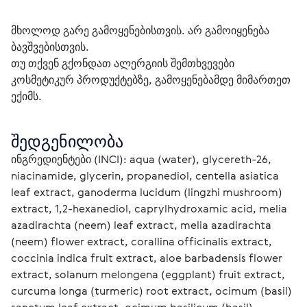
მხოლოდ გარე გამოყენებისთვის. არ გამოიყენება 
ბავშვებისთვის. 
თუ თქვენ გქონდათ ალერგიის შემთხვევები 
კოსმეტიკურ პროდუქტებზე, გამოყენებამდე მიმართეთ 
ექიმს.
შედგენილობა
ინგრედიენტები (INCI): aqua (water), glycereth-26, 
niacinamide, glycerin, propanediol, centella asiatica 
leaf extract, ganoderma lucidum (lingzhi mushroom) 
extract, 1,2-hexanediol, caprylhydroxamic acid, melia 
azadirachta (neem) leaf extract, melia azadirachta 
(neem) flower extract, corallina officinalis extract, 
coccinia indica fruit extract, aloe barbadensis flower 
extract, solanum melongena (eggplant) fruit extract, 
curcuma longa (turmeric) root extract, ocimum (basil) 