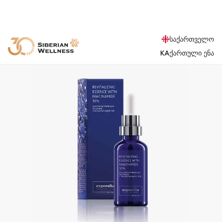
საქართველო
KA
ქართული ენა