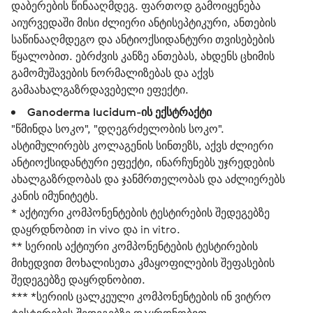
დაბერების წინააღმდეგ. ფართოდ გამოიყენება
აიურვედაში მისი ძლიერი ანტისეპტიკური, ანთების
საწინააღმდეგო და ანტიოქსიდანტური თვისებების
წყალობით. ებრძვის კანზე ანთებას, ახდენს ცხიმის
გამომუშავების ნორმალიზებას და აქვს
გამაახალგაზრდავებელი ეფექტი.
Ganoderma lucidum-ის ექსტრაქტი
"წმინდა სოკო", "დღეგრძელობის სოკო".
ასტიმულირებს კოლაგენის სინთეზს, აქვს ძლიერი
ანტიოქსიდანტური ეფექტი, ინარჩუნებს უჯრედების
ახალგაზრდობას და ჯანმრთელობას და აძლიერებს
კანის იმუნიტეტს.
* აქტიური კომპონენტების ტესტირების შედეგებზე
დაყრდნობით in vivo და in vitro.
** სერიის აქტიური კომპონენტების ტესტირების
მიხედვით მოხალისეთა კმაყოფილების შეფასების
შედეგებზე დაყრდნობით.
*** *სერიის ცალკეული კომპონენტების ინ ვიტრო