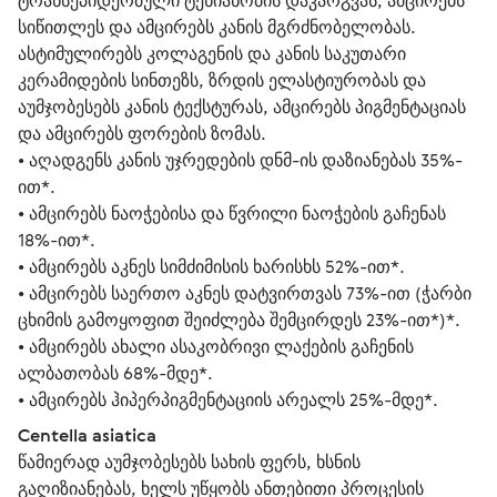
ტრანსეპიდერმული ტენიანობის დაკარგვას, ამცირებს
სიწითლეს და ამცირებს კანის მგრძნობელობას.
ასტიმულირებს კოლაგენის და კანის საკუთარი
კერამიდების სინთეზს, ზრდის ელასტიურობას და
აუმჯობესებს კანის ტექსტურას, ამცირებს პიგმენტაციას
და ამცირებს ფორების ზომას.
• აღადგენს კანის უჯრედების დნმ-ის დაზიანებას 35%-
ით*.
• ამცირებს ნაოჭებისა და წვრილი ნაოჭების გაჩენას
18%-ით*.
• ამცირებს აკნეს სიმძიმისის ხარისხს 52%-ით*.
• ამცირებს საერთო აკნეს დატვირთვას 73%-ით (ჭარბი
ცხიმის გამოყოფით შეიძლება შემცირდეს 23%-ით*)*.
• ამცირებს ახალი ასაკობრივი ლაქების გაჩენის
ალბათობას 68%-მდე*.
• ამცირებს ჰიპერპიგმენტაციის არეალს 25%-მდე*.
Centella asiatica
წამიერად აუმჯობესებს სახის ფერს, ხსნის
გაღიზიანებას, ხელს უწყობს ანთებითი პროცესის