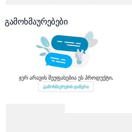
გამოხმაურებები
ჯერ არავის შეუფასებია ეს პროდუქტი.
გამოხმაურების დაწერა