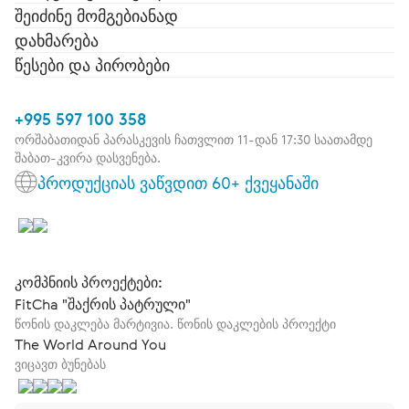
შეიძინე მომგებიანად
დახმარება
წესები და პირობები
+995 597 100 358
ორშაბათიდან პარასკევის ჩათვლით 11-დან 17:30 საათამდე
შაბათ-კვირა დასვენება.
პროდუქციას ვაწვდით 60+ ქვეყანაში
კომპნიის პროექტები:
FitCha "შაქრის პატრული"
წონის დაკლება მარტივია. წონის დაკლების პროექტი
The World Around You
ვიცავთ ბუნებას