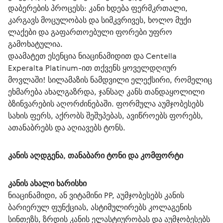
დაბერების პროცესს: კანი ხდება ფერმკრთალი, 
კარგავს მოცულობას და სიმკვრივეს, ხოლო მუქი 
ლაქები და გაფართოებული ფორები უფრო 
გამოხატულია.
დაამატეთ ესენცია ნიაცინამიდით და Centella 
Experalta Platinum-ით თქვენს ყოველდღიურ 
მოვლაში! სილამაზის ნამდვილი ელექსირი, რომელიც 
ეხმარება ახალგაზრდა, ჯანსაღ კანს თანდაყოლილი 
ბზინვარების აღორძინებაში. ფორმულა აუმჯობესებს 
სახის ფერს, აქრობს შეშუპებას, ავიწროებს ფორებს, 
ათანაბრებს და აღიავებს ტონს.
კანის აღდგენა, თანაბარი ტონი და კომფორტი
კანის ახალი ხარისხი
ნიაცინამიდი, ან ვიტამინი PP, აუმჯობესებს კანის
ბარიერულ ფუნქციას, ასტიმულირებს კოლაგენის
სინთეზს, ზრდის კანის ელასტიურობას და აუმჯობესებს