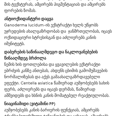
მის ტექსტურას, ამცირებს პიგმენტაციას და ამცირებს
ფორების ზომას.
ანტიოქსიდანტური დაცვა
Ganoderma lucidum-ის ექსტრაქტი ხელს უწყობს
უჯრედების ახალგაზრდობას და ჯანმრთელობას, იცავს
ოქსიდაციური სტრესისგან და აძლიერებს კანის
იმუნიტეტს.
დაბერების საწინააღმდეგო და ნაკლოვანებების
წინააღმდეგ ბრძოლა
ნემის ხის ფოთლებისა და ყვავილების ექსტრაქტი
ებრძვის კანზე ანთებას, ახდენს ცხიმის გამომუშავების
ნორმალიზებას და აქვს გამაახალგაზრდავებელი
ეფექტი. Centella asiatica წამიერად აუმჯობესებს სახის
ფერს, აძლიერებს და იცავს დერმას, წამიერად
ამშვიდებს და ხსნის კანის მომატებულ რეაქტიულობას.
ნიაცინამიდი (ვიტამინი PP)
აუმჯობესებს კანის ბარიერის ფუნქციას, ამცირებს