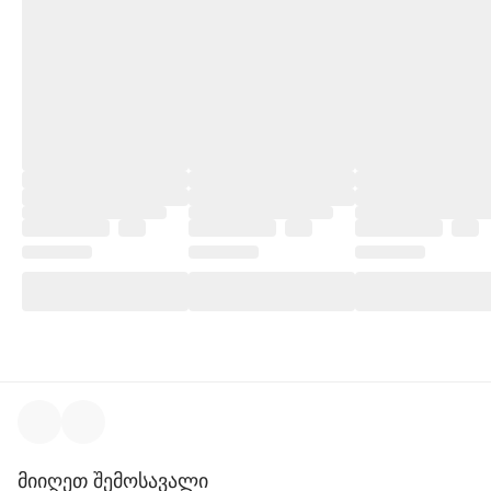
მიიღეთ შემოსავალი