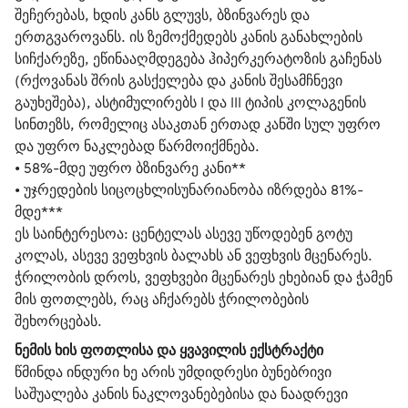
შეჩერებას, ხდის კანს გლუვს, ბზინვარეს და
ერთგვაროვანს. ის ზემოქმედებს კანის განახლების
სიჩქარეზე, ეწინააღმდეგება ჰიპერკერატოზის გაჩენას
(რქოვანას შრის გასქელება და კანის შესამჩნევი
გაუხეშება), ასტიმულირებს I და III ტიპის კოლაგენის
სინთეზს, რომელიც ასაკთან ერთად კანში სულ უფრო
და უფრო ნაკლებად წარმოიქმნება.
• 58%-მდე უფრო ბზინვარე კანი**
• უჯრედების სიცოცხლისუნარიანობა იზრდება 81%-
მდე***
ეს საინტერესოა: ცენტელას ასევე უწოდებენ გოტუ
კოლას, ასევე ვეფხვის ბალახს ან ვეფხვის მცენარეს.
ჭრილობის დროს, ვეფხვები მცენარეს ეხებიან და ჭამენ
მის ფოთლებს, რაც აჩქარებს ჭრილობების
შეხორცებას.
ნემის ხის ფოთლისა და ყვავილის ექსტრაქტი
წმინდა ინდური ხე არის უმდიდრესი ბუნებრივი
საშუალება კანის ნაკლოვანებებისა და ნაადრევი