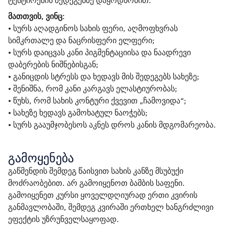
ტესტირების შედეგებზე დაყრდნობით.
მათთვის, ვინც:
• სურს აღადგინოს სახის ფერი, აღმოფხვრას
სიმკრთალე და ნაცრისფერი ელფერი;
• სურს დაიცვას კანი პიგმენტაციისა და ნაადრევი
დაბერების ნიშნებისგან;
• განიცდის სტრესს და ხედავს მის შედეგებს სახეზე;
• შენიშნა, რომ კანი კარგავს ელასტიურობას;
• წუხს, რომ სახის კონტური ქვევით „ჩამოვიდა“;
• სახეზე ხედავს გამოხატულ ნაოჭებს;
• სურს გააუმჯობესოს აკნეს დროს კანის მდგომარეობა.
გამოყენება
გაწმენდის შემდეგ წაისვით სახის კანზე მსუბუქი 
მოძრაობებით. არ გამოიყენოთ ბამბის საფენი. 
გამოიყენეთ კურსი ყოველდღიურად ერთი კვირის 
განმავლობაში, შემდეგ კვირაში ერთხელ ხანგრძლივი 
ეფექტის უზრუნველსაყოფად.