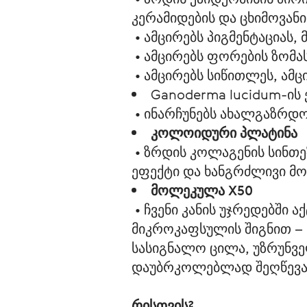
კერამიდების და ცხიმოვანი
• ამცირებს პიგმენტაციას, 
• ამცირებს ფორების ზომას
• ამცირებს სიწითლეს, ამ
Ganoderma lucidum-ის
• ინარჩუნებს ახალგაზრდო
კოლოიდური პლატინა
• ზრდის კოლაგენის სინთე
ეფექტი და ხანგრძლივი მო
მოლეკულა X50
• ჩვენი კანის უჯრედებში 
მიკროკაფსულის შიგნით – 
სასიგნალო ცილა, უზრუნვე
დაუბრკოლებლად შეღწევა
რისთვის
?