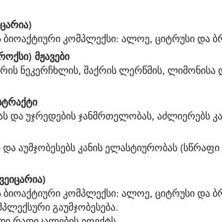
იცარია)
ის ბიოაქტიური კომპლექსი: ალოე, ციტრუსი და 
ოქსი) მჟავები
აქრის ნეკერჩხლის, შაქრის ლერწმის, ლიმონის
ქსტრაქტი
ს და უჯრედების ჯანმრთელობას, აძლიერებს კან
 და აუმჯობესებს კანის ელასტიურობას (სწრაფი
შვეიცარია)
ის ბიოაქტიური კომპლექსი: ალოე, ციტრუსი და 
მპლექსური გაუმჯობესება.
ლი რადიკალების ეფექტს.