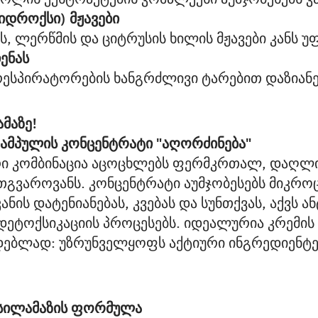
იდროქსი) მჟავები
ს, ლერწმის და ციტრუსის ხილის მჟავები კანს 
ენას
 რესპირატორების ხანგრძლივი ტარებით დაზიანე
ამაზე
!
 - ამპულის კონცენტრატი "აღორძინება"
რი კომბინაცია აცოცხლებს ფერმკრთალ, დაღლილ
რთგვაროვანს. კონცენტრატი აუმჯობესებს მიკრ
ნის დატენიანებას, კვებას და სუნთქვას, აქვს ა
დეტოქსიკაციის პროცესებს. იდეალურია კრემის 
ადებლად: უზრუნველყოფს აქტიური ინგრედიენტ
 სილამაზის ფორმულა