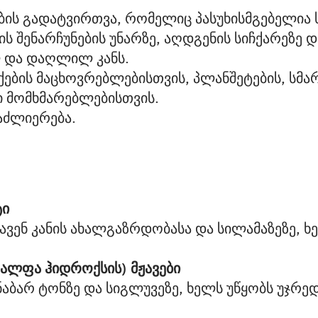
ბის გადატვირთვა, რომელიც პასუხისმგებელია ს
ის შენარჩუნების უნარზე, აღდგენის სიჩქარეზე დ
 და დაღლილ კანს.
ქების მაცხოვრებლებისთვის, პლანშეტების, სმა
ი მომხმარებლებისთვის.
გაძლიერება.
ტი
ავენ კანის ახალგაზრდობასა და სილამაზეზე, ხ
(ალფა ჰიდროქსის) მჟავები
ნაბარ ტონზე და სიგლუვეზე, ხელს უწყობს უჯრედ