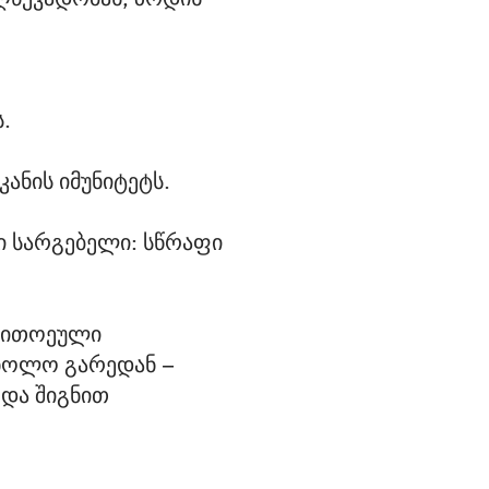
.
ანის იმუნიტეტს.
ნი სარგებელი: სწრაფი
თვითოეული
 ხოლო გარედან –
 და შიგნით