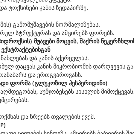
და ტოქსინები კანის ზედაპირზე.
ბუმის) გამომუშავების ნორმალიზებას.
პირულ სტრუქტურას და ამცირებს ფორებს.
იდროქსის) მჟავები მოცვის, შაქრის ნეკერჩხლი
ექსტრაქტებისგან
ნახლებას და კანის აქერცვლას.
ბულ დაცვას კანის მიკრობიომის დარღვევის გა
 თანაბარს და ერთგვაროვანს.
სნადი ფორმა (გლუკოზილ ჰესპერიდინი)
აღმდეგობას, აუმჯობესებს სისხლის მიმოქცევას
ემცირებას.
ოქმნას და წრეებს თვალების ქვეშ.
PP)
ითადი ცილების სინთეზს, ამცირებს ბარიერის შ