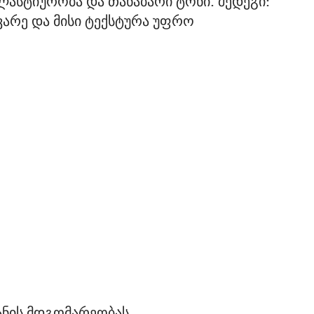
ასტიურობა და თანაბარი ტონი. შედეგი:
ვარე და მისი ტექსტურა უფრო
ანის მდგომარეობას.