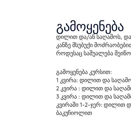
გამოყენება
დილით და/ან საღამოს, და
კანზე მსუბუქი მოძრაობები
როდესაც საშუალება შეიწოვ
გამოყენება კურსით:
1 კვირა: დილით და საღამ
2 კვირა : დილით და საღამ
3 კვირა : დილით და საღა
კვირაში 1-2-ჯერ: დილით დ
ბაკუჩიოლით