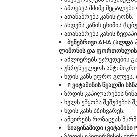
• ამოყავს მძიმე მეტალები 
• ათანაბრებს კანის ტონს.
• ახდენს კანის ცხიმის (სე
• ათანაბრებს კანის ზედა
ბუნებრივი AHA (ალფა ჰ
ლიმონის და ფორთოხლის 
• აძლიერებს უჯრედების გა
• უზრუნველყოს ანტიმიკრო
• ხდის კანს უფრო გლუვს,
P ვიტამინის წყალში ხ
• ზრდის კაპილარების წინა
• ხელს უწყობს შეშუპების შ
• ხდის კანს ბზინვარეს.
• ამცირებს როზაცეას წარმ
ნიაცინამიდი (ვიტამინი 
• ზრდის ეპიდერმისის ძირ