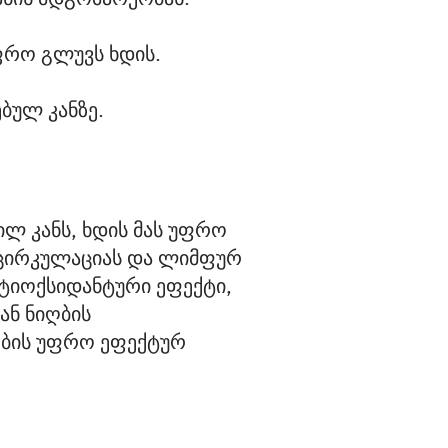
უფრო გლუვს ხდის.
ბულ კანზე.
 კანს, ხდის მას უფრო 
ოცირკულაციას და ლიმფურ 
ნტიოქსიდანტური ეფექტი, 
ან ნიღბის 
ების უფრო ეფექტურ 