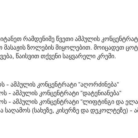
იტანეთ რამდენიმე წვეთი ამპულის კონცენტრატი
თ მასაჟის ზოლების მიყოლებით. მოიცადეთ ცოტა
ება, წაისვით თქვენი საყვარელი კრემი.
ოს - ამპულის კონცენტრატი "აღორძინება"
ოს - ამპულის კონცენტრატი "დატენიანება" 
მოს - ამპულის კონცენტრატი "ლიფტინგი და ელა
ა საღამოს (სახეზე, კისერზე და დეკოლტეზე) - 