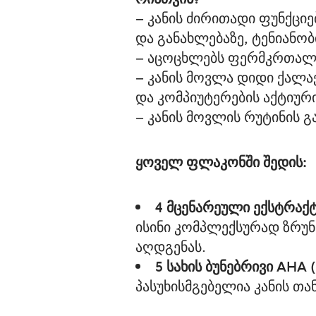
– კანის ძირითადი ფუნქციე
და განახლებაზე, ტენიანობ
– აცოცხლებს ფერმკრთალ
– კანის მოვლა დიდი ქალა
და კომპიუტერების აქტიურ
– კანის მოვლის რუტინის 
ყოველ ფლაკონში შედის
:
4
მცენარეული ექსტრაქ
ისინი კომპლექსურად ზრუნ
აღდგენას.
5
სახის ბუნებრივი AHA 
პასუხისმგებელია კანის თა