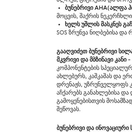
 •   
ბუნებრივი AHA(ალფა ჰ
მოცვის, შაქრის ნეკერჩხლი
 •   
ხელს უშლის მასკნეს გაჩ
SOS ზრუნვა ნიღბებისა და
გააღვიძეთ ბუნებრივი სილ
მკვრივი და მბზინავი კანი
კომპონენტების სპეციალუ
ახლებურს, კაშკაშას და ე
დრენაჟს, უზრუნველყოფს კა
აჩქარებს განახლებისა და 
გამოყენებისთვის მოსამზ
შეწოვას.
ბუნებრივი და ინოვაციური