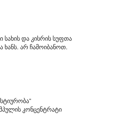
 სახის და კისრის სუფთა 
 ხანს. არ ჩამოიბანოთ. 
სტიურობა" 
ამპულის კონცენტრატი 