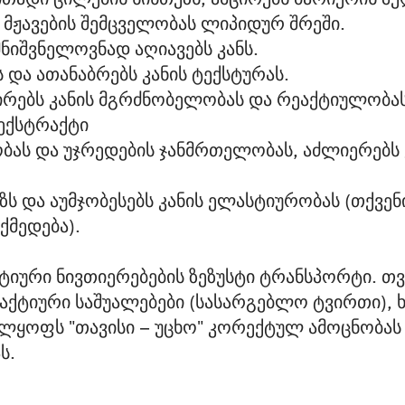
 მჟავების შემცველობას ლიპიდურ შრეში.
მნიშვნელოვნად აღიავებს კანს.
 და ათანაბრებს კანის ტექსტურას.
ცირებს კანის მგრძნობელობას და რეაქტიულობას
 ექსტრაქტი
ბას და უჯრედების ჯანმრთელობას, აძლიერებს კ
ზს და აუმჯობესებს კანის ელასტიურობას (თქვე
ქმედება).
აქტიური ნივთიერებების ზეზუსტი ტრანსპორტი. 
აქტიური საშუალებები (სასარგებლო ტვირთი),
ლყოფს "თავისი – უცხო" კორექტულ ამოცნობას
ს.