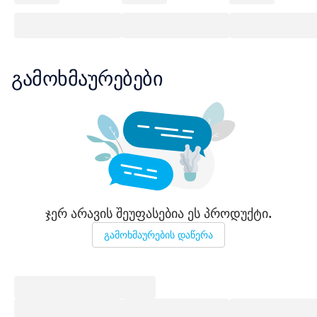
გამოხმაურებები
ჯერ არავის შეუფასებია ეს პროდუქტი.
გამოხმაურების დაწერა