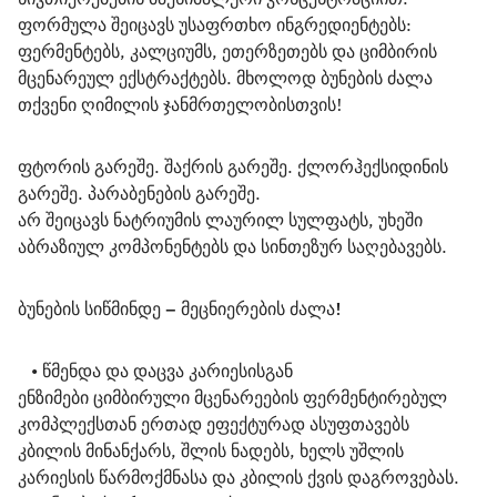
ფორმულა შეიცავს უსაფრთხო ინგრედიენტებს: 
ფერმენტებს, კალციუმს, ეთერზეთებს და ციმბირის 
მცენარეულ ექსტრაქტებს. მხოლოდ ბუნების ძალა 
თქვენი ღიმილის ჯანმრთელობისთვის!
ფტორის გარეშე. შაქრის გარეშე. ქლორჰექსიდინის 
გარეშე. პარაბენების გარეშე.
არ შეიცავს ნატრიუმის ლაურილ სულფატს, უხეში 
აბრაზიულ კომპონენტებს და სინთეზურ საღებავებს.
ბუნების სიწმინდე – მეცნიერების ძალა!
   • 
წმენდა და დაცვა კარიესისგან
ენზიმები ციმბირული მცენარეების ფერმენტირებულ 
კომპლექსთან ერთად ეფექტურად ასუფთავებს 
კბილის მინანქარს, შლის ნადებს, ხელს უშლის 
კარიესის წარმოქმნასა და კბილის ქვის დაგროვებას.