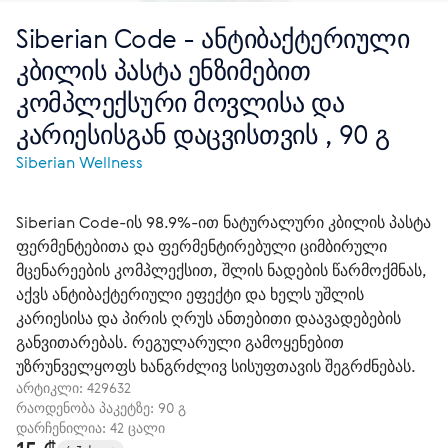
Siberian Code - ანტიბაქტერიული
კბილის პასტა ენზიმებით
კომპლექსური მოვლისა და
კარიესისგან დაცვისთვის , 90 გ
Siberian Wellness
Siberian Code-ის 98.9%-ით ნატურალური კბილის პასტა
ფერმენტებითა და ფერმენტირებული ციმბირული
მცენარეების კომპლექსით, შლის ნადების წარმოქმნას,
აქვს ანტიბაქტერიული ეფექტი და ხელს უშლის
კარიესისა და პირის ღრუს ანთებითი დაავადებების
განვითარებას. რეგულარული გამოყენებით
უზრუნველყოფს ხანგრძლივ სისუფთავის შეგრძნებას.
არტიკლი:
429632
რაოდენობა პაკეტზე: 90 გ
დარჩენილია: 42 ცალი