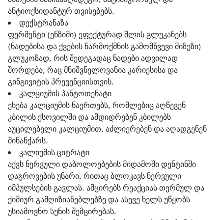
ანტიოქსიდანტურ თვისებებს.
დექსტრანაზა
ფერმენტი (ენზიმი) ეფექტურად შლის გლუკანებს
(ნადებისა და ქვების წარმოქმნის გამომწვევი მიზეზი)
გლუკოზად, რის შედეგადაც ნადები ადვილად
შორდება, რაც მნიშვნელოვანია კარიესისა და
გინგივიტის პრევენციისთვის.
კალციუმის პანტოთენატი
ეხება კალციუმის ნაერთებს, რომლებიც აღწევენ
კბილის ქსოვილში და ამდიდრებენ კბილებს
აუცილებელი კალციუმით, აძლიერებენ და აღადგენენ
მინანქარს.
კალიუმის ციტრატი
აქვს ნერვული დაბოლოებების მიდამოში დენტინში
დაგროვების უნარი, რითაც ბლოკავს ნერვული
იმპულსების გავლას. ამცირებს რეაქციას თერმულ და
ქიმიურ გამღიზიანებლებზე და ასევე ხელს უწყობს
უსიამოვნო სუნის შემცირებას.