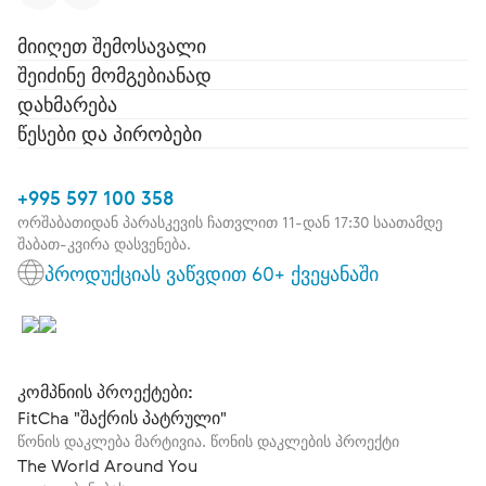
მიიღეთ შემოსავალი
შეიძინე მომგებიანად
დახმარება
წესები და პირობები
+995 597 100 358
ორშაბათიდან პარასკევის ჩათვლით 11-დან 17:30 საათამდე
შაბათ-კვირა დასვენება.
პროდუქციას ვაწვდით 60+ ქვეყანაში
კომპნიის პროექტები:
FitCha "შაქრის პატრული"
წონის დაკლება მარტივია. წონის დაკლების პროექტი
The World Around You