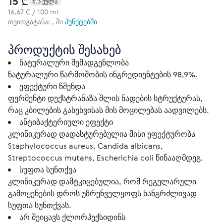
15 ₾
6.3 ქულა
16,67 ₾ / 100 ml
თვითგატანა: , ში
პუნქტებში
პროდუქტის შესახებ
ნატურალური შემადგენლობა
ნატურალური წარმოშობის ინგრედიენტების 98,9%.
ეფექტური წმენდა
ფერმენტი დექსტრანაზა შლის ნადების სტრუქტურას,
რაც კბილების გახეხვისას მის მოცილებას აადვილებს.
ანტიბაქტერიული ეფექტი
კლინიკურად დადასტურებულია მისი ეფექტურობა
Staphylococcus aureus, Candida albicans,
Streptococcus mutans, Escherichia coli წინააღმდეგ.
სუფთა სუნთქვა
კლინიკურად დამტკიცებულია, რომ რეგულარული
გამოყენების დროს უზრუნველყოფს ხანგრძლივად
სუფთა სუნთქვას.
არ შეიცავს ქლორჰექსიდინს