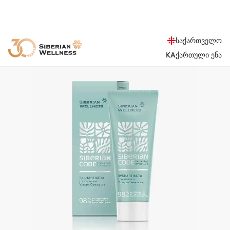
საქართველო
KA
ქართული ენა