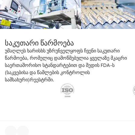
საკუთარი წარმოება
უმაღლეს ხარისხს უზრუნველყოფს ჩვენი საკუთარი
წარმოება, რომელიც დამოწმებულია ყველაზე მკაცრი
საერთაშორისო სტანდარტებით და შედის FDA-ს
(საკვებისა და წამლების კონტროლის
სამსახური)რეესტრში.