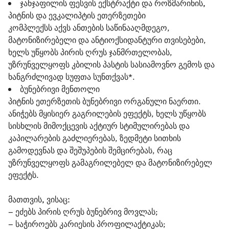
ჯანჯაფილის ფესვის ექსტრაქტი და როზმარინის,
პიტნის და ევკალიპტის ეთერზეთები
კომპლექსს აქვს ანთების საწინააღმდეგო,
მატონიზირებელი და ანტიოქსიდანტური თვისებები,
ხელს უწყობს პირის ღრუს ჯანმრთელობას,
უზრუნველყოფს კბილის პასტის სასიამოვნო გემოს და
ხანგრძლივად სუფთა სუნთქვას*.
ბუნებრივი მენთოლი
პიტნის ეთერზეთის ბუნებრივი ორგანული ნაერთი.
ანიჭებს მყისიერ გაგრილების ეფექტს, ხელს უწყობს
სისხლის მიმოქცევის აქტიურ სტიმულირებას და
კაპილარების გაძლიერებას, ზედმეტი სითხის
გამოდევნას და შეშუპების შემცირებას, რაც
უზრუნველყოფს გამაგრილებელ და მატონიზირებელ
ეფექტს.
მათთვის, ვისაც:
– ეძებს პირის ღრუს ბუნებრივ მოვლას;
– საჭიროებს კარიესის პროფილაქტიკას;