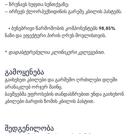
– ზრუნავს სუფთა სუნთქვაზე;
– ირჩევს ქლორჰექსიდინის გარეშე კბილის პასტებს.
   • 
ბუნებრივი წარმოშობის კომპონენტებს 98,85%
ნაზი და ეფექტური პირის ღრუს მოვლისთვის.
* დადასტურებულია კლინიკური კვლევებით.
გამოყენება
გაიხეხეთ კბილები და გარშემო ღრძილები დღეში 
არანაკლებ ორჯერ მაინც. 
ბავშვებმა უფროსების თანდასწრებით უნდა გაიხეხონ 
კბილები ბარდის ზომის კბილის პასტით.
შედგენილობა