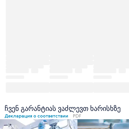
ჩვენ გარანტიას ვაძლევთ ხარისხზე
Декларация о соответствии
PDF