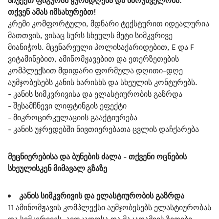
აჩუქეთ ფიგურას ყურადღება და მზრუნველობა
.
თქვენ ამას იმსახურებთ!
კრემი კომფორტული, მდნარი ტექსტურით იდეალურია 
მათთვის, ვისაც სურს სხეულს მეტი სიმკვრივე  
მიანიჭოს. მცენარეული პოლისაქარიდებით, E და F 
ვიტამინებით, ამინომჟავებით და ეთერზეთების 
კომპლექსით მდიდარი ფორმულა დღითი-დღე 
აუმჯობესებს კანის ხარისხს და სხეულის კონტურებს.
- კანის სიმკვრივისა და ელასტიურობის გაზრდა
- შესამჩნევი ლიფტინგის ეფექტი
- მიკროცირკულაციის გააქტიურება
- კანის უჯრედებში ნივთიერებათა ცვლის დაჩქარება
მეცნიერებისა და ბუნების ძალა - თქვენი ოცნების 
სხეულისკენ მიმავალ გზაზე
კანის სიმკვრივის და ელასტიურობის გაზრდა
11 ამინომჟავის კომპლექსი აუმჯობესებს ელასტიურობას