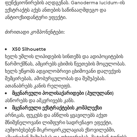
ფუნქციონირების აღდგენას. Ganoderma lucidum-ის
ექსტრაქტს აქვს ანთების საწინააღმდეგო და
ანტიოქსიდანტური ეფექტი.
ძირითადი კომპონენტები:
Х50 Silhouette
ხელს უშლის ლიპიდების სინთეზს და ადიპოციტების
წარმოქმნას, ამცირებს ცხიმის წვეთების მოცულობას.
ხელს უწყობს ადგილობრივი ცხიმოვანი დალექვის
შემცირებას, ამობურცულობას და შეშუპებას.
ათანაბრებს კანის რელიეფს.
მცენარეული პოლისაქარიდები (პულულანი)
ასწორებს და ამკვრივებს კანს.
მცენარეული ექსტრაქტების კომპლექსი
არნიკას, ფუკუსს და ანწლის ყვავილებს აქვთ
მნიშვნელოვანი ლიმფური სადრენაჟო ეფექტი,
აუმჯობესებენ მიკროცირკულაციას ქსოვილებში,