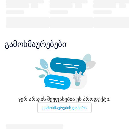
გამოხმაურებები
ჯერ არავის შეუფასებია ეს პროდუქტი.
გამოხმაურების დაწერა