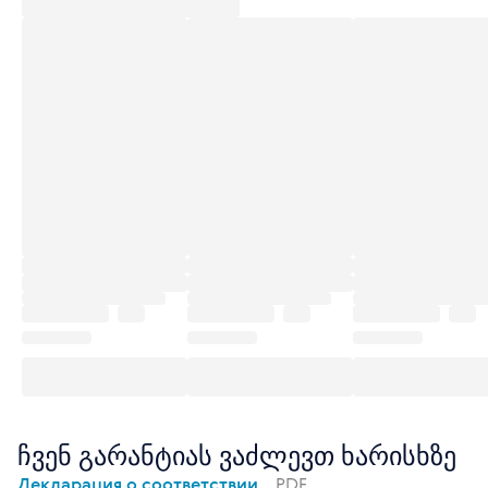
ჩვენ გარანტიას ვაძლევთ ხარისხზე
Декларация о соответствии
PDF