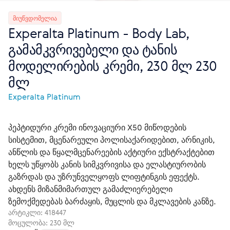
ᲛᲘᲣᲬᲕᲓᲝᲛᲔᲚᲘᲐ
Experalta Platinum - Body Lab,
გამამკვრივებელი და ტანის
მოდელირების კრემი, 230 მლ 230
მლ
Experalta Platinum
პეპტიდური კრემი ინოვაციური X50 მიწოდების
სისტემით, მცენარეული პოლისაქარიდებით, არნიკის,
ანწლის და წყალმცენარეების აქტიური ექსტრაქტებით
ხელს უწყობს კანის სიმკვრივისა და ელასტიურობის
გაზრდას და უზრუნველყოფს ლიფტინგის ეფექტს.
ახდენს მიზანმიმართულ გამაძლიერებელი
ზემოქმედებას ბარძაყის, მუცლის და მკლავების კანზე.
არტიკლი:
418447
მოცულობა: 230 მლ