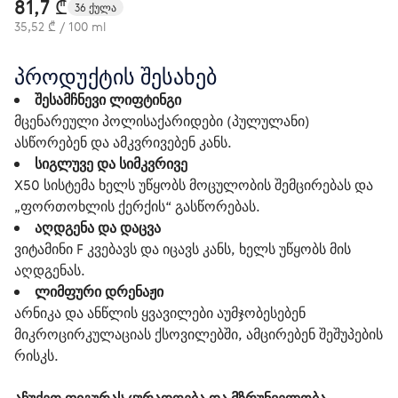
81,7 ₾
36 ქულა
35,52 ₾ / 100 ml
პროდუქტის შესახებ
შესამჩნევი ლიფტინგი
მცენარეული პოლისაქარიდები (პულულანი)
ასწორებენ და ამკვრივებენ კანს.
სიგლუვე და სიმკვრივე
X50 სისტემა ხელს უწყობს მოცულობის შემცირებას და
„ფორთოხლის ქერქის“ გასწორებას.
აღდგენა და დაცვა
ვიტამინი F კვებავს და იცავს კანს, ხელს უწყობს მის
აღდგენას.
ლიმფური დრენაჟი
არნიკა და ანწლის ყვავილები აუმჯობესებენ
მიკროცირკულაციას ქსოვილებში, ამცირებენ შეშუპების
რისკს.