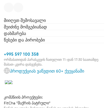
მიიღეთ შემოსავალი
შეიძინე მომგებიანად
დახმარება
წესები და პირობები
+995 597 100 358
ორშაბათიდან პარასკევის ჩათვლით 11-დან 17:30 საათამდე
შაბათ-კვირა დასვენება.
პროდუქციას ვაწვდით 60+ ქვეყანაში
კომპნიის პროექტები:
FitCha "შაქრის პატრული"