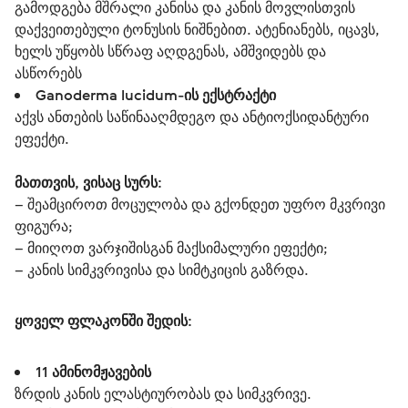
გამოდგება მშრალი კანისა და კანის მოვლისთვის
დაქვეითებული ტონუსის ნიშნებით. ატენიანებს, იცავს,
ხელს უწყობს სწრაფ აღდგენას, ამშვიდებს და
ასწორებს
Ganoderma lucidum-ის ექსტრაქტი
აქვს ანთების საწინააღმდეგო და ანტიოქსიდანტური
ეფექტი.
მათთვის, ვისაც სურს:
– შეამციროთ მოცულობა და გქონდეთ უფრო მკვრივი 
ფიგურა;
– მიიღოთ ვარჯიშისგან მაქსიმალური ეფექტი;
– კანის სიმკვრივისა და სიმტკიცის გაზრდა.
ყოველ ფლაკონში შედის:
11
ამინომჟავების
ზრდის კანის ელასტიურობას და სიმკვრივე.