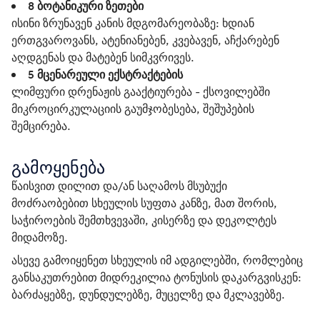
8
ბოტანიკური ზეთები
ისინი ზრუნავენ კანის მდგომარეობაზე: ხდიან
ერთგვაროვანს, ატენიანებენ, კვებავენ, აჩქარებენ
აღდგენას და მატებენ სიმკვრივეს.
5
მცენარეული ექსტრაქტების
ლიმფური დრენაჟის გააქტიურება - ქსოვილებში
მიკროცირკულაციის გაუმჯობესება, შეშუპების
შემცირება.
გამოყენება
წაისვით დილით და/ან საღამოს მსუბუქი 
მოძრაობებით სხეულის სუფთა კანზე, მათ შორის, 
საჭიროების შემთხვევაში, კისერზე და დეკოლტეს 
მიდამოზე.
ასევე გამოიყენეთ სხეულის იმ ადგილებში, რომლებიც 
განსაკუთრებით მიდრეკილია ტონუსის დაკარგვისკენ: 
ბარძაყებზე, დუნდულებზე, მუცელზე და მკლავებზე.