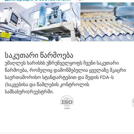
საკუთარი წარმოება
უმაღლეს ხარისხს უზრუნველყოფს ჩვენი საკუთარი
წარმოება, რომელიც დამოწმებულია ყველაზე მკაცრი
საერთაშორისო სტანდარტებით და შედის FDA-ს
(საკვებისა და წამლების კონტროლის
სამსახური)რეესტრში.