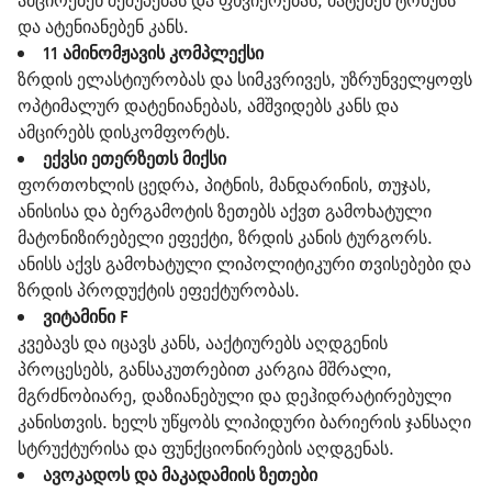
ამცირებენ შეშუპებას და ფხვიერებას, მატებენ ტონუსს
და ატენიანებენ კანს.
11 ამინომჟავის კომპლექსი
ზრდის ელასტიურობას და სიმკვრივეს, უზრუნველყოფს
ოპტიმალურ დატენიანებას, ამშვიდებს კანს და
ამცირებს დისკომფორტს.
ექვსი ეთერზეთს მიქსი
ფორთოხლის ცედრა, პიტნის, მანდარინის, თუჯას,
ანისისა და ბერგამოტის ზეთებს აქვთ გამოხატული
მატონიზირებელი ეფექტი, ზრდის კანის ტურგორს.
ანისს აქვს გამოხატული ლიპოლიტიკური თვისებები და
ზრდის პროდუქტის ეფექტურობას.
ვიტამინი F
კვებავს და იცავს კანს, ააქტიურებს აღდგენის
პროცესებს, განსაკუთრებით კარგია მშრალი,
მგრძნობიარე, დაზიანებული და დეჰიდრატირებული
კანისთვის. ხელს უწყობს ლიპიდური ბარიერის ჯანსაღი
სტრუქტურისა და ფუნქციონირების აღდგენას.
ავოკადოს და მაკადამიის ზეთები