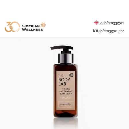
საქართველო
KA
ქართული ენა