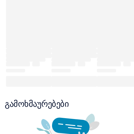
გამოხმაურებები