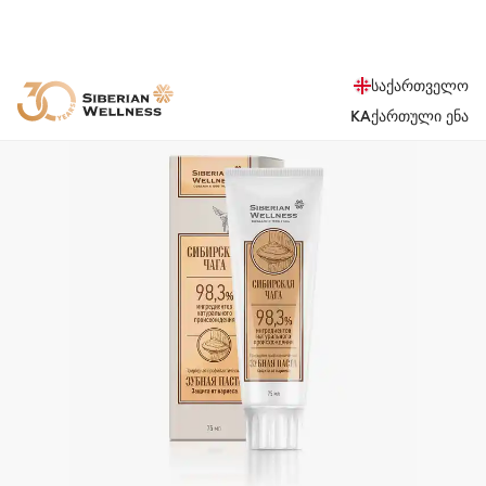
საქართველო
KA
ქართული ენა