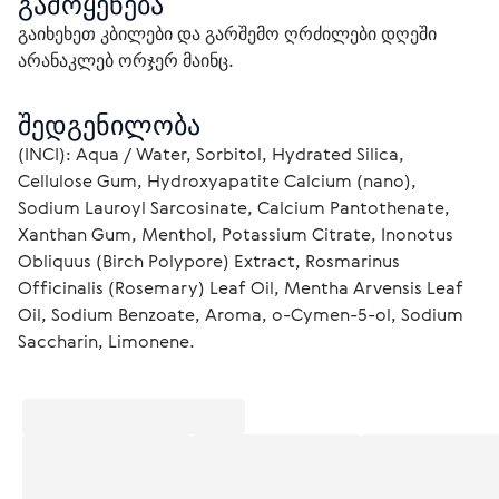
გამოყენება
გაიხეხეთ კბილები და გარშემო ღრძილები დღეში 
არანაკლებ ორჯერ მაინც.
შედგენილობა
(INCI): Aqua / Water, Sorbitol, Hydrated Silica, 
Cellulose Gum, Hydroxyapatite Сalcium (nano), 
Sodium Lauroyl Sarcosinate, Calcium Pantothenate, 
Xanthan Gum, Menthol, Potassium Citrate, Inonotus 
Оbliquus (Birch Polypore) Extract, Rosmarinus 
Officinalis (Rosemary) Leaf Oil, Mentha Arvensis Leaf 
Oil, Sodium Benzoate, Aroma, o-Cymen-5-ol, Sodium 
Saccharin, Limonene.