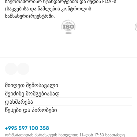
საერთაშორისო სტანდარტებით და შედის FDA-ს
(საკვებისა და წამლების კონტროლის
სამსახური)რეესტრში.
მიიღეთ შემოსავალი
შეიძინე მომგებიანად
დახმარება
წესები და პირობები
+995 597 100 358
ორშაბათიდან პარასკევის ჩათვლით 11-დან 17:30 საათამდე