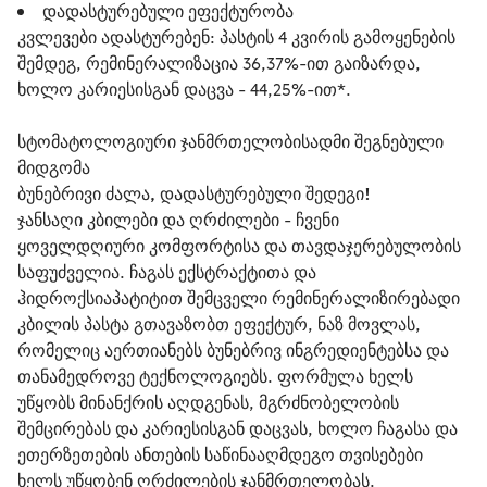
დადასტურებული ეფექტურობა
კვლევები ადასტურებენ: პასტის 4 კვირის გამოყენების
შემდეგ, რემინერალიზაცია 36,37%-ით გაიზარდა,
ხოლო კარიესისგან დაცვა - 44,25%-ით*.
სტომატოლოგიური ჯანმრთელობისადმი შეგნებული 
მიდგომა
ბუნებრივი ძალა, დადასტურებული შედეგი!
ჯანსაღი კბილები და ღრძილები - ჩვენი 
ყოველდღიური კომფორტისა და თავდაჯერებულობის 
საფუძველია. ჩაგას ექსტრაქტითა და 
ჰიდროქსიაპატიტით შემცველი რემინერალიზირებადი 
კბილის პასტა გთავაზობთ ეფექტურ, ნაზ მოვლას, 
რომელიც აერთიანებს ბუნებრივ ინგრედიენტებსა და 
თანამედროვე ტექნოლოგიებს. ფორმულა ხელს 
უწყობს მინანქრის აღდგენას, მგრძნობელობის 
შემცირებას და კარიესისგან დაცვას, ხოლო ჩაგასა და 
ეთერზეთების ანთების საწინააღმდეგო თვისებები 
ხელს უწყობენ ღრძილების ჯანმრთელობას.