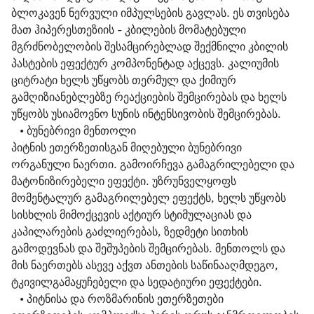
ბლოკავენ ნერვული იმპულსების გავლას. ეს თვისება 
მათ ჰიპერესთეზიის - კბილების მომატებული 
მგრძნობელობის შესამცირებლად შექმნილი კბილის 
პასტების ეფექტურ კომპონენტად აქცევს. კალიუმის 
ციტრატი ხელს უწყობს თერმულ და ქიმიურ 
გამღიზიანებლებზე რეაქციების შემცირებას და ხელს 
უწყობს უსიამოვნო სუნის ინტენსივობის შემცირებას.
   • 
ბუნებრივი მენთოლი
პიტნის ეთერზეთისგან მიღებული ბუნებრივი 
ორგანული ნაერთი. გამოირჩევა გამაგრილებელი და 
მატონიზირებელი ეფექტი. უზრუნველყოფს 
მომენტალურ გამაგრილებელ ეფექტს, ხელს უწყობს 
სისხლის მიმოქცევის აქტიურ სტიმულაციას და 
კაპილარების გაძლიერებას, ზედმეტი სითხის 
გამოდევნას და შეშუპების შემცირებას. მენთოლს და 
მის ნაერთებს ასევე აქვთ ანთების საწინააღმდეგო, 
ტკივილგამაყუჩებელი და სედატიური ეფექტები.
   • 
პიტნისა და როზმარინის ეთერზეთები