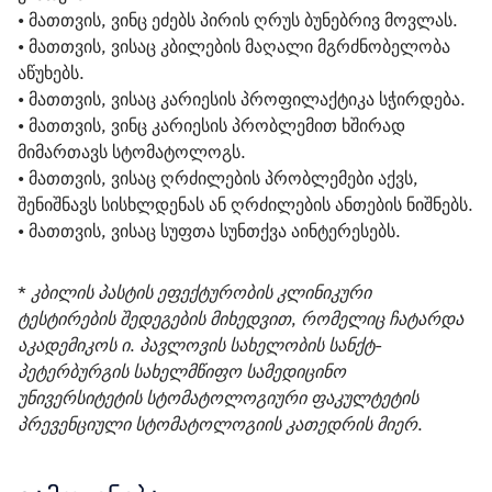
• მათთვის, ვინც ეძებს პირის ღრუს ბუნებრივ მოვლას.
• მათთვის, ვისაც კბილების მაღალი მგრძნობელობა 
აწუხებს.
• მათთვის, ვისაც კარიესის პროფილაქტიკა სჭირდება.
• მათთვის, ვინც კარიესის პრობლემით ხშირად 
მიმართავს სტომატოლოგს.
• მათთვის, ვისაც ღრძილების პრობლემები აქვს, 
შენიშნავს სისხლდენას ან ღრძილების ანთების ნიშნებს.
• მათთვის, ვისაც სუფთა სუნთქვა აინტერესებს.
* კბილის პასტის ეფექტურობის კლინიკური 
ტესტირების შედეგების მიხედვით, რომელიც ჩატარდა 
აკადემიკოს ი. პავლოვის სახელობის სანქტ-
პეტერბურგის სახელმწიფო სამედიცინო 
უნივერსიტეტის სტომატოლოგიური ფაკულტეტის 
პრევენციული სტომატოლოგიის კათედრის მიერ.