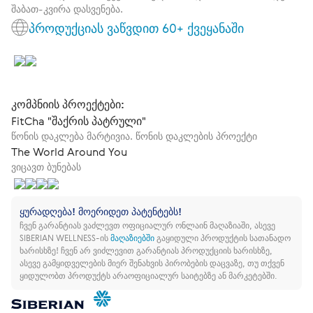
შაბათ-კვირა დასვენება.
პროდუქციას ვაწვდით 60+ ქვეყანაში
კომპნიის პროექტები:
FitCha "შაქრის პატრული"
წონის დაკლება მარტივია. წონის დაკლების პროექტი
The World Around You
ვიცავთ ბუნებას
ყურადღება! მოერიდეთ პატენტებს!
ჩვენ გარანტიას ვაძლევთ ოფიციალურ ონლაინ მაღაზიაში, ასევე
SIBERIAN WELLNESS-ის
მაღაზიებში
გაყიდული პროდუქტის სათანადო
ხარისხზე!
ჩვენ არ ვიძლევით გარანტიას პროდუქციის ხარისხზე,
ასევე გამყიდველების მიერ შენახვის პირობების დაცვაზე, თუ თქვენ
ყიდულობთ პროდუქტს არაოფიციალურ საიტებზე ან მარკეტებში.