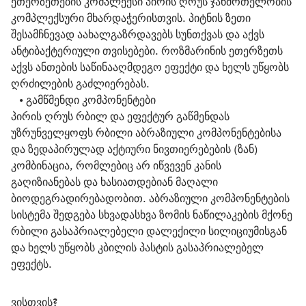
ეთერზეთების კომპლექსი პირის ღრუს ჯანმრთელობის 
კომპლექსური მხარდაჭერისთვის. პიტნის ზეთი 
შესამჩნევად აახალგაზრდავებს სუნთქვას და აქვს 
ანტიბაქტერიული თვისებები. როზმარინის ეთერზეთს 
აქვს ანთების საწინააღმდეგო ეფექტი და ხელს უწყობს 
ღრძილების გაძლიერებას.
   • 
გამწმენდი კომპონენტები
პირის ღრუს რბილ და ეფექტურ გაწმენდას 
უზრუნველყოფს რბილი აბრაზიული კომპონენტებისა 
და ზედაპირულად აქტიური ნივთიერებების (ზან) 
კომბინაცია, რომლებიც არ იწვევენ კანის 
გაღიზიანებას და ხასიათდებიან მაღალი 
ბიოდეგრადირებადობით. აბრაზიული კომპონენტების 
სისტემა შედგება სხვადასხვა ზომის ნაწილაკების მქონე 
რბილი გასაპრიალებელი დალექილი სილიციუმისგან 
და ხელს უწყობს კბილის პასტის გასაპრიალებელ 
ეფექტს.
ვისთვის?