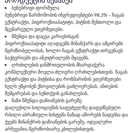
პროდუქტის შესახებ
ბუნებრივი ფორმულა
ბუნებრივი წარმოშობის ინგრედიენტები 98,3% - ჩაგას
ექსტრაქტი, ჰიდროქსიაპატიტი, პიტნის მენთოლი და
მცენარეული ეთერზეთები.
წმენდა და დაცვა კარიესისგან
ჰიდროქსიაპატიტი აღადგენს მინანქარს და ამცირებს
მგრძნობელობას, ხოლო ჩაგას ექსტრაქტი თრგუნავს
ბაქტერიებს და ანეიტრალებს მჟავებს.
ღრძილების ჯანმრთელობის მხარდაჭერა
კომპლექსური მოვლა ძლიერი ღრძილებისთვის. ჩაგას
ექსტრაქტი და პიტნისა და როზმარინის ეთერზეთები
ხელს უწყობენ ქსოვილების გაძლიერებას, ანთების
შემცირებას და სუნთქვის განახლებას.
ნაზი წმენდა დაზიანების გარეშე
დალექილი სილიციუმის საფუძველზე დაფუძნებული
რბილი აბრაზიული სისტემა ნაზად აშორებს ნადებსა და
ქვებს მინანქრის დაზიანების გარეშე. იდეალური
არჩევანია მგრძნობიარე კბილებისთვის.