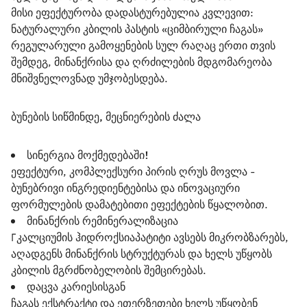
მისი ეფექტურობა დადასტურებულია კვლევით: 
ნატურალური კბილის პასტის «ციმბირული ჩაგას» 
რეგულარული გამოყენების სულ რაღაც ერთი თვის 
შემდეგ, მინანქრისა და ღრძილების მდგომარეობა 
მნიშვნელოვნად უმჯობესდება.
ბუნების სიწმინდე, მეცნიერების ძალა
სინერგია მოქმედებაში!
ეფექტური, კომპლექსური პირის ღრუს მოვლა -
ბუნებრივი ინგრედიენტებისა და ინოვაციური
ფორმულების დამატებითი ეფექტების წყალობით.
მინანქრის რემინერალიზაცია
Гკალციუმის ჰიდროქსიაპატიტი ავსებს მიკრობზარებს,
აღადგენს მინანქრის სტრუქტურას და ხელს უწყობს
კბილის მგრძნობელობის შემცირებას.
დაცვა კარიესისგან
ჩაგას ექსტრაქტი და ეთერზეთები ხელს უწყობენ