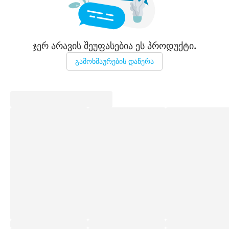
ჯერ არავის შეუფასებია ეს პროდუქტი.
გამოხმაურების დაწერა