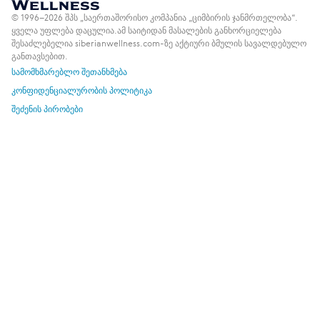
© 1996–2026 შპს „საერთაშორისო კომპანია „ციმბირის ჯანმრთელობა“.
ყველა უფლება დაცულია.
ამ საიტიდან მასალების განხორციელება
შესაძლებელია siberianwellness.com-ზე აქტიური ბმულის სავალდებულო
განთავსებით.
სამომხმარებლო შეთანხმება
კონფიდენციალურობის პოლიტიკა
შეძენის პირობები