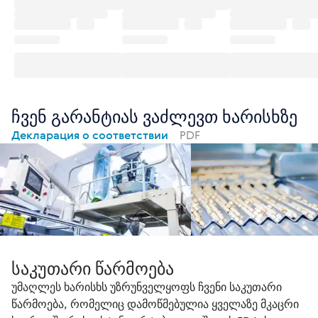
ჩვენ გარანტიას ვაძლევთ ხარისხზე
Декларация о соответствии
PDF
საკუთარი წარმოება
უმაღლეს ხარისხს უზრუნველყოფს ჩვენი საკუთარი
წარმოება, რომელიც დამოწმებულია ყველაზე მკაცრი