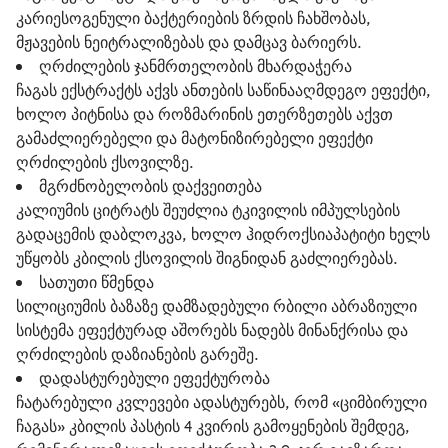
კარიესოგენული ბაქტერიების ზრდის ჩახშობას,
მჟავების ნეიტრალიზებას და დამცავ ბარიერს.
ღრძილების ჯანმრთელობის მხარდაჭერა
ჩაგას ექსტრაქტს აქვს ანთების საწინააღმდეგო ეფექტი,
ხოლო პიტნისა და როზმარინის ეთერზეთებს აქვთ
გამაძლიერებელი და მატონიზირებელი ეფექტი
ღრძილების ქსოვილზე.
მგრძნობელობის დაქვეითება
კალიუმის ციტრატს შეუძლია ტკივილის იმპულსების
გადაცემის დაბლოკვა, ხოლო ჰიდროქსიაპატიტი ხელს
უწყობს კბილის ქსოვილის შიგნიდან გაძლიერებას.
სათუთი წმენდა
სილიციუმის ბაზაზე დამზადებული რბილი აბრაზიული
სისტემა ეფექტურად აშორებს ნადებს მინანქრისა და
ღრძილების დაზიანების გარეშე.
დადასტურებული ეფექტურობა
ჩატარებული კვლევები ადასტურებს, რომ «ციმბირული
ჩაგას» კბილის პასტის 4 კვირის გამოყენების შემდეგ,