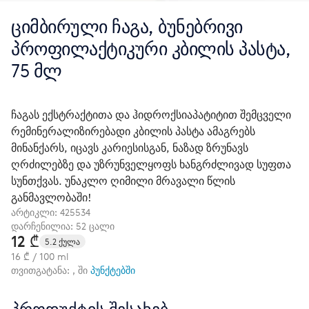
ციმბირული ჩაგა, ბუნებრივი
პროფილაქტიკური კბილის პასტა,
75 მლ
ჩაგას ექსტრაქტითა და ჰიდროქსიაპატიტით შემცველი
რემინერალიზირებადი კბილის პასტა ამაგრებს
მინანქარს, იცავს კარიესისგან, ნაზად ზრუნავს
ღრძილებზე და უზრუნველყოფს ხანგრძლივად სუფთა
სუნთქვას. უნაკლო ღიმილი მრავალი წლის
განმავლობაში!
არტიკლი:
425534
დარჩენილია: 52 ცალი
12 ₾
5.2 ქულა
16 ₾ / 100 ml
თვითგატანა: , ში
პუნქტებში