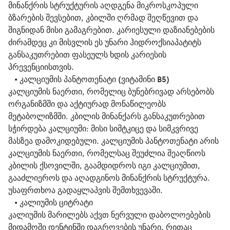
მინანქრის სტრუქტურის აღდგენა მიკროსკოპული 
ბზარების შევსებით, კბილში ღრმად შეღწევით და 
შიგნიდან მისი გამაგრებით. კარიესული დაზიანებების 
ძირამდეც კი მისვლის ეს უნარი ჰიდროქსიაპატიტს 
განსაკუთრებით ფასეულს ხდის კარიესის 
პრევენციისთვის.
   • 
კალციუმის პანტოთენატი (ვიტამინი B5)
კალციუმის ნაერთი, რომელიც ბუნებრივად არსებობს 
ორგანიზმში და აქტიურად მონაწილეობს 
მეტაბოლიზმში. კბილის მინანქარს განსაკუთრებით 
სჭირდება კალციუმი: მისი სიმტკიცე და სიმკვრივე 
მასზეა დამოკიდებული. კალციუმის პანტოთენატი არის 
კალციუმის ნაერთი, რომელსაც შეუძლია შეაღწიოს 
კბილის ქსოვილში, გაამდიდროს იგი კალციუმით, 
გააძლიეროს და აღადგინოს მინანქრის სტრუქტურა. 
უსაფრთხოა გადაყლაპვის შემთხვევაში.
   • 
კალიუმის ციტრატი
კალიუმის მარილებს აქვთ ნერვული დაბოლოებების 
მიდამოში დენტინში დაგროვების უნარი, რითაც 