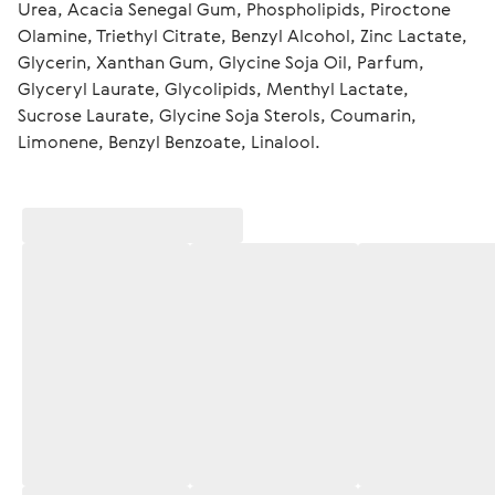
Urea, Acacia Senegal Gum, Phospholipids, Piroctone 
Olamine, Triethyl Citrate, Benzyl Alcohol, Zinc Lactate, 
Glycerin, Xanthan Gum, Glycine Soja Oil, Parfum, 
Glyceryl Laurate, Glycolipids, Menthyl Lactate, 
Sucrose Laurate, Glycine Soja Sterols, Coumarin, 
Limonene, Benzyl Benzoate, Linalool.