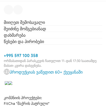
მიიღეთ შემოსავალი
შეიძინე მომგებიანად
დახმარება
წესები და პირობები
+995 597 100 358
ორშაბათიდან პარასკევის ჩათვლით 11-დან 17:30 საათამდე
შაბათ-კვირა დასვენება.
პროდუქციას ვაწვდით 60+ ქვეყანაში
კომპნიის პროექტები:
FitCha "შაქრის პატრული"