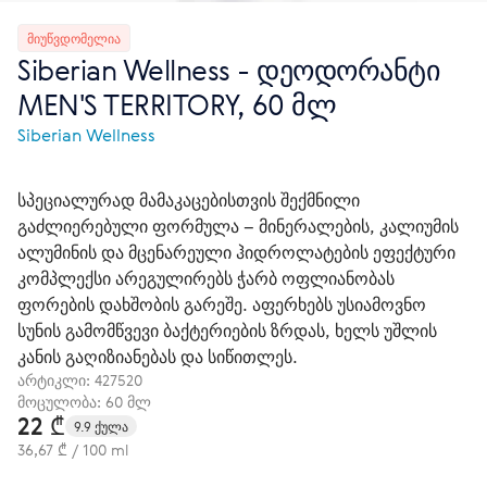
ᲛᲘᲣᲬᲕᲓᲝᲛᲔᲚᲘᲐ
Siberian Wellness - დეოდორანტი
MEN'S TERRITORY, 60 მლ
Siberian Wellness
სპეციალურად მამაკაცებისთვის შექმნილი
გაძლიერებული ფორმულა – მინერალების, კალიუმის
ალუმინის და მცენარეული ჰიდროლატების ეფექტური
კომპლექსი არეგულირებს ჭარბ ოფლიანობას
ფორების დახშობის გარეშე. აფერხებს უსიამოვნო
სუნის გამომწვევი ბაქტერიების ზრდას, ხელს უშლის
კანის გაღიზიანებას და სიწითლეს.
არტიკლი:
427520
მოცულობა: 60 მლ
22 ₾
9.9 ქულა
36,67 ₾ / 100 ml