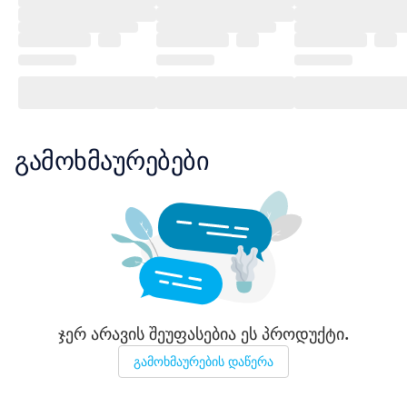
გამოხმაურებები
ჯერ არავის შეუფასებია ეს პროდუქტი.
გამოხმაურების დაწერა