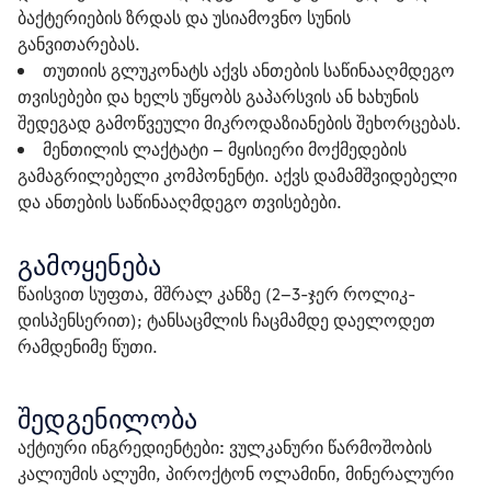
ბაქტერიების ზრდას და უსიამოვნო სუნის
განვითარებას.
თუთიის გლუკონატს
აქვს ანთების საწინააღმდეგო
თვისებები და ხელს უწყობს გაპარსვის ან ხახუნის
შედეგად გამოწვეული მიკროდაზიანების შეხორცებას.
მენთილის ლაქტატი
– მყისიერი მოქმედების
გამაგრილებელი კომპონენტი. აქვს დამამშვიდებელი
და ანთების საწინააღმდეგო თვისებები.
გამოყენება
წაისვით სუფთა, მშრალ კანზე (2–3-ჯერ როლიკ-
დისპენსერით); ტანსაცმლის ჩაცმამდე დაელოდეთ 
რამდენიმე წუთი.
შედგენილობა
აქტიური ინგრედიენტები:
 ვულკანური წარმოშობის 
კალიუმის ალუმი, პიროქტონ ოლამინი, მინერალური 