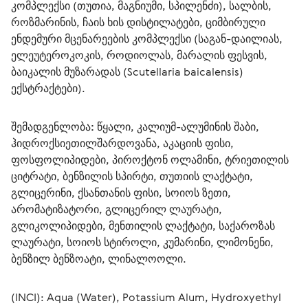
კომპლექსი (თუთია, მაგნიუმი, სპილენძი), სალბის, 
როზმარინის, ჩაის ხის დისტილატები, ციმბირული 
ენდემური მცენარეების კომპლექსი (საგან-დაილიას, 
ელეუტეროკოკის, როდიოლას, მარალის ფესვის, 
ბაიკალის მუზარადას (Scutellaria baicalensis) 
ექსტრაქტები).
შემადგენლობა:
 წყალი, კალიუმ-ალუმინის შაბი, 
ჰიდროქსიეთილშარდოვანა, აკაციის ფისი, 
ფოსფოლიპიდები, პიროქტონ ოლამინი, ტრიეთილის 
ციტრატი, ბენზილის სპირტი, თუთიის ლაქტატი, 
გლიცერინი, ქსანთანის ფისი, სოიოს ზეთი, 
არომატიზატორი, გლიცერილ ლაურატი, 
გლიკოლიპიდები, მენთილის ლაქტატი, საქაროზას 
ლაურატი, სოიოს სტიროლი, კუმარინი, ლიმონენი, 
ბენზილ ბენზოატი, ლინალოოლი.
(INCI): Aqua (Water), Potassium Alum, Hydroxyethyl 