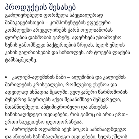
პროდუქტის შესახებ
გაძლიერებული ფორმულა სპეციალურად 
მამაკაცებისთვის – კომპონენტების ეფექტური 
კომპლექსი არეგულირებს ჭარბ ოფლიანობას 
ფორების დახშობის გარეშე. აფერხებს უსიამოვნო 
სუნის გამომწვევი ბაქტერიების ზრდას, ხელს უშლის 
კანის გაღიზიანებას და სიწითლეს. არ ტოვებს ლაქებს 
ტანსაცმელზე.
კალიუმ-ალუმინის შაბი
– ალუმინის და კალიუმის
მარილების კრისტალები, რომლებიც უსუნოა და
ადვილად ხსნადია წყალში. ვულკანური წარმოშობის
ბუნებრივ ნაერთებს აქვთ შესანიშნავი შემკვრელი,
შთამნთქმელი, ანტიმიკრობული და ანთების
საწინააღმდეგო თვისებები, რის გამოც ის არის ერთ-
ერთი საუკეთესო დეოდორანტია.
პიროქტონ ოლამინს
აქვს სოკოს საწინააღმდეგო
და ანთების საწინააღმდეგო თვისებები, ხელს უშლის