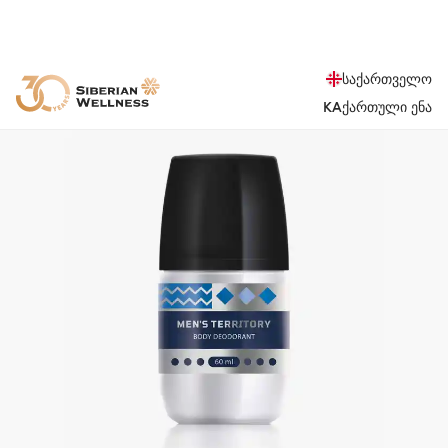
საქართველო
KA
ქართული ენა