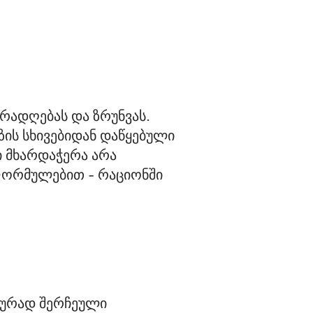
ადღებას და ზრუნვას. 
ის სხივებიდან დაწყებული 
 მხარდაჭერა არა 
ფორმულებით - რაციონში 
ალურად შერჩეული