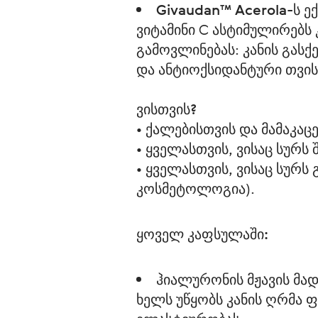
Givaudan™ Acerola-ს ე
ვიტამინი C ასტიმულირებს
გამოვლინებას: კანის გასქ
და ანტიოქსიდანტური თვისე
ვისთვის? 
• ქალებისთვის და მამაკაც
• ყველასთვის, ვისაც სურს
• ყველასთვის, ვისაც სურ
კოსმეტოლოგია).
ყოველ კაფსულაში:
ჰიალურონის მჟავის მად
ხელს უწყობს კანის ღრმა ფ