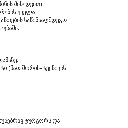
მინის მიხედვით)
ერების ყველა
 ანთების საწინააღმდეგო
ცებაში.
ლამაზე.
ტი (მათ შორის-ტექნიკის 
 ბუნებრივ ტურგორს და