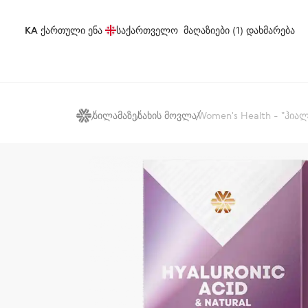
KA
ქართული ენა
საქართველო
მაღაზიები (1)
დახმარება
სილამაზე
სახის მოვლა
Women's Health - "ჰიალ