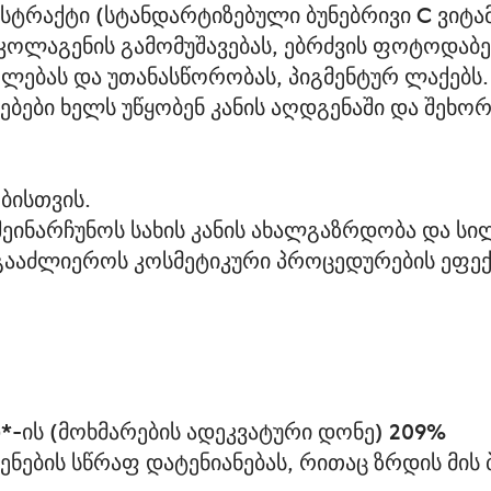
ქსტრაქტი (სტანდარტიზებული ბუნებრივი C ვიტა
 კოლაგენის გამომუშავებას, ებრძვის ფოტოდაბ
ელებას და უთანასწორობას, პიგმენტურ ლაქებს.
ბები ხელს უწყობენ კანის აღდგენაში და შეხორ
ებისთვის.
 შეინარჩუნოს სახის კანის ახალგაზრდობა და სი
ს გააძლიეროს კოსმეტიკური პროცედურების ეფექ
*-ის (მოხმარების ადეკვატური დონე) 209%
ენების სწრაფ დატენიანებას, რითაც ზრდის მის