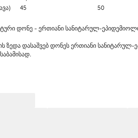
ავა)
45
50
ვატური დონე - ერთიანი სანიტარულ-ეპიდემიოლ
ბის ზედა დასაშვებ დონეს ერთიანი სანიტარულ
საბამისად.