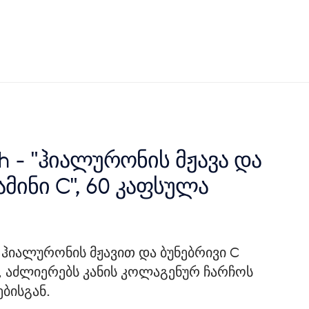
h - "ჰიალურონის მჟავა და
ამინი C", 60 კაფსულა
 ჰიალურონის მჟავით და ბუნებრივი C
ს, აძლიერებს კანის კოლაგენურ ჩარჩოს
ბისგან.