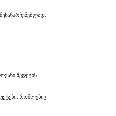
 შესანარჩუნებლად.
ოვანი შედეგის 
დუქტები, რომლებიც 