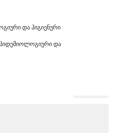
ოგიური და ჰიგიენური 
-ეპიდემიოლოგიური და 