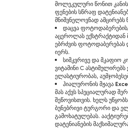
მოლეკულური წონით კანის 
ფენების სწრაფ დატენიანე
მნიშვნელოვნად ამცირებს 
დაცვა ფოტოდაბერების
აცეროლას ექსტრაქტიდან მ
ებრძვის ფოტოდაბერებას და
იერს.
სიმკვრივე და მკაფიო 
ვიტამინი C ასტიმულირებს 
ელასტიურობას, აუმჯობესე
ჰიალურონის მჟავა Exce
მას აქვს სპეციალურად შე
შეწოვისთვის. ხელს უწყობს
ბუნებრივი ტურგორი და ელ
გამოხატულებას. ააქტიურე
დატენიანების მაქსიმალურ