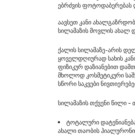
ებრძვის ფოტოდაბერებას დ
აავსეთ კანი ახალგაზრდო
სილამაზის მოვლის ახალ დ
ქალის სილამაზე-არის დელ
ყოველდღიურად სახის კანი
ფიზიკურ დაზიანებით დამთ
მხოლოდ კოსმეტიკური საშ
სწორი საკვები ნივთიერებე
სილამაზის თქვენი წილი 
ტოტალური დატენიანებ
ახალი თაობის ჰიალურონის