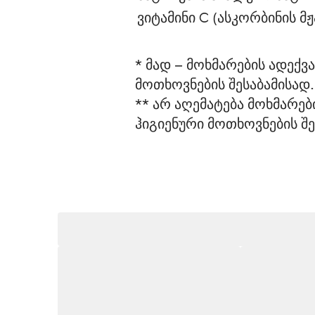
ვიტამინი С (ასკორბინის მჟ
* მად – მოხმარების ადექ
მოთხოვნების შესაბამისად.
** არ აღემატება მოხმარე
ჰიგიენური მოთხოვნების შე