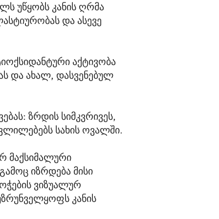
ლს უწყობს კანის ღრმა
ლასტიურობას და ასევე
ტიოქსიდანტური აქტივობა
ას და ახალ, დასვენებულ
ებას: ზრდის სიმკვრივეს,
ცვლილებებს სახის ოვალში.
ერ მაქსიმალური
 გამოც იზრდება მისი
აოჭების ვიზუალურ
 უზრუნველყოფს კანის