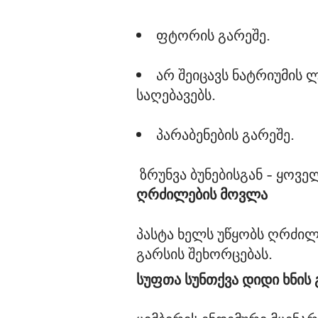
ფტორის გარეშე.
არ შეიცავს ნატრიუმის 
საღებავებს.
პარაბენების გარეშე.
ღრძილების მოვლა
პასტა ხელს უწყობს ღრძილ
სუფთა სუნთქვა დიდი ხნის