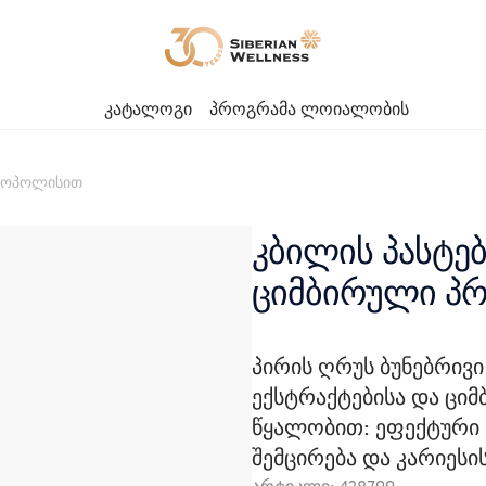
კატალოგი
პროგრამა ლოიალობის
პროპოლისით
კბილის პასტებ
ციმბირული პ
პირის ღრუს ბუნებრივ
ექსტრაქტებისა და ციმ
წყალობით: ეფექტური 
შემცირება და კარიეს