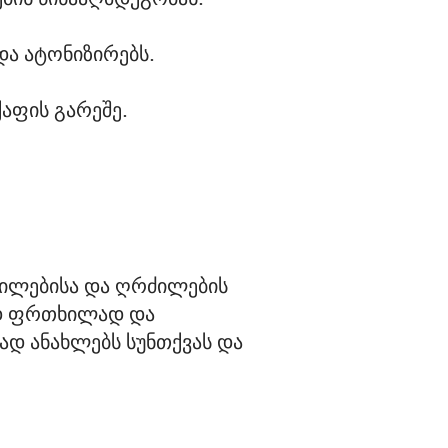
ა ატონიზირებს.
აფის გარეშე.
ბილებისა და ღრძილების 
ად ფრთხილად და 
ად ანახლებს სუნთქვას და 