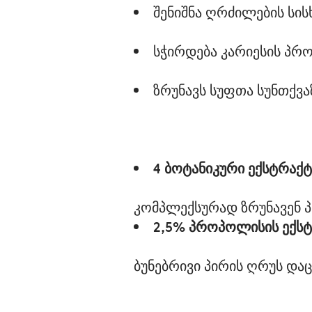
შენიშნა ღრძილების სის
სჭირდება კარიესის პრ
ზრუნავს სუფთა სუნთქვა
4 
ბოტანიკური ექსტრაქტ
2,5% 
პროპოლისის ექსტ
ბუნებრივი პირის ღრუს დაც