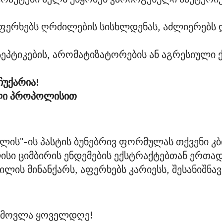
ფერხებს ღრძილების სისხლდენას, აძლიერებს დ
ეპტიკების, არომატიზატორების ან აგრესიული ქ
ჩუქარია!
ული პროპოლისით
ის"-ის პასტის ბუნებრივ ფორმულას თქვენი კ
სი ციმბირის ენდემების ექსტრაქტებთან ერთ
ლის მინანქარს, აფერხებს კარიესს, შესანიშნავ
ს მოვლა ყოველდღე!