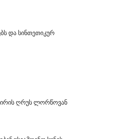
ბს და სინთეთიკურ 
 პირის ღრუს ლორწოვან 