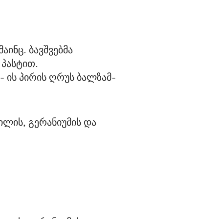
ინც. ბავშვებმა 
პასტით. 
 ის პირის ღრუს ბალზამ-
ლის, გერანიუმის და 