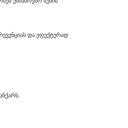
ბენ უსიამოვნო სუნის 
რევენციას და ეფექტურად 