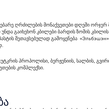
ებარე ღრძილების მონაქვეთები დღეში ორჯერ მა
უნდა გაიხეხონ კბილები ბარდის ზომის კბილის 
ასტის შეთავსებულად გამოყენება  «Эльбэшэн»-
დ.
უტკრის პროპოლისი, ბერჟენიის, სალბის, გვირი
ზეთების კომპლექსი.
ბა