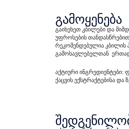
გამოყენება
გაიხეხეთ კბილები და მიმდ
უფროსების თანდასწრებით 
რეკომენდებულია კბილის პ
გამოსავლებელთან  ერთა
აქტიური ინგრედიენტები: ფ
ქაცვის ექსტრაქტებისა და 
შედგენილო