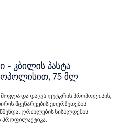
ი - კბილის პასტა
როპოლისით, 75 მლ
ი მოვლა და დაცვა ფუტკრის პროპოლისის,
ბირის მცენარეების ეთერზეთების
წმენდა, ღრძილების სისხლდენის
ის პროფილაქტიკა.