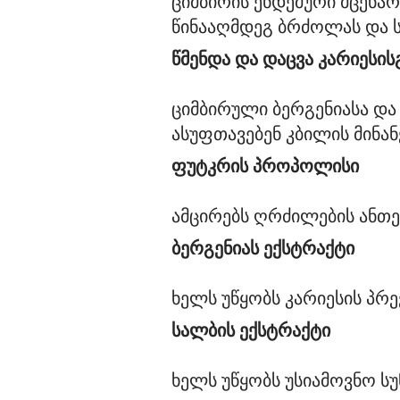
ციმბირის ენდემური მცენარ
წმენდა და დაცვა კარიესის
ციმბირული ბერგენიასა და 
ფუტკრის პროპოლისი
ბერგენიას ექსტრაქტი
სალბის ექსტრაქტი