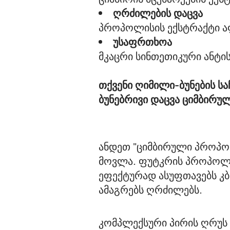
ღრძილების დაცვა
პროპოლისის ექსტრაქტი ა
უსაფრთხოა
მკაცრი სინთეთიკური ანტის
თქვენი ღიმილი-ბუნების სა
ბუნებრივი დაცვა ციმბირ
ანდეთ "ციმბირული პროპოლ
მოვლა. ფუტკრის პროპოლი
ეფექტურად ასუფთავებს კბი
ამაგრებს ღრძილებს.
კომპლექსური პირის ღრუ