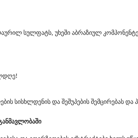
ლაურილ სულფატს, უხეში აბრაზიულ კომპონენტე
ების სისხლდენის და შეშუპების შემცირებას და
 განმავლობაში