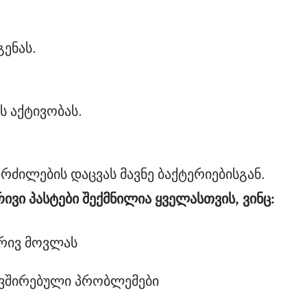
ბრივი პასტები შექმნილია ყველასთვის, ვინც
:
ბრივ მოვლას
ავშირებული პრობლემები