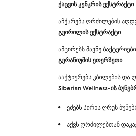
ქაცვის კენკრის ექსტრაქტი
გვირილის ექსტრაქტი
გერანიუმის ეთერზეთი
Siberian Wellness-ის ბუნე
ეძებს პირის ღრუს ბუნე
აქვს ღრძილებთან დაკ