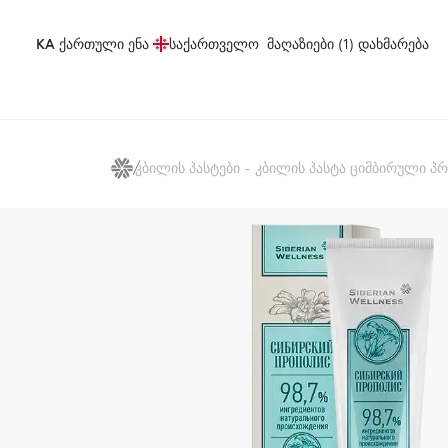
KA
ქართული ენა
საქართველო
მაღაზიები (1)
დახმარება
კბილის პასტები - კბილის პასტა ციმბირული 