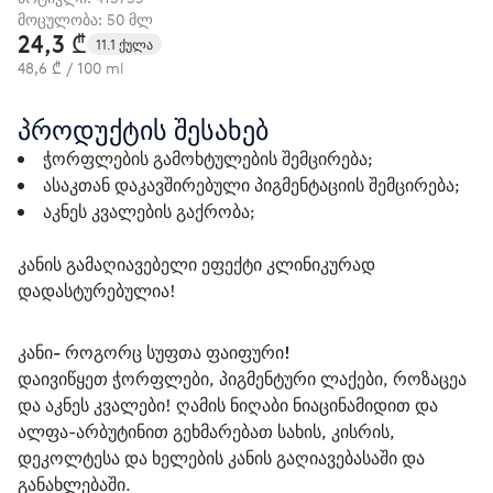
მოცულობა: 50 მლ
24,3 ₾
11.1 ქულა
48,6 ₾ / 100 ml
პროდუქტის შესახებ
ჭორფლების გამოხტულების შემცირება;
ასაკთან დაკავშირებული პიგმენტაციის შემცირება;
აკნეს კვალების გაქრობა;
კანის გამაღიავებელი ეფექტი კლინიკურად 
დადასტურებულია!
კანი- როგორც სუფთა ფაიფური!
დაივიწყეთ ჭორფლები, პიგმენტური ლაქები, როზაცეა 
და აკნეს კვალები! ღამის ნიღაბი ნიაცინამიდით და 
ალფა-არბუტინით გეხმარებათ სახის, კისრის, 
დეკოლტესა და ხელების კანის გაღიავებასაში და 
განახლებაში.