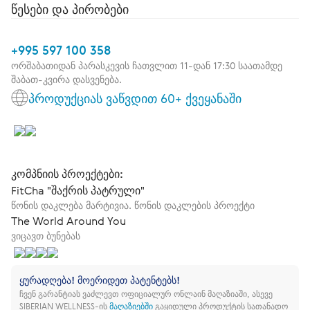
წესები და პირობები
+995 597 100 358
ორშაბათიდან პარასკევის ჩათვლით 11-დან 17:30 საათამდე
შაბათ-კვირა დასვენება.
პროდუქციას ვაწვდით 60+ ქვეყანაში
კომპნიის პროექტები:
FitCha "შაქრის პატრული"
წონის დაკლება მარტივია. წონის დაკლების პროექტი
The World Around You
ვიცავთ ბუნებას
ყურადღება! მოერიდეთ პატენტებს!
ჩვენ გარანტიას ვაძლევთ ოფიციალურ ონლაინ მაღაზიაში, ასევე
SIBERIAN WELLNESS-ის
მაღაზიებში
გაყიდული პროდუქტის სათანადო