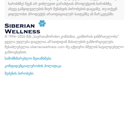
ხარისხზე!
ჩვენ არ ვიძლევით გარანტიას პროდუქციის ხარისხზე,
ასევე გამყიდველების მიერ შენახვის პირობების დაცვაზე, თუ თქვენ
ყიდულობთ პროდუქტს არაოფიციალურ საიტებზე ან მარკეტებში.
© 1996–2026 შპს „საერთაშორისო კომპანია „ციმბირის ჯანმრთელობა“.
ყველა უფლება დაცულია.
ამ საიტიდან მასალების განხორციელება
შესაძლებელია siberianwellness.com-ზე აქტიური ბმულის სავალდებულო
განთავსებით.
სამომხმარებლო შეთანხმება
კონფიდენციალურობის პოლიტიკა
შეძენის პირობები