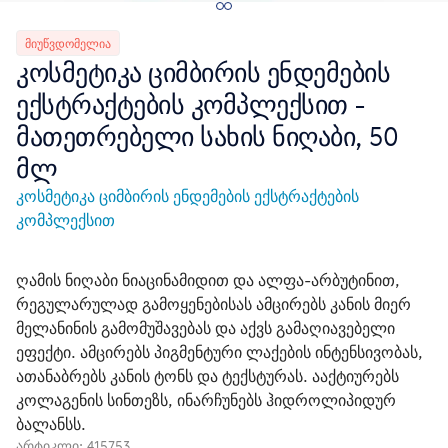
ᲛᲘᲣᲬᲕᲓᲝᲛᲔᲚᲘᲐ
კოსმეტიკა ციმბირის ენდემების
ექსტრაქტების კომპლექსით -
მათეთრებელი სახის ნიღაბი, 50
მლ
კოსმეტიკა ციმბირის ენდემების ექსტრაქტების
კომპლექსით
ღამის ნიღაბი ნიაცინამიდით და ალფა-არბუტინით,
რეგულარულად გამოყენებისას ამცირებს კანის მიერ
მელანინის გამომუშავებას და აქვს გამაღიავებელი
ეფექტი. ამცირებს პიგმენტური ლაქების ინტენსივობას,
ათანაბრებს კანის ტონს და ტექსტურას. ააქტიურებს
კოლაგენის სინთეზს, ინარჩუნებს ჰიდროლიპიდურ
ბალანსს.
არტიკლი:
415753