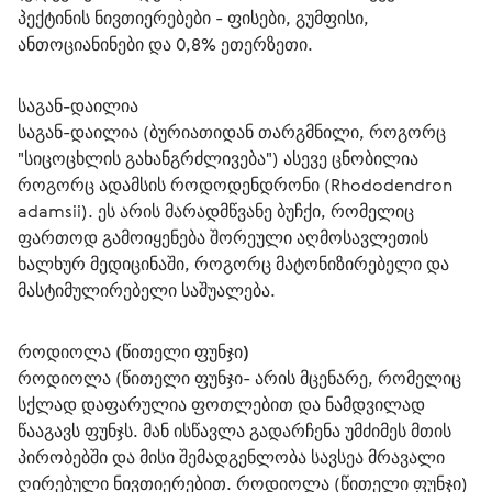
პექტინის ნივთიერებები - ფისები, გუმფისი, 
ანთოციანინები და 0,8% ეთერზეთი.
საგან-დაილია
საგან-დაილია (ბურიათიდან თარგმნილი, როგორც 
"სიცოცხლის გახანგრძლივება") ასევე ცნობილია 
როგორც ადამსის როდოდენდრონი (Rhododendron 
adamsii). ეს არის მარადმწვანე ბუჩქი, რომელიც 
ფართოდ გამოიყენება შორეული აღმოსავლეთის 
ხალხურ მედიცინაში, როგორც მატონიზირებელი და 
მასტიმულირებელი საშუალება.
როდიოლა (წითელი ფუნჯი)
როდიოლა (წითელი ფუნჯი- არის მცენარე, რომელიც 
სქლად დაფარულია ფოთლებით და ნამდვილად 
წააგავს ფუნჯს. მან ისწავლა გადარჩენა უმძიმეს მთის 
პირობებში და მისი შემადგენლობა სავსეა მრავალი 
ღირებული ნივთიერებით. როდიოლა (წითელი ფუნჯი) 