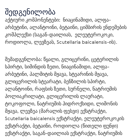
შედგენილობა
აქტიური კომპონენტები:
  ნიაცინამიდი, ალფა-
არბუტინი, ალანტოინი, ბეტაინი, ციმბირის ენდემების 
კომპლექსი (საგან-დაილიას,  ელეუტეროკოკი, 
როდიოლა, ლევზეას, Scutellaria baicalensis-ის).
შემადგენლობა:
 წყალი, გლიცერინი, ცეტერილის 
სპირტი, სიმინდის ზეთი, ნიაცინამიდი, ალფა-
არბუტინი, პალმიტის მჟავა, სტეარინის მჟავა, 
გლიცერილის სტეარატი, ბენზილის სპირტი, 
ალანტოინი, რაფსის ზეთი, სურნელი, ნატრიუმის 
პოლიაკრილატი, გლიცერილის ლაურატი, 
ტოკოფოლი, ნატრიუმის ჰიდროქსიდი, ლიმონის 
მჟავა, ლევზეა (მარალის ფესვი) ექსტრაქტი, 
Scutellaria baicalensis ექსტრაქტი, ელეუტეროკოკის 
ექსტრაქტი, ბეტაინი, როდიოლა (წითელი ფუნჯი) 
ექსტრაქტი, საგან-დაილიას ექსტრაქტი, ნატრიუმის 