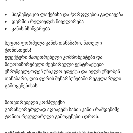
პიგმენტაციი ლაქებისა და ჭორფლების გაღიავება
დერმის რელიეფის ნიველირება
კანის ბზინვარება
სუფთა ფორმულა კანის თანაბარი, ნათელი 
ტონისთვის!
ეფექტური მათეთრებელი კომპონენტები და 
მატონიზირებელი მცენარეული ექსტრაქტები 
უზრუნველყოფენ უნაკლო ეფექტს და ხელს უწყობენ 
თანაბარი, ღია ფერის შენარჩუნებაში რეგულარული 
გამოყენებისას.
მათეთრებელი კომპლექსი
გარანტირებულად აღიავებს სახის კანის რამდენიმე 
ტონით რეგულარული გამოყენების დროს.