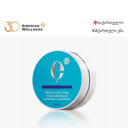
საქართველო
KA
ქართული ენა