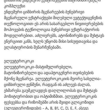
ციმბირის ენდემური ექსტრაქტების მატონიზირებელი 
კომპლექსი
ენდემური ციმბირის მცენარეების ბუნებრივი 
მცენარეული ექსტრაქტები მიღებული ევტექტიგენეზის 
თექნოლოგიით-ეს არის სასარგებლო ნივთიერებების 
მოპოვების ტექნოლოგია ბუნებრივი ექსტრაქტორის 
მოდელირებით. აძლიერებს, ატონიზირებს და მუხტავს 
ენერგიით კანს, ხელს უწყობს მისი სისუფთავისა და 
ელასტიურობის შენარჩუნებაში.
ელეუტეროკოკი
ელეუტეროკოკი-მასტიმულირებელი, 
მატონიზირებელი და ადაპტოგენური თვისებების 
მქონე მცენარეა. ელეუტეროკოკიის მეორე სახელია-
ციმბირული ჟენშენი, რადგან ის აძლევს ძალას, 
ეხმარება გაუმკლავდეს დაღლილობას და მუხტავს 
პოზიტიურობით და ოპტიმიზმით. ელეუტეროკოკის 
ფესვებსა და რიზომებში არის შვიდი გლიკოზიდი 
(ელევთეროზიდები) - A, B, B1, C, D, E, F, ასევე 