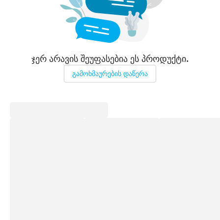
ჯერ არავის შეუფასებია ეს პროდუქტი.
გამოხმაურების დაწერა