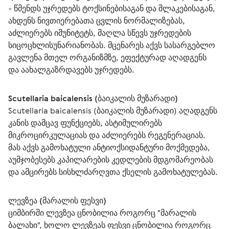
- წმენდს უჯრედებს ტოქსინებისაგან და შლაკებისაგან, 
ახდენს ნივთიერებათა ცვლის ნორმალიზებას, 
აძლიერებს იმუნიტეტს, მაღლა სწევს უჯრედების 
სიცოცხლისუნარიანობას. მცენარეს აქვს სასარგებლო 
გავლენა მთელ ორგანიზმზე, ეფექტურად აღადგენს 
და აახალგაზრდავებს უჯრედებს.
Scutellaria baicalensis (ბაიკალის მუზარადი)
Scutellaria baicalensis (ბაიკალის მუზარადი) აღადგენს 
კანის დამცავ ფუნქციებს, ასტიმულირებს 
მიკროცირკულაციას და აძლიერებს რეგენერაციას. 
მას აქვს გამოხატული ანტიოქსიდანტური მოქმედება, 
აუმჯობესებს კაპილარების კედლების მდგომარეობას 
და ამცირებს სისხლძარღვთა ქსელის გამოხატულებას.
ლევზეა (მარალის ფესვი)
ციმბირში ლევზეა ცნობილია როგორც "მარალის 
ბალახი", ხოლო ლევზეას ფესვი ცნობილია როგორც 