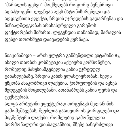
"მარალის ფესვი". მოქმედებს როგორც ბუნებრივი 
ადაპტოგენი, ლევზეას აქვს მატონიზირებელი და 
აღდგენითი ეფექტი, ზრდის უჯრედების გადარჩენას და 
წინააღმდეგობას არასასურველი გარემოს 
ფაქტორების მიმართ. ლეგენდის თანახმად, მარალის 
ფესვი თოთხმეტი დაავადებას კურნავს.
ნიაცინამიდი
 – არის ულტრა გაწმენდილი ვიტამინი B₃, 
ახალი თაობის კოსმეტიკის აქტიური კომპონენტი, 
რომელიც პასუხისმგებელია კანის უჯრედულ 
განახლებაზე. ზრდის კანის ელასტიურობას, ხელს 
უწყობს ასაკობრივი ლაქების, ჭორფლების და აკნეს 
შედეგების მოცილებაში, ათანაბრებს კანის ფერს და 
ტექსტურას.
ალფა არბუტინი ეფექტურად თრგუნავს მელანინის 
გამომუშავებას, შეუძლია გაათეთროს ჭორფლები და 
პიგმენტური ლაქები, რომლებიც გამოწვეულია 
ჰორმონალური დისბალანსით, მზეზე ხანგრძლივი 