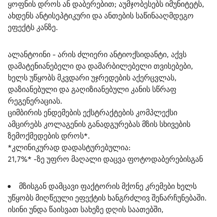
ყოფნის დროს ან დაბერებით; აუმჯობესებს იმუნიტეტს, 
ახდენს ანტისეპტიკური და ანთების საწინააღმდეგო 
ეფექტს კანზე.
ალანტოინი
 - არის ძლიერი ანტიოქსიდანტი, აქვს 
დამატენიანებელი და დამარბილებელი თვისებები, 
ხელს უწყობს მკვდარი უჯრედების აქერცვლას, 
დაზიანებული და გაღიზიანებული კანის სწრაფ 
რეგენერაციას.
ციმბირის ენდემების ექსტრაქტების კომპლექსი 
ამცირებს კოლაგენის განადგურებას მზის სხივების 
ზემოქმედების დროს*.
*კლინიკურად დადასტურებულია:
21,7%* -ზე უფრო მაღალი დაცვა ფოტოდაბერებისგან
მზისგან დამცავი ფაქტორის მქონე კრემები ხელს
უწყობს მიღწეული ეფექტის ხანგრძლივ შენარჩუნებაში.
ისინი უნდა წაისვათ სახეზე დღის საათებში,