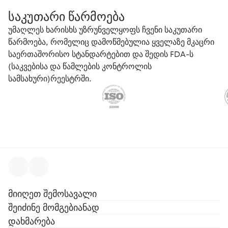
საკუთარი წარმოება
უმაღლეს ხარისხს უზრუნველყოფს ჩვენი საკუთარი
წარმოება, რომელიც დამოწმებულია ყველაზე მკაცრი
საერთაშორისო სტანდარტებით და შედის FDA-ს
(საკვებისა და წამლების კონტროლის
სამსახური)რეესტრში.
მიიღეთ შემოსავალი
შეიძინე მომგებიანად
დახმარება