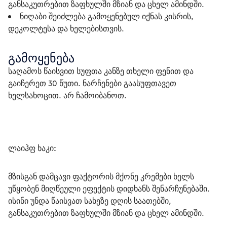
განსაკუთრებით ზაფხულში მზიან და ცხელ ამინდში.
ნიღაბი შეიძლება გამოყენებულ იქნას კისრის,
დეკოლტესა და ხელებისთვის.
გამოყენება
საღამოს წაისვით სუფთა კანზე თხელი ფენით და 
გაიჩერეთ 30 წუთი. ნარჩენები გაასუფთავეთ 
ხელსახოცით. არ ჩამოიბანოთ.
ლაიჰფ ხაკი: 
მზისგან დამცავი ფაქტორის მქონე კრემები ხელს 
უწყობენ მიღწეული ეფექტის დიდხანს შენარჩუნებაში. 
ისინი უნდა წაისვათ სახეზე დღის საათებში, 
განსაკუთრებით ზაფხულში მზიან და ცხელ ამინდში.