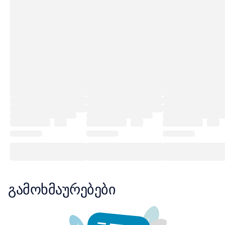
გამოხმაურებები