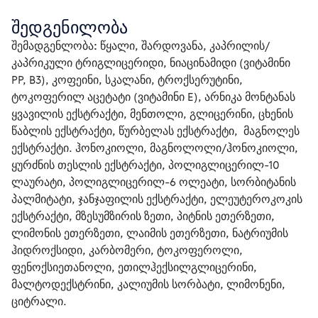
შედგენილობა
შემადგენლობა:
 წყალი, შარდოვანა, კაპრილის/
კაპრიკული ტრიგლიცერიდი, ნიაცინამიდი (ვიტამინი 
PP, B3), კოფეინი, სკალანი, ტროქსერუტინი, 
ტოკოფერილ აცეტატი (ვიტამინი E), არნიკა მონტანას 
ყვავილის ექსტრაქტი, მენთოლი, გლიცერინი, ცხენის 
წაბლის ექსტრაქტი, წურბელას ექსტრაქტი,  მაგნოლეს 
ექსტრაქტი. ჰონოკიოლი, მაგნოლოლი/ჰონოკიოლი, 
ყურძნის თესლის ექსტრაქტი, პოლიგლიცერილ-10 
ლაურატი, პოლიგლიცერილ-6 ოლეატი, სორბიტანის 
პალმიტატი, ჯანჯაფილის ექსტრაქტი, ელეუტეროკოკის 
ექსტრაქტი, მზესუმზირის ზეთი, პიტნის ეთერზეთი, 
ლიმონის ეთერზეთი, ლაიმის ეთერზეთი, ნატრიუმის 
ჰიდროქსიდი, კარბომერი, ტოკოფეროლი, 
ფენოქსიეთანოლი, ეთილჰექსილგლიცერინი, 
მალტოდექსტრინი, კალიუმის სორბატი, ლიმონენი, 
ციტრალი. 