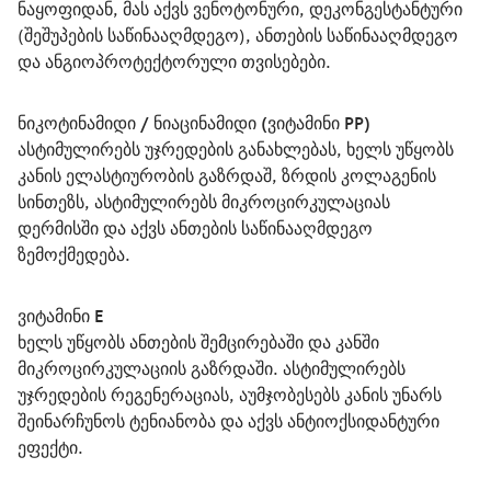
ნაყოფიდან, მას აქვს ვენოტონური, დეკონგესტანტური 
(შეშუპების საწინააღმდეგო), ანთების საწინააღმდეგო 
და ანგიოპროტექტორული თვისებები.
ნიკოტინამიდი / ნიაცინამიდი (ვიტამინი PP)
ასტიმულირებს უჯრედების განახლებას, ხელს უწყობს 
კანის ელასტიურობის გაზრდაშ, ზრდის კოლაგენის 
სინთეზს, ასტიმულირებს მიკროცირკულაციას 
დერმისში და აქვს ანთების საწინააღმდეგო 
ზემოქმედება.
ვიტამინი Е
ხელს უწყობს ანთების შემცირებაში და კანში 
მიკროცირკულაციის გაზრდაში. ასტიმულირებს 
უჯრედების რეგენერაციას, აუმჯობესებს კანის უნარს 
შეინარჩუნოს ტენიანობა და აქვს ანტიოქსიდანტური 
ეფექტი.