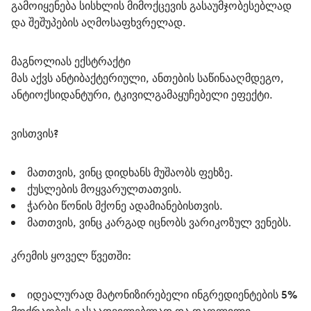
გამოიყენება სისხლის მიმოქცევის გასაუმჯობესებლად 
და შეშუპების აღმოსაფხვრელად.
მაგნოლიას ექსტრაქტი
მას აქვს ანტიბაქტერიული, ანთების საწინააღმდეგო, 
ანტიოქსიდანტური, ტკივილგამაყუჩებელი ეფექტი.
ვისთვის?
მათთვის, ვინც დიდხანს მუშაობს ფეხზე.
ქუსლების მოყვარულთათვის.
ჭარბი წონის მქონე ადამიანებისთვის.
მათთვის, ვინც კარგად იცნობს ვარიკოზულ ვენებს.
კრემის ყოველ წვეთში:
იდეალურად მატონიზირებელი ინგრედიენტების 5%