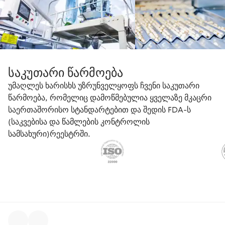
საკუთარი წარმოება
უმაღლეს ხარისხს უზრუნველყოფს ჩვენი საკუთარი
წარმოება, რომელიც დამოწმებულია ყველაზე მკაცრი
საერთაშორისო სტანდარტებით და შედის FDA-ს
(საკვებისა და წამლების კონტროლის
სამსახური)რეესტრში.