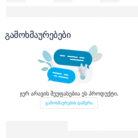
გამოხმაურებები
ჯერ არავის შეუფასებია ეს პროდუქტი.
გამოხმაურების დაწერა