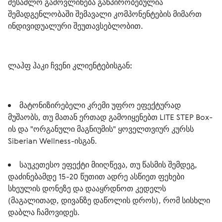
შესაძლო გამოვლინება განპირობებულია 
შემადგენლობაში შემავალი კომპონენტების მიმართ 
ინდივიდუალური შეუთავსებლობით.
ლაჰფ ჰაკი ჩვენი კლიენტებისგან:
მატონიზირებელი კრემი უფრო ეფექტურად 
მუშაობს, თუ მათან ერთად გამოიყენებთ LITE STEP Box-
ის და "ორგანული მაგნიუმის" ყოველთვიურ კურსს 
Siberian Wellness-ისგან.
საუკეთესო ეფექტი მიიღწევა, თუ წასმის შემდეგ, 
დაძინებამდე 15-20 წუთით ადრე ასწიეთ ფეხები 
სხეულის დონეზე და დააყრდნოთ კედელს 
(მაგალითად, დივანზე დაწოლის დროს), რომ სისხლი 
დაბლა ჩამოვიდეს.   