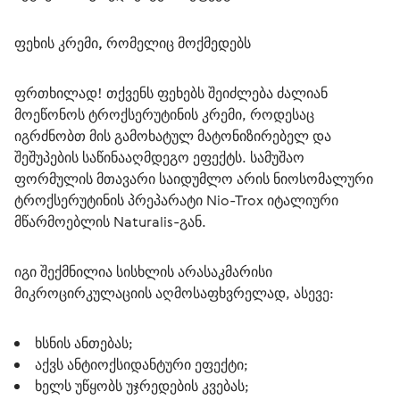
ფეხის კრემი, რომელიც მოქმედებს
ფრთხილად! თქვენს ფეხებს შეიძლება ძალიან 
მოეწონოს ტროქსერუტინის კრემი, როდესაც 
იგრძნობთ მის გამოხატულ მატონიზირებელ და 
შეშუპების საწინააღმდეგო ეფექტს. სამუშაო 
ფორმულის მთავარი საიდუმლო არის ნიოსომალური 
ტროქსერუტინის პრეპარატი Nio-Trox იტალიური 
მწარმოებლის Naturalis-გან.
იგი შექმნილია სისხლის არასაკმარისი 
მიკროცირკულაციის აღმოსაფხვრელად, ასევე:
ხსნის ანთებას;
აქვს ანტიოქსიდანტური ეფექტი;
ხელს უწყობს უჯრედების კვებას;