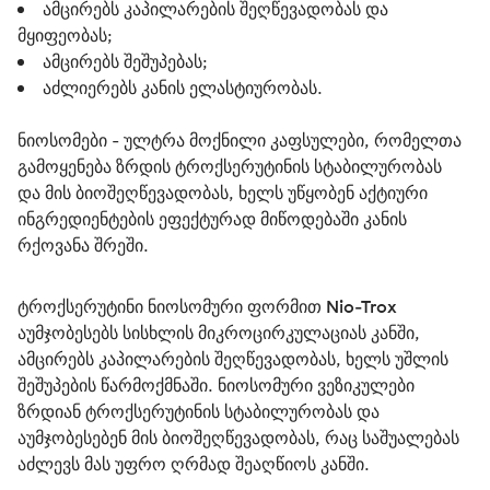
ამცირებს კაპილარების შეღწევადობას და
მყიფეობას;
ამცირებს შეშუპებას;
აძლიერებს კანის ელასტიურობას.
ნიოსომები - ულტრა მოქნილი კაფსულები, რომელთა 
გამოყენება ზრდის ტროქსერუტინის სტაბილურობას 
და მის ბიოშეღწევადობას, ხელს უწყობენ აქტიური 
ინგრედიენტების ეფექტურად მიწოდებაში კანის 
რქოვანა შრეში.
ტროქსერუტინი ნიოსომური ფორმით Nio-Trox
აუმჯობესებს სისხლის მიკროცირკულაციას კანში, 
ამცირებს კაპილარების შეღწევადობას, ხელს უშლის 
შეშუპების წარმოქმნაში. ნიოსომური ვეზიკულები 
ზრდიან ტროქსერუტინის სტაბილურობას და 
აუმჯობესებენ მის ბიოშეღწევადობას, რაც საშუალებას 
აძლევს მას უფრო ღრმად შეაღწიოს კანში.