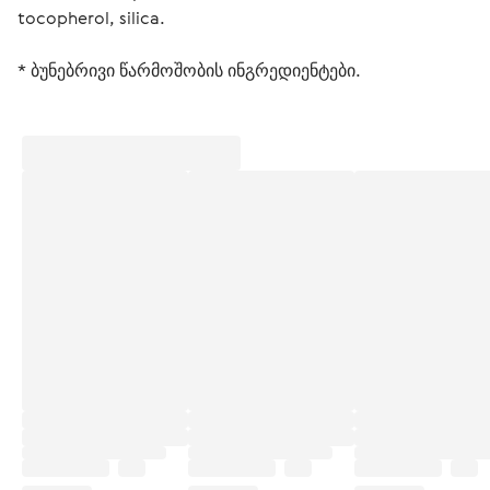
tocopherol, silica.
* ბუნებრივი წარმოშობის ინგრედიენტები. 