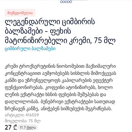
ᲛᲘᲣᲬᲕᲓᲝᲛᲔᲚᲘᲐ
ლეგენდარული ციმბირის
ბალზამები - ფეხის
მატონიზირებელი კრემი, 75 მლ
ციმბირული ბალზამები
კრემი ტროქსერუტინის ნიოსომებით მაქსიმალური
კონცენტრაციით აუმჯობესებს სისხლის მიმოქცევას
კანში და უზრუნველყოფს კაპილარების ეფექტურ
ფუნქციონირებას. კოფეინი ატონიზირებს, ხოლო
ლეჩის ექსტრაქტი ხსნის ფეხების შეშუპებას და
დაღლილობას. ბუნებრივი ექსტრაქტები სათუთად
ზრუნავენ კანზე, ანიჭებენ სიმსუბუქის შეგრძნებას.
არტიკლი:
416559
მოცულობა: 75 მლ
27 ₾
11.7 ქულა