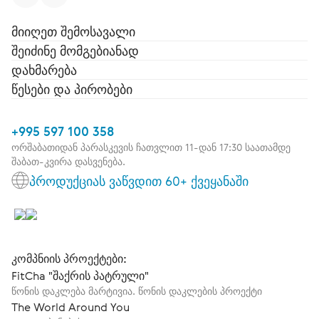
მიიღეთ შემოსავალი
შეიძინე მომგებიანად
დახმარება
წესები და პირობები
+995 597 100 358
ორშაბათიდან პარასკევის ჩათვლით 11-დან 17:30 საათამდე
შაბათ-კვირა დასვენება.
პროდუქციას ვაწვდით 60+ ქვეყანაში
კომპნიის პროექტები:
FitCha "შაქრის პატრული"
წონის დაკლება მარტივია. წონის დაკლების პროექტი
The World Around You