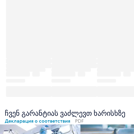
ჩვენ გარანტიას ვაძლევთ ხარისხზე
Декларация о соответствия
PDF