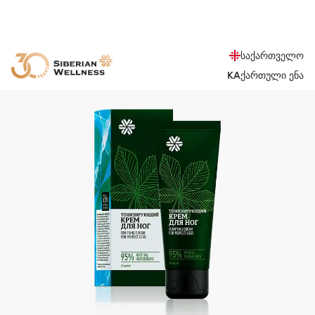
საქართველო
KA
ქართული ენა