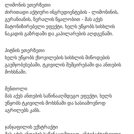
ლიმონის ეთერზეთი
ძირითადი აქტიური ინგრედიენტების - ლიმონინის, 
გერანიანის, ნერალის წყალობით - მას აქვს 
მატონიზირებელი ეფექტი, ხელს უწყობს სისხლის 
ნაკადის გაზრდაში და კაპილარების აღდგენაში.
პიტნის ეთერზეთი
ხელს უწყობს ქსოვილების სისხლის მიწოდების 
გაუმჯობესებაში, ტკივილის შემცირებაში და ანთების 
მოხსნაში.
მენთოლი
მას აქვს ანთების საწინააღმდეგო ეფექტი, ხელს 
უწყობს ტკივილის მოხსნაში და სასიამოვნოდ 
აგრილებს კანს.
ჯანჯაფილის ექსტრაქტი