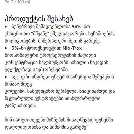
36 ₾ / 100 ml
პროდუქტის შესახებ
ბუნებრივი შემადგენლობა 93%-ით
უსაფრთხო "მწვანე" ემულგატორები, სუნამოების,
სილიკონების, მინერალური ზეთის გარეშე.
3%-ნი ტროქსერუტინი Nio-Trox
ნიოსომალური ტროქსერუტინის მაღალი
კონცენტრაცია ხელს უწყობს სისხლის ნაკადის
ეფექტურად გაუმჯობესებაში.
აქტიური ინგრედიენტების სინერგია შეშუპების
წინააღმდეგ
კოფეინი, სამედიცინო წურბელა, ნიაცინამიდი და
მცენარეული ექსტრაქტები სისხლძარღვთა
ტონუსისთვის.
წინ იარეთ თქვენი მიზნების მისაღწევად ფეხებში 
დაღლილობისა და სიმძიმის გარეშე!