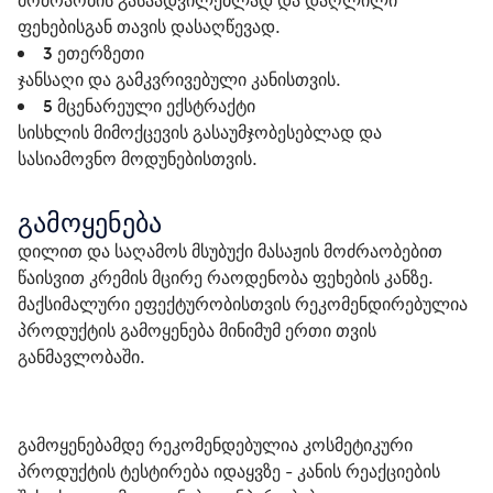
მოძრაობის გასაადვილებლად და დაღლილი
ფეხებისგან თავის დასაღწევად.
3 ეთერზეთი
ჯანსაღი და გამკვრივებული კანისთვის.
5 მცენარეული ექსტრაქტი
სისხლის მიმოქცევის გასაუმჯობესებლად და
სასიამოვნო მოდუნებისთვის.
გამოყენება
დილით და საღამოს მსუბუქი მასაჟის მოძრაობებით 
წაისვით კრემის მცირე რაოდენობა ფეხების კანზე. 
მაქსიმალური ეფექტურობისთვის რეკომენდირებულია 
პროდუქტის გამოყენება მინიმუმ ერთი თვის 
განმავლობაში.
გამოყენებამდე რეკომენდებულია კოსმეტიკური 
პროდუქტის ტესტირება იდაყვზე - კანის რეაქციების 