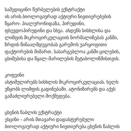
სამედიცინო წურბელების ექსტრაქტი
ის არის ბიოლოგიურად აქტიური ნივთიერებების 
წყარო: ჰიალურონიდაზა, ჰირუდინი, 
ფსევდოჰირუდინი და სხვა. ახდენს სისხლისა და 
ლიმფის მიკროცირკულაციის ნორმალიზებას კანში, 
ზრდის წინააღმდეგობას გარემოს უარყოფითი 
ფაქტორების მიმართ. სასარგებლოა კანში ცილების, 
ცხიმებისა და წყალ-მარილების მეტაბოლიზმისთვის.
კოფეინი
ასტიმულირებს სისხლის მიკროცირკულაციას. ხელს 
უწყობს ლიმფის გადინებაში. ატონიზირებს და აქვს 
გამაძლიერებელი მოქმედება.
ცხენის წაბლის ექსტრაქტი
ესცინი - არის მთავარი დადასტურებული 
ბიოლოგიურად აქტიური ნივთიერება ცხენის წაბლის 