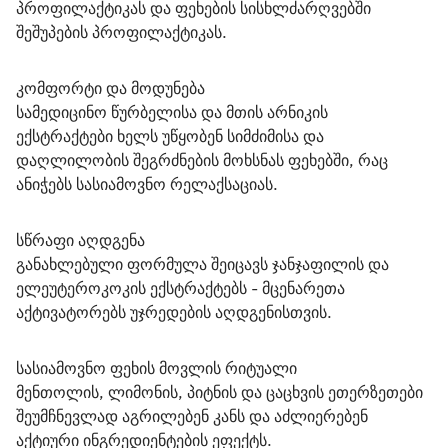
პროფილაქტიკას და ფეხების სისხლძარღვებში 
შეშუპების პროფილაქტიკას.
კომფორტი და მოდუნება
სამედიცინო წურბელისა და მთის არნიკის 
ექსტრაქტები ხელს უწყობენ სიმძიმისა და 
დაღლილობის შეგრძნების მოხსნას ფეხებში, რაც 
ანიჭებს სასიამოვნო რელაქსაციას.
სწრაფი აღდგენა
განახლებული ფორმულა შეიცავს ჯანჯაფილის და 
ელეუტეროკოკის ექსტრაქტებს - მცენარეთა 
აქტივატორებს უჯრედების აღდგენისთვის.
სასიამოვნო ფეხის მოვლის რიტუალი
მენთოლის, ლიმონის, პიტნის და ცაცხვის ეთერზეთები 
შეუმჩნევლად აგრილებენ კანს და აძლიერებენ 
აქტიური ინგრედიენტების ეფექტს.