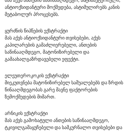
მას აქვს ანთების საწინააღმდეგო, ანტიბაქტერიული, 
ანტიოქსიდანტური მოქმედება, ასტიმულირებს კანის 
მეტაბოლურ პროცესებს.
ყურძნის წიპწების ექსტრაქტი
მას აქვს ანტიოქსიდანტური თვისებები, აქვს 
კაპილარების გამაძლიერებელი, ანთების 
საწინააღმდეგო, მატონიზირებელი და 
გამაახალგაზრდავებელი ეფექტი.
ელეუთეროკოკის ექსტრაქტი
მიეკუთვნება მატონიზირებელ საშუალებებს და ზრდის 
წინააღმდეგობას გარე მავნე ფაქტორების 
ზემოქმედების მიმართ.
არნიკის ექსტრაქტი
მას აქვს გამოხატული ანთების საწინააღმდეგო, 
ტკივილგამაყუჩებელი და სამკურნალო თვისებები და 