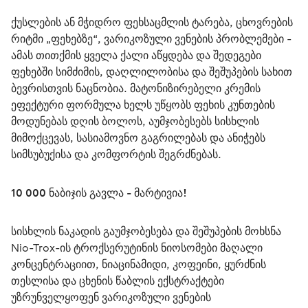
ქუსლების ან მჭიდრო ფეხსაცმლის ტარება, ცხოვრების 
რიტმი „ფეხებზე“, ვარიკოზული ვენების პრობლემები - 
ამას თითქმის ყველა ქალი აწყდება და შედეგები 
ფეხებში სიმძიმის, დაღლილობისა და შეშუპების სახით 
ბევრისთვის ნაცნობია. მატონიზირებელი კრემის 
ეფექტური ფორმულა ხელს უწყობს ფეხის კუნთების 
მოდუნებას დღის ბოლოს, აუმჯობესებს სისხლის 
მიმოქცევას, სასიამოვნო გაგრილებას და ანიჭებს 
სიმსუბუქისა და კომფორტის შეგრძნებას.
10 000 ნაბიჯის გავლა - მარტივია!
სისხლის ნაკადის გაუმჯობესება და შეშუპების მოხსნა
Nio-Trox-ის ტროქსერუტინის ნიოსომები მაღალი 
კონცენტრაციით, ნიაცინამიდი, კოფეინი, ყურძნის 
თესლისა და ცხენის წაბლის ექსტრაქტები 
უზრუნველყოფენ ვარიკოზული ვენების 