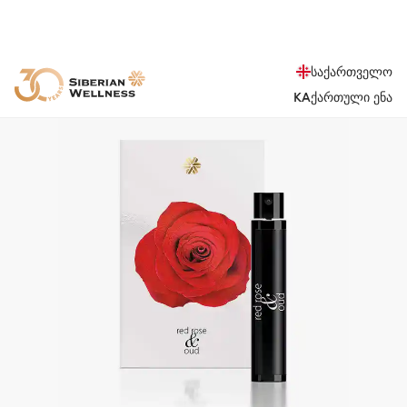
საქართველო
KA
ქართული ენა