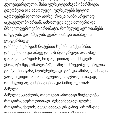
კულტივირებული. მისი ფურცლებისგან იწარმოება 
ეთერზეთი და აბსოლუტი. ფურცლებს ხელით 
აგროვებენ დილით ადრე, როცა ისინი სრულად 
აყვავებულნი არიან. აბსოლუტს აქვს ძლიერი და 
მრავალფეროვანი არომატი, რომელიც აერთიანებს 
თაფლის, კარამელის, კვამლისა და თამბაქოს 
ელფერსაც კი.
დამასკის ვარდის ნოტებით სუნამოს აქვს ნაზი, 
დახვეწილი და ამავე დროს მდიდრული არომატი. 
დამასკის ვარდის სუნი დადებითად მოქმედებს 
ემოციურ მდგომარეობაზე, ამიტომ რეკომენდებულია 
განწყობის გასაუმჯობესებლად. გარდა ამისა, დამასკის 
ვარდი დიდი ხანია ითვლებოდა აფროდიზიაკად, 
რომელიც აღვიძებს ვნებას და მიზიდულობას.
პაჩული
პაჩულის კვამლის, ფისოვანი არომატი მოქმედებს 
როგორც აფროდიზიაკი. შესანიშნავად ჟღერს 
როგორც ქალის, ასევე მამაკაცის კანზე. არომატის 