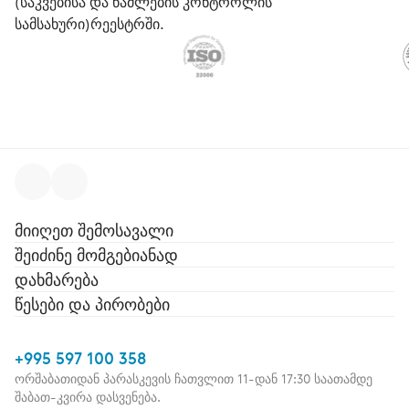
(საკვებისა და წამლების კონტროლის
სამსახური)რეესტრში.
მიიღეთ შემოსავალი
შეიძინე მომგებიანად
დახმარება
წესები და პირობები
+995 597 100 358
ორშაბათიდან პარასკევის ჩათვლით 11-დან 17:30 საათამდე
შაბათ-კვირა დასვენება.