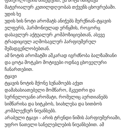
ფსიქოლოგიის მიხედვით, ეს ნოტა იზიდავს 
მატერიალურ კეთილდღეობას თქვენს ცხოვრებაში.
უდის ხე
უდის ხის ნოტი არომატს ანიჭებს მერქნიან-ტყავის 
ელფერს, ჰარმონიულად ერწყმის, როგორც 
დასავლურ აქტუალურ კომპოზიციებთან, ასევე 
ტრადიციულ აღმოსავლურ პარფიუმერულ 
შემადგენლობებთან.
ამ ნოტის არომატში აშკარად იგრძნობა ბალზამიანი 
და ცოტა მოტკბო მოტივები ოდნავ ცხოველური 
ჩანართებით.
ტყავი
ტყავის ნოტის მქონე სუნამოებს აქვთ 
დამახასიათებელი მომწარო, მკვეთრი და 
სურნელოვანი არომატი, რომელიც აერთიანებს 
სიმწარისა და სიტკბოს, სიახლესა და სითბოს 
კომპლექსურ ნიუანსებს.
არაბული ტყავი - არის ტრენდი ნიშის პარფიუმერიაში, 
უფრო ნათელი სანელებლების ნიუანსებით. ამ 