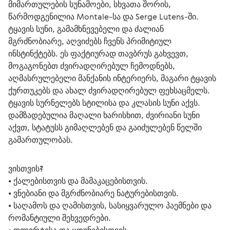
მიმართულების სუნამოები, სხვათა შორის, 
წარმოდგენილია Montale-სა და Serge Lutens-ში. 
ტყავის სუნი, გამამხნევებელი და ძალიან 
მგრძნობიარე, აღვიძებს ჩვენს პრიმიტიულ 
ინსტინქტებს. ეს ფაქტიურად თავბრუს გახვევთ, 
მოგაგონებთ ძვირადღირებულ ჩემოდნებს, 
აღმასრულებელი მანქანის ინტერიერს, მაგარი ტყავის 
ქურთუკებს და ახალ ძვირადღირებულ ფეხსაცმელს. 
ტყავის სურნელებს სტილისა და კლასის სუნი აქვს. 
დამზადებულია მაღალი ხარისხით, ძვირიანი სუნი 
აქვთ, სტატუსს გიმაღლებენ და გაიძულებენ წელში 
გამართულობას.
ვისთვის?
• ქალებისთვის და მამაკაცებისთვის.
• ვნებიანი და მგრძნობიარე ნატურებისთვის.
• საღამოს და ღამისთვის, სასიყვარულო პაემნები და 
რომანტიული შეხვედრები.