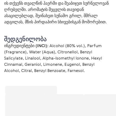
ის თქვენს თვალწინ ჰაერში და შეაბიჯეთ სურნელოვან 
ღრუბელში. არომატის შეცვლის თავიდან 
ასაცილებლად, შეინახეთ სუნამო გრილ, მშრალ 
ადგილას, მზის პირდაპირი სხივებისგან მოშორებით.
შედგენილობა
ინგრედიენტები (INCI):
 Alcohol (80% vol.), Parfum 
(Fragrance), Water (Aqua), Citronellol, Benzyl 
Salicylate, Linalool, Alpha-Isomethyl Ionone, Hexyl 
Cinnamal, Geraniol, Limonene, Eugenol, Benzyl 
Alcohol, Citral, Benzyl Benzoate, Farnesol.