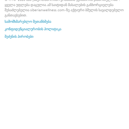
ყველა უფლება დაცულია.
ამ საიტიდან მასალების განხორციელება
შესაძლებელია siberianwellness.com-ზე აქტიური ბმულის სავალდებულო
განთავსებით.
სამომხმარებლო შეთანხმება
კონფიდენციალურობის პოლიტიკა
შეძენის პირობები