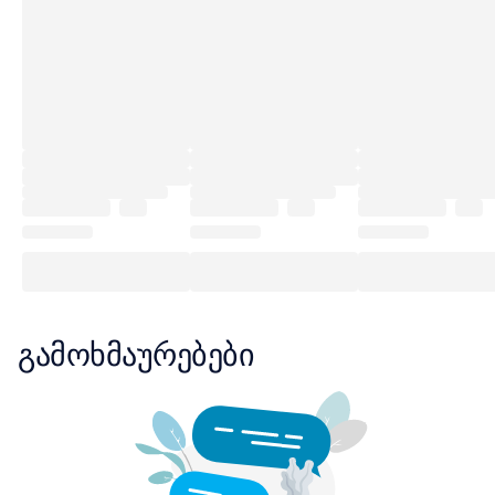
გამოხმაურებები