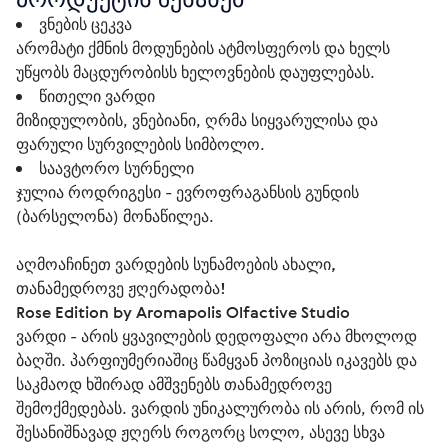
ვნების ცეკვა
არომატი ქმნის მოდუნების ატმოსფეროს და ხელს
უწყობს მაცდურობისს ხელოვნების დაუფლებას.
წითელი ვარდი
მიზიდულობის, ვნებიანი, ღრმა სიყვარულისა და
ფარული სურვილების სიმბოლო.
საავტორო სურნელი
ჯულია როდრიგესი - ევროფრაგანსის გუნდის
(ბარსელონა) მონაწილეა.
აღმოაჩინეთ ვარდების სუნამოების ახალი, 
თანამედროვე ჟღერადობა!
Rose Edition by Aromapolis Olfactive Studio
ვარდი - არის ყვავილების დედოფალი არა მხოლოდ 
ბაღში. პარფიუმერიაშიც წამყვან პოზიციას იკავებს და 
საკმაოდ ხშირად ამშვენებს თანამედროვე 
შემოქმედებას. ვარდის უნიკალურობა ის არის, რომ ის 
შესანიშნავად ჟღერს როგორც სოლო, ასევე სხვა 