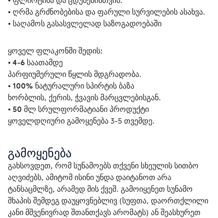
• ფლირტისა და ცდუნებისთვის.
• ღრმა გრძნობებისა და ფარული სურვილების ასახვა.
• საღამოს გასასვლელად საზოგადოებაში
ყოველ ფლაკონში შედის:
• 
4-6 საათამდე
პარფიუმერული წყლის მდგრადობა.
• 
100% ნატურალური სპირტის ბაზა
ხორბლის, ქერის, ჭვავის მარცვლებისგან.
• 
50 მლ სრულფორმატიანი პროდუქტი
ყოველდღიური გამოყენება 3-5 თვემდე.
გამოყენება
გახსოვდეთ, რომ სუნამოებს თქვენი სხეულის სითბო 
აღვიძებს, ამიტომ ისინი უნდა დაიტანოთ არა 
ტანსაცმლზე, არამედ მის ქვეშ. გამოიყენეთ სუნამო 
შხაპის შემდეგ დაუყოვნებლივ (სუფთა, დაორთქლილი 
კანი მშვენივრად შთანთქავს არომატს) ან შეასხურეთ 