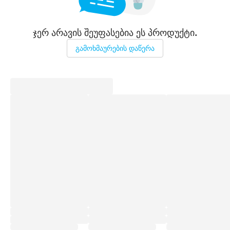
ჯერ არავის შეუფასებია ეს პროდუქტი.
გამოხმაურების დაწერა