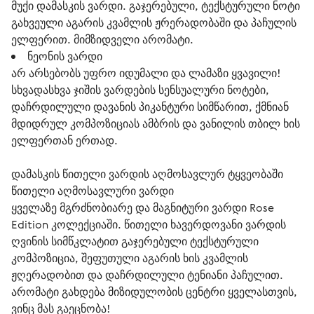
მუქი დამასკის ვარდი. გაჯერებული, ტექსტურული ნოტი
გახვეული აგარის კვამლის ჟრერადობაში და პაჩულის
ელფერით. მიმზიდველი არომატი.
ნეონის ვარდი
არ არსებობს უფრო იდუმალი და ლამაზი ყვავილი!
სხვადასხვა ჯიშის ვარდების სენსუალური ნოტები,
დაჩრდილული დავანის პიკანტური სიმწარით, ქმნიან
მდიდრულ კომპოზიციას ამბრის და ვანილის თბილ ხის
ელფერთან ერთად.
დამასკის წითელი ვარდის აღმოსავლურ ტყვეობაში
წითელი აღმოსავლური ვარდი
ყველაზე მგრძნობიარე და მაგნიტური ვარდი Rose 
Edition კოლექციაში. წითელი ხავერდოვანი ვარდის 
ღვინის სიმწკლატით გაჯერებული ტექსტურული 
კომპოზიცია, შეფუთული აგარის ხის კვამლის 
ჟღერადობით და დაჩრდილული ტენიანი პაჩულით. 
არომატი გახდება მიზიდულობის ცენტრი ყველასთვის, 
ვინც მას გაეცნობა!