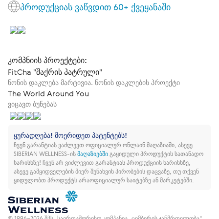
პროდუქციას ვაწვდით 60+ ქვეყანაში
კომპნიის პროექტები:
FitCha "შაქრის პატრული"
წონის დაკლება მარტივია. წონის დაკლების პროექტი
The World Around You
ვიცავთ ბუნებას
ყურადღება! მოერიდეთ პატენტებს!
ჩვენ გარანტიას ვაძლევთ ოფიციალურ ონლაინ მაღაზიაში, ასევე
SIBERIAN WELLNESS-ის
მაღაზიებში
გაყიდული პროდუქტის სათანადო
ხარისხზე!
ჩვენ არ ვიძლევით გარანტიას პროდუქციის ხარისხზე,
ასევე გამყიდველების მიერ შენახვის პირობების დაცვაზე, თუ თქვენ
ყიდულობთ პროდუქტს არაოფიციალურ საიტებზე ან მარკეტებში.
© 1996–2026 შპს „საერთაშორისო კომპანია „ციმბირის ჯანმრთელობა“.