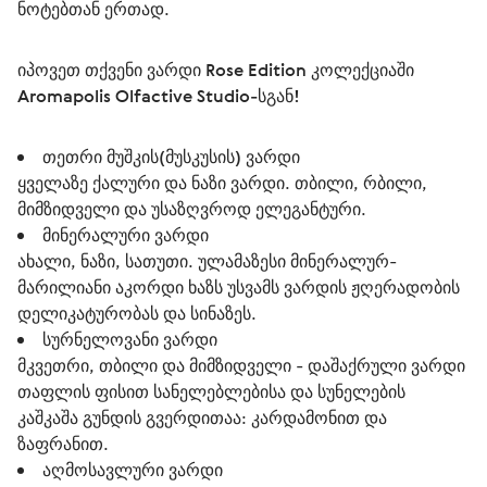
ნოტებთან ერთად.
იპოვეთ თქვენი ვარდი Rose Edition კოლექციაში 
Aromapolis Olfactive Studio-სგან!
თეთრი მუშკის(მუსკუსის) ვარდი
ყველაზე ქალური და ნაზი ვარდი. თბილი, რბილი,
მიმზიდველი და უსაზღვროდ ელეგანტური.
მინერალური ვარდი
ახალი, ნაზი, სათუთი. ულამაზესი მინერალურ-
მარილიანი აკორდი ხაზს უსვამს ვარდის ჟღერადობის
დელიკატურობას და სინაზეს.
სურნელოვანი ვარდი
მკვეთრი, თბილი და მიმზიდველი - დაშაქრული ვარდი
თაფლის ფისით სანელებლებისა და სუნელების
კაშკაშა გუნდის გვერდითაა: კარდამონით და
ზაფრანით.
აღმოსავლური ვარდი