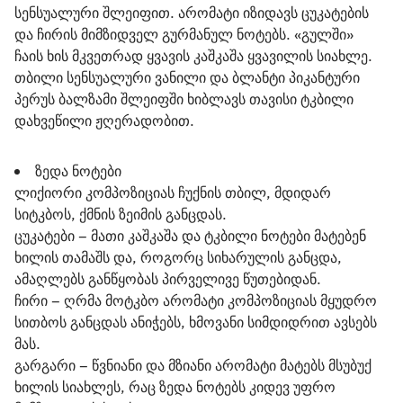
სენსუალური შლეიფით. არომატი იზიდავს ცუკატების 
და ჩირის მიმზიდველ გურმანულ ნოტებს. «გულში» 
ჩაის ხის მკვეთრად ყვავის კაშკაშა ყვავილის სიახლე. 
თბილი სენსუალური ვანილი და ბლანტი პიკანტური 
პერუს ბალზამი შლეიფში ხიბლავს თავისი ტკბილი 
დახვეწილი ჟღერადობით.
ზედა ნოტები
ლიქიორი კომპოზიციას ჩუქნის თბილ, მდიდარ
სიტკბოს, ქმნის ზეიმის განცდას.
ცუკატები – მათი კაშკაშა და ტკბილი ნოტები მატებენ
ხილის თამაშს და, როგორც სიხარულის განცდა,
ამაღლებს განწყობას პირველივე წუთებიდან.
ჩირი – ღრმა მოტკბო არომატი კომპოზიციას მყუდრო
სითბოს განცდას ანიჭებს, ხმოვანი სიმდიდრით ავსებს
მას.
გარგარი – წვნიანი და მზიანი არომატი მატებს მსუბუქ
ხილის სიახლეს, რაც ზედა ნოტებს კიდევ უფრო