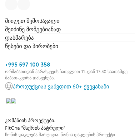
მიიღეთ შემოსავალი
შეიძინე მომგებიანად
დახმარება
წესები და პირობები
+995 597 100 358
ორშაბათიდან პარასკევის ჩათვლით 11-დან 17:30 საათამდე
შაბათ-კვირა დასვენება.
პროდუქციას ვაწვდით 60+ ქვეყანაში
კომპნიის პროექტები:
FitCha "შაქრის პატრული"
წონის დაკლება მარტივია. წონის დაკლების პროექტი