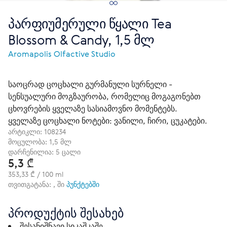
პარფიუმერული წყალი Tea
Blossom & Candy, 1,5 მლ
Aromapolis Olfactive Studio
საოცრად ცოცხალი გურმანული სურნელი -
სენსუალური მოგზაურობა, რომელიც მოგაგონებთ
ცხოვრების ყველაზე სასიამოვნო მომენტებს.
ყველაზე ცოცხალი ნოტები: ვანილი, ჩირი, ცუკატები.
არტიკლი:
108234
მოცულობა: 1,5 მლ
დარჩენილია: 5 ცალი
5,3 ₾
353,33 ₾ / 100 ml
თვითგატანა: , ში
პუნქტებში
პროდუქტის შესახებ
შესანიშნავი სიკაშკაშე