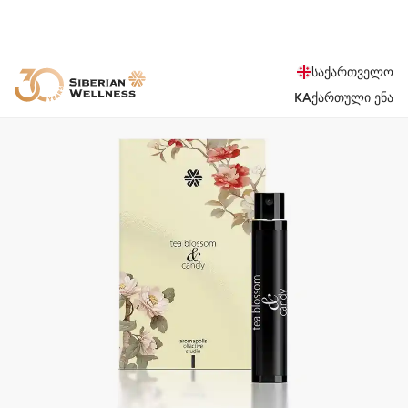
საქართველო
KA
ქართული ენა