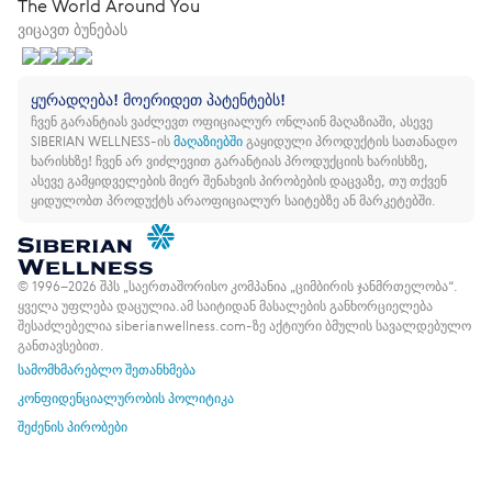
The World Around You
ვიცავთ ბუნებას
ყურადღება! მოერიდეთ პატენტებს!
ჩვენ გარანტიას ვაძლევთ ოფიციალურ ონლაინ მაღაზიაში, ასევე
SIBERIAN WELLNESS-ის
მაღაზიებში
გაყიდული პროდუქტის სათანადო
ხარისხზე!
ჩვენ არ ვიძლევით გარანტიას პროდუქციის ხარისხზე,
ასევე გამყიდველების მიერ შენახვის პირობების დაცვაზე, თუ თქვენ
ყიდულობთ პროდუქტს არაოფიციალურ საიტებზე ან მარკეტებში.
© 1996–2026 შპს „საერთაშორისო კომპანია „ციმბირის ჯანმრთელობა“.
ყველა უფლება დაცულია.
ამ საიტიდან მასალების განხორციელება
შესაძლებელია siberianwellness.com-ზე აქტიური ბმულის სავალდებულო
განთავსებით.
სამომხმარებლო შეთანხმება
კონფიდენციალურობის პოლიტიკა
შეძენის პირობები