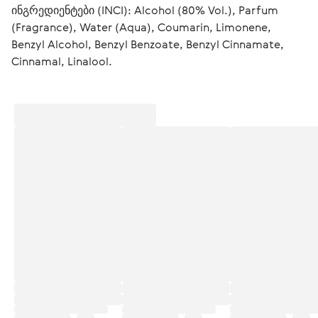
ინგრედიენტები (INCI): Alcohol (80% Vol.), Parfum 
(Fragrance), Water (Aqua), Coumarin, Limonene, 
Benzyl Alcohol, Benzyl Benzoate, Benzyl Cinnamate, 
Cinnamal, Linalool.