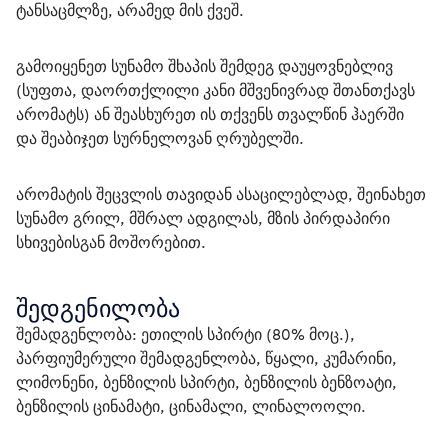
ტანსაცმლზე, არამედ მის ქვეშ.
გამოიყენეთ სუნამო შხაპის შემდეგ დაუყოვნებლივ 
(სუფთა, დაორთქლილი კანი მშვენივრად შთანთქავს 
არომატს) ან შეასხურეთ ის თქვენს თვალწინ ჰაერში 
და შეაბიჯეთ სურნელოვან ღრუბელში.
არომატის შეცვლის თავიდან ასაცილებლად, შეინახეთ 
სუნამო გრილ, მშრალ ადგილას, მზის პირდაპირი 
სხივებისგან მოშორებით.
შედგენილობა
შემადგენლობა: ეთილის სპირტი (80% მოც.), 
პარფიუმერული შემადგენლობა, წყალი, კუმარინი, 
ლიმონენი, ბენზილის სპირტი, ბენზილის ბენზოატი, 
ბენზილის ცინამატი, ცინამალი, ლინალოოლი.