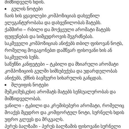
მიმზიდველს ხდის.
გულის ნოტები
ჩაის ხის ყვავილები კომპოზიციას დახვეწილ
ელეგანტურობასა და დახვეწილობას მატებს.
ქაშმირი – რბილი და მოქცეული არომატი მატებს
ფუფუნებას და სიმყუდროვის შეგრძნებას.
საკმეველი კომპოზიციას ანიჭებს თბილ ფისოვან ნოტს,
რომელიც მოგაგონებთ დამწვარ ფისოვანი ხის ან
საკმევლის სუნს.
საწუწნი კანფეტები – ტკბილი და მხიარული არომატი
კომპოზიციის გულში სიმსუბუქესა და უდარდელობას
ანიჭებს, ქმნის ბავშვური სიხარულის განცდას.
შლეიფის ნოტები
მუშკი(მუსკუსი) არომატს მატებს სენსუალურობას და
მიმზიდველობას.
ვანილი - ტკბილი და კრემისებური არომატი, რომელიც
მოაქვს მყუდრო და კომფორტულ ნოტი, სურნელს ხდის
უფრო გლუვს და მრგვალს.
პერუს ბალზამი - პერუს ბალზამის ფისოვანი სურნელი