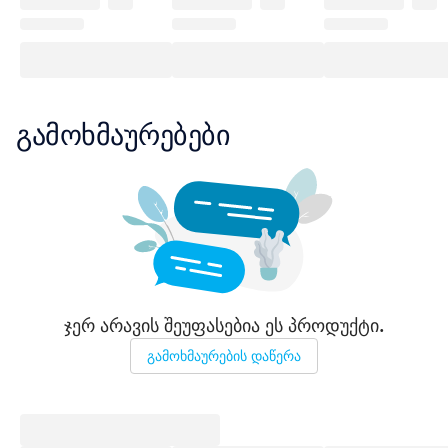
გამოხმაურებები
ჯერ არავის შეუფასებია ეს პროდუქტი.
გამოხმაურების დაწერა