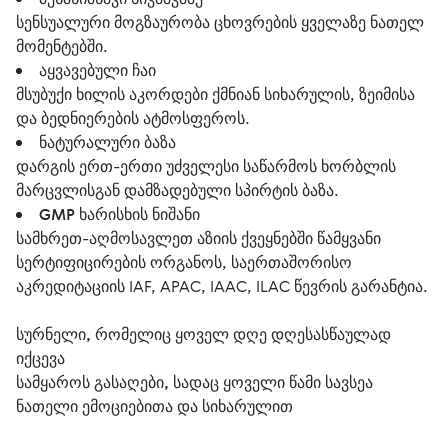
სენსუალური მოგზაურობა ცხოვრების ყველაზე ნათელ
მომენტებში.
აყვავებული ჩაი
მსუბუქი ხილის აკორდები ქმნიან სიხარულის, ზეიმისა
და ბედნიერების ატმოსფეროს.
ნატურალური ბაზა
დარგის ერთ-ერთი უძველესი საწარმოს ხორბლის
მარცვლისგან დამზადებული სპირტის ბაზა.
GMP ხარისხის ნიშანი
სამხრეთ-აღმოსავლეთ აზიის ქვეყნებში წამყვანი
სერტიფიცირების ორგანოს, საერთაშორისო
აკრედიტაციის IAF, APAC, IAAC, ILAC წევრის გარანტია.
სურნელი, რომელიც ყოველ დღე დღესასწაულად 
იქცევა
სამყაროს გასაღები, სადაც ყოველი წამი სავსეა 
ნათელი ემოციებითა და სიხარულით