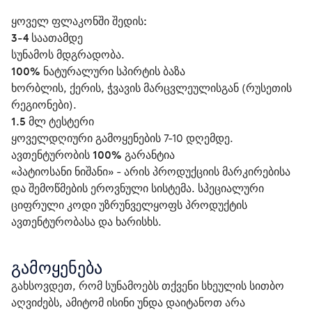
ყოველ ფლაკონში შედის:
3-4 საათამდე
სუნამოს მდგრადობა.
100% ნატურალური სპირტის ბაზა
ხორბლის, ქერის, ჭვავის მარცვლეულისგან (რუსეთის 
რეგიონები).
1.5 მლ ტესტერი
ყოველდღიური გამოყენების 7-10 დღემდე.
ავთენტურობის 100% გარანტია
«პატიოსანი ნიშანი» - არის პროდუქციის მარკირებისა 
და შემოწმების ეროვნული სისტემა. სპეციალური 
ციფრული კოდი უზრუნველყოფს პროდუქტის 
ავთენტურობასა და ხარისხს.
გამოყენება
გახსოვდეთ, რომ სუნამოებს თქვენი სხეულის სითბო 
აღვიძებს, ამიტომ ისინი უნდა დაიტანოთ არა 