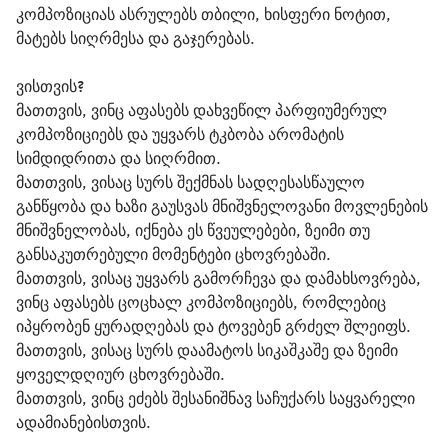
კომპოზიციას ასრულებს თბილი, ხისფერი ნოტით,
მატებს სიღრმესა და გაჯერებას.
ვისთვის?
მათთვის, ვინც აფასებს დახვეწილ პარფიუმერულ 
კომპოზიციებს და უყვარს ტკბობა არომატის 
სიმდიდრითა და სიღრმით.
მათთვის, ვისაც სურს შექმნას სადღესასწაულო 
განწყობა და ხაზი გაუსვას მნიშვნელოვანი მოვლენების 
მნიშვნელობას, იქნება ეს წვეულებები, ზეიმი თუ 
განსაკუთრებული მომენტები ცხოვრებაში.
მათთვის, ვისაც უყვარს გამორჩევა და დამახსოვრება, 
ვინც აფასებს ცოცხალ კომპოზიციებს, რომლებიც 
იპყრობენ ყურადღებას და ტოვებენ გრძელ შლეიფს.
მათთვის, ვისაც სურს დაამატოს სიკაშკაშე და ზეიმი 
ყოველდღიურ ცხოვრებაში.
მათთვის, ვინც ეძებს შესანიშნავ საჩუქარს საყვარელი 
ადამიანებისთვის.