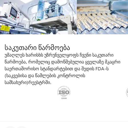
საკუთარი წარმოება
უმაღლეს ხარისხს უზრუნველყოფს ჩვენი საკუთარი
წარმოება, რომელიც დამოწმებულია ყველაზე მკაცრი
საერთაშორისო სტანდარტებით და შედის FDA-ს
(საკვებისა და წამლების კონტროლის
სამსახური)რეესტრში.