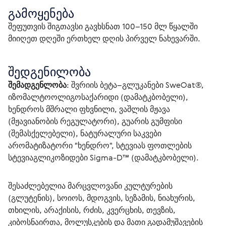
გამოყენება
შეფუთვის შიგთავსი გავხსნათ 100–150 მლ წყალში 
მიიღეთ დღეში ერთხელ დღის პირველ ნახევარში.
შედგენილობა
შემადგენლობა
: შვრიის ბეტა–გლუკანები SweOat®, 
იზომალტოოლიგოსაქარიდი (დამატკბობელი), 
ხენდროს მშრალი ფხვნილი, ვაშლის მჟავა 
(მჟავიანობის რეგულატორი), გუარის გუმფისი 
(შემასქელებელი), ნატურალური საკვები 
არომატიზატორი "ხენდრო", სტევიას ფოთლების 
სტევიაგლიკოზიდები Sigma-D™ (დამატკბობელი).
შესაძლებელია მარცვლოვანი კულტურების 
(გლუტენის), სოიოს, მდოგვის, სეზამის, ნიახურის, 
თხილის, არაქისის, რძის, კვერცხის, თევზის, 
კიბოსნაირთა, მოლუსკების და მათი გადამუშავების 