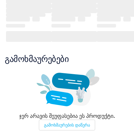
გამოხმაურებები
ჯერ არავის შეუფასებია ეს პროდუქტი.
გამოხმაურების დაწერა