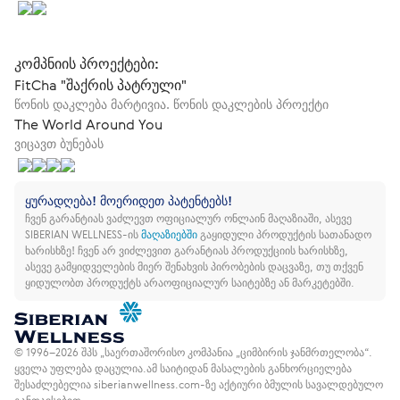
კომპნიის პროექტები:
FitCha "შაქრის პატრული"
წონის დაკლება მარტივია. წონის დაკლების პროექტი
The World Around You
ვიცავთ ბუნებას
ყურადღება! მოერიდეთ პატენტებს!
ჩვენ გარანტიას ვაძლევთ ოფიციალურ ონლაინ მაღაზიაში, ასევე
SIBERIAN WELLNESS-ის
მაღაზიებში
გაყიდული პროდუქტის სათანადო
ხარისხზე!
ჩვენ არ ვიძლევით გარანტიას პროდუქციის ხარისხზე,
ასევე გამყიდველების მიერ შენახვის პირობების დაცვაზე, თუ თქვენ
ყიდულობთ პროდუქტს არაოფიციალურ საიტებზე ან მარკეტებში.
© 1996–2026 შპს „საერთაშორისო კომპანია „ციმბირის ჯანმრთელობა“.
ყველა უფლება დაცულია.
ამ საიტიდან მასალების განხორციელება
შესაძლებელია siberianwellness.com-ზე აქტიური ბმულის სავალდებულო