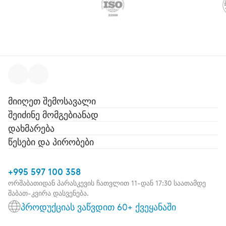
მიიღეთ შემოსავალი
შეიძინე მომგებიანად
დახმარება
წესები და პირობები
+995 597 100 358
ორშაბათიდან პარასკევის ჩათვლით 11-დან 17:30 საათამდე
შაბათ-კვირა დასვენება.
პროდუქციას ვაწვდით 60+ ქვეყანაში