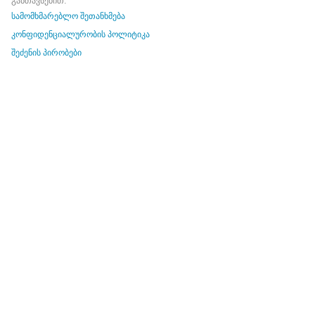
განთავსებით.
სამომხმარებლო შეთანხმება
კონფიდენციალურობის პოლიტიკა
შეძენის პირობები