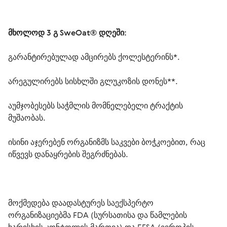
მხოლოდ 3 გ SweOat® დღეში:
გარანტირებულად ამცირებს ქოლესტერინს*.
არეგულირებს სისხლში გლუკოზის დონეს**.
აუმჯობესებს საჭმლის მომნელებელი ტრაქტის 
მუშაობას.
ისინი აჯერებენ ორგანიზმს საკვები ბოჭკოებით, რაც 
იწვევს დანაყრების შეგრძნებას.
მოქმედება დაადასტურეს საექსპერტო 
ორგანიზაციებმა FDA (სურსათისა და წამლების 