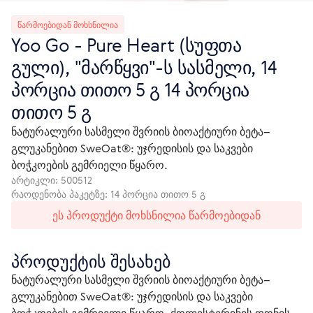
ᲬᲐᲠᲛᲝᲔᲑᲘᲓᲐᲜ ᲛᲝᲮᲡᲜᲘᲚᲘᲐ
Yoo Gо - Pure Heart (სუფთა
გული), "მარწყვი"-ს სასმელი, 14
პორცია თითო 5 გ 14 პორცია
თითო 5 გ
ნატურალური სასმელი შვრიის ბიოაქტიური ბეტა–
გლუკანებით SweOat®: უჯრედისის და საკვები
ბოჭკოების გემრიელი წყარო.
არტიკლი:
500512
რაოდენობა პაკეტზე: 14 პორცია თითო 5 გ
ეს პროდუქტი მოხსნილია წარმოებიდან
პროდუქტის შესახებ
ნატურალური სასმელი შვრიის ბიოაქტიური ბეტა–
გლუკანებით SweOat®: უჯრედისის და საკვები 