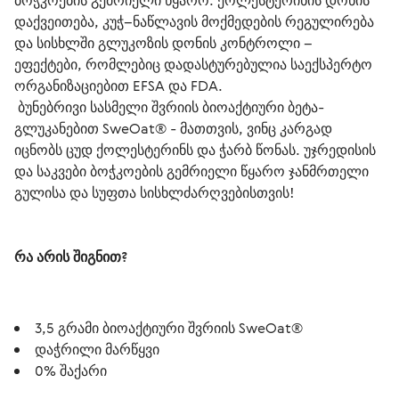
ბოჭკოების გემრიელი წყარო. ქოლესტერინის დონის 
დაქვეითება, კუჭ–ნაწლავის მოქმედების რეგულირება 
და სისხლში გლუკოზის დონის კონტროლი – 
ეფექტები, რომლებიც დადასტურებულია საექსპერტო 
 ბუნებრივი სასმელი შვრიის ბიოაქტიური ბეტა-
გლუკანებით SweOat® - მათთვის, ვინც კარგად 
იცნობს ცუდ ქოლესტერინს და ჭარბ წონას. უჯრედისის 
და საკვები ბოჭკოების გემრიელი წყარო ჯანმრთელი 
გულისა და სუფთა სისხლძარღვებისთვის!
რა არის შიგნით?
3,5 გრამი ბიოაქტიური შვრიის SweOat®
დაჭრილი მარწყვი
0% შაქარი