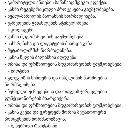
• გამოხატული ანთების საწინააღმდეგო ეფექტი.
• კანში რეგენერაციული პროცესების გაუმჯობესება.
• წყალ-მარილის ბალანსის ნორმალიზება.
• უჯრედების განახლების სტიმულირება.
   • 
კოლაგენი
• კანის მდგომარეობის გაუმჯობესება.
• სახსრებისა და ლიგატების მხარდაჭერა.
• მეტაბოლიზმის ნორმალიზება.
• კანის წყლის ბალანსის აღდგენა.
• თმისა და ფრჩხილების მდგომარეობის გაუმჯობესება.
   • 
ბიოტინი
• გლუკოზის სინთეზის და ინსულინის წარმოების 
ნორმალიზება.
• ნერვული უჯრედებისა და ოფლის ჯირკვლების 
ფუნქციონირების მხარდაჭერა.
• თმისა და ფრჩხილების მდგომარეობის გაუმჯობესება.
• კანის კვება და უჯრედებს შორის მეტაბოლური 
პროცესების ნორმალიზაცია.
   • 
ბუნებრივი С ვიტამინი