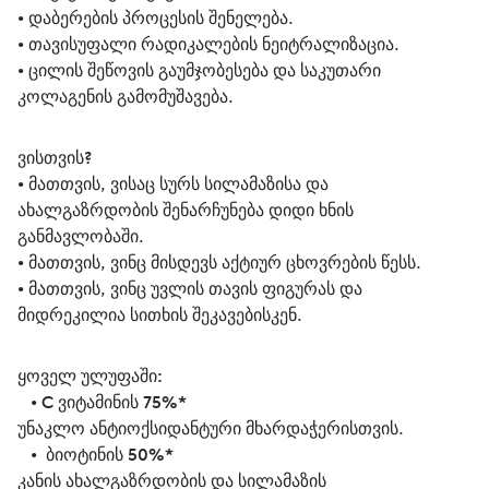
• დაბერების პროცესის შენელება.
• თავისუფალი რადიკალების ნეიტრალიზაცია.
• ცილის შეწოვის გაუმჯობესება და საკუთარი 
კოლაგენის გამომუშავება. 
ვისთვის? 
• მათთვის, ვისაც სურს სილამაზისა და 
ახალგაზრდობის შენარჩუნება დიდი ხნის 
განმავლობაში.
• მათთვის, ვინც მისდევს აქტიურ ცხოვრების წესს.
• მათთვის, ვინც უვლის თავის ფიგურას და 
მიდრეკილია სითხის შეკავებისკენ.
ყოველ ულუფაში:
   • 
C ვიტამინის 75%* 
უნაკლო ანტიოქსიდანტური მხარდაჭერისთვის.
   • 
 ბიოტინის 50%*
კანის ახალგაზრდობის და სილამაზის 