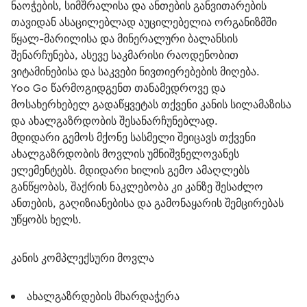
ნაოჭების, სიმშრალისა და ანთების განვითარების 
თავიდან ასაცილებლად აუცილებელია ორგანიზმში 
წყალ-მარილისა და მინერალური ბალანსის 
შენარჩუნება, ასევე საკმარისი რაოდენობით 
ვიტამინებისა და საკვები ნივთიერებების მიღება.
Yoo Go წარმოგიდგენთ თანამედროვე და 
მოსახერხებელ გადაწყვეტას თქვენი კანის სილამაზისა 
და ახალგაზრდობის შესანარჩუნებლად. 
მდიდარი გემოს მქონე სასმელი შეიცავს თქვენი 
ახალგაზრდობის მოვლის უმნიშვნელოვანეს 
ელემენტებს. მდიდარი ხილის გემო ამაღლებს 
განწყობას, შაქრის ნაკლებობა კი კანზე შესაძლო 
ანთების, გაღიზიანებისა და გამონაყარის შემცირებას 
უწყობს ხელს.
კანის კომპლექსური მოვლა
ახალგაზრდების მხარდაჭერა