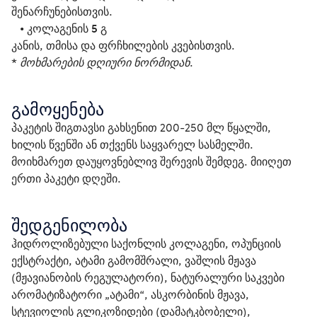
შენარჩუნებისთვის.
   • 
კოლაგენის 5 გ
კანის, თმისა და ფრჩხილების კვებისთვის.
* მოხმარების დღიური ნორმიდან. 
გამოყენება
პაკეტის შიგთავსი გახსენით 200-250 მლ წყალში, 
ხილის წვენში ან თქვენს საყვარელ სასმელში. 
მოიხმარეთ დაუყოვნებლივ შერევის შემდეგ. მიიღეთ 
ერთი პაკეტი დღეში.
შედგენილობა
ჰიდროლიზებული საქონლის კოლაგენი, ოპუნციის 
ექსტრაქტი, ატამი გამომშრალი, ვაშლის მჟავა 
(მჟავიანობის რეგულატორი), ნატურალური საკვები 
არომატიზატორი „ატამი“, ასკორბინის მჟავა, 
სტევიოლის გლიკოზიდები (დამატკბობელი), 