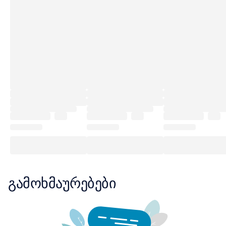
გამოხმაურებები