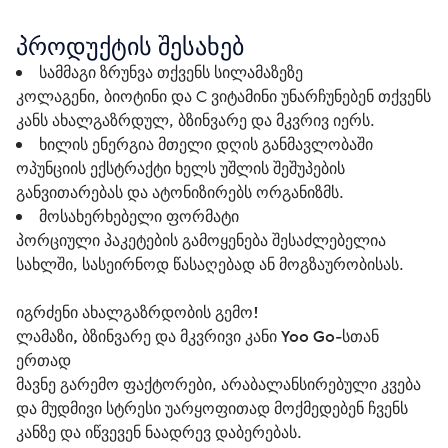
პროდუქტის შესახებ
სამმაგი ზრუნვა თქვენს სილამაზეზე
კოლაგენი, ბიოტინი და C ვიტამინი უნარჩუნებენ თქვენს
კანს ახალგაზრდულ, ბზინვარე და მკვრივ იერს.
ხილის ენერგია მთელი დღის განმავლობაში
ოპუნციის ექსტრაქტი ხელს უშლის შეშუპების
განვითარებას და ატონიზირებს ორგანიზმს.
მოსახერხებელი ფორმატი
პორციული პაკეტების გამოყენება შესაძლებელია
სახლში, სასეირნოდ წასაღებად ან მოგზაურობისას.
იგრძენი ახალგაზრდობის გემო!
ლამაზი, ბზინვარე და მკვრივი კანი Yoo Go-სთან 
ერთად
მავნე გარემო ფაქტორები, არაბალანსირებული კვება 
და მუდმივი სტრესი უარყოფითად მოქმედებენ ჩვენს 
კანზე და იწვევენ ნაადრევ დაბერებას. 