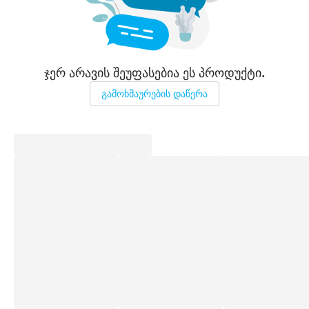
ჯერ არავის შეუფასებია ეს პროდუქტი.
გამოხმაურების დაწერა