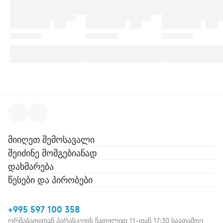
მიიღეთ შემოსავალი
შეიძინე მომგებიანად
დახმარება
წესები და პირობები
+995 597 100 358
ორშაბათიდან პარასკევის ჩათვლით 11-დან 17:30 საათამდე