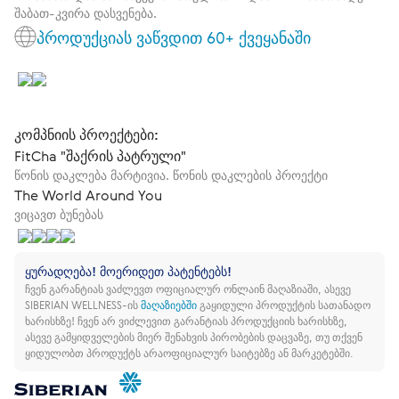
შაბათ-კვირა დასვენება.
პროდუქციას ვაწვდით 60+ ქვეყანაში
კომპნიის პროექტები:
FitCha "შაქრის პატრული"
წონის დაკლება მარტივია. წონის დაკლების პროექტი
The World Around You
ვიცავთ ბუნებას
ყურადღება! მოერიდეთ პატენტებს!
ჩვენ გარანტიას ვაძლევთ ოფიციალურ ონლაინ მაღაზიაში, ასევე
SIBERIAN WELLNESS-ის
მაღაზიებში
გაყიდული პროდუქტის სათანადო
ხარისხზე!
ჩვენ არ ვიძლევით გარანტიას პროდუქციის ხარისხზე,
ასევე გამყიდველების მიერ შენახვის პირობების დაცვაზე, თუ თქვენ
ყიდულობთ პროდუქტს არაოფიციალურ საიტებზე ან მარკეტებში.