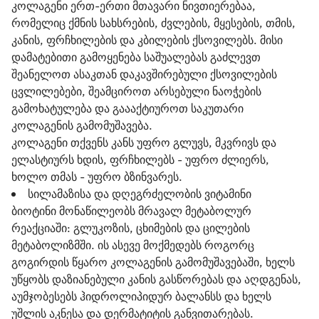
კოლაგენი ერთ-ერთი მთავარი ნივთიერებაა,
რომელიც ქმნის სახსრების, ძვლების, მყესების, თმის,
კანის, ფრჩხილების და კბილების ქსოვილებს. მისი
დამატებითი გამოყენება საშუალებას გაძლევთ
შეანელოთ ასაკთან დაკავშირებული ქსოვილების
ცვლილებები, შეამციროთ არსებული ნაოჭების
გამოხატულება და გაააქტიუროთ საკუთარი
კოლაგენის გამომუშავება.
კოლაგენი თქვენს კანს უფრო გლუვს, მკვრივს და
ელასტიურს ხდის, ფრჩხილებს - უფრო ძლიერს,
ხოლო თმას - უფრო ბზინვარეს.
სილამაზისა და დღეგრძელობის ვიტამინი
ბიოტინი მონაწილეობს მრავალ მეტაბოლურ
რეაქციაში: გლუკოზის, ცხიმების და ცილების
მეტაბოლიზმში. ის ასევე მოქმედებს როგორც
გოგირდის წყარო კოლაგენის გამომუშავებაში, ხელს
უწყობს დაზიანებული კანის გასწორებას და აღდგენას,
აუმჯობესებს ჰიდროლიპიდურ ბალანსს და ხელს
უშლის აკნესა და დერმატიტის განვითარებას.