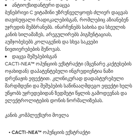
ანტიოქსიდანტური დაცვა
ბუნებრივი C ვიტამინი უზრუნველყოფს ძლიერ დაცვას
თავისუფალი რადიკალებისგან, რომლებიც აზიანებენ
უჯრედის მემბრანებს. ინარჩუნებს სახისა და სხეულის
კანის სილამაზეს, არეგულირებს პიგმენტაციას,
აუმჯობესებს კოლაგენის და სხვა საკვები
ნივთიერებების შეწოვას.
დაცვა შეშუპებისგან
CACTI-NEA™ ოპუნციის ექსტრაქტი (მცენარე კაქტუსების
ოჯახიდან) დაპატენტებული ინგრედიენტია ნაზი
დრენაჟის ეფექტით. კლინიკურად დადასტურებული
შარდმდენი და შეშუპების საწინააღმდეგო ეფექტი ხელს
უწყობს უჯრედებიდან ზედმეტი წყლის გამოდევნას და
ელექტროლიტების დონის ნორმალიზებას.
კანის კომპლექსური მოვლა
   • 
CACTI-NEA™ ოპუნციის ექსტრაქტი