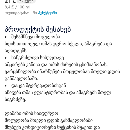
21 ₾
9.2 ქულა
8,4 ₾ / 100 ml
თვითგატანა: , ში
პუნქტებში
პროდუქტის შესახებ
შესამჩნევი მოცულობა
ხდის თითოეულ თმას უფრო სქელს, ამაგრებს და
აღადგენს.
ხანგრძლივი სისუფთავე
ამცირებს კანისა და თმის ძირების ცხიმიანობას,
ვარცხნილობა ინარჩუნებს მოცულობას მთელი დღის
განმავლობაში.
დაცვა მტვრევადობისგან
ანიჭებს თმას ელასტიურობას და ამაგრებს მთელ
სიგრძეზე.
ლამაზი თმის საიდუმლო 
მოცულობა მთელი დღის განმავლობაში
მსუბუქი კონდიციონერი სუქცინის მჟავით და 