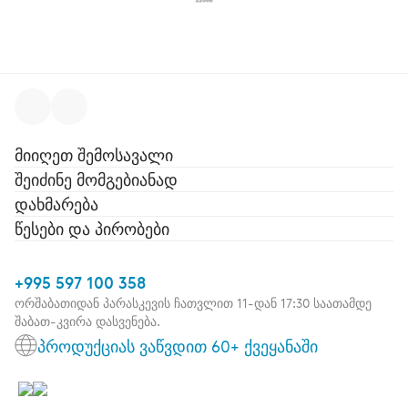
მიიღეთ შემოსავალი
შეიძინე მომგებიანად
დახმარება
წესები და პირობები
+995 597 100 358
ორშაბათიდან პარასკევის ჩათვლით 11-დან 17:30 საათამდე
შაბათ-კვირა დასვენება.
პროდუქციას ვაწვდით 60+ ქვეყანაში