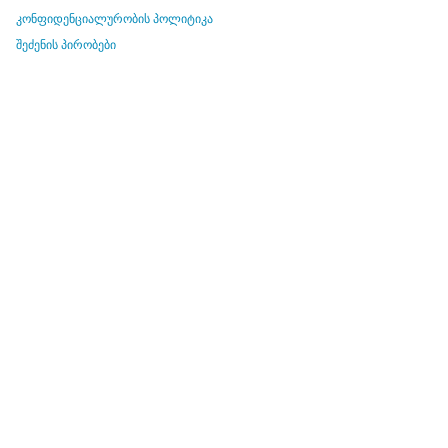
კონფიდენციალურობის პოლიტიკა
შეძენის პირობები