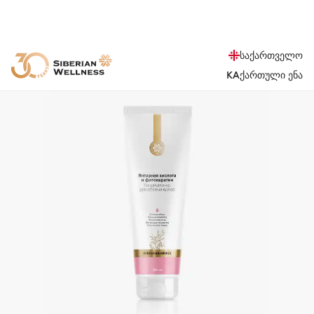
საქართველო
KA
ქართული ენა