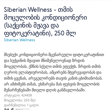
Siberian Wellness - თმის
მოცულობის კონდიციონერი
(საქცინის მჟავა და
ფიტოკერატინი), 250 მლ
Siberian Wellness
მსუბუქი კონდიციონერი მცენარეული ფიტოკერატინით
და სუქცინის მჟავით მნიშვნელოვნად ზრდის
მოცულობას, ქმნის სქელი თმის ეფექტს. ზრდის თმის
ღეროს ელასტიურობას, ამცირებს მტვრევადობას და
თმის ცვენას, არეგულირებს თავის კანის ცხიმიანობას.
არ ამძიმებს თმას, ეხმარება მას ფესვის მოცულობის
შენარჩუნებაში მთელი დღის განმავლობაში.
არტიკლი:
424438
მოცულობა: 250 მლ
დარჩენილია: 1 ცალი