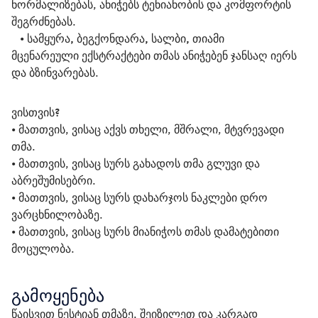
ნორმალიზებას, ანიჭებს ტენიანობის და კომფორტის 
შეგრძნებას. 
   • 
სამყურა, ბეგქონდარა, სალბი, თიამი
მცენარეული ექსტრაქტები თმას ანიჭებენ ჯანსაღ იერს 
და ბზინვარებას. 
ვისთვის? 
• მათთვის, ვისაც აქვს თხელი, მშრალი, მტვრევადი 
თმა.
• მათთვის, ვისაც სურს გახადოს თმა გლუვი და 
აბრეშუმისებრი.
• მათთვის, ვისაც სურს დახარჯოს ნაკლები დრო 
ვარცხნილობაზე.
• მათთვის, ვისაც სურს მიანიჭოს თმას დამატებითი 
მოცულობა.
გამოყენება
წაისვით ნესტიან თმაზე, შეიზილეთ და კარგად 