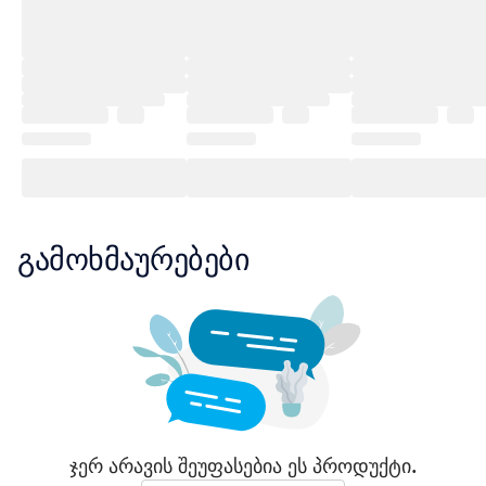
გამოხმაურებები
ჯერ არავის შეუფასებია ეს პროდუქტი.