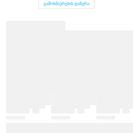
გამოხმაურების დაწერა