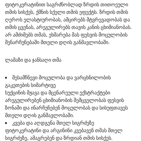
ფიტოკერატინით საგრძნობლად ზრდის თითოეული 
თმის სისქეს, ქმნის სქელი თმის ეფექტს. ზრდის თმის 
ღეროს ელასტიურობას, ამცირებს მტვრევადობას და 
თმის ცვენას, არეგულირებს თავის კანის ცხიმიანობას. 
არ ამძიმებს თმას, ეხმარება მას ფესვის მოცულობის 
შენარჩუნებაში მთელი დღის განმავლობაში.
ლამაზი და ჯანსაღი თმა
შესამჩნევი მოცულობა და ვარცხნილობის
გაკეთების სიმარტივე
სუქცინის მჟავა და მცენარეული ექსტრაქტები
არეგულირებენ ცხიმიანობის შემცველობას ფესვის
ზონაში და ინარჩუნებენ მოცულობას და სისუფთავეს
მთელი დღის განმავლობაში.
კვება და აღდგენა მთელ სიგრძეზე
ფიტოკერატინი და არგინინი კვებავენ თმას მთელ
სიგრძეზე, ამაგრებენ და ზრდიან თმის სისქეს.