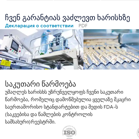
ჩვენ გარანტიას ვაძლევთ ხარისხზე
Декларация о соответствии
PDF
საკუთარი წარმოება
უმაღლეს ხარისხს უზრუნველყოფს ჩვენი საკუთარი
წარმოება, რომელიც დამოწმებულია ყველაზე მკაცრი
საერთაშორისო სტანდარტებით და შედის FDA-ს
(საკვებისა და წამლების კონტროლის
სამსახური)რეესტრში.