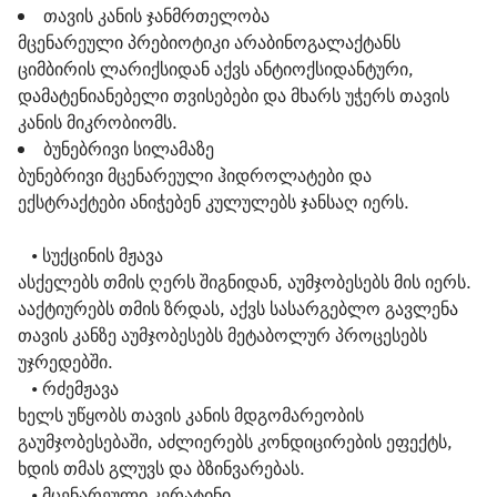
თავის კანის ჯანმრთელობა
მცენარეული პრებიოტიკი არაბინოგალაქტანს
ციმბირის ლარიქსიდან აქვს ანტიოქსიდანტური,
დამატენიანებელი თვისებები და მხარს უჭერს თავის
კანის მიკრობიომს.
ბუნებრივი სილამაზე
ბუნებრივი მცენარეული ჰიდროლატები და
ექსტრაქტები ანიჭებენ კულულებს ჯანსაღ იერს.
   • 
სუქცინის მჟავა
ასქელებს თმის ღერს შიგნიდან, აუმჯობესებს მის იერს. 
ააქტიურებს თმის ზრდას, აქვს სასარგებლო გავლენა 
თავის კანზე აუმჯობესებს მეტაბოლურ პროცესებს 
უჯრედებში. 
   • 
რძემჟავა
ხელს უწყობს თავის კანის მდგომარეობის 
გაუმჯობესებაში, აძლიერებს კონდიცირების ეფექტს, 
ხდის თმას გლუვს და ბზინვარებას. 
   • 
მცენარეული კერატინი