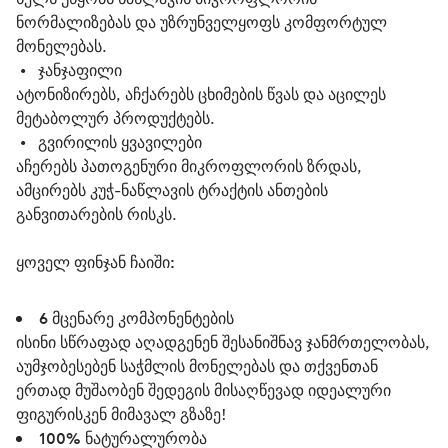
ნორმალიზებას და უზრუნველყოფს კომფორტულ
მონელებას.
•
ჯანჯაფილი
ატონიზირებს, აჩქარებს ცხიმების წვას და აცილეს
მეტაბოლურ პროდუქტებს.
•
გვირილის ყვავილები
აჩერებს პათოგენური მიკროფლორის ზრდას,
ამცირებს კუჭ-ნაწლავის ტრაქტის ანთების
განვითარების რისკს.
ყოველ ფინჯან ჩაიში:
6
მცენარე კომპონენტების
ისინი სწრაფად აღადგენენ შესანიშნავ ჯანმრთელობას,
აუმჯობესებენ საჭმლის მონელებას და თქვენთან
ერთად მუშაობენ შედეგის მისაღწევად იდეალური
ფიგურისკენ მიმავალ გზაზე!
100%
ნატურალურობა