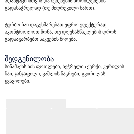
ადაპტაციისთვის და შეშუპების პრობლემების 
გადასაჭრელად (თუ მიდრეკილი ხართ).
ტურბო ჩაი დაგეხმარებათ უფრო ეფექტურად 
აკონტროლოთ წონა, თუ დღესასწაულების დროს 
გადააჭარბებთ საკვების მიღება. 
შედგენილობა
სინამაქის ხის ფოთლები, ხეჭრელის ქერქი, კურილის 
ჩაი, ჯანჯაფილი, ვაშლის ნაჭრები, გვირილას 
ყვავილები. 