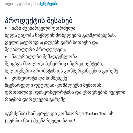
თვითგატანა: , ში
პუნქტებში
პროდუქტის შესახებ
ნაზი მცენარეული ფორმულა
ხელს უწყობს საჭმლის მონელების გაუმჯობესებას,
დელიკატურად აცილებს ჭარბ სითხესა და
მეტაბოლური პროდუქტებს.
ნატურალური შემადგენლობა
შეიცავს მხოლოდ ბუნებრივ ინგრედიენტებს,
ხელოვნური არომატის და კონსერვანტების გარეშე.
კომფორტი და სიმსუბუქე
მცენარეული დეტოქსი-კომპლექსი მუშაობს
ფრთხილად, დისკომფორტისა და ცხოვრების ჩვეული
რიტმის დარღვევის გარეშე.
იგრძენით სიმსუბუქე და კომფორტი Turbo Tea-ის 
(ტურბო ჩაი) მცენარეული ჩაით!