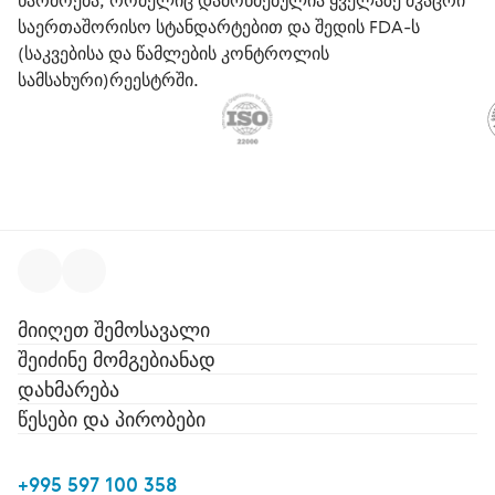
წარმოება, რომელიც დამოწმებულია ყველაზე მკაცრი
საერთაშორისო სტანდარტებით და შედის FDA-ს
(საკვებისა და წამლების კონტროლის
სამსახური)რეესტრში.
მიიღეთ შემოსავალი
შეიძინე მომგებიანად
დახმარება
წესები და პირობები
+995 597 100 358