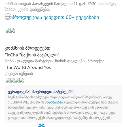
ორშაბათიდან პარასკევის ჩათვლით 11-დან 17:30 საათამდე
შაბათ-კვირა დასვენება.
პროდუქციას ვაწვდით 60+ ქვეყანაში
კომპნიის პროექტები:
FitCha "შაქრის პატრული"
წონის დაკლება მარტივია. წონის დაკლების პროექტი
The World Around You
ვიცავთ ბუნებას
ყურადღება! მოერიდეთ პატენტებს!
ჩვენ გარანტიას ვაძლევთ ოფიციალურ ონლაინ მაღაზიაში, ასევე
SIBERIAN WELLNESS-ის
მაღაზიებში
გაყიდული პროდუქტის სათანადო
ხარისხზე!
ჩვენ არ ვიძლევით გარანტიას პროდუქციის ხარისხზე,
ასევე გამყიდველების მიერ შენახვის პირობების დაცვაზე, თუ თქვენ
ყიდულობთ პროდუქტს არაოფიციალურ საიტებზე ან მარკეტებში.