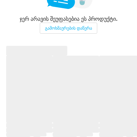
ჯერ არავის შეუფასებია ეს პროდუქტი.
გამოხმაურების დაწერა