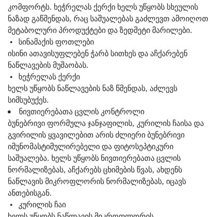
კომფორტს. ხეჭრელას ქერქი ხელს უწყობს სხეულის
ნაზად გაწმენდას, რაც საშუალებას გაძლევთ ამოიღოთ
მეტაბოლური პროდუქტები და ზედმეტი მარილები.
•
სინამაქის ფოთლები
ისინი ათავისუფლებენ ჭარბ სითხეს და აჩქარებენ
ნაწლავების მუშაობას.
•
ხეჭრელას ქერქი
ხელს უწყობს ნაწლავების ნაზ წმენდას, აძლევს
სიმსუბუქეს.
ნივთიერებათა ცვლის კონტროლი
ბუნებრივი ფორმულა ჯანჯაფილის, კურილის ჩაისა და
გვირილის ყვავილებით არის ძლიერი ბუნებრივი
იმუნომასტიმულირებელი და ფიტოსეპტიკური
საშუალება. ხელს უწყობს ნივთიერებათა ცვლის
ნორმალიზებას, აჩქარებს ცხიმების წვას, ახდენს
ნაწლავის მიკროფლორის ნორმალიზებას, იცავს
ანთებისგან.
•
კურილის ჩაი
ხელს უწყობს ნაწლავის მიკროფლორის