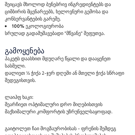
შეიცავს მხოლოდ ბუნებრივ ინგრედიენტებს და
ციმბირის მცენარეებს, ხელოვნური გემოსა და
კონსერვანტების გარეშე.
100%
ეკოლოგიურობა
სრულად გადამუშავებადი "მწვანე" შეფუთვა.
გამოყენება
პაკეტს დაასხით მდუღარე წყალი და დააყენეთ 
სასმელი.
დალიეთ ½ ჭიქა 2-ჯერ დღეში ან მთელი ჭიქა სწრაფი 
შედეგისთვის.
ლაიჰფ ხაკი:
შეარჩიეთ ოპტიმალური დრო მიღებისთვის 
მაქსიმალური კომფორტის უზრუნველსაყოფად.
გაიტოლეთ ჩაი მოგზაურობისას - ფრენის შემდეგ 