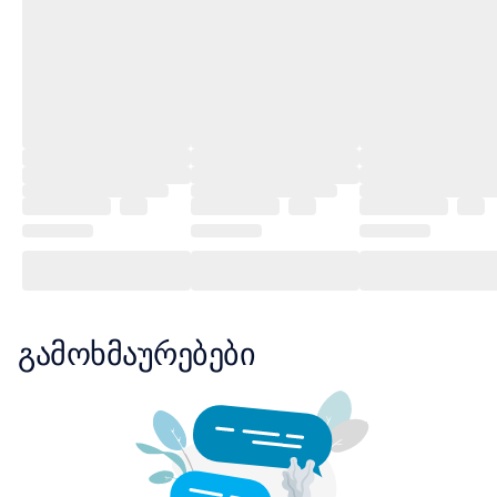
გამოხმაურებები