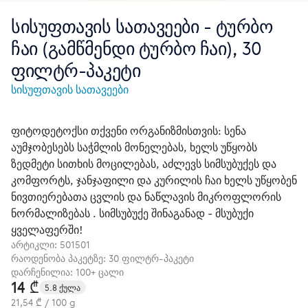
სისუფთავის სათავეები - ტურბო
ჩაი (გამწმენდი ტურბო ჩაი), 30
ფილტრ-პაკეტი
სისუფთავის სათავეები
ფიტოდეტოქსი თქვენი ორგანიზმისთვის: სენა
აუმჯობესებს საჭმლის მონელებას, ხელს უწყობს
ზედმეტი სითხის მოცილებას, აძლევს სიმსუბუქეს და
კომფორტს, ჯანჯაფილი და კურილის ჩაი ხელს უწყობენ
ნივთიერებათა ცვლის და ნაწლავის მიკროფლორის
ნორმალიზებას . სიმსუბუქე შინაგანად - მსუბუქი
ყველაფერში!
არტიკლი:
501501
რაოდენობა პაკეტზე: 30 ფილტრ-პაკეტი
დარჩენილია: 100+ ცალი
14 ₾
5.8 ქულა
21,54 ₾ / 100 g