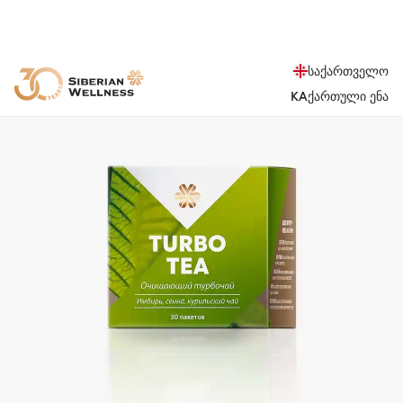
საქართველო
KA
ქართული ენა