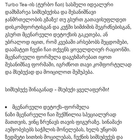
Turbo Tea-ის (ტურბო ჩაი) სასმელი იდეალური 
დამხმარეა სიმსუბუქისა და შესანიშნავი 
ჯანმრთელობის გზაზე! თუ გსურთ გათავისუფლდეთ 
დისკომფორტისგან და კუჭში სიმძიმის შეგრძნებისგან, 
გსურთ მცენარეული დეტოქსის გაკეთება, ან 
უბრალოდ იცით, რომ კვებაში არსებობს შეცდომები, 
დაამატეთ ჩვენი ჩაი თქვენს ყოველდღიურ რაციონში.
მცენარეული ფორმულა დაგეხმარებათ იყოთ 
შესანიშნავ ფორმაში, იგრძნოთ თავი კომფორტულად 
და მსუბუქად და მოიცილოთ შეშუპება. 
სიმსუბუქე შინაგანად - მსუბუქი ყველაფერში!
მცენარეული დეტოქს-ფორმულა
ნაზი მცენარეული ჩაი შექმნილია სპეციალურად
მათთვის, ვინც ზრუნავს თავის ფიგურაზე. სინამაქი
აუმჯობესებს საჭმლის მონელებას, ხელს უწყობს
ზედმეტი სითხის მოცილებას, ჩუქნის სიმსუბუქეს და