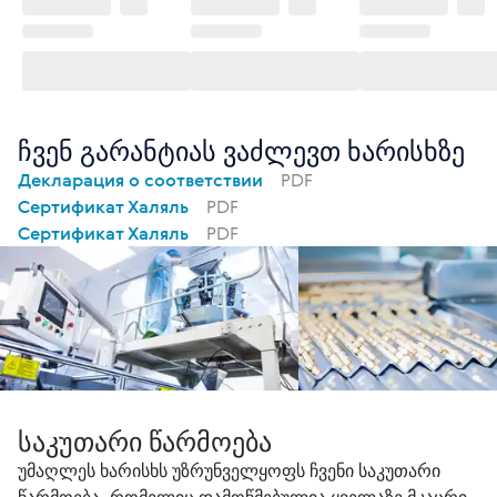
ჩვენ გარანტიას ვაძლევთ ხარისხზე
Декларация о соответствии
PDF
Сертификат Халяль
PDF
Сертификат Халяль
PDF
საკუთარი წარმოება
უმაღლეს ხარისხს უზრუნველყოფს ჩვენი საკუთარი