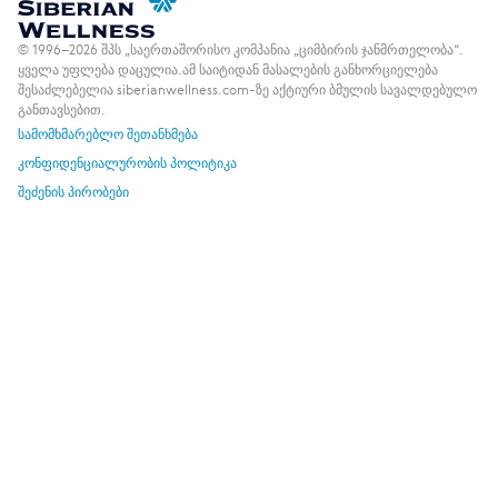
© 1996–2026 შპს „საერთაშორისო კომპანია „ციმბირის ჯანმრთელობა“.
ყველა უფლება დაცულია.
ამ საიტიდან მასალების განხორციელება
შესაძლებელია siberianwellness.com-ზე აქტიური ბმულის სავალდებულო
განთავსებით.
სამომხმარებლო შეთანხმება
კონფიდენციალურობის პოლიტიკა
შეძენის პირობები