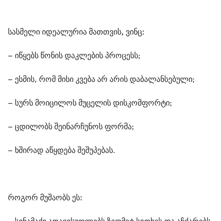
სასმელი იდეალურია მათთვის, ვინც:
– იწყებს წონის დაკლების პროცესს;
– ესმის, რომ მისი კვება არ არის დაბალანსებული;
– სურს მოიცილოს მუცელის დისკომფორტი;
– ცდილობს შეინარჩუნოს ფორმა;
– ხშირად აწყდება შეშუპებას.
როგორ მუშაობს ეს: