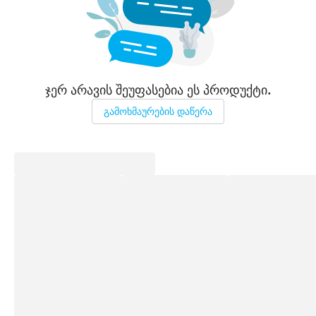
ჯერ არავის შეუფასებია ეს პროდუქტი.
გამოხმაურების დაწერა