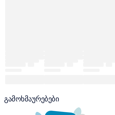
გამოხმაურებები