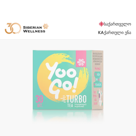
საქართველო
KA
ქართული ენა