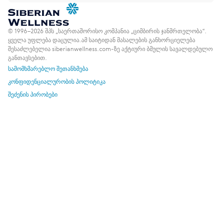
© 1996–2026 შპს „საერთაშორისო კომპანია „ციმბირის ჯანმრთელობა“.
ყველა უფლება დაცულია.
ამ საიტიდან მასალების განხორციელება
შესაძლებელია siberianwellness.com-ზე აქტიური ბმულის სავალდებულო
განთავსებით.
სამომხმარებლო შეთანხმება
კონფიდენციალურობის პოლიტიკა
შეძენის პირობები