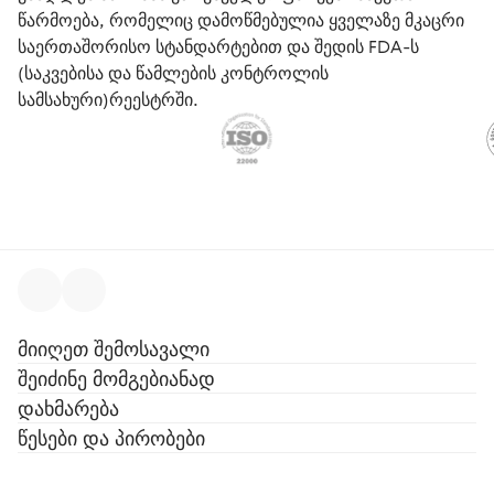
წარმოება, რომელიც დამოწმებულია ყველაზე მკაცრი
საერთაშორისო სტანდარტებით და შედის FDA-ს
(საკვებისა და წამლების კონტროლის
სამსახური)რეესტრში.
მიიღეთ შემოსავალი
შეიძინე მომგებიანად
დახმარება
წესები და პირობები