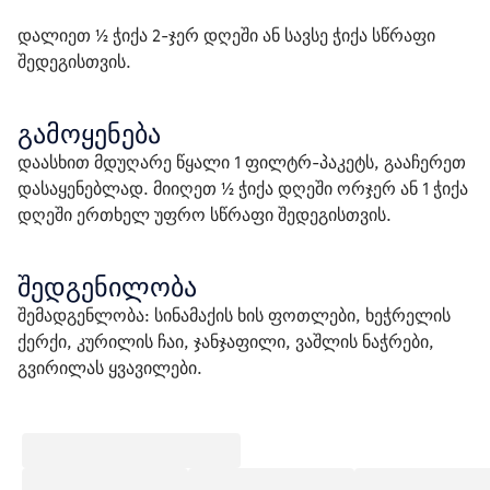
დალიეთ ½ ჭიქა 2-ჯერ დღეში ან სავსე ჭიქა სწრაფი 
შედეგისთვის.
გამოყენება
დაასხით მდუღარე წყალი 1 ფილტრ-პაკეტს, გააჩერეთ 
დასაყენებლად. მიიღეთ ½ ჭიქა დღეში ორჯერ ან 1 ჭიქა 
დღეში ერთხელ უფრო სწრაფი შედეგისთვის.
შედგენილობა
შემადგენლობა: სინამაქის ხის ფოთლები, ხეჭრელის 
ქერქი, კურილის ჩაი, ჯანჯაფილი, ვაშლის ნაჭრები, 
გვირილას ყვავილები.