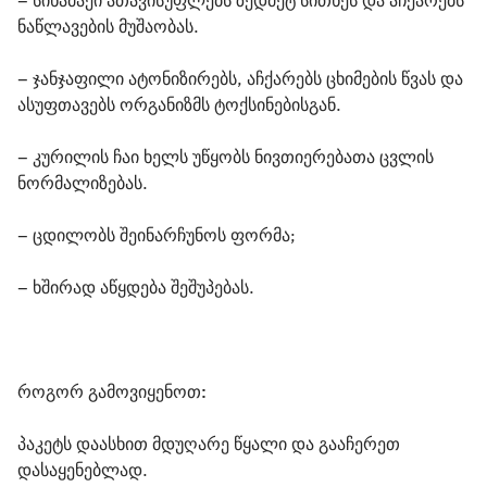
– სინამაქი ათავისუფლებს ზედმეტ სითხეს და აჩქარებს 
ნაწლავების მუშაობას.
– ჯანჯაფილი ატონიზირებს, აჩქარებს ცხიმების წვას და 
ასუფთავებს ორგანიზმს ტოქსინებისგან.
– კურილის ჩაი ხელს უწყობს ნივთიერებათა ცვლის 
ნორმალიზებას.
– ცდილობს შეინარჩუნოს ფორმა;
– ხშირად აწყდება შეშუპებას.
როგორ გამოვიყენოთ:
პაკეტს დაასხით მდუღარე წყალი და გააჩერეთ 
დასაყენებლად.