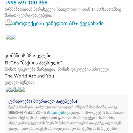
+995 597 100 358
ორშაბათიდან პარასკევის ჩათვლით 11-დან 17:30 საათამდე
შაბათ-კვირა დასვენება.
პროდუქციას ვაწვდით 60+ ქვეყანაში
კომპნიის პროექტები:
FitCha "შაქრის პატრული"
წონის დაკლება მარტივია. წონის დაკლების პროექტი
The World Around You
ვიცავთ ბუნებას
ყურადღება! მოერიდეთ პატენტებს!
ჩვენ გარანტიას ვაძლევთ ოფიციალურ ონლაინ მაღაზიაში, ასევე
SIBERIAN WELLNESS-ის
მაღაზიებში
გაყიდული პროდუქტის სათანადო
ხარისხზე!
ჩვენ არ ვიძლევით გარანტიას პროდუქციის ხარისხზე,
ასევე გამყიდველების მიერ შენახვის პირობების დაცვაზე, თუ თქვენ
ყიდულობთ პროდუქტს არაოფიციალურ საიტებზე ან მარკეტებში.