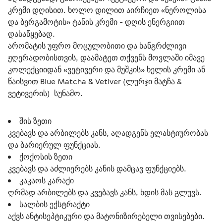
კრემი დღისით. ხოლო დილით აირჩიეთ «ნეროლისა 
და ბერგამოტის» ტანის კრემი - დღის ენერგიით 
დასაწყებად.
არომატის უფრო მოცულობითი და ხანგრძლივი 
ჟღერადობისთვის, დაამატეთ თქვენს მოვლაში იმავე 
კოლექციიდან «ვეტივერი და მუშკის» ხელის კრემი ან 
წაისვით Blue Matcha & Vetiver (ლურჯი მატჩა & 
ვეტივერის)  სუნამო.
შის ზეთი
კვებავს და არბილებს კანს, აღადგენს ელასტიურობას
და ბარიერულ ფუნქციას.
ქოქოსის ზეთი
კვებავს და აძლიერებს კანის დამცავ ფუნქციებს.
კაკაოს კარაქი
ღრმად არბილებს და კვებავს კანს, ხდის მას გლუვს.
სალბის ექსტრაქტი
აქვს ანტისეპტიკური და მატონიზირებელი თვისებები.