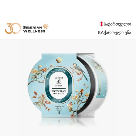
საქართველო
KA
ქართული ენა