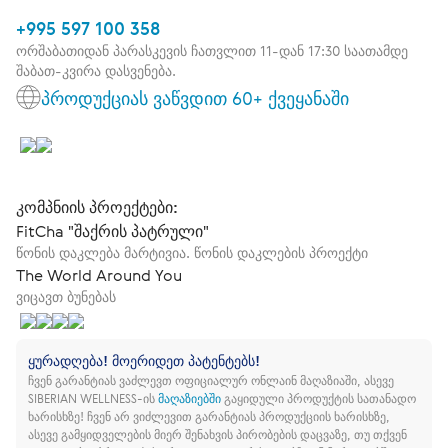
+995 597 100 358
ორშაბათიდან პარასკევის ჩათვლით 11-დან 17:30 საათამდე
შაბათ-კვირა დასვენება.
პროდუქციას ვაწვდით 60+ ქვეყანაში
კომპნიის პროექტები:
FitCha "შაქრის პატრული"
წონის დაკლება მარტივია. წონის დაკლების პროექტი
The World Around You
ვიცავთ ბუნებას
ყურადღება! მოერიდეთ პატენტებს!
ჩვენ გარანტიას ვაძლევთ ოფიციალურ ონლაინ მაღაზიაში, ასევე
SIBERIAN WELLNESS-ის
მაღაზიებში
გაყიდული პროდუქტის სათანადო
ხარისხზე!
ჩვენ არ ვიძლევით გარანტიას პროდუქციის ხარისხზე,
ასევე გამყიდველების მიერ შენახვის პირობების დაცვაზე, თუ თქვენ