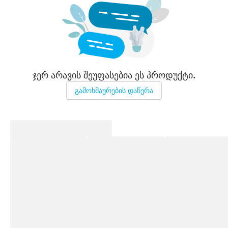
ჯერ არავის შეუფასებია ეს პროდუქტი.
გამოხმაურების დაწერა