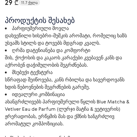
29 ₾
11.7 ქულა
პროდუქტის შესახებ
პარფიუმერიული მოვლა
დახვეწილი ხისებრი-მუშკის არომატი, რომელიც ხაზს
უსვამს სტილს და ტოვებს მდგრად კვალს.
ღრმა დატენიანება და კომფორტი
შის, ქოქოსის და კაკაოს კარაქები კვებავენ კანს და
აქრობენ დაჭიმულობის შეგრძნებას.
მსუბუქი ტექსტურა
სწრაფად შეიწოვება, კანს რბილსა და ხავერდოვანს
ხდის წებოვნების შეგრძნების გარეშე.
იდეალური კომბინაცია
ახანგრძლივებს პარფიუმერული წყლის Blue Matcha &
Vetiver Eau de Parfum (ლურჯი მატჩა & ვეტივერის)
ჟრერადობას, ერწყმის მას და ქმნის ხანგრძლივ
არომატულ კომპოზიციას.