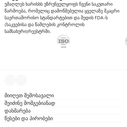
უმაღლეს ხარისხს უზრუნველყოფს ჩვენი საკუთარი
წარმოება, რომელიც დამოწმებულია ყველაზე მკაცრი
საერთაშორისო სტანდარტებით და შედის FDA-ს
(საკვებისა და წამლების კონტროლის
სამსახური)რეესტრში.
მიიღეთ შემოსავალი
შეიძინე მომგებიანად
დახმარება
წესები და პირობები