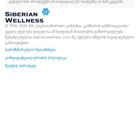
ყიდულობთ პროდუქტს არაოფიციალურ საიტებზე ან მარკეტებში.
© 1996–2026 შპს „საერთაშორისო კომპანია „ციმბირის ჯანმრთელობა“.
ყველა უფლება დაცულია.
ამ საიტიდან მასალების განხორციელება
შესაძლებელია siberianwellness.com-ზე აქტიური ბმულის სავალდებულო
განთავსებით.
სამომხმარებლო შეთანხმება
კონფიდენციალურობის პოლიტიკა
შეძენის პირობები