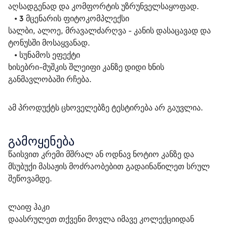
აღსადგენად და კომფორტის უზრუნველსაყოფად.
   • 
3 მცენარის ფიტოკომპლექსი
სალბი, ალოე, მრავალძარღვა - კანის დასაცავად და 
ტონუსში მოსაყვანად.
   • 
სუნამოს ეფექტი
ხისებრი-მუშკის შლეიფი კანზე დიდი ხნის 
განმავლობაში რჩება.
ამ პროდუქტს ცხოველებზე ტესტირება არ გაუვლია.
გამოყენება
წაისვით კრემი მშრალ ან ოდნავ ნოტიო კანზე და 
მსუბუქი მასაჟის მოძრაობებით გადაინაწილეთ სრულ 
შეწოვამდე.
ლაიფ ჰაკი
დაასრულეთ თქვენი მოვლა იმავე კოლექციიდან 