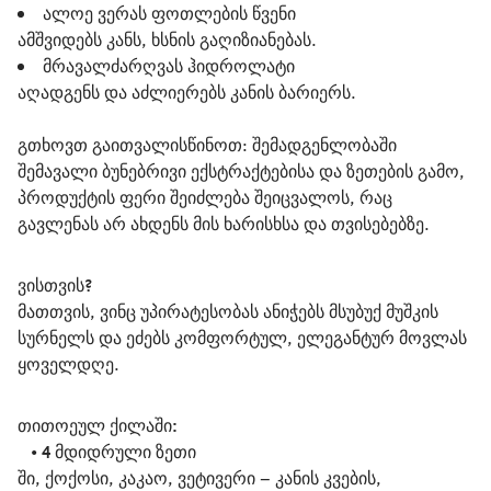
ალოე ვერას ფოთლების წვენი
ამშვიდებს კანს, ხსნის გაღიზიანებას.
მრავალძარღვას ჰიდროლატი
აღადგენს და აძლიერებს კანის ბარიერს.
გთხოვთ გაითვალისწინოთ: შემადგენლობაში 
შემავალი ბუნებრივი ექსტრაქტებისა და ზეთების გამო, 
პროდუქტის ფერი შეიძლება შეიცვალოს, რაც 
გავლენას არ ახდენს მის ხარისხსა და თვისებებზე.
ვისთვის?
მათთვის, ვინც უპირატესობას ანიჭებს მსუბუქ მუშკის 
სურნელს და ეძებს კომფორტულ, ელეგანტურ მოვლას 
ყოველდღე.
თითოეულ ქილაში:
   • 
4 მდიდრული ზეთი
ში, ქოქოსი, კაკაო, ვეტივერი – კანის კვების, 