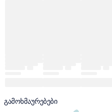
გამოხმაურებები