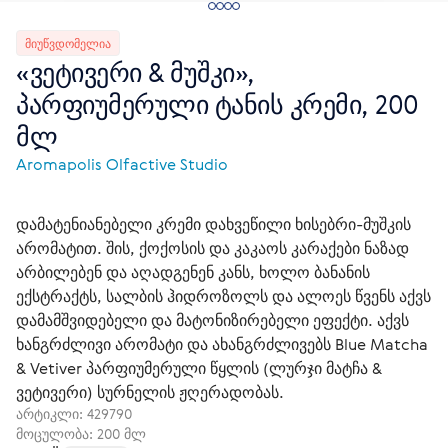
ᲛᲘᲣᲬᲕᲓᲝᲛᲔᲚᲘᲐ
«ვეტივერი & მუშკი»,
პარფიუმერული ტანის კრემი, 200
მლ
Aromapolis Olfactive Studio
დამატენიანებელი კრემი დახვეწილი ხისებრი-მუშკის
არომატით. შის, ქოქოსის და კაკაოს კარაქები ნაზად
არბილებენ და აღადგენენ კანს, ხოლო ბანანის
ექსტრაქტს, სალბის ჰიდროზოლს და ალოეს წვენს აქვს
დამამშვიდებელი და მატონიზირებელი ეფექტი. აქვს
ხანგრძლივი არომატი და ახანგრძლივებს Blue Matcha
& Vetiver პარფიუმერული წყლის (ლურჯი მატჩა &
ვეტივერი) სურნელის ჟღერადობას.
არტიკლი:
429790
მოცულობა: 200 მლ