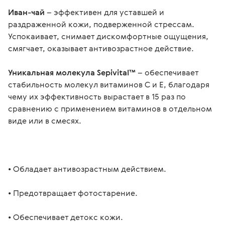
Иван-чай
 – эффективен для уставшей и 
раздраженной кожи, подверженной стрессам. 
Успокаивает, снимает дискомфортные ощущения, 
смягчает, оказывает антивозрастное действие.
Уникальная молекула Sepivital™
 – обеспечивает 
стабильность молекул витаминов С и Е, благодаря 
чему их эффективность вырастает в 15 раз по 
сравнению с применением витаминов в отдельном 
виде или в смесях.
• Обладает антивозрастным действием.
• Предотвращает фотостарение.
• Обеспечивает детокс кожи.