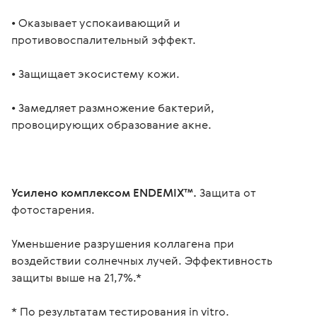
• Оказывает успокаивающий и 
противовоспалительный эффект.
• Защищает экосистему кожи.
• Замедляет размножение бактерий, 
провоцирующих образование акне.
Усилено комплексом ENDEMIX™. 
Защита от 
фотостарения.
Уменьшение разрушения коллагена при 
воздействии солнечных лучей. Эффективность 
защиты выше на 21,7%.*
* По результатам тестирования in vitro.