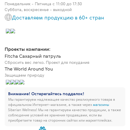
Понедельник - Пятница c 11:00 до 17:30
Суббота, воскресенье - выходной
Доставляем продукцию в 60+ стран
Проекты компании:
Fitcha Сахарный патруль
Сбросить вес легко. Проект для похудания
The World Around You
Защищаем природу
Внимание! Остерегайтесь подделок!
Мы гарантируем надлежащее качество реализуемого товара в
официальном Интернет-магазине, а также через
магазины
Siberian Wellness!
Мы не гарантируем качество продукции, а также
соблюдение условий ее хранения продавцами, если вы
приобретаете товар на сторонних сайтах или маркетплейсах.