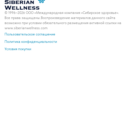
© 1996–2026 ООО «Международная компания «Сибирское здоровье».
Все права защищены.
Воспроизведение материалов данного сайта
возможно при условии обязательного размещения активной ссылки на
www.siberianwellness.com
Пользовательское соглашение
Политика конфиденциальности
Условия покупки