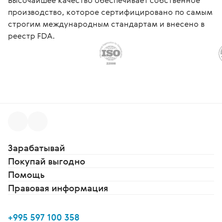
Высочайшее качество обеспечивает собственное
производство, которое сертифицировано по самым
строгим международным стандартам и внесено в
реестр FDA.
Зарабатывай
Покупай выгодно
Помощь
Правовая информация
+995 597 100 358