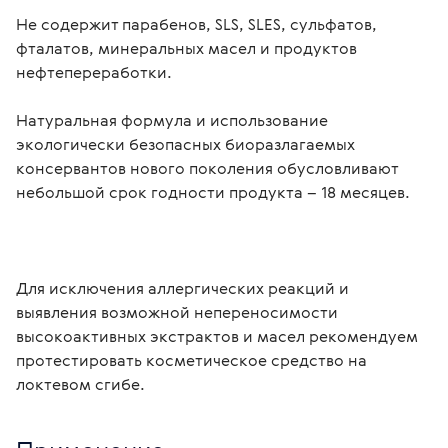
Не содержит парабенов, SLS, SLES, сульфатов, 
фталатов, минеральных масел и продуктов 
нефтепереработки.
Натуральная формула и использование 
экологически безопасных биоразлагаемых 
консервантов нового поколения обусловливают 
небольшой срок годности продукта – 18 месяцев.
Для исключения аллергических реакций и 
выявления возможной непереносимости 
высокоактивных экстрактов и масел рекомендуем 
протестировать косметическое средство на 
локтевом сгибе. 