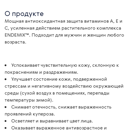
О продукте
Мощная антиоксидантная защита витаминов А, Е и 
С, усиленная действием растительного комплекса 
ENDEMIX™. Подходит для мужчин и женщин любого 
возраста.
Успокаивает чувствительную кожу, склонную к
покраснениям и раздражениям.
Улучшает состояние кожи, подверженной
стрессам и негативному воздействию окружающей
среды (сухой воздух в помещениях, перепады
температуры зимой).
Снимает отечность, снижает выраженность
проявлений купероза.
Осветляет и выравнивает цвет лица.
Оказывает выраженное антивозрастное и