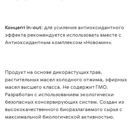
Концепт in-out: 
для усиления антиоксидантного 
эффекта рекомендуется использовать вместе с 
Антиоксидантным комплексом «Новомин».
Продукт на основе дикорастущих трав, 
растительных масел холодного отжима, эфирных 
масел высшего класса. Не содержит ГМО. 
Разработан с использованием экологически 
безопасных консервирующих систем. Создан из 
высококачественного биоразлагаемого сырья с 
максимальной биологической активностью.