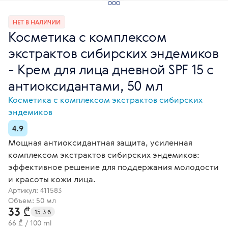
НЕТ В НАЛИЧИИ
Косметика с комплексом
экстрактов сибирских эндемиков
- Крем для лица дневной SPF 15 с
антиоксидантами, 50 мл
Косметика с комплексом экстрактов сибирских
эндемиков
4.9
Мощная антиоксидантная защита, усиленная
комплексом экстрактов сибирских эндемиков:
эффективное решение для поддержания молодости
и красоты кожи лица.
Артикул:
411583
Объем: 50 мл
33 ₾
15.3 б
66 ₾ / 100 ml