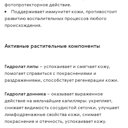
фотопротекторное действие.
Поддерживает иммунитет кожи, противостоит
развитию воспалительных процессов любого
происхождения.
Активные растительные компоненты
Гидролат липы
 – успокаивает и смягчает кожу, 
помогает справиться с покраснениями и 
раздражениями, способствует регенерации кожи.
Гидролат донника
 – оказывает выраженное 
действие на мельчайшие капилляры: укрепляет, 
снижает видимость сосудистой сеточки, улучшает 
лимфодренажные свойства кожи, снимает 
покраснение и отечность, успокаивает кожу.