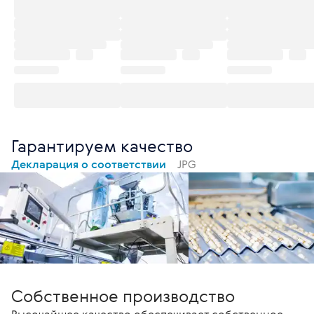
Гарантируем качество
Декларация о соответствии
JPG
Собственное производство