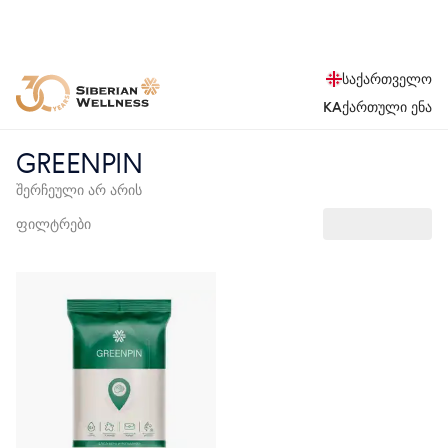
საქართველო
KA
ქართული ენა
GREENPIN
შერჩეული არ არის
ფილტრები