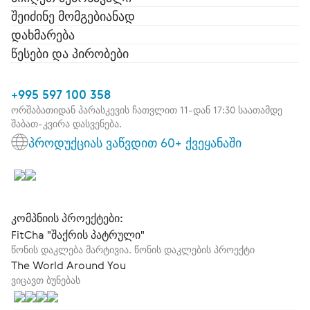
შეიძინე მომგებიანად
დახმარება
წესები და პირობები
+995 597 100 358
ორშაბათიდან პარასკევის ჩათვლით 11-დან 17:30 საათამდე
შაბათ-კვირა დასვენება.
პროდუქციას ვაწვდით 60+ ქვეყანაში
კომპნიის პროექტები:
FitCha "შაქრის პატრული"
წონის დაკლება მარტივია. წონის დაკლების პროექტი
The World Around You
ვიცავთ ბუნებას