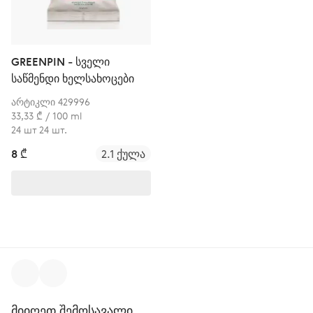
GREENPIN - სველი
საწმენდი ხელსახოცები
არტიკლი 429996
33,33 ₾ / 100 ml
24 шт 24 шт.
8 ₾
2.1 ქულა
მიიღეთ შემოსავალი