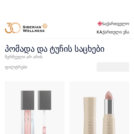
საქართველო
KA
ქართული ენა
პომადა და ტუჩის საცხები
შერჩეული არ არის
ფილტრები