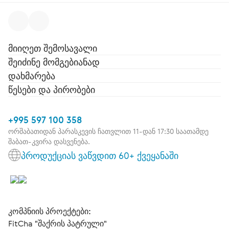
მიიღეთ შემოსავალი
შეიძინე მომგებიანად
დახმარება
წესები და პირობები
+995 597 100 358
ორშაბათიდან პარასკევის ჩათვლით 11-დან 17:30 საათამდე
შაბათ-კვირა დასვენება.
პროდუქციას ვაწვდით 60+ ქვეყანაში
კომპნიის პროექტები:
FitCha "შაქრის პატრული"