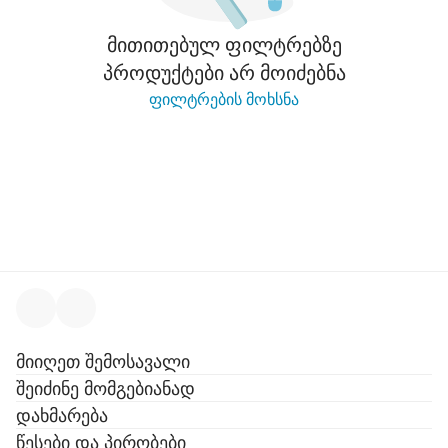
მითითებულ ფილტრებზე
პროდუქტები არ მოიძებნა
ფილტრების მოხსნა
მიიღეთ შემოსავალი
შეიძინე მომგებიანად
დახმარება
წესები და პირობები