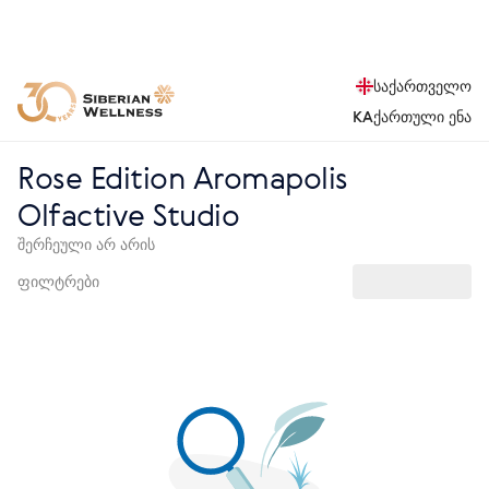
საქართველო
KA
ქართული ენა
Rose Edition Aromapolis
Olfactive Studio
შერჩეული არ არის
ფილტრები