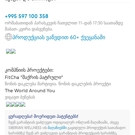
+995 597 100 358
ორშაბათიდან პარასკევის ჩათვლით 11-დან 17:30 საათამდე
შაბათ-კვირა დასვენება.
პროდუქციას ვაწვდით 60+ ქვეყანაში
კომპნიის პროექტები:
FitCha "შაქრის პატრული"
წონის დაკლება მარტივია. წონის დაკლების პროექტი
The World Around You
ვიცავთ ბუნებას
ყურადღება! მოერიდეთ პატენტებს!
ჩვენ გარანტიას ვაძლევთ ოფიციალურ ონლაინ მაღაზიაში, ასევე
SIBERIAN WELLNESS-ის
მაღაზიებში
გაყიდული პროდუქტის სათანადო
ხარისხზე!
ჩვენ არ ვიძლევით გარანტიას პროდუქციის ხარისხზე,