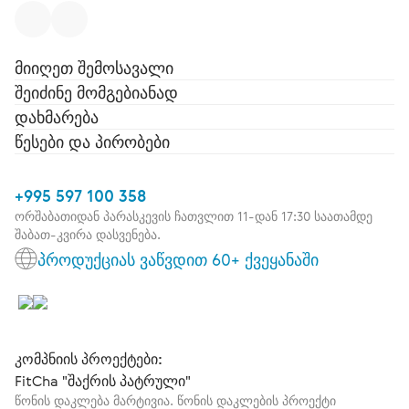
მიიღეთ შემოსავალი
შეიძინე მომგებიანად
დახმარება
წესები და პირობები
+995 597 100 358
ორშაბათიდან პარასკევის ჩათვლით 11-დან 17:30 საათამდე
შაბათ-კვირა დასვენება.
პროდუქციას ვაწვდით 60+ ქვეყანაში
კომპნიის პროექტები:
FitCha "შაქრის პატრული"
წონის დაკლება მარტივია. წონის დაკლების პროექტი