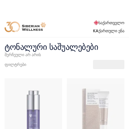
საქართველო
KA
ქართული ენა
ტონალური საშუალებები
შერჩეული არ არის
ფილტრები