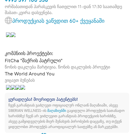
ორშაბათიდან პარასკევის ჩათვლით 11-დან 17:30 საათამდე
შაბათ-კვირა დასვენება.
პროდუქციას ვაწვდით 60+ ქვეყანაში
კომპნიის პროექტები:
FitCha "შაქრის პატრული"
წონის დაკლება მარტივია. წონის დაკლების პროექტი
The World Around You
ვიცავთ ბუნებას
ყურადღება! მოერიდეთ პატენტებს!
ჩვენ გარანტიას ვაძლევთ ოფიციალურ ონლაინ მაღაზიაში, ასევე
SIBERIAN WELLNESS-ის
მაღაზიებში
გაყიდული პროდუქტის სათანადო
ხარისხზე!
ჩვენ არ ვიძლევით გარანტიას პროდუქციის ხარისხზე,
ასევე გამყიდველების მიერ შენახვის პირობების დაცვაზე, თუ თქვენ
ყიდულობთ პროდუქტს არაოფიციალურ საიტებზე ან მარკეტებში.