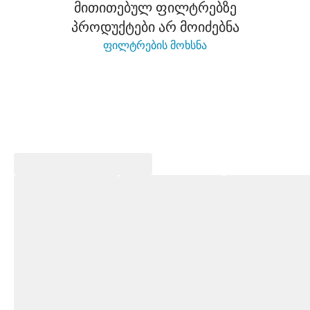
მითითებულ ფილტრებზე
პროდუქტები არ მოიძებნა
ფილტრების მოხსნა