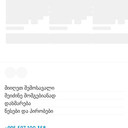
მიიღეთ შემოსავალი
შეიძინე მომგებიანად
დახმარება
წესები და პირობები
+995 597 100 358