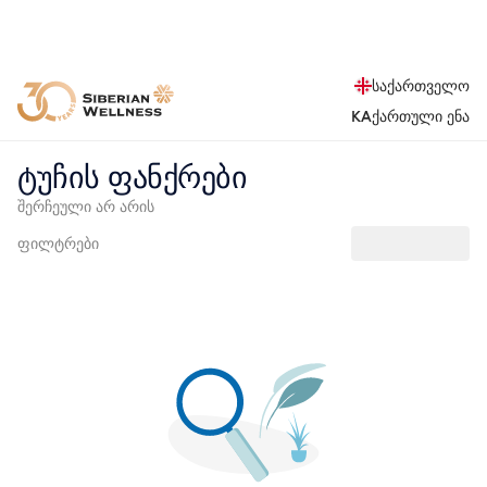
საქართველო
KA
ქართული ენა
ტუჩის ფანქრები
შერჩეული არ არის
ფილტრები