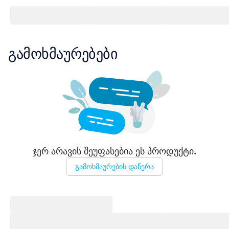
გამოხმაურებები
ჯერ არავის შეუფასებია ეს პროდუქტი.
გამოხმაურების დაწერა