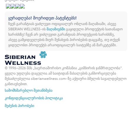
ყურადღება! მოერიდეთ პატენტებს!
ჩვენ გარანტიას ვაძლევთ ოფიციალურ ონლაინ მაღაზიაში, ასევე
SIBERIAN WELLNESS-ის
მაღაზიებში
გაყიდული პროდუქტის სათანადო
ხარისხზე!
ჩვენ არ ვიძლევით გარანტიას პროდუქციის ხარისხზე,
ასევე გამყიდველების მიერ შენახვის პირობების დაცვაზე, თუ თქვენ
ყიდულობთ პროდუქტს არაოფიციალურ საიტებზე ან მარკეტებში.
© 1996–2026 შპს „საერთაშორისო კომპანია „ციმბირის ჯანმრთელობა“.
ყველა უფლება დაცულია.
ამ საიტიდან მასალების განხორციელება
შესაძლებელია siberianwellness.com-ზე აქტიური ბმულის სავალდებულო
განთავსებით.
სამომხმარებლო შეთანხმება
კონფიდენციალურობის პოლიტიკა
შეძენის პირობები