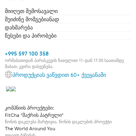
მიიღეთ შემოსავალი
შეიძინე მომგებიანად
დახმარება
წესები და პირობები
+995 597 100 358
ორშაბათიდან პარასკევის ჩათვლით 11-დან 17:30 საათამდე
შაბათ-კვირა დასვენება.
პროდუქციას ვაწვდით 60+ ქვეყანაში
კომპნიის პროექტები:
FitCha "შაქრის პატრული"
წონის დაკლება მარტივია. წონის დაკლების პროექტი
The World Around You
ვიცავთ ბუნებას