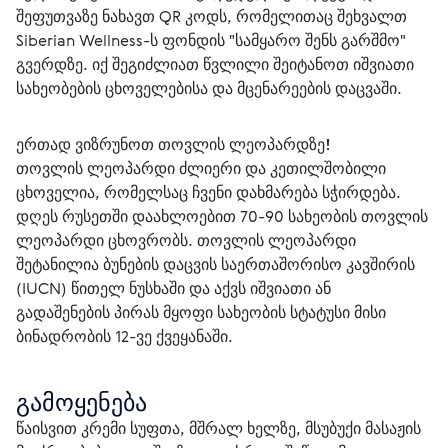
შეფუთვაზე ნახავთ QR კოდს, რომელითაც შეხვალთ 
Siberian Wellness-ს ფონდის "სამყარო შენს გარშმო" 
გვერდზე. იქ შეგიძლიათ წვლილი შეიტანოთ იშვიათი 
სახეობების ცხოველებისა და მცენარეების დაცვაში.
ერთად ვიზრუნოთ თოვლის ლეოპარდზე!
თოვლის ლეოპარდი ძლიერი და კეთილშობილი 
ცხოველია, რომელსაც ჩვენი დახმარება სჭირდება. 
დღეს რუსეთში დაახლოებით 70-90 სახეობის თოვლის 
ლეოპარდი ცხოვრობს. თოვლის ლეოპარდი 
შეტანილია ბუნების დაცვის საერთაშორისო კავშირის 
(IUCN) წითელ ნუსხაში ​​და აქვს იშვიათი ან 
გადაშენების პირას მყოფი სახეობის სტატუსი მისი 
ბინადრობის 12-ვე ქვეყანაში. 
გამოყენება
წაისვით კრემი სუფთა, მშრალ ხელზე, მსუბუქი მასაჟის 