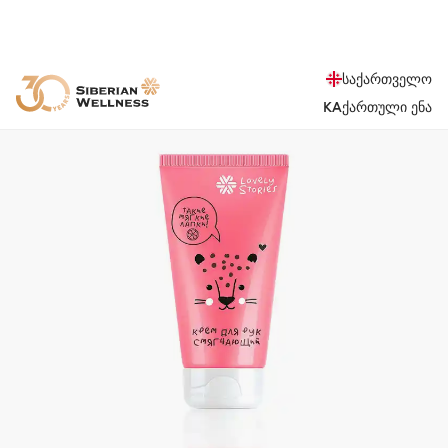
საქართველო
KA
ქართული ენა