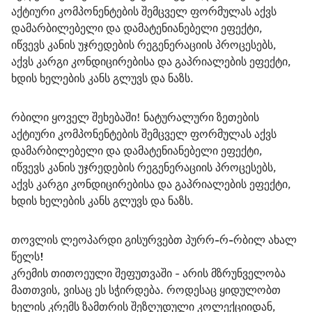
აქტიური კომპონენტების შემცველ ფორმულას აქვს 
დამარბილებელი და დამატენიანებელი ეფექტი, 
იწვევს კანის უჯრედების რეგენერაციის პროცესებს, 
აქვს კარგი კონდიცირებისა და გაპრიალების ეფექტი, 
ხდის ხელების კანს გლუვს და ნაზს. 
რბილი ყოველ შეხებაში! ნატურალური ზეთების 
აქტიური კომპონენტების შემცველ ფორმულას აქვს 
დამარბილებელი და დამატენიანებელი ეფექტი, 
იწვევს კანის უჯრედების რეგენერაციის პროცესებს, 
აქვს კარგი კონდიცირებისა და გაპრიალების ეფექტი, 
ხდის ხელების კანს გლუვს და ნაზს.
თოვლის ლეოპარდი გისურვებთ პურრ-რ-რბილ ახალ 
წელს!
კრემის თითოეული შეფუთვაში - არის მზრუნველობა 
მათთვის, ვისაც ეს სჭირდება. როდესაც ყიდულობთ 
ხელის კრემს ზამთრის შეზღუდული კოლექციიდან, 