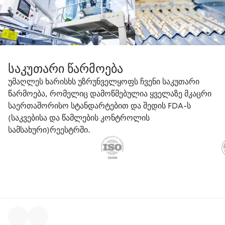
საკუთარი წარმოება
უმაღლეს ხარისხს უზრუნველყოფს ჩვენი საკუთარი
წარმოება, რომელიც დამოწმებულია ყველაზე მკაცრი
საერთაშორისო სტანდარტებით და შედის FDA-ს
(საკვებისა და წამლების კონტროლის
სამსახური)რეესტრში.