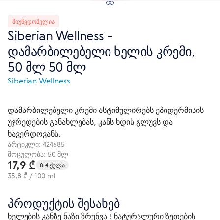
ᲛᲘᲣᲬᲕᲓᲝᲛᲔᲚᲘᲐ
Siberian Wellness -
დამარბილებელი ხელის კრემი,
50 მლ 50 მლ
Siberian Wellness
დამარბილებელი კრემი ასტიმულირებს ეპიდერმისის
უჯრედების განახლებას, კანს ხდის გლუვს და
ხავერდოვანს.
არტიკლი:
424685
მოცულობა: 50 მლ
17,9 ₾
8.4 ქულა
35,8 ₾ / 100 ml
პროდუქტის შესახებ
ხელების კანზე ნაზი ზრუნვა ! ნატურალური ზეთების 