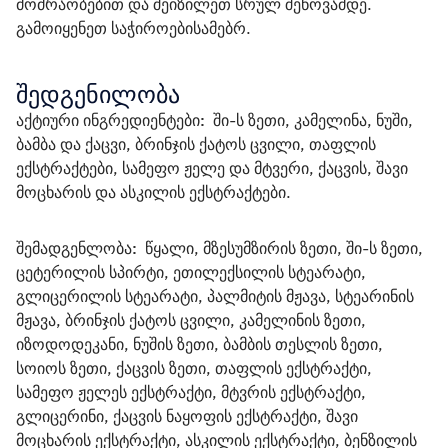
მოძრაობებით და შეიზილეთ სრულ შეწოვამდე. 
გამოიყენეთ საჭიროებისამებრ. 
შედგენილობა
აქტიური ინგრედიენტები:
  ში-ს ზეთი, კამელინა, ნუში, 
ბამბა და ქაცვი, ბრინჯის ქატოს ცვილი, თაფლის 
ექსტრაქტები, სამეფო ჟელე და მტვერი, ქაცვის, შავი 
მოცხარის და ასკილის ექსტრაქტები. 
შემადგენლობა:
  წყალი, მზესუმზირის ზეთი, ში-ს ზეთი, 
ცეტერილის სპირტი, ეთილექსილის სტეარატი, 
გლიცერილის სტეარატი, პალმიტის მჟავა, სტეარინის 
მჟავა, ბრინჯის ქატოს ცვილი, კამელინის ზეთი, 
იზოდოდეკანი, ნუშის ზეთი, ბამბის თესლის ზეთი, 
სოიოს ზეთი, ქაცვის ზეთი, თაფლის ექსტრაქტი, 
სამეფო ჟელეს ექსტრაქტი, მტვრის ექსტრაქტი, 
გლიცერინი, ქაცვის ნაყოფის ექსტრაქტი, შავი 
მოცხარის ექსტრაქტი, ასკილის ექსტრაქტი, ბენზილის 