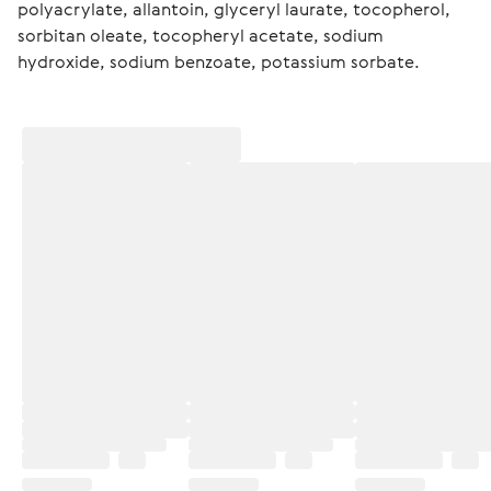
polyacrylate, allantoin, glyceryl laurate, tocopherol, 
sorbitan oleate, tocopheryl acetate, sodium 
hydroxide, sodium benzoate, potassium sorbate.