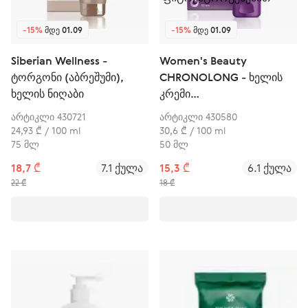
-15%
ᲛᲓᲔ 01.09
-15%
ᲛᲓᲔ 01.09
Siberian Wellness -
Women's Beauty
ტორგონი (აბრეშუმი),
CHRONOLONG - ხელის
ხელის ნიღაბი
კრემი
ფიტოესტროგენებით
არტიკლი 430721
არტიკლი 430580
24,93 ₾ / 100 ml
30,6 ₾ / 100 ml
75 მლ
50 მლ
18,7 ₾
7.1 ქულა
15,3 ₾
6.1 ქულა
22 ₾
18 ₾