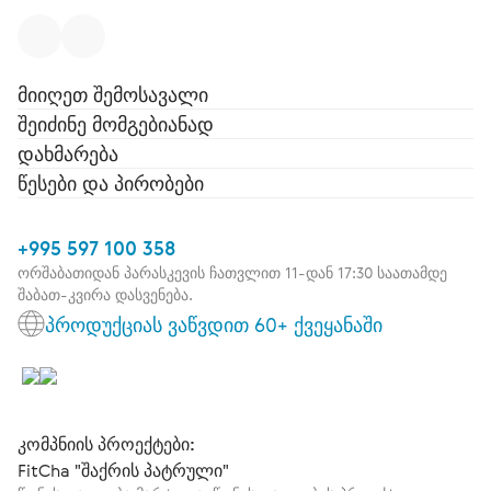
მიიღეთ შემოსავალი
შეიძინე მომგებიანად
დახმარება
წესები და პირობები
+995 597 100 358
ორშაბათიდან პარასკევის ჩათვლით 11-დან 17:30 საათამდე
შაბათ-კვირა დასვენება.
პროდუქციას ვაწვდით 60+ ქვეყანაში
კომპნიის პროექტები:
FitCha "შაქრის პატრული"