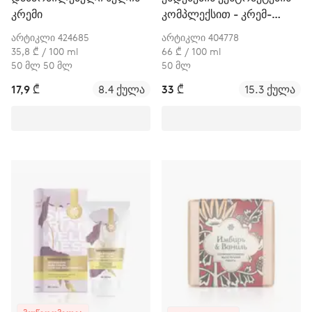
კრემი
კომპლექსით - კრემ-
კომპლექსი მომწიფებული
არტიკლი 424685
არტიკლი 404778
კანისთვის
35,8 ₾ / 100 ml
66 ₾ / 100 ml
50 მლ 50 მლ
50 მლ
17,9 ₾
8.4 ქულა
33 ₾
15.3 ქულა