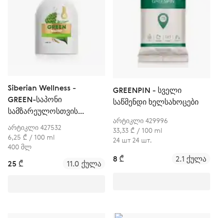
Siberian Wellness -
GREENPIN - სველი
GREEN-საპონი
საწმენდი ხელსახოცები
სამზარეულოსთვის
არტიკლი 429996
Siberian Herbs
არტიკლი 427532
33,33 ₾ / 100 ml
6,25 ₾ / 100 ml
24 шт 24 шт.
400 მლ
8 ₾
2.1 ქულა
25 ₾
11.0 ქულა