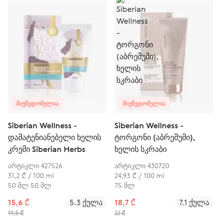
ᲛᲘᲣᲬᲕᲓᲝᲛᲔᲚᲘᲐ
ᲛᲘᲣᲬᲕᲓᲝᲛᲔᲚᲘᲐ
Siberian Wellness -
Siberian Wellness -
დამატენიანებელი ხელის
ტორგონი (აბრეშუმი),
კრემი Siberian Herbs
ხელის სკრაბი
არტიკლი 427526
არტიკლი 430720
31,2 ₾ / 100 ml
24,93 ₾ / 100 ml
50 მლ 50 მლ
75 მლ
15,6 ₾
5.3 ქულა
18,7 ₾
7.1 ქულა
19,5 ₾
22 ₾