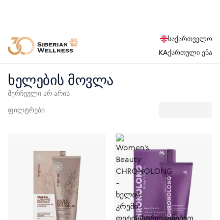
საქართველო
KA
ქართული ენა
ხელების მოვლა
შერჩეული არ არის
ფილტრები