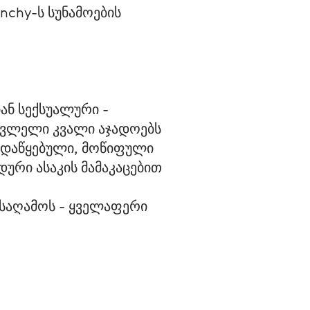
nchy-ს სუნამოების
ნ სექსუალური - 
ბვლელი კვალი აჯადოებს 
 დაწყებული, მოწიფული 
რი ასაკის მამაკაცებით 
 საღამოს - ყველაფერი 