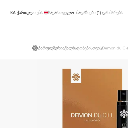
KA
ქართული ენა
საქართველო
მაღაზიები (1)
დახმარება
პარფიუმერია
ქალბატონებისთვის
Demon du Ci