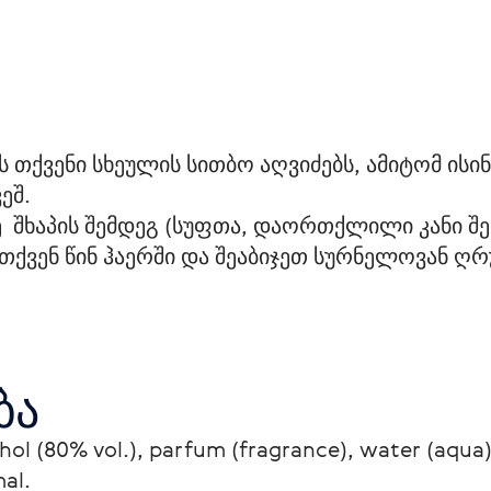
 თქვენი სხეულის სითბო აღვიძებს, ამიტომ ისი
ეშ.
  შხაპის შემდეგ (სუფთა, დაორთქლილი კანი შე
 თქვენ წინ ჰაერში და შეაბიჯეთ სურნელოვან ღ
ბა
ol (80% vol.), parfum (fragrance), water (aqua), 
mal.