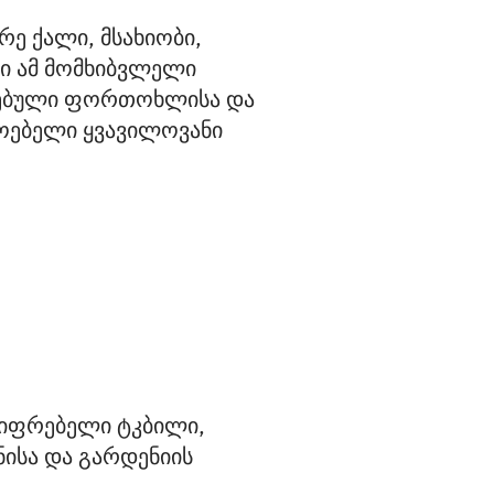
ე ქალი, მსახიობი, 
ი ამ მომხიბვლელი 
ვებული ფორთოხლისა და 
დოებელი ყვავილოვანი 
ცვიფრებელი ტკბილი,
ისა და გარდენიის