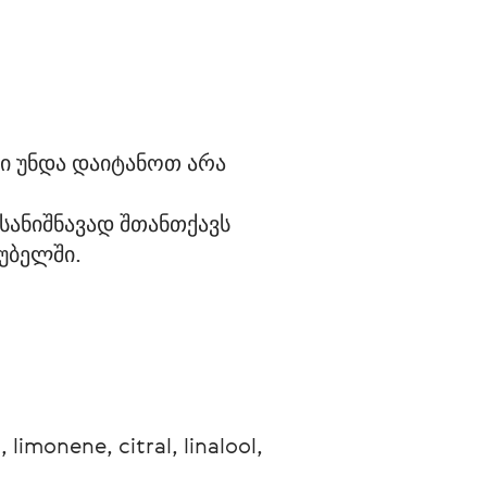
ნი უნდა დაიტანოთ არა 
სანიშნავად შთანთქავს 
რუბელში.
limonene, citral, linalool, 