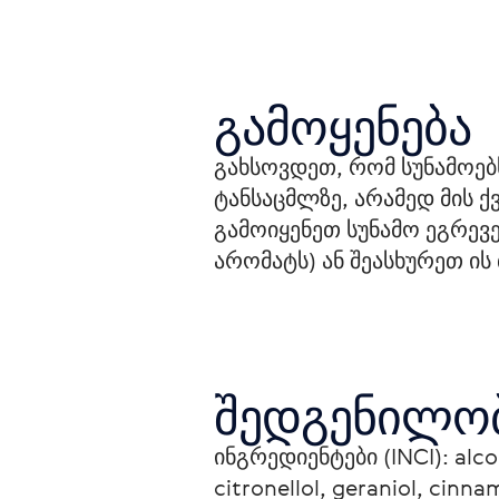
გამოყენება
გახსოვდეთ, რომ სუნამოებს
ტანსაცმლზე, არამედ მის ქვ
გამოიყენეთ სუნამო ეგრევე
არომატს) ან შეასხურეთ ის
შედგენილო
ინგრედიენტები (INCI): alcoh
citronellol, geraniol, cinna