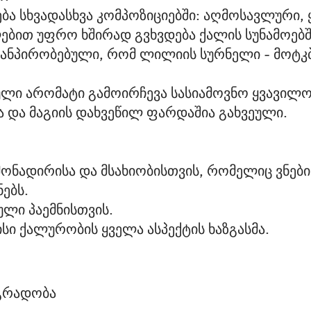
ბა სხვადასხვა კომპოზიციებში: აღმოსავლური, 
ილებით უფრო ხშირად გვხვდება ქალის სუნამოებშ
ს განპირობებული, რომ ლილიის სურნელი - მოტკ
ული არომატი გამოირჩევა სასიამოვნო ყვავილ
 და მაგიის დახვეწილ ფარდაშია გახვეული.
მონადირისა და მსახიობისთვის, რომელიც ვნებ
ნებს.
ლი პაემნისთვის.
ისი ქალურობის ყველა ასპექტის ხაზგასმა.
გრადობა