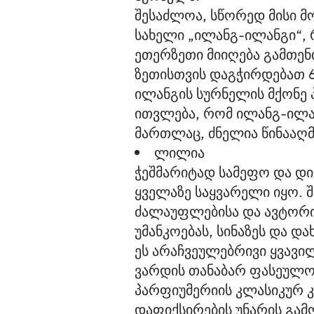
შესაძლოა, სწორედ მისი მ
სახელი „ილანგ-ილანგი“, 
ეთერზეთი მიიღება გამთე
ზეთისთვის დაგჭირდებათ 6
ილანგის სურნელის მქონე
ითვლება, რომ ილანგ-ილან
მართლაც, ძნელია წინააღმ
ლილია
ჭეშმარიტად სამეფო და დი
ყველაზე საყვარელი იყო. 
ძალაუფლებისა და ავტორიტ
უმანკოებას, სინაზეს და დ
ეს არაჩვეულებრივი ყვავი
ვარდის თანაბარ ფასეულობ
პარფიუმერიის კლასიკურ კ
დაფიქსირების უნარის გამ