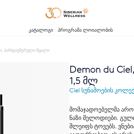
კატალოგი
პროგრამა ლოიალობის
el, პარფიუმერული წყალი
Demon du Cie
1,5 მლ
Ciel სუნამოების კოლე
მომაჯადოებელმა არომ
ნაზი მელოდიები. გუ
შლეიფს ტოვებს. ვნებია