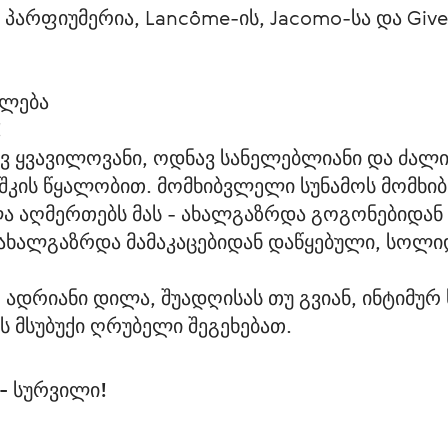
პარფიუმერია, Lancôme-ის, Jacomo-სა და Give
ილება
!
ვ ყვავილოვანი, ოდნავ სანელებლიანი და ძალია
უშკის წყალობით. მომხიბვლელი სუნამოს მომხი
ელა აღმერთებს მას - ახალგაზრდა გოგონებიდან
ხალგაზრდა მამაკაცებიდან დაწყებული, სოლიდუ
 ადრიანი დილა, შუადღისას თუ გვიან, ინტიმურ
-ს მსუბუქი ღრუბელი შეგეხებათ.
 - სურვილი!