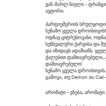
ჟან-შარლ ნიელი - ფრანგი 
ავტორი.
პარფიუმერიის სრულყოფ
სუნამო ყველა დროისთვის
ოდნავ ციტრუსოვანი, ოდნა
სენსუალური ქარვისა და მ
და იზიდავს ადამიანს. ყვ
ქალებით დამთავრებული, ა
დამთავრებული!

სუნამო ყველა დროისთვის.
გამოვა, თუ Demon du Ciel
არომატი - ვნება, არომატი