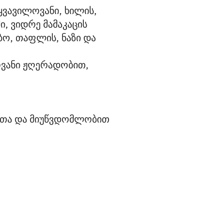
ყვავილოვანი, ხილის,
ი, ვიდრე მამაკაცის
ბო, თაფლის, ნაზი და
ოვანი ჟღერადობით,
ითა და მიუწვდომლობით 