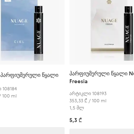
პარფიუმერული წყალი N
 პარფიუმერული წყალი
Freesia
 108184
არტიკლი 108193
/ 100 ml
353,33 ₾ / 100 ml
1,5 მლ
5,3 ₾