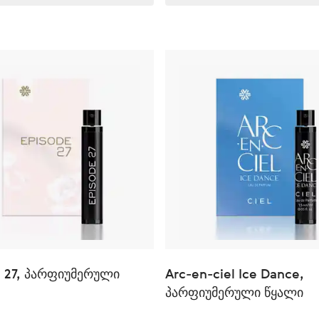
e 27, პარფიუმერული
Arc-en-сiel Ice Dance,
პარფიუმერული წყალი