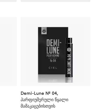
Demi-Lune № 04,
პარფიუმერული წყალი
მამაკაცებისთვის