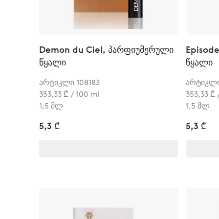
Demon du Ciel, პარფიუმერული
Episod
წყალი
წყალი
არტიკლი 108183
არტიკლი
353,33 ₾ / 100 ml
353,33 ₾ 
1,5 მლ
1,5 მლ
5,3 ₾
5,3 ₾