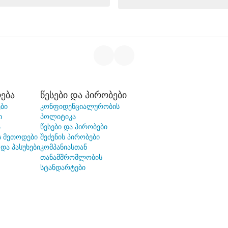
ება
წესები და პირობები
ბი
კონფიდენციალურობის
ი
პოლიტიკა
ა
წესები და პირობები
ს მეთოდები
შეძენის პირობები
 და პასუხები
კომპანიასთან
თანამშრომლობის
სტანდარტები