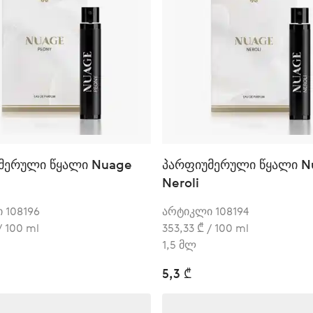
მერული წყალი Nuage
პარფიუმერული წყალი N
Neroli
 108196
არტიკლი 108194
/ 100 ml
353,33 ₾ / 100 ml
1,5 მლ
5,3 ₾