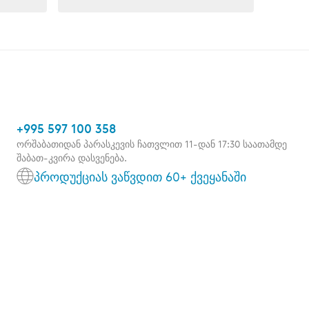
+995 597 100 358
ორშაბათიდან პარასკევის ჩათვლით 11-დან 17:30 საათამდე
შაბათ-კვირა დასვენება.
პროდუქციას ვაწვდით 60+ ქვეყანაში