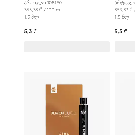
არტიკლი 108190
არტიკლი
353,33 ₾ / 100 ml
353,33 ₾ 
1,5 მლ
1,5 მლ
5,3 ₾
5,3 ₾