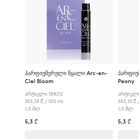
პარფიუმერული წყალი Arc-en-
პარფიუ
Ciel Bloom
Peony
არტიკლი 108212
არტიკლი
353,33 ₾ / 100 ml
353,33 ₾ 
1,5 მლ
1,5 მლ
5,3 ₾
5,3 ₾