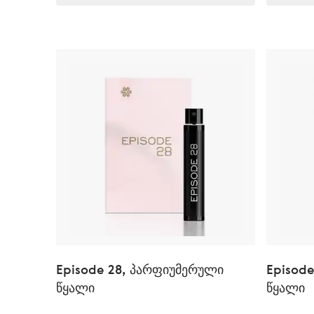
Episode 28, პარფიუმერული
Episod
წყალი
წყალი