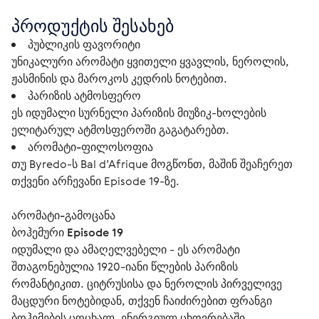
პროდუქტის შესახებ
პუბლიკის ფავორიტი
უნიკალური არომატი ყვითელი ყვავლის, ნეროლის,
ჟასმინის და მაროკოს კედრის ნოტებით.
პარიზის ატმოსფერო
ეს იდუმალი სურნელი პარიზის მიუზიკ-ხოლების
ელიტარულ ატმოსფეროში გაგატარებთ.
არომატი-ფილოსოფია
თუ Byredo-ს Bal d’Afrique მოგწონთ, მაშინ შეაჩერეთ
თქვენი არჩევანი Episode 19-ზე.
არომატი-გამოცანა
ბოჰემური Episode 19
იდუმალი და ამაღელვებელი - ეს არომატი 
შთაგონებულია 1920-იანი წლების პარიზის 
რომანტიკით. ციტრუსისა და ნეროლის პირველივე 
მაცდური ნოტებიდან, თქვენ ჩაიძირებით ფრანგი 
ბოჰემების ცოცხალ, ენერგიულ ცხოვრებაში, 