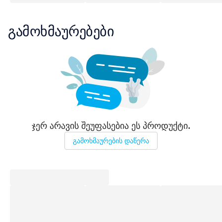
გამოხმაურებები
ჯერ არავის შეუფასებია ეს პროდუქტი.
გამოხმაურების დაწერა