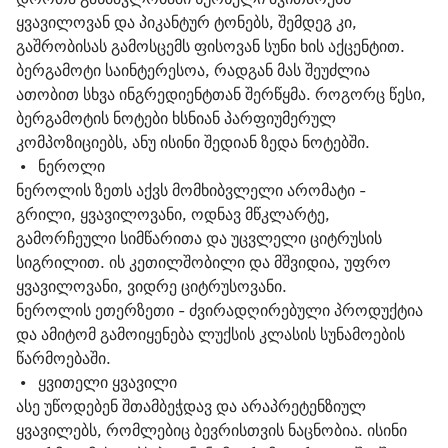
ყვავილოვან და პიკანტურ ტონებს, შემდეგ კი, 
გაშრობისას გამოსცემს ფისოვან სუნი ხის აქცენტით.

ბერგამოტი საინტერესოა, რადგან მას შეუძლია 
ათობით სხვა ინგრედიენტთან შერწყმა. როგორც წესი, 
ბერგამოტის ნოტები ხსნიან პარფიუმერულ 
კომპოზიციებს, ანუ ისინი შედიან ზედა ნოტებში.
 •   
ნეროლი
ნეროლის ზეთს აქვს მომხიბვლელი არომატი - 
გრილი, ყვავილოვანი, ოდნავ მწკლარტე, 
გამორჩეული სიმწარითა და უცვლელი ციტრუსის 
სიგრილით. ის კეთილშობილი და მშვიდია, უფრო 
ყვავილოვანი, ვიდრე ციტრუსოვანი.
ნეროლის ეთერზეთი - ძვირადღირებული პროდუქტია 
და ამიტომ გამოიყენება ლუქსის კლასის სუნამოების 
წარმოებაში.
 •   
ყვითელი ყვავილი
ასე უწოდებენ შთამბეჭდავ და არაპრეტენზიულ 
ყვავილებს, რომლებიც ბევრისთვის ნაცნობია. ისინი 