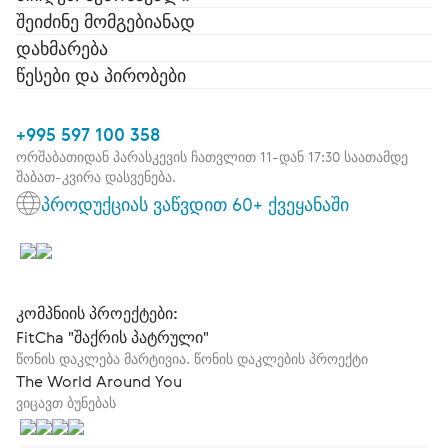
შეიძინე მომგებიანად
დახმარება
წესები და პირობები
+995 597 100 358
ორშაბათიდან პარასკევის ჩათვლით 11-დან 17:30 საათამდე
შაბათ-კვირა დასვენება.
პროდუქციას ვაწვდით 60+ ქვეყანაში
კომპნიის პროექტები:
FitCha "შაქრის პატრული"
წონის დაკლება მარტივია. წონის დაკლების პროექტი
The World Around You
ვიცავთ ბუნებას