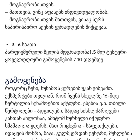
– მოგზაურობისთვის.
– მათთვის, ვინც აფასებს ინდივიდუალობას.
– მოგზაურობისთვის.მათთვის, ვისაც სურს 
საპირისპირო სქესის ყურადღების მიქცევას.
 •   
3–6 საათი
პარფიუმერული წყლის მდგრადობა
1.5 მლ ტესტერი
ყოველდღიური გამოყენების 7-10 დღემდე.
გამოყენება
როგორც წესი, სუნამოს ყურების უკან ვისვამთ. 
ექსპერტები თვლიან, რომ ჩვენს სხეულზე 16-მდე 
წერტილია სუნამოებით აქტიური. ესენია ე.წ. თბილი 
წერტილები ​​- ადგილები, სადაც სისხლძარღვები 
კანთან ახლოსაა, ამიტომ სურნელი იქ უფრო 
ხმამაღლა ჟღერს. მათ რიცხვშია - საფეთქლები, 
იდაყვის მოხრა, მაჯა, გულმკერდის ცენტრი, მუხლების 