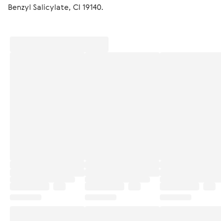
Benzyl Salicylate, CI 19140.