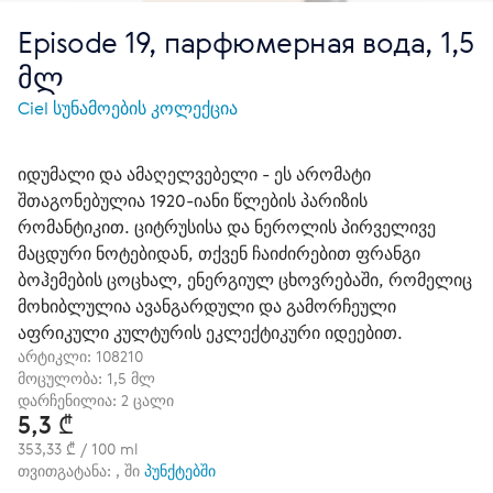
Episode 19, парфюмерная вода, 1,5
მლ
Ciel სუნამოების კოლექცია
იდუმალი და ამაღელვებელი - ეს არომატი
შთაგონებულია 1920-იანი წლების პარიზის
რომანტიკით. ციტრუსისა და ნეროლის პირველივე
მაცდური ნოტებიდან, თქვენ ჩაიძირებით ფრანგი
ბოჰემების ცოცხალ, ენერგიულ ცხოვრებაში, რომელიც
მოხიბლულია ავანგარდული და გამორჩეული
აფრიკული კულტურის ეკლექტიკური იდეებით.
არტიკლი:
108210
მოცულობა: 1,5 მლ
დარჩენილია: 2 ცალი
5,3 ₾
353,33 ₾ / 100 ml
თვითგატანა: , ში
პუნქტებში