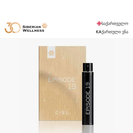
საქართველო
KA
ქართული ენა