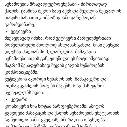
სუნამოების მრავალფეროვნებაში - ძირითადად 
ქალის. ჟასმინს ბევრი სახე აქვს და შეუძლია შეცვალოს 
თავისი ხასიათი კომპოზიციაში გარემოდან 
გამომდინარე.
 •   
ვეტივერი
მიუხედავად იმისა, რომ ვეტივერი პარფიუმერიაში 
პოპულარული მხოლოდ ახლახან გახდა, მისი ესენცია 
დღესაც ძალიან პოპულარულია. მამაკაცის 
სუნამოებისთვის განკუთვნილი ეს ნოტი იშვიათად, 
მაგრამ შესაფერისად შედის ქალის სუნამოების 
კომპოზიციებში.
ვეტივერის აკორდი სუნამოს ხის, მამაკაცური და 
ოდნავ კვამლის ნოტებს მატებს, რაც მას უფრო 
სექსუალურს ხდის.
 •   
კედარი
კლასიკური ხის ნოტაა პარფიუმერიაში, ამიტომ 
გვხვდება მამაკაცის და ქალის სუნამოების უმეტესობის 
აღწერილობაში. ყველაზე ხშირად ის თავსდება 
კომპოზიციის ბაზაში, ვინაიდან კომპონენტი 