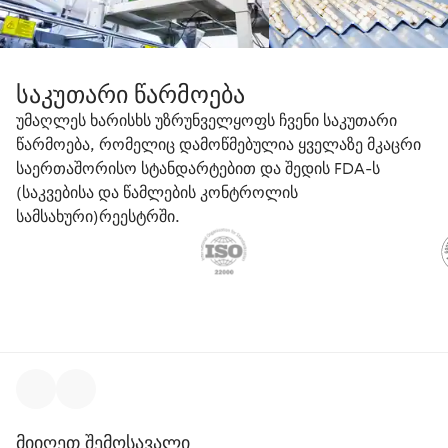
საკუთარი წარმოება
უმაღლეს ხარისხს უზრუნველყოფს ჩვენი საკუთარი
წარმოება, რომელიც დამოწმებულია ყველაზე მკაცრი
საერთაშორისო სტანდარტებით და შედის FDA-ს
(საკვებისა და წამლების კონტროლის
სამსახური)რეესტრში.
მიიღეთ შემოსავალი