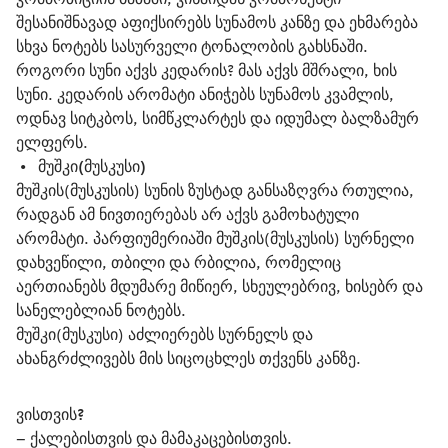
შესანიშნავად აფიქსირებს სუნამოს კანზე და ეხმარება 
სხვა ნოტებს სასურველი ტონალობის გახსნაში.
როგორი სუნი აქვს კედარის? მას აქვს მშრალი, ხის 
სუნი. კედარის არომატი ანიჭებს სუნამოს კვამლის, 
ოდნავ სიტკბოს, სიმწკლარტეს და იდუმალ ბალზამურ 
ელფერს.
 •   
მუშკი(მუსკუსი)
მუშკის(მუსკუსის) სუნის ზუსტად განსაზღვრა რთულია, 
რადგან ამ ნივთიერებას არ აქვს გამოხატული 
არომატი. პარფიუმერიაში მუშკის(მუსკუსის) სურნელი 
დახვეწილი, თბილი და რბილია, რომელიც 
აერთიანებს მდუმარე მიწიერ, სხეულებრივ, ხისებრ და 
სანელებლიან ნოტებს.
მუშკი(მუსკუსი) აძლიერებს სურნელს და 
ახანგრძლივებს მის სიცოცხლეს თქვენს კანზე.
ვისთვის?
– ქალებისთვის და მამაკაცებისთვის.