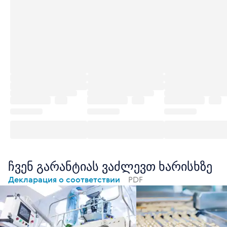
ჩვენ გარანტიას ვაძლევთ ხარისხზე
Декларация о соответствии
PDF