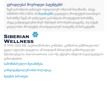
ყურადღება! მოერიდეთ პატენტებს!
ჩვენ გარანტიას ვაძლევთ ოფიციალურ ონლაინ მაღაზიაში, ასევე
SIBERIAN WELLNESS-ის
მაღაზიებში
გაყიდული პროდუქტის სათანადო
ხარისხზე!
ჩვენ არ ვიძლევით გარანტიას პროდუქციის ხარისხზე,
ასევე გამყიდველების მიერ შენახვის პირობების დაცვაზე, თუ თქვენ
ყიდულობთ პროდუქტს არაოფიციალურ საიტებზე ან მარკეტებში.
© 1996–2026 შპს „საერთაშორისო კომპანია „ციმბირის ჯანმრთელობა“.
ყველა უფლება დაცულია.
ამ საიტიდან მასალების განხორციელება
შესაძლებელია siberianwellness.com-ზე აქტიური ბმულის სავალდებულო
განთავსებით.
სამომხმარებლო შეთანხმება
კონფიდენციალურობის პოლიტიკა
შეძენის პირობები