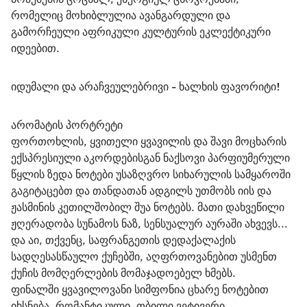
რომელიც მოხიბლულია ავანგარდული და 
გამორჩეული აფრიკული კულტურის ეკლექტიკური 
იდეებით.
იდუმალი და არაჩვეულებრივი - ხალხის ფავორიტი!
არომატის პორტრეტი
ფორთოხლის, ყვითელი ყვავილის და შავი მოცხარის 
ექსპრესიული აკორდებისგან ნაქსოვი პარფიუმერული 
წყლის ზედა ნოტები უსაზღვრო სიხარულის სამყაროში 
გაგიტაცებთ და თანდათან ადგილს უთმობს იის და 
ჟასმინის კეთილშობილ შუა ნოტებს. მათი დახვეწილი 
ჟღერადობა სუნამოს ნაზ, სენსუალურ აურაში ახვევს... 
და აი, თქვენც, საფრანგეთის დედაქალაქის 
სადღესასწაულო ქუჩებში, აღფრთოვანებით უსმენთ 
ქუჩის მომღერლების მომაჯადოებელ ხმებს.
ფინალში ყვავილოვანი სიმფონია ცხარე ნოტებით 
იხსნება. რომანტიკული, თბილი ვეტივერი, 