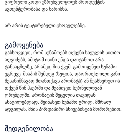
ციფრული კოდი უზრუნველყოფს პროდუქტის 
ავთენტურობასა და ხარისხს.
არ არის ტესტირებული ცხოველებზე.
გამოყენება
გახსოვდეთ, რომ სუნამოებს თქვენი სხეულის სითბო 
აღვიძებს, ამიტომ ისინი უნდა დაიტანოთ არა 
ტანსაცმლზე, არამედ მის ქვეშ. გამოიყენეთ სუნამო 
ეგრევე  შხაპის შემდეგ (სუფთა, დაორთქლილი კანი 
შესანიშნავად შთანთქავს არომატს) ან შეასხურეთ ის 
თქვენ წინ ჰაერში და შეაბიჯეთ სურნელოვან 
ღრუბელში. არომატის შეცვლის თავიდან 
ასაცილებლად, შეინახეთ სუნამო გრილ, მშრალ 
ადგილას, მზის პირდაპირი სხივებისგან მოშორებით.
შედგენილობა