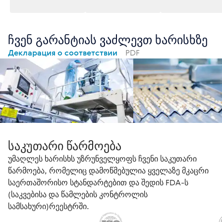
ჩვენ გარანტიას ვაძლევთ ხარისხზე
Декларация о соответствии
PDF
საკუთარი წარმოება
უმაღლეს ხარისხს უზრუნველყოფს ჩვენი საკუთარი
წარმოება, რომელიც დამოწმებულია ყველაზე მკაცრი
საერთაშორისო სტანდარტებით და შედის FDA-ს
(საკვებისა და წამლების კონტროლის
სამსახური)რეესტრში.