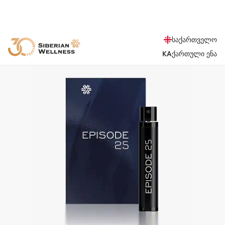
საქართველო
KA
ქართული ენა