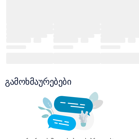
გამოხმაურებები