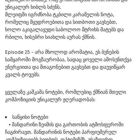
უნიკალურ ხიბლს სძენს.
შლეიფში იგრძნობა ტკბილი კარამელის ნოტა, 
რომელიც მყუდროებითა და სითბოთი გავსებთ, 
ხოლო აკიგალავუდი საბოლოო შტრიხს მატებს და 
რბილი, ხისებრი სიახლის აურას ქმნის.
Episode 25 - არა მხოლოდ არომატია, ეს ბუნების 
სამყაროში მოგზაურობაა, სადაც ყოველი ამოსუნთქვა 
ენერგიითა და შთაგონებით გავსებთ და დაუვიწყარ 
კვალს ტოვებს.
ყველაზე კაშკაშა ნოტები, რომლებიც ქმნიან მთელი 
კომპოზიციის უნიკალურ ჟღერადობას:
საწყისი ნოტები
• მანდარინი ზეიმის და გართობის ატმოსფეროში
ჩაგძირავთ. მანდარინის ნოტები პარფიუმერულ
კომპოზიციებს სითბოს, ოპტიმიზმს, უსაზღვრო