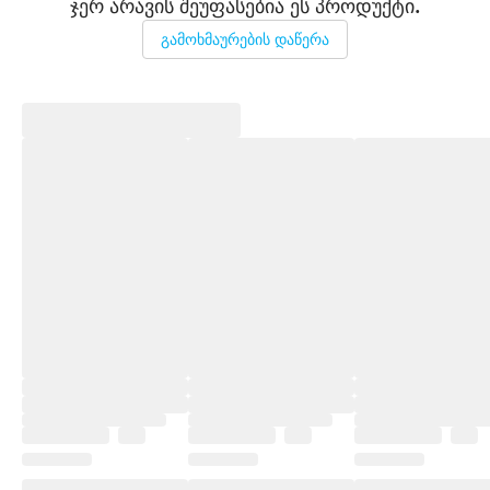
ჯერ არავის შეუფასებია ეს პროდუქტი.
გამოხმაურების დაწერა