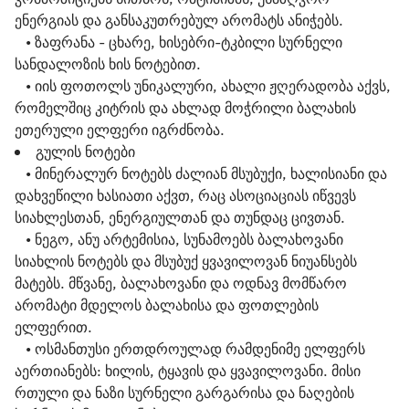
ენერგიას და განსაკუთრებულ არომატს ანიჭებს.
• ზაფრანა - ცხარე, ხისებრი-ტკბილი სურნელი
სანდალოზის ხის ნოტებით.
• იის ფოთოლს უნიკალური, ახალი ჟღერადობა აქვს,
რომელშიც კიტრის და ახლად მოჭრილი ბალახის
ეთერული ელფერი იგრძნობა.
გულის ნოტები
• მინერალურ ნოტებს ძალიან მსუბუქი, ხალისიანი და
დახვეწილი ხასიათი აქვთ, რაც ასოციაციას იწვევს
სიახლესთან, ენერგიულთან და თუნდაც ცივთან.
• ნეგო, ანუ არტემისია, სუნამოებს ბალახოვანი
სიახლის ნოტებს და მსუბუქ ყვავილოვან ნიუანსებს
მატებს. მწვანე, ბალახოვანი და ოდნავ მომწარო
არომატი მდელოს ბალახისა და ფოთლების
ელფერით.
• ოსმანთუსი ერთდროულად რამდენიმე ელფერს
აერთიანებს: ხილის, ტყავის და ყვავილოვანი. მისი
რთული და ნაზი სურნელი გარგარისა და ნაღების