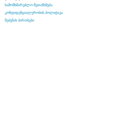
სამომხმარებლო შეთანხმება
კონფიდენციალურობის პოლიტიკა
შეძენის პირობები