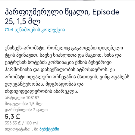
პარფიუმერული წყალი, Episode
25, 1,5 მლ
Ciel სუნამოების კოლექცია
უნისექს-არომატი, რომელიც გაგაოცებთ დიდებული
ტყის პეიზაჟით, სავსე სიახლითა და მაგიით. ხისა და
ციტრუსის ნოტების კომბინაცია ქმნის ბუნებრივი
ჰარმონიისა და დახვეწილობის ატმოსფეროს. ეს
არომატი იდეალური არჩევანია მათთვის, ვინც აფასებს
ელეგანტურობას, მდგრადობას და
ინდივიდუალურობის ანარეკლს.
არტიკლი:
108187
მოცულობა: 1,5 მლ
დარჩენილია: 2 ცალი
5,3 ₾
353,33 ₾ / 100 ml
თვითგატანა: , ში
პუნქტებში