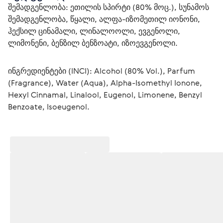
შემადგენლობა: ეთილის სპირტი (80% მოც.), სუნამოს 
შემადგენლობა, წყალი, ალფა-იზომეთილ იონონი, 
ჰექსილ ცინამალი, ლინალოოლი, ევგენოლი, 
ლიმონენი, ბენზილ ბენზოატი, იზოევგენოლი.
ინგრედიენტები (INCI): Alcohol (80% Vol.), Parfum 
(Fragrance), Water (Aqua), Alpha-Isomethyl Ionone, 
Hexyl Cinnamal, Linalool, Eugenol, Limonene, Benzyl 
Benzoate, Isoeugenol.