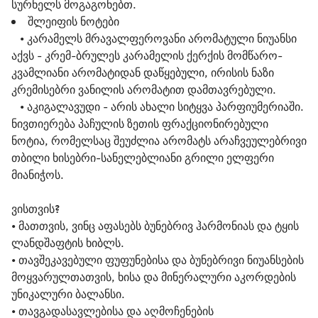
სურნელს მოგაგონებთ.
შლეიფის ნოტები
• კარამელს მრავალფეროვანი არომატული ნიუანსი
აქვს - კრემ-ბრულეს კარამელის ქერქის მომწარო-
კვამლიანი არომატიდან დაწყებული, ირისის ნაზი
კრემისებრი ვანილის არომატით დამთავრებული.
• აკიგალავუდი - არის ახალი სიტყვა პარფიუმერიაში.
ნივთიერება პაჩულის ზეთის ფრაქციონირებული
ნოტია, რომელსაც შეუძლია არომატს არაჩვეულებრივი
თბილი ხისებრი-სანელებლიანი გრილი ელფერი
მიანიჭოს.
ვისთვის?
• მათთვის, ვინც აფასებს ბუნებრივ ჰარმონიას და ტყის 
ლანდშაფტის ხიბლს.
• თავშეკავებული ფუფუნებისა და ბუნებრივი ნიუანსების 
მოყვარულთათვის, ხისა და მინერალური აკორდების 
უნიკალური ბალანსი.
• თავგადასავლებისა და აღმოჩენების 