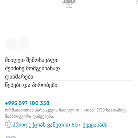
მიიღეთ შემოსავალი
შეიძინე მომგებიანად
დახმარება
წესები და პირობები
+995 597 100 358
ორშაბათიდან პარასკევის ჩათვლით 11-დან 17:30 საათამდე
შაბათ-კვირა დასვენება.
პროდუქციას ვაწვდით 60+ ქვეყანაში