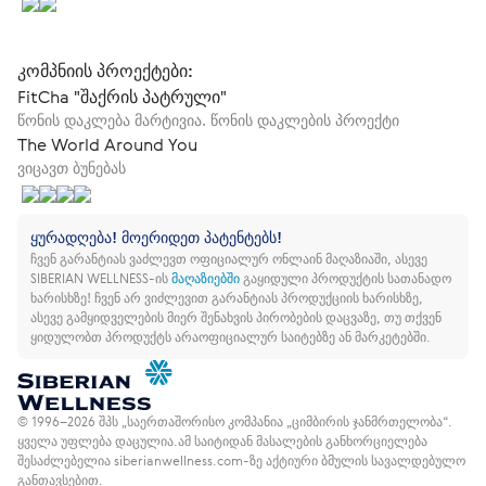
კომპნიის პროექტები:
FitCha "შაქრის პატრული"
წონის დაკლება მარტივია. წონის დაკლების პროექტი
The World Around You
ვიცავთ ბუნებას
ყურადღება! მოერიდეთ პატენტებს!
ჩვენ გარანტიას ვაძლევთ ოფიციალურ ონლაინ მაღაზიაში, ასევე
SIBERIAN WELLNESS-ის
მაღაზიებში
გაყიდული პროდუქტის სათანადო
ხარისხზე!
ჩვენ არ ვიძლევით გარანტიას პროდუქციის ხარისხზე,
ასევე გამყიდველების მიერ შენახვის პირობების დაცვაზე, თუ თქვენ
ყიდულობთ პროდუქტს არაოფიციალურ საიტებზე ან მარკეტებში.
© 1996–2026 შპს „საერთაშორისო კომპანია „ციმბირის ჯანმრთელობა“.
ყველა უფლება დაცულია.
ამ საიტიდან მასალების განხორციელება
შესაძლებელია siberianwellness.com-ზე აქტიური ბმულის სავალდებულო
განთავსებით.