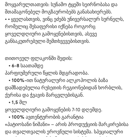
მოყვარულთათვის: სუნამო ტყეში სეირნობასა და 
შთამაგონებელ მოგზაურობებს განასახიერებს.
• • ყველასთვის, ვინც ეძებს უნივერსალურ სურნელს, 
რომელიც შესაფერისი იქნება როგორც 
ყოველდღიური გამოყენებისთვის, ასევე 
განსაკუთრებული შემთხვევებისთვის.
თითოეულ ფლაკონში შედის:
   • 
6-8 საათამდე
პარფიუმერული წყლის მდგრადობა.
   • 
100%-ით ნატურალური ალკოჰოლის ბაზა
დამზადებულია რუსეთის რეგიონებიდან ხორბლის, 
ქერისა და ჭვავის მარცვლებისგან.
   • 
1,5 მლ
ყოველდღიური გამოყენების 7-10 დღემდე.
   • 
100% ავთენტურობის გარანტია
«პატიოსანი ნიშანი» – არის პროდუქციის მარკირებისა 
და თვალთვალის ეროვნული სისტემა. სპეციალური 