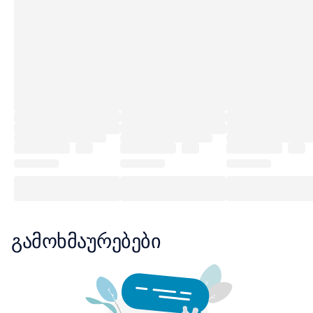
გამოხმაურებები