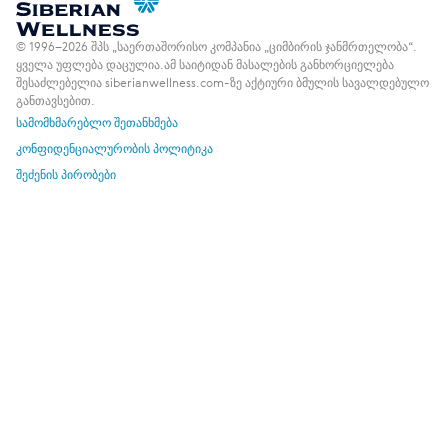
© 1996–2026 შპს „საერთაშორისო კომპანია „ციმბირის ჯანმრთელობა“.
ყველა უფლება დაცულია.
ამ საიტიდან მასალების განხორციელება
შესაძლებელია siberianwellness.com-ზე აქტიური ბმულის სავალდებულო
განთავსებით.
სამომხმარებლო შეთანხმება
კონფიდენციალურობის პოლიტიკა
შეძენის პირობები