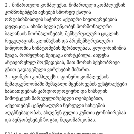
მიმართული კომპლექსი.
მიმართული კომპლექსის
კომპონენტები ავსებენ სწორედ ქალის
ორგანიზმისთვის საჭირო აქტიური ნივთიერებების
დეფიციტს. ისინი ხელს უწყობენ ჰორმონალური
ბალანსის ნორმალიზებას, მენსტრუალური ციკლის
რეგულაციას, კლიმაქსის და პრემენსტრუალური
სინდრომის სიმპტომების შერბილებას. გლიცირიზინის
მჟავა, რომელსაც შეიცავს ძირტკბილა, ახდენს
ანტივირუსულ მოქმედებას, მათ შორის სქესობრივი
გზით გადაცემული ვირუსების მიმართ.
ფონური კომპლექსი.
ფონური კომპლექსის
შემადგენლობაში შემავალი მცენარეების ექსტრაქტები
ხასიათდებიან კარდიოლოგიური და სისხლის
მიმოქცევის მარეგულირებელი თვისებებით,
აქვეითებენ ცენტრალური ნერვული სისტემის
აღგზნებადობას, ახდენენ გულის კუნთის ტონიზირებას
და აუმჯობესებენ ზოგად მდგომარეობას.