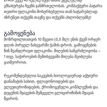
EPAM უკვე 40 წელზე მეტი ხანია უცვლელად 
ემსახურება ჩვენს ჯანმრთელობას. კომპაქტური პატარა 
თეთრი ფლაკონი მოხერხებულია თან სატარებლად. 
იზრუნეთ თქვენს თავზე და თქვენს ახლობლებზე!
გამოყენება
მოზრდილთათვის 10 წვეთი (0,5 მლ) ენის ქვეშ ორჯერ 
დღის პირველ ნახევარში ჭამის დროს. გამოყენების 
წინ შეანჯღრიეთ ფლაკონი. მიღების ხანგრძლივობა – 
1 თვე. საჭიროების შემთხვევაში მიღება შეიძლება 
გაიმეოროთ.
რეკომენდებულია საკვების ბიოლოგიურად აქტიური 
დანამატის სახით, ფლავონოიდების და 
ელეუთეროზიდების, ქრომოგენული კომპლექსის და 
დეცენის მჟავების შემცველი გლიცირიზინის მჟავას 
წყაროს. 