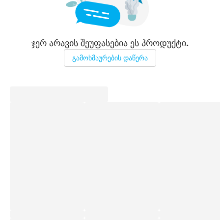
ჯერ არავის შეუფასებია ეს პროდუქტი.
გამოხმაურების დაწერა