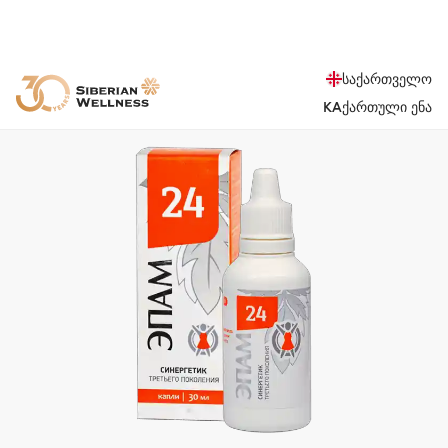
საქართველო
KA
ქართული ენა