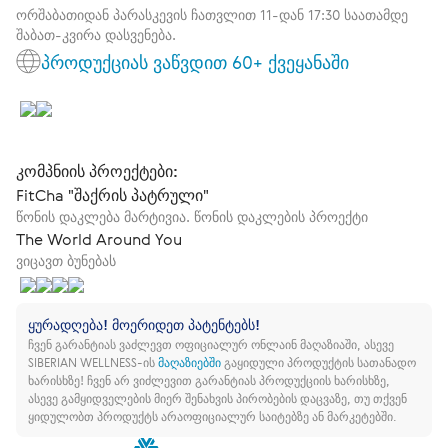
ორშაბათიდან პარასკევის ჩათვლით 11-დან 17:30 საათამდე
შაბათ-კვირა დასვენება.
პროდუქციას ვაწვდით 60+ ქვეყანაში
კომპნიის პროექტები:
FitCha "შაქრის პატრული"
წონის დაკლება მარტივია. წონის დაკლების პროექტი
The World Around You
ვიცავთ ბუნებას
ყურადღება! მოერიდეთ პატენტებს!
ჩვენ გარანტიას ვაძლევთ ოფიციალურ ონლაინ მაღაზიაში, ასევე
SIBERIAN WELLNESS-ის
მაღაზიებში
გაყიდული პროდუქტის სათანადო
ხარისხზე!
ჩვენ არ ვიძლევით გარანტიას პროდუქციის ხარისხზე,
ასევე გამყიდველების მიერ შენახვის პირობების დაცვაზე, თუ თქვენ
ყიდულობთ პროდუქტს არაოფიციალურ საიტებზე ან მარკეტებში.