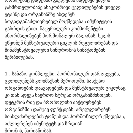
რომლებიც დადებით გავლენას ახდენენ ქალის 
ჯანმრთელობაზე ასაკობრივი ცვლილებების ყოველ 
ეტაპზე და ორგანიზმზე ახდენენ 
ზოგადგამაძლიერებელ მოქმედებას იმუნიტეტის 
გაზრდის გზით. ნატურალური კომპონენტები 
ანორმალიზებენ ჰორმონალურ ბალანსს, ხელს 
უწყობენ მენსტრუალური ციკლის რეგულირებას და 
წინამენსტრუალური სინდრომის სიმპტომების 
შერბილებას.
საბაზო კომპლექსი.
ჰორმონალურ დარღვევებს,
ცვლილებებს კლიმაქსის პერიოდში, სასქესო
ორგანოების დაავადებებს და მენსტრუალურ ციკლსაც
კი თან სდევს საერთო სტრესი ორგანიზმისთვის.
ფუტკრის რძე და პროპოლისი ააქტიურებენ
ორგანიზმის დამცავ ფუნქციებს, არეგულირებენ
სისხლძარღვების ტონუსს და ჰორმონალურ ქმედებას,
აძლიერებენ იმუნიტეტს და ზრდიან
შრომისუნარიანობას.