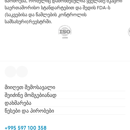
წარმოება, რომელიც დამოწმებულია ყველაზე მკაცრი
საერთაშორისო სტანდარტებით და შედის FDA-ს
(საკვებისა და წამლების კონტროლის
სამსახური)რეესტრში.
მიიღეთ შემოსავალი
შეიძინე მომგებიანად
დახმარება
წესები და პირობები
+995 597 100 358