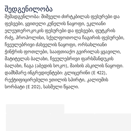
შედგენილობა
შემადგენლობა: შიშველი ძირტკბილას ფესურები და 
ფესვები, ყვითელი კუნელის ნაყოფი, ეკლიანი 
ელეუთეროკოკის ფესურები და ფესვები, ფუტკრის 
რძე, პროპოლისი, სქელფოთოლა ჩაგირის ფესურები, 
ჩვეულებრივი ძახველის ნაყოფი, ორსახლიანი 
ჭინჭრის ფოთლები, სააფთიაქო გვირილას ყვავილი, 
მატიტელას ბალახი, ჩვეულებრივი ფარსმანდუკის 
ბალახი, ჩაგა (აბედის სოკო), მაისის ასკილის ნაყოფი.

დამხმარე ინგრედიენტები: გლიცერინი (Е 422), 
რექტიფიცირებული ეთილის სპირტი, კალიუმის 
სორბატი (Е 202), სასმელი წყალი. 