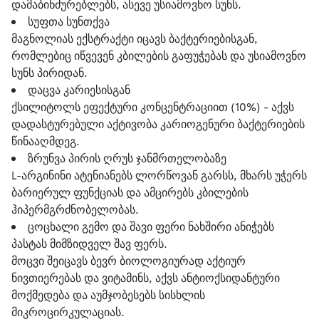
დამაბინძურებლებს, ასევე უსიამოვნო სუნს.
სუფთა სუნთქვა
მაგნოლიას ექსტრაქტი იცავს ბაქტერიებისგან,
რომლებიც იწვევენ კბილების გაფუჭებას და უსიამოვნო
სუნს პირიდან.
დაცვა კარიესისგან
ქსილიტოლს ეფექტური კონცენტრაციით (10%) - აქვს
დადასტურებული აქტივობა კარიოგენური ბაქტერიების
წინააღმდეგ.
ზრუნვა პირის ღრუს ჯანმრთელობაზე
L-არგინინი ატენიანებს ლორწოვან გარსს, მხარს უჭერს
ბარიერულ ფუნქციას და ამცირებს კბილების
ჰიპერმგრძნობელობას.
ცოცხალი გემო და შავი ფერი
ნახშირი ანიჭებს
პასტას მიმზიდველ შავ ფერს.
მოცვი შეიცავს ბევრ ბიოლოგიურად აქტიურ
ნივთიერებას და ვიტამინს, აქვს ანტიოქსიდანტური
მოქმედება და აუმჯობესებს სისხლის
მიკროცირკულაციას.