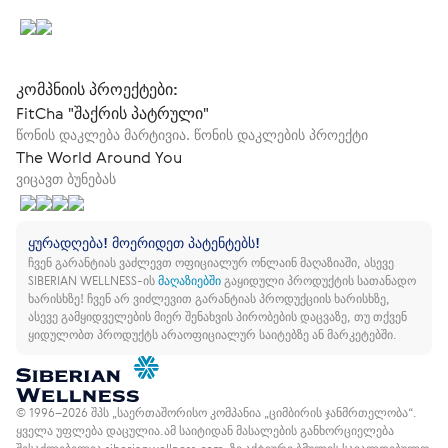
კომპნიის პროექტები:
FitCha "შაქრის პატრული"
წონის დაკლება მარტივია. წონის დაკლების პროექტი
The World Around You
ვიცავთ ბუნებას
ყურადღება! მოერიდეთ პატენტებს!
ჩვენ გარანტიას ვაძლევთ ოფიციალურ ონლაინ მაღაზიაში, ასევე
SIBERIAN WELLNESS-ის
მაღაზიებში
გაყიდული პროდუქტის სათანადო
ხარისხზე!
ჩვენ არ ვიძლევით გარანტიას პროდუქციის ხარისხზე,
ასევე გამყიდველების მიერ შენახვის პირობების დაცვაზე, თუ თქვენ
ყიდულობთ პროდუქტს არაოფიციალურ საიტებზე ან მარკეტებში.
© 1996–2026 შპს „საერთაშორისო კომპანია „ციმბირის ჯანმრთელობა“.
ყველა უფლება დაცულია.
ამ საიტიდან მასალების განხორციელება