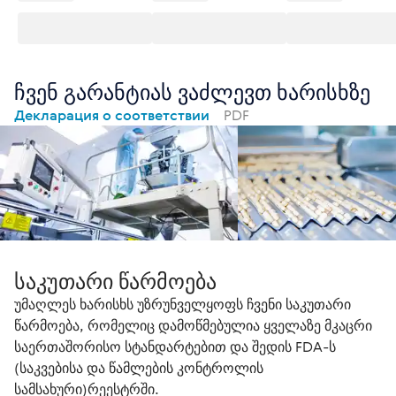
ჩვენ გარანტიას ვაძლევთ ხარისხზე
Декларация о соответствии
PDF
საკუთარი წარმოება
უმაღლეს ხარისხს უზრუნველყოფს ჩვენი საკუთარი
წარმოება, რომელიც დამოწმებულია ყველაზე მკაცრი
საერთაშორისო სტანდარტებით და შედის FDA-ს
(საკვებისა და წამლების კონტროლის
სამსახური)რეესტრში.