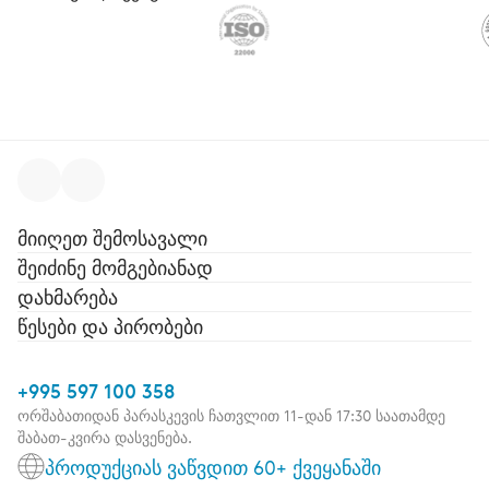
მიიღეთ შემოსავალი
შეიძინე მომგებიანად
დახმარება
წესები და პირობები
+995 597 100 358
ორშაბათიდან პარასკევის ჩათვლით 11-დან 17:30 საათამდე
შაბათ-კვირა დასვენება.
პროდუქციას ვაწვდით 60+ ქვეყანაში