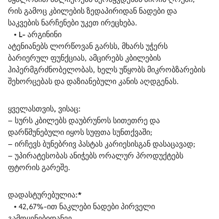
რის გამოც კბილების ზედაპირიდან ნადები და 
საკვების ნარჩენები უკეთ ირეცხება.
   • 
L- არგინინი
ატენიანებს ლორწოვან გარსს, მხარს უჭერს 
ბარიერულ ფუნქციას, ამცირებს კბილების 
ჰიპერმგრძნობელობას, ხელს უწყობს მიკრობზარების 
შეხორცებას და დაზიანებული კანის აღდგენას.
ყველასთვის, ვისაც:
– სურს კბილებს დაუბრუნოს სითეთრე და 
დარწმუნებული იყოს სუფთა სუნთქვაში;
– ირჩევს ბუნებრივ პასტას კარიესისგან დასაცავად;
– უპირატესობას ანიჭებს ორალურ პროდუქტებს 
ფტორის გარეშე.
დადასტურებულია:*
   • 42,67%-ით ნაკლები ნადები პირველი 
გამოყენებიდანვე