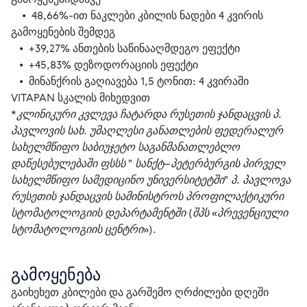
    •  48,66%-ით ნაკლები კბილის ნადები 4 კვირის 
გამოყენების შემდეგ
   •  +39,27% ანთების საწინააღმდეგო ეფექტი
   •  +45,83% დეზოდორაციის ეფექტი
   •  მინანქრის გაღიავება 1,5 ტონით: 4 კვირაში 
VITAPAN სკალის მიხედვით
*კლინიკური კვლევა ჩატარდა რუსეთის ჯანდაცვის პ. 
პავლოვის სახ. უმაღლესი განათლების ფედერალურ 
სახელმწიფო საბიუჯეტო საგანმანათლებლო 
დაწესებულებაში ფსსს " სანქტ–პეტერბურგის პირველ 
სახელმწიფო სამედიცინო უნივერსიტეტში" პ. პავლოვა 
რუსეთის ჯანდაცვის სამინისტროს პროფილაქტიკური 
სტომატოლოგიის დეპარტამენტში (შპს «პრევენციული 
სტომატოლოგიის ცენტრი»).
გამოყენება
გაიხეხეთ კბილები და გარშემო ღრძილები დღეში 