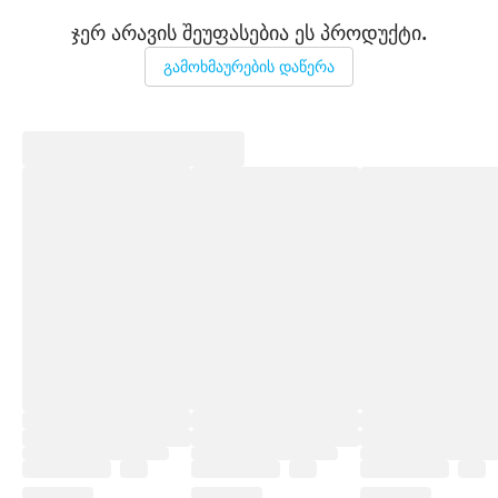
ჯერ არავის შეუფასებია ეს პროდუქტი.
გამოხმაურების დაწერა