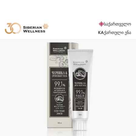
საქართველო
KA
ქართული ენა