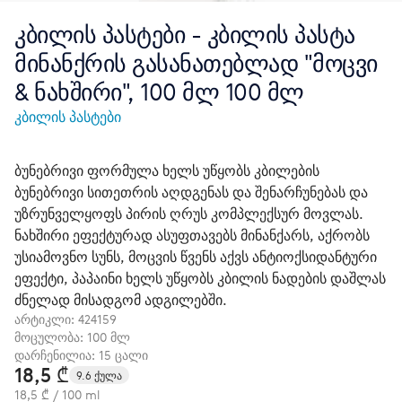
კბილის პასტები - კბილის პასტა
მინანქრის გასანათებლად "მოცვი
& ნახშირი", 100 მლ 100 მლ
კბილის პასტები
ბუნებრივი ფორმულა ხელს უწყობს კბილების
ბუნებრივი სითეთრის აღდგენას და შენარჩუნებას და
უზრუნველყოფს პირის ღრუს კომპლექსურ მოვლას.
ნახშირი ეფექტურად ასუფთავებს მინანქარს, აქრობს
უსიამოვნო სუნს, მოცვის წვენს აქვს ანტიოქსიდანტური
ეფექტი, პაპაინი ხელს უწყობს კბილის ნადების დაშლას
ძნელად მისადგომ ადგილებში.
არტიკლი:
424159
მოცულობა: 100 მლ
დარჩენილია: 15 ცალი
18,5 ₾
9.6 ქულა
18,5 ₾ / 100 ml