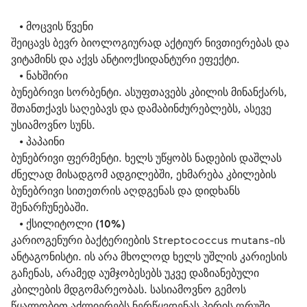
   • 
მოცვის წვენი
შეიცავს ბევრ ბიოლოგიურად აქტიურ ნივთიერებას და 
ვიტამინს და აქვს ანტიოქსიდანტური ეფექტი.
   • 
ნახშირი
ბუნებრივი სორბენტი. ასუფთავებს კბილის მინანქარს, 
შთანთქავს საღებავს და დამაბინძურებლებს, ასევე 
უსიამოვნო სუნს.
   • 
პაპაინი
ბუნებრივი ფერმენტი. ხელს უწყობს ნადების დაშლას 
ძნელად მისადგომ ადგილებში, ეხმარება კბილების 
ბუნებრივი სითეთრის აღდგენას და დიდხანს 
შენარჩუნებაში.
   • 
ქსილიტოლი (10%)
კარიოგენური ბაქტერიების Streptococcus mutans-ის 
ანტაგონისტი. ის არა მხოლოდ ხელს უშლის კარიესის 
გაჩენას, არამედ აუმჯობესებს უკვე დაზიანებული 
კბილების მდგომარეობას. სასიამოვნო გემოს 
წყალობით აძლიერებს ნერწყვდენას პირის ღრუში, 