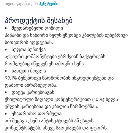
თვითგატანა: , ში
პუნქტებში
პროდუქტის შესახებ
შეუდარებელი ღიმილი
პაპაინი და ნახშირი ხელს უწყობენ კბილების ბუნებრივი
სითეთრის აღდგენას.
სუფთა სუნთქვა
აქტიური კომპონენტები ებრძვიან ბაქტერიებს,
რომლებიც იწვევენ უსიამოვნო სუნს.
სათუთი მოვლა
99.1% ბუნებრივი წარმოშობის ინგრედიენტები და
დაბალი აბრაზიულობა.
დაცვა კარიესისგან
ქსილიტოლი მაღალი კონცენტრაციით (10%) ხელს
უშლის კარიესისა და კბილის წარმოქმნას.
უსაფრთხო ფორმულა
არ შეცავს უხეში ანტისეპტიკებს ან ქაფის
კონცენტრატებს, ასევე საღებავებს და ფტორს.