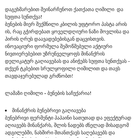
დაგეხმარებით შეინარჩუნოთ ქათქათა ღიმილი  და 
სუფთა სუნთქვა!
ბუნების მიერ შექმნილი კბილის უფტორო პასტა არის 
ის, რაც გჭირდებათ ყოველდღიური ნაზი მოვლისა და 
პირის ღრუს დაავადებებისგან დაცვისთვის. 
ინოვაციური ფორმულა შემოწმებული აქტიური 
ნივთიერებებით უზრუნველყოფს მინანქრის 
დელიკატურ გაღიავებას და ანიჭებს სუფთა სუნთქვას - 
თქვენ ტკბებით სრულყოფილი ღიმილით და თავს 
თავდაჯერებულად გრძნობთ!
ლამაზი ღიმილი - ბუნების საჩუქარია!
მინანქრის ბუნებრივი გაღიავება
ბუნებრივი ფერმენტი პაპაინი სათუთად და ეფექტურად
აღიავებს მინანქარს, შლის ნადებს ძნელად მისადგომ
ადგილებში, ნახშირი შთანთქავს საღებავებს და