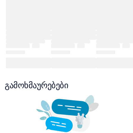
გამოხმაურებები