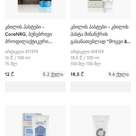
კბილის პასტები -
კბილის პასტები - კბილის
CoreNRG, ბუნებრივი
პასტა მინანქრის
პროფილაქტიკური
გასანათებლად "მოცვი &
კბილის პასტა
ნახშირი"
არტიკლი 417379
არტიკლი 424159
16 ₾ / 100 ml
18,5 ₾ / 100 ml
75 მლ
100 მლ 100 მლ
12 ₾
5.2 ქულა
18,5 ₾
9.6 ქულა