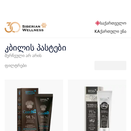
საქართველო
KA
ქართული ენა
კბილის პასტები
შერჩეული არ არის
ფილტრები