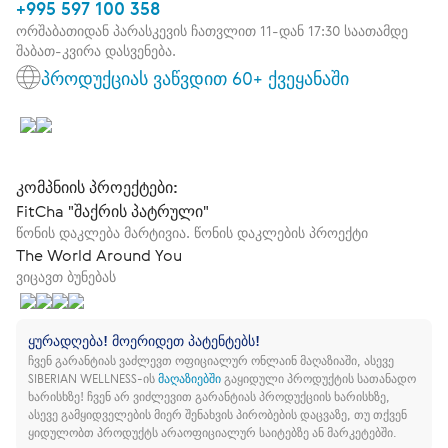
+995 597 100 358
ორშაბათიდან პარასკევის ჩათვლით 11-დან 17:30 საათამდე
შაბათ-კვირა დასვენება.
პროდუქციას ვაწვდით 60+ ქვეყანაში
კომპნიის პროექტები:
FitCha "შაქრის პატრული"
წონის დაკლება მარტივია. წონის დაკლების პროექტი
The World Around You
ვიცავთ ბუნებას
ყურადღება! მოერიდეთ პატენტებს!
ჩვენ გარანტიას ვაძლევთ ოფიციალურ ონლაინ მაღაზიაში, ასევე
SIBERIAN WELLNESS-ის
მაღაზიებში
გაყიდული პროდუქტის სათანადო
ხარისხზე!
ჩვენ არ ვიძლევით გარანტიას პროდუქციის ხარისხზე,
ასევე გამყიდველების მიერ შენახვის პირობების დაცვაზე, თუ თქვენ
ყიდულობთ პროდუქტს არაოფიციალურ საიტებზე ან მარკეტებში.