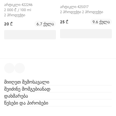
კომპლექტი
არტიკლი 422246
არტიკლი 425017
"პროპოლისი" (კბილის
2 000 ₾ / 100 ml
2 პროდუქტი 2 პროდუქტი
2 პროდუქტი
პასტა + ჯაგრისი)
25 ₾
9.6 ქულა
20 ₾
6.7 ქულა
მიიღეთ შემოსავალი
შეიძინე მომგებიანად
დახმარება
წესები და პირობები