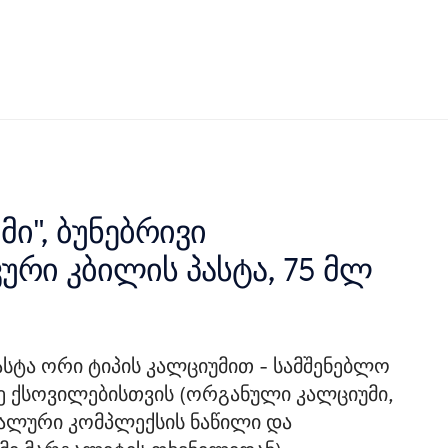
მი", ბუნებრივი
რი კბილის პასტა, 75 მლ
სტა ორი ტიპის კალციუმით - სამშენებლო
მე ქსოვილებისთვის (ორგანული კალციუმი,
ლური კომპლექსის ნაწილი და