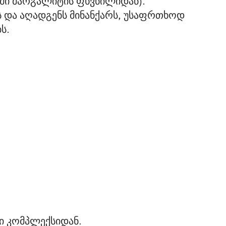
მი მარგალიტის ფხვნილიდან).
ს და აღადგენს მინანქარს, უსაფრთხოდ
ს.
ი კომპლექსიდან.