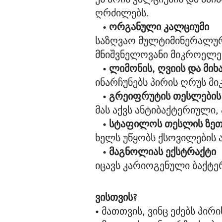
ღრძილებს.
   • 
ორგანული კალციუმი
საზღვაო მულტიმინერალური 
მნიშვნელოვანი მიკროელემ
   • 
ლიმონის, ღვიის და მიხ
ინარჩუნებს პირის ღრუს მ
   • 
გრეიფრუტის თესლების
მას აქვს ანტიბაქტერიული,
   • 
სტაფილოს თესლის ზეთ
ხელს უწყობს ქსოვილების 
   • 
მაგნოლიას ექსტრაქტი
იცავს კარიოგენული ბაქტერ
ვისთვის?
• მათთვის, ვინც ეძებს პირ