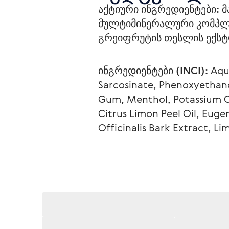
აქტიური ინგრედიენტები:
 
მულტიმინერალური კომპლექ
გრეიფრუტის თესლის ექსტ
ინგრედიენტები (INCI):
 Aqu
Sarcosinate, Phenoxyethan
Gum, Menthol, Potassium Cit
Citrus Limon Peel Oil, Euge
Officinalis Bark Extract, L