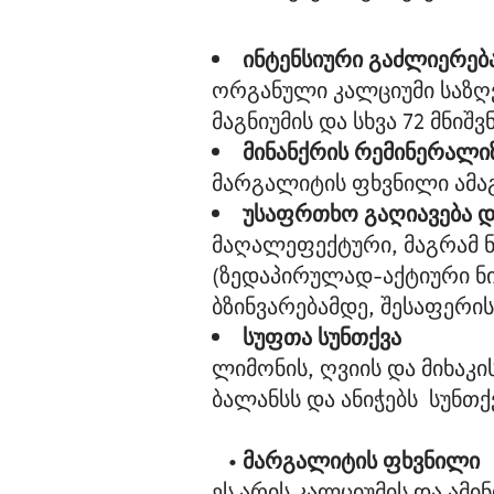
ინტენსიური გაძლიერებ
ორგანული კალციუმი საზღ
მაგნიუმის და სხვა 72 მნი
მინანქრის რემინერალი
მარგალიტის ფხვნილი ამაგ
უსაფრთხო გაღიავება დ
მაღალეფექტური, მაგრამ 
(ზედაპირულად-აქტიური ნი
ბზინვარებამდე, შესაფერის
სუფთა სუნთქვა
ლიმონის, ღვიის და მიხაკ
ბალანსს და ანიჭებს სუნთქ
   • 
მარგალიტის ფხვნილი
ეს არის კალციუმის და ამი