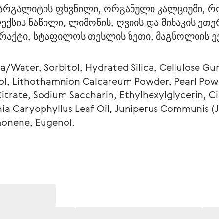
მარგალიტის ფხვნილი, ორგანული კალციუმი, რ
სის ნაწილი, ლიმონის, ღვიის და მიხაკის ეთე
რაქტი, სტაფილოს თესლის ზეთი, მაგნოლიის ე
a/Water, Sorbitol, Hydrated Silica, Cellulose G
ol, Lithothamnion Calcareum Powder, Pearl Pow
rate, Sodium Saccharin, Ethylhexylglycerin, Cit
nia Caryophyllus Leaf Oil, Juniperus Communis (J
imonene, Eugenol.