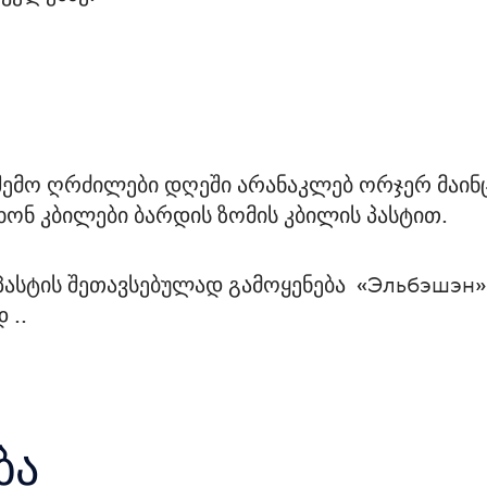
შემო ღრძილები დღეში არანაკლებ ორჯერ მაინც.
ხონ კბილები ბარდის ზომის კბილის პასტით.
ასტის შეთავსებულად გამოყენება  «Эльбэшэн»-
 ..
ბა