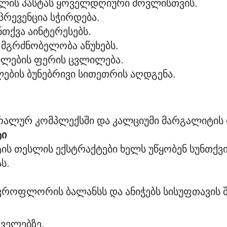
კბილის პასტას ყოველდღიური მოვლისთვის.
 პრევენცია სჭირდება.
ნთქვა აინტერესებს.
ს მგრძნობელობა აწუხებს.
კბილების ფერის ცვლილება.
ილების ბუნებრივი სითეთრის აღდგენა.
რალურ კომპლექსში და კალციუმი მარგალიტის
ტი
ს თესლის ექსტრაქტები ხელს უწყობენ სუნთქვი
ს.
იკროფლორის ბალანსს და ანიჭებს სისუფთავის შ
ველებზე.