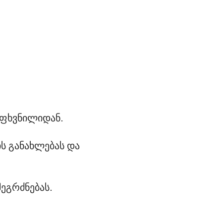
 ფხვნილიდან.
ს განახლებას და 
ეგრძნებას.