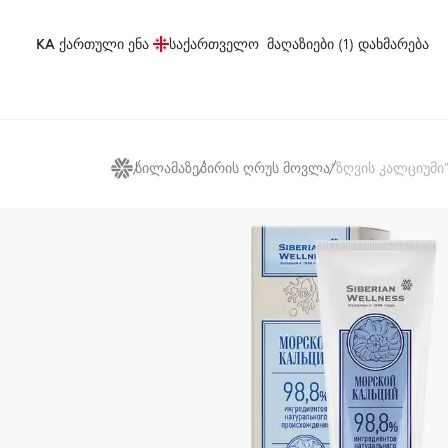
KA
ქართული ენა
საქართველო
მაღაზიები (1)
დახმარება
სილამაზე
პირის ღრუს მოვლა
"ზღვის კალციუმი