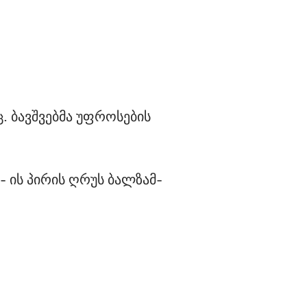
 ბავშვებმა უფროსების 
 ის პირის ღრუს ბალზამ-