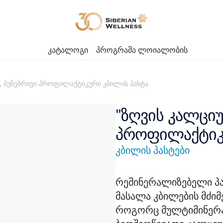
კატალოგი
პროგრამა ლოიალობის
", ბუნებრივი პროფილაქტიკური კბილის პასტა
"ზღვის კალციუ
პროფილაქტიკუ
კბილის პასტები
რემინერალიზებელი პა
მასალა კბილების მძი
როგორც მულტიმინერა