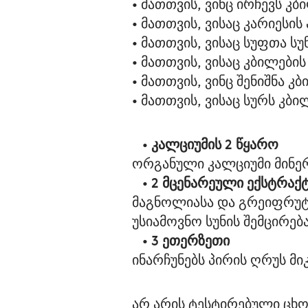
• მათთვის, ვინც ირჩევს 
• მათთვის, ვისაც კარიესის
• მათთვის, ვისაც სუფთა სუ
• მათთვის, ვისაც კბილები
• მათთვის, ვინც შენიშნა 
• მათთვის, ვისაც სურს კბ
   • 
კალციუმის 2 წყარო
ორგანული კალციუმი მინე
   • 
2 მცენარეული ექსტრაქ
მაგნოლიასა და გრეიფრუტი
უსიამოვნო სუნის შემცირება
   • 
3 ეთერზეთი
ინარჩუნებს პირის ღრუს მ
არ არის ტესტირებული ცხო