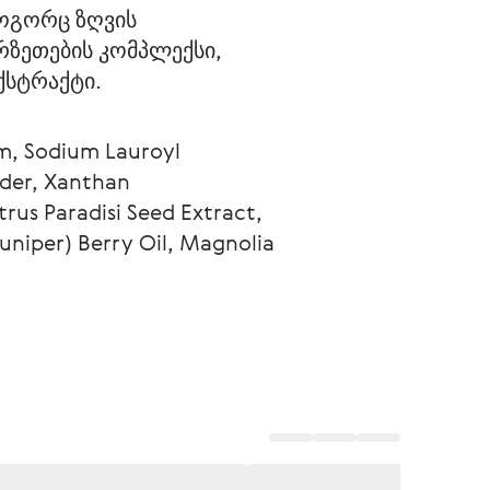
ოგორც ზღვის 
რზეთების კომპლექსი, 
ქსტრაქტი.
um, Sodium Lauroyl 
der, Xanthan

rus Paradisi Seed Extract, 
uniper) Berry Oil, Magnolia 