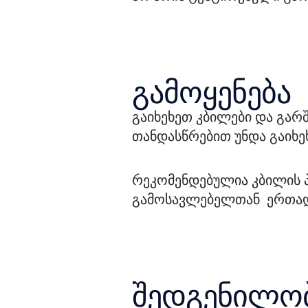
გამოყენება
გაიხეხეთ კბილები და გარ
თანდასწრებით უნდა გაიხე
რეკომენდებულია კბილის პ
გამოსავლებელთან  ერთად
შედგენილო