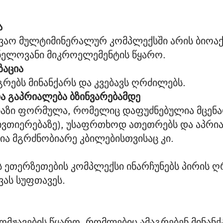
ა
ვაო მულტიმინერალურ კომპლექსში არის ბიოაქ
შვნელოვანი მიკროელემენტის წყარო.
ზაცია
რებს მინანქარს და კვებავს ღრძილებს.
ა გაპრიალება ბზინვარებამდე
ნაზი ფორმულა, რომელიც დაფუძნებულია მცენა
ვთიერებაზე), უსაფრთხოდ ათეთრებს და აპრია
ია მგრძნობიარე კბილებისთვისაც კი.
ის ეთერზეთების კომპლექსი ინარჩუნებს პირის
ვას სუფთავეს.
ნომჟავების წყარო, რომლებიც ამაგრებენ მინანქა