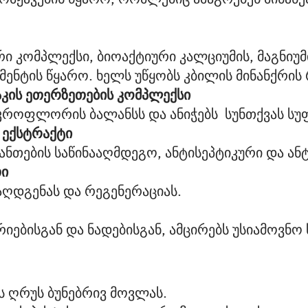
კომპლექსი, ბიოაქტიური კალციუმის, მაგნიუმის
ენტის წყარო. ხელს უწყობს კბილის მინანქრის
აკის ეთერზეთების კომპლექსი
იკროფლორის ბალანსს და ანიჭებს  სუნთქვას სუ
 ექსტრაქტი
 ანთების საწინააღმდეგო, ანტისეპტიკური და ა
ი
აღდგენას და რეგენერაციას.
იებისგან და ნადებისგან, ამცირებს უსიამოვნო 
ის ღრუს ბუნებრივ მოვლას.