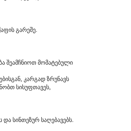
აფის გარეშე.
ება შეამჩნიოთ მომატებული 
ბისგან, კარგად ზრუნავს 
ნობთ სისუფთავეს, 
 და სინთეზურ საღებავებს.