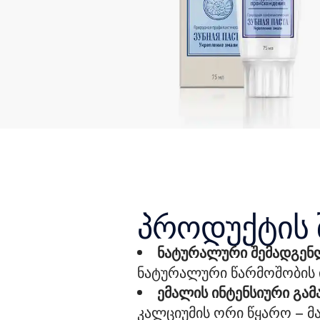
პროდუქტის 
ნატურალური შემადგენ
ნატურალური წარმოშობის 
ემალის ინტენსიური გამ
კალციუმის ორი წყარო – 