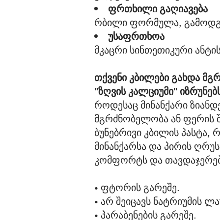
ფრთხილი გაღიავება
რბილი ფორმულა, გამოდგე
უსაფრთხოა
მკაცრი სინთეთიკური ანტის
თქვენი კბილები გახდა მგ
"ზღვის კალციუმი" იზრუნებ
როდესაც მინანქარი ზიანდე
მგრძნობელობა ან ფერის 
ბუნებრივი კბილის პასტა, 
მინანქარსა და პირის ღრუ
კომფორტს და თავდაჯერე
• ფტორის გარეშე.
• არ შეიცავს ნატრიუმის ლ
• პარაბენების გარეშე.