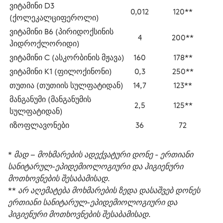
ვიტამინი D3 
0,012
120**
(ქოლეკალციფეროლი)
ვიტამინი B6 (პირიდოქსინის 
4
200**
ჰიდროქლორიდი)
ვიტამინი С (ასკორბინის მჟავა)
160
178**
ვიტამინი K1 (ფილოქინონი)
0,3
250**
თუთია (თუთიის სულფატიდან)
14,7
123**
მანგანუმი (მანგანუმის 
2,5
125**
სულფატიდან)
იზოფლავონები
36
72
* მად – მოხმარების ადექვატური დონე - ერთიანი 
სანიტარულ-ეპიდემიოლოგიური და ჰიგიენური 
მოთხოვნების შესაბამისად.
** არ აღემატება მოხმარების ზედა დასაშვებ დონეს 
ერთიანი სანიტარულ-ეპიდემიოლოგიური და 
ჰიგიენური მოთხოვნების შესაბამისად. 