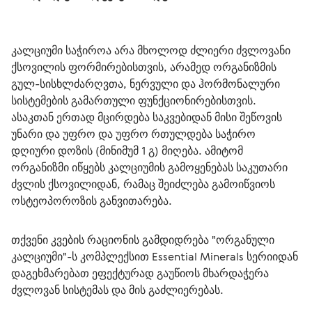
კალციუმი საჭიროა არა მხოლოდ ძლიერი ძვლოვანი 
ქსოვილის ფორმირებისთვის, არამედ ორგანიზმის 
გულ-სისხლძარღვთა, ნერვული და ჰორმონალური 
სისტემების გამართული ფუნქციონირებისთვის. 
ასაკთან ერთად მცირდება საკვებიდან მისი შეწოვის 
უნარი და უფრო და უფრო რთულდება საჭირო 
დღიური დოზის (მინიმუმ 1 გ) მიღება. ამიტომ 
ორგანიზმი იწყებს კალციუმის გამოყენებას საკუთარი 
ძვლის ქსოვილიდან, რამაც შეიძლება გამოიწვიოს 
ოსტეოპოროზის განვითარება. 
თქვენი კვების რაციონის გამდიდრება "ორგანული 
კალციუმი"-ს კომპლექსით Essential Minerals სერიიდან 
დაგეხმარებათ ეფექტურად გაუწიოს მხარდაჭერა 
ძვლოვან სისტემას და მის გაძლიერებას.