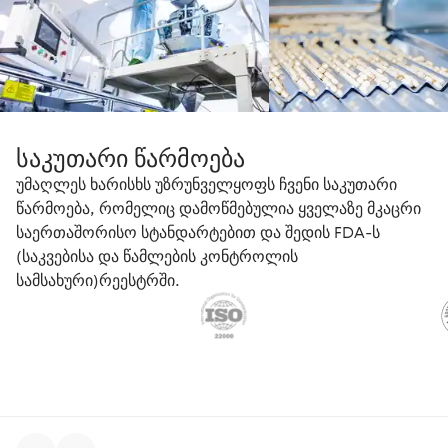
საკუთარი წარმოება
უმაღლეს ხარისხს უზრუნველყოფს ჩვენი საკუთარი
წარმოება, რომელიც დამოწმებულია ყველაზე მკაცრი
საერთაშორისო სტანდარტებით და შედის FDA-ს
(საკვებისა და წამლების კონტროლის
სამსახური)რეესტრში.