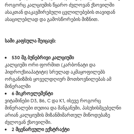
როგორც კალციუმის წყარო ძვლოვან ქსოვილში 
ასაკთან დაკავშირებული ცვლილებების თავიდან 
ასაცილებლად და გამოსწორების მიზნით.
სამი კაფსულა შეიცავს
:
530
მგ ბუნებრივი კალციუმი
კალციუმი ორი ფორმით (კარბონატი და
ჰიდროქსიაპატიტი) სრულად აკმაყოფილებს
ორგანიზმის ყოველდღიურ მოთხოვნილებას ამ
მინერალში
6
მიკროელემენტი
ვიტამინები D3, B6, C და K1, ისევე როგორც
მინერალები თუთია და მანგანუმი, პასუხისმგებელნი
არიან კალციუმის მიზანმიმართულ მიწოდებაზე
ძვლოვან ქსოვილში.
2
მცენარეული ექსტრაქტი