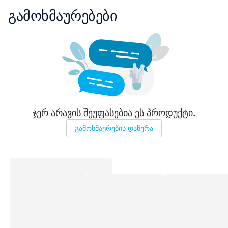
გამოხმაურებები
ჯერ არავის შეუფასებია ეს პროდუქტი.
გამოხმაურების დაწერა