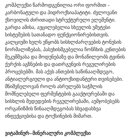
კომპლექსი წარმოდგენილია ორი ფორმით - 
კარბონატული და ჰიდროქსიაპატიტი. ძვლოვანი 
ქსოვილის ძირითადი სტრუქტურული ელემენტი. 
გარდა ამისა, აუცილებელია სხეულის უმეტესი 
სისტემების სათანადო ფუნქციონირებისთვის. 
კალციუმი ხელს უწყობს სისხლძარღვების ტონუსის 
ნორმალიზებას, პასუხისმგებელია ჩონჩხის კუნთების 
შეკუმშვასა და მოდუნებაზე და მონაწილეობს ტვინის 
ქერქის აგზნების და დათრგუნვის რეგულირების  
პროცესებში. მას აქვს ანთების საწინააღმდეგო, 
ანტიალერგიული და ანტიოქსიდანტური თვისებები. 
მნიშვნელოვან როლს ასრულებს საჭმლის 
მომნელებელი ფერმენტების გააქტიურებაში და 
სისხლის შედედების რეგულირებაში, აუმჯობესებს 
ორგანიზმის წინააღმდეგობას სხვადასხვა 
ინფექციებისა და ტოქსინების მიმართ.
ვიტამინურ–მინერალური კომპლექსი