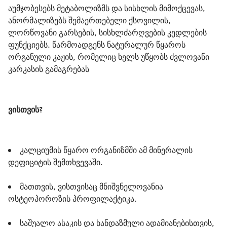
აუმჯობესებს მეტაბოლიზმს და სისხლის მიმოქცევას, 
ანორმალიზებს შემაერთებელი ქსოვილის, 
ლორწოვანი გარსების, სისხლძარღვების კედლების 
ფუნქციებს. წარმოადგენს ნატურალურ წყაროს 
ორგანული კაჟის, რომელიც ხელს უწყობს ძვლოვანი 
კარკასის გამაგრებას
ვისთვის
?
კალციუმის წყარო ორგანიზმში ამ მინერალის 
დეფიციტის შემთხვევაში.
მათთვის, ვისთვისაც მნიშვნელოვანია 
ოსტეოპოროზის პროფილაქტიკა.
საშუალო ასაკის და ხანდაზმული ადამიანებისთვის, 