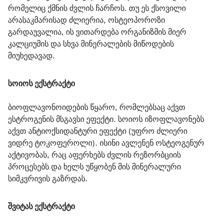
რომელიც ქმნის ძვლის ჩარჩოს. თუ ეს ქსოვილი 
არასაკმარისად ძლიერია, ოსტეოპოროზი 
გარდაუვალია, ის ვითარდება ორგანიზმის მიერ 
კალციუმის და სხვა მინერალების მიწოდების 
მიუხედავად.
სოიოს ექსტრაქტი
ბიოფლავონოიდების წყარო, რომლებსაც აქვთ 
ესტროგენის მსგავსი ეფექტი. სოიოს იზოფლავონებს 
აქვთ ანტიოქსიდანტური ეფექტი (უფრო ძლიერი 
ვიდრე ტოკოფეროლი). ისინი ავლენენ ოსტეოგენურ 
აქტივობას, რაც აფერხებს ძვლის რეზორბციის 
პროცესებს და ხელს უწყობენ მის მინერალური 
სიმკვრივის გაზრდას.
შვიტას ექსტრაქტი