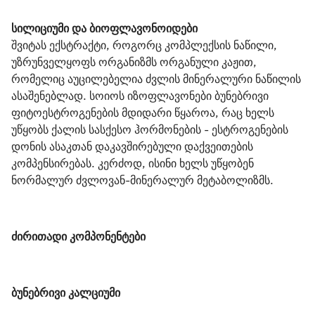
სილიციუმი და ბიოფლავონოიდები
შვიტას ექსტრაქტი, როგორც კომპლექსის ნაწილი, 
უზრუნველყოფს ორგანიზმს ორგანული კაჟით, 
რომელიც აუცილებელია ძვლის მინერალური ნაწილის 
ასაშენებლად. სოიოს იზოფლავონები ბუნებრივი 
ფიტოესტროგენების მდიდარი წყაროა, რაც ხელს 
უწყობს ქალის სასქესო ჰორმონების - ესტროგენების 
დონის ასაკთან დაკავშირებული დაქვეითების 
კომპენსირებას. კერძოდ, ისინი ხელს უწყობენ 
ნორმალურ ძვლოვან-მინერალურ მეტაბოლიზმს.
ძირითადი კომპონენტები
ბუნებრივი კალციუმი