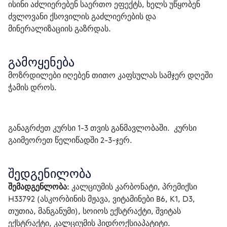
ისინი აძლიერებენ საერთო ეფექტს, ხელს უწყობენ
ძვლოვანი ქსოვილის გაძლიერების და
მინერალიზაციის გაზრდას.
გამოყენება
მოზრდილები იღებენ თითო კაფსულას სამჯერ დღეში 
ჭამის დროს.
განაგრძეთ კურსი 1-3 თვის განმავლობაში.  კურსი 
გაიმეორეთ წელიწადში 2-3-ჯერ. 
შედგენილობა
შემადგენლობა: 
კალციუმის კარბონატი, პრემიქსი 
Н33792 (ასკორბინის მჟავა, ვიტამინები В6, К1, D3, 
თუთია, მანგანუმი), სოიოს ექსტრაქტი, შვიტას 
ექსტრაქტი, კალციუმის ჰიდროქსიაპატიტი.