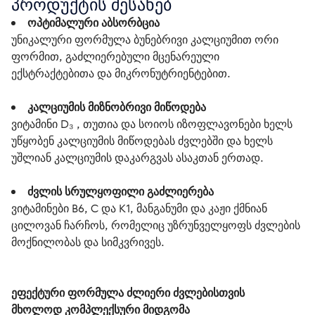
პროდუქტის შესახებ
ოპტიმალური აბსორბცია
უნიკალური ფორმულა ბუნებრივი კალციუმით ორი 
ფორმით, გაძლიერებული მცენარეული 
ექსტრაქტებითა და მიკრონუტრიენტებით. 
კალციუმის მიზნობრივი მიწოდება
ვიტამინი D₃ , თუთია და სოიოს იზოფლავონები ხელს 
უწყობენ კალციუმის მიწოდებას ძვლებში და ხელს 
უშლიან კალციუმის დაკარგვას ასაკთან ერთად. 
ძვლის სრულყოფილი გაძლიერება
ვიტამინები B6, C და K1, მანგანუმი და კაჟი ქმნიან 
ცილოვან ჩარჩოს, რომელიც უზრუნველყოფს ძვლების 
მოქნილობას და სიმკვრივეს. 
ეფექტური ფორმულა ძლიერი ძვლებისთვის
მხოლოდ კომპლექსური მიდგომა