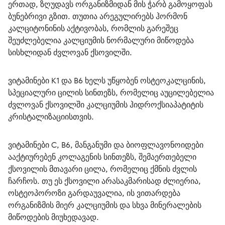
ერთად, ზღუდავს ორგანიზმიდან მის ჭარბ გამოყოფას 
ბუნებრივი გზით. თუთია არეგულირებს ჰორმონ 
კალციტონინის აქტივობას, რომლის გარეშეც 
შეუძლებელია კალციუმის ნორმალური მიწოდება 
სისხლიდან ძვლოვან ქსოვილში.
ვიტამინები K1 და B6 ხელს უწყობენ ოსტეოკალცინის, 
სპეციალური ცილის სინთეზს, რომელიც აუცილებელია 
ძვლოვან ქსოვილში კალციუმის ჰიდროქსიაპატიტის 
კრისტალიზაციისთვის. 
ვიტამინები C, B6, მანგანუმი და ბიოფლავონოიდები 
ააქტიურებენ კოლაგენის სინთეზს, შემაერთებელი 
ქსოვილის მთავარი ცილა, რომელიც ქმნის ძვლის 
ჩარჩოს. თუ ეს ქსოვილი არასაკმარისად ძლიერია, 
ოსტეოპოროზი გარდაუვალია, ის ვითარდება 
ორგანიზმის მიერ კალციუმის და სხვა მინერალების 
მიწოდების მიუხედავად.