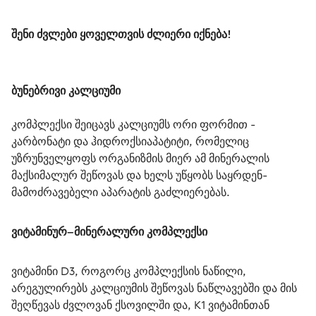
შენი ძვლები ყოველთვის ძლიერი იქნება
!
ბუნებრივი კალციუმი
კომპლექსი შეიცავს კალციუმს ორი ფორმით - 
კარბონატი და ჰიდროქსიაპატიტი, რომელიც 
უზრუნველყოფს ორგანიზმის მიერ ამ მინერალის 
მაქსიმალურ შეწოვას და ხელს უწყობს საყრდენ-
მამოძრავებელი აპარატის გაძლიერებას. 
ვიტამინურ–მინერალური კომპლექსი
ვიტამინი D3, როგორც კომპლექსის ნაწილი, 
არეგულირებს კალციუმის შეწოვას ნაწლავებში და მის 
შეღწევას ძვლოვან ქსოვილში და, K1 ვიტამინთან 