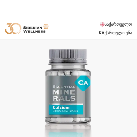
საქართველო
KA
ქართული ენა