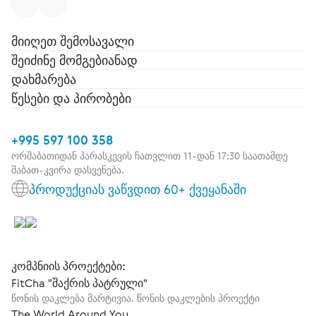
მიიღეთ შემოსავალი
შეიძინე მომგებიანად
დახმარება
წესები და პირობები
+995 597 100 358
ორშაბათიდან პარასკევის ჩათვლით 11-დან 17:30 საათამდე
შაბათ-კვირა დასვენება.
პროდუქციას ვაწვდით 60+ ქვეყანაში
კომპნიის პროექტები:
FitCha "შაქრის პატრული"
წონის დაკლება მარტივია. წონის დაკლების პროექტი
The World Around You