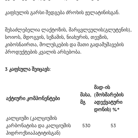
კაფსულის გარსი შედგება ძროხის ჟელატინისგან.
შესაძლებელია ლაქტოზის, მარცვლეულის(გლუტენის), 
სოიოს, მდოგვის, სეზამის, ნიახურის, თევზის, 
კიბოსნაირთა, მოლუსკების და მათი გადამუშავების 
პროდუქტების კვალის არსებობა. 
3 კაფსულა შეიცავს:
მად-ის 
მასა, 
(მოხმარების 
აქტიური კომპონენტები
მგ
ადექვატური 
დონის) %*
კალციუმი (კალციუმის 
კარბონატისა და კალციუმის 
530
53
ჰიდროქსიაპატიტისგან)