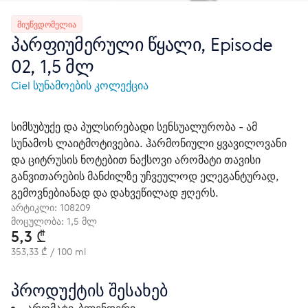
ᲛᲘᲣᲬᲕᲓᲝᲛᲔᲚᲘᲐ
პარფიუმერული წყალი, Episode
02, 1,5 მლ
Ciel სუნამოების კოლექცია
სიმსუბუქე და პულსირებადი სენსუალურობა - ამ
სუნამოს ლაიტმოტივებია. ჰარმონიული ყვავილოვანი
და ციტრუსის ნოტებით ნაქსოვი არომატი თავისი
განვითარების მანძილზე უჩვეულოდ ელეგანტურად,
გემოვნებიანად და დახვეწილად ჟღერს.
არტიკლი:
108209
მოცულობა: 1,5 მლ
5,3 ₾
353,33 ₾ / 100 ml
პროდუქტის შესახებ