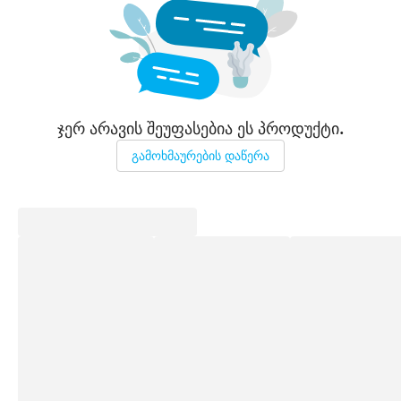
ჯერ არავის შეუფასებია ეს პროდუქტი.
გამოხმაურების დაწერა