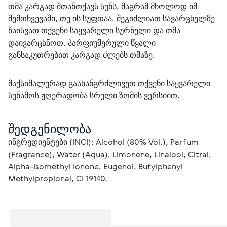
თმა კარგად შთანთქავს სუნს, მაგრამ მხოლოდ იმ 
შემთხვევაში, თუ ის სუფთაა. შეგიძლიათ სავარცხელზე 
წაისვათ თქვენი საყვარელი სურნელი და თმა 
დაივარცხნოთ. პარფიუმერული წყალი 
განსაკუთრებით კარგად ძლებს თმაზე.
მაქსიმალურად გაახანგრძლივეთ თქვენი საყვარელი 
სუნამოს ჟღერადობა სრული ზომის ვერსიით.
შედგენილობა
ინგრედიენტები (INCI): Alcohol (80% Vol.), Parfum 
(Fragrance), Water (Aqua), Limonene, Linalool, Citral, 
Alpha-Isomethyl Ionone, Eugenol, Butylphenyl 
Methylpropional, CI 19140.