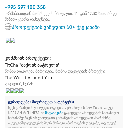
+995 597 100 358
ორშაბათიდან პარასკევის ჩათვლით 11-დან 17:30 საათამდე
შაბათ-კვირა დასვენება.
პროდუქციას ვაწვდით 60+ ქვეყანაში
კომპნიის პროექტები:
FitCha "შაქრის პატრული"
წონის დაკლება მარტივია. წონის დაკლების პროექტი
The World Around You
ვიცავთ ბუნებას
ყურადღება! მოერიდეთ პატენტებს!
ჩვენ გარანტიას ვაძლევთ ოფიციალურ ონლაინ მაღაზიაში, ასევე
SIBERIAN WELLNESS-ის
მაღაზიებში
გაყიდული პროდუქტის სათანადო
ხარისხზე!
ჩვენ არ ვიძლევით გარანტიას პროდუქციის ხარისხზე,
ასევე გამყიდველების მიერ შენახვის პირობების დაცვაზე, თუ თქვენ