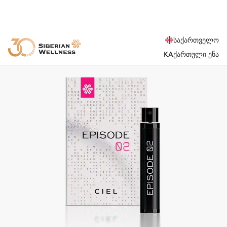
საქართველო
KA
ქართული ენა