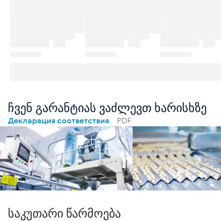
ჩვენ გარანტიას ვაძლევთ ხარისხზე
Декларация соответствия
PDF
საკუთარი წარმოება