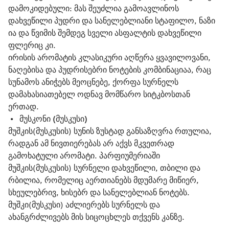
დამოკიდებული: მას შეუძლია გამოავლინოს 
დახვეწილი პუდრი და სანელებლიანი სტაფილო, ნაზი 
ია და წვიმის შემდეგ სველი ასფალტის დახვეწილი 
ფლერიც კი.
ირისის არომატის კლასიკური აღწერა ყვავილოვანი, 
ნაღებისა და პუდრისებრი ნოტების კომბინაციაა, რაც 
სუნამოს ანიჭებს მეოცნებე, ქორფა სურნელს 
დამახასიათებელ ოდნავ მომწარო სიტკბოსთან 
ერთად.
 •   
მუსკონი (მუსკუსი)
მუშკის(მუსკუსის) სუნის ზუსტად განსაზღვრა რთულია, 
რადგან ამ ნივთიერებას არ აქვს მკვეთრად 
გამოხატული არომატი. პარფიუმერიაში 
მუშკის(მუსკუსის) სურნელი დახვეწილი, თბილი და 
რბილია, რომელიც აერთიანებს მდუმარე მიწიერ, 
სხეულებრივ, ხისებრ და სანელებლიან ნოტებს.
მუშკი(მუსკუსი) აძლიერებს სურნელს და 
ახანგრძლივებს მის სიცოცხლეს თქვენს კანზე.