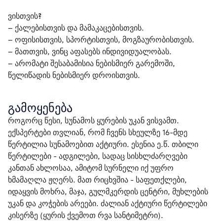
ვისთვის?
– ქალებისთვის და მამაკაცებისთვის.
– ოფისისთვის, სპორტისთვის, მოგზაურობისთვის.
– მათთვის, ვინც აფასებს ინდივიდუალობას.
– არომატი შესაბამისია ნებისმიერ გარემოში, 
წელიწადის ნებისმიერ დროისთვის.
გამოყენება
როგორც წესი, სუნამოს ყურების უკან ვისვამთ. 
ექსპერტები თვლიან, რომ ჩვენს სხეულზე 16-მდე 
წერტილია სუნამოებით აქტიური. ესენია ე.წ. თბილი 
წერტილები ​​- ადგილები, სადაც სისხლძარღვები 
კანთან ახლოსაა, ამიტომ სურნელი იქ უფრო 
ხმამაღლა ჟღერს. მათ რიცხვშია - საფეთქლები, 
იდაყვის მოხრა, მაჯა, გულმკერდის ცენტრი, მუხლების 
უკან და კოჭების არეები. ძალიან აქტიური წერტილები 
კისერზე (ყურის ქვემოთ რვა სანტიმეტრი).