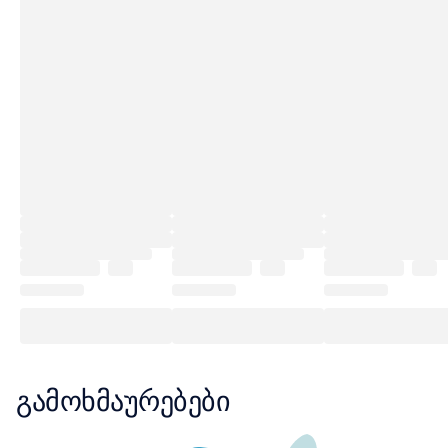
გამოხმაურებები