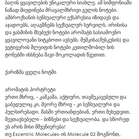
ბაღის ყვავილების უნიკალური სიახლე. ამ სიმფონიაში 
ნაზად მიედინება მრავალმხრივი გულის ნოტები. 
ამბროქსანის სენსუალური ექსპრესია იზიდავს და 
აჯადოებს, აღაგზნებს სექსუალურ სურვილს. ირისისა 
და ჟასმინის მსუბუქი ნოტები არომატს სასიამოვნო 
ყვავილოვანი სიტკბოთი ავსებს. მუშკისა(მუსკუსის) და 
ვეტივერის შლეიფის ნოტები კეთილშობილ ხის 
ტონებში იხსნება შავი შოკოლადის წვეთით.
ქარიზმა ყველა ნოტში
არომატის პორტრეტი
ერთი მხრივ, - კაშკაშა, აქტიური, თავშეკავებული და 
გაბედულიც კი, მეორე მხრივ - კი სენსუალური და 
პულსირებადი. მასში ერთიანდებიან, ერთი შეხედვით, 
შეუთავსებელი - ბიზნესი და სექსუალობა. და სწორედ 
ეს არის მისი მშვენიერება!
თუ Escentric Molecules-ის Molecule 02 მოგწონთ, 