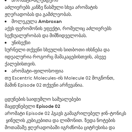
არომატი-ბლენდერი
აძლიერებს კანზე წასმული სხვა არომატის
ჟღერადობას და გამძლეობას.
მოლეკულა Ambroxan
აქვს ფერომონის ეფექტი, რომელიც აძლიერებს
სექსუალურობას და მიმზიდველობას.
უნისექსი
სურნელი თქვენი სხეულის სითბოთი იხსნება და
იდეალურია როგორც მამაკაცებისთვის, ასევე
ქალებისთვის.
არომატი-ფილოსოფია
თუ Escentric Molecules-ის Molecule 02 მოგწონთ,
მაშინ Episode 02 თქვენი არჩევანია.
ცდუნების საიდუმლო საშუალებები
მაცდუნებელი Episode 02
არომატი Episode 02 ჰგავს გამაგრილებელ ჯინ-ტონიკს 
 ყინულის კუბიკებითა და ლიმონით. ზედა ნოტების 
მოთამაშე ჟღერადობაში იგრძნობა ციტრუსისა და 