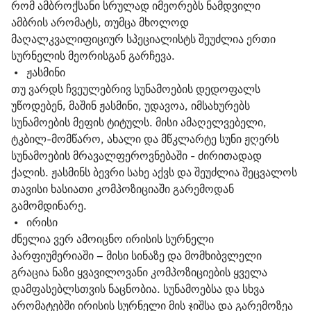
რომ ამბროქსანი სრულად იმეორებს ნამდვილი 
ამბრის არომატს, თუმცა მხოლოდ 
მაღალკვალიფიციურ სპეციალისტს შეუძლია ერთი 
სურნელის მეორისგან გარჩევა.
 •   
ჟასმინი
თუ ვარდს ჩვეულებრივ სუნამოების დედოფალს 
უწოდებენ, მაშინ ჟასმინი, უდავოა, იმსახურებს 
სუნამოების მეფის ტიტულს. მისი ამაღელვებელი, 
ტკბილ-მომწარო, ახალი და მწკლარტე სუნი ჟღერს 
სუნამოების მრავალფეროვნებაში - ძირითადად 
ქალის. ჟასმინს ბევრი სახე აქვს და შეუძლია შეცვალოს 
თავისი ხასიათი კომპოზიციაში გარემოდან 
გამომდინარე.
 •   
ირისი
ძნელია ვერ ამოიცნო ირისის სურნელი 
პარფიუმერიაში – მისი სინაზე და მომხიბვლელი 
გრაცია ნაზი ყვავილოვანი კომპოზიციების ყველა 
დამფასებლსთვის ნაცნობია. სუნამოებსა და სხვა 
არომატებში ირისის სურნელი მის ჯიშსა და გარემოზეა 