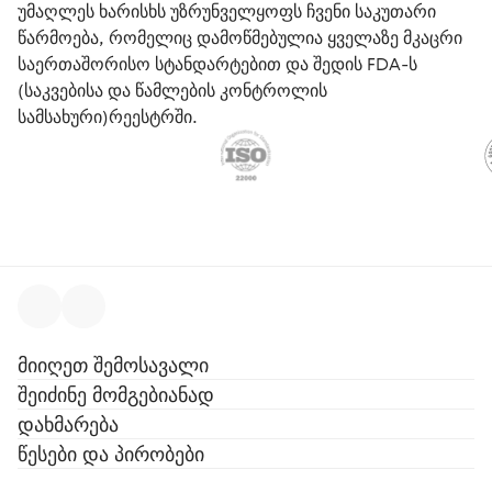
უმაღლეს ხარისხს უზრუნველყოფს ჩვენი საკუთარი
წარმოება, რომელიც დამოწმებულია ყველაზე მკაცრი
საერთაშორისო სტანდარტებით და შედის FDA-ს
(საკვებისა და წამლების კონტროლის
სამსახური)რეესტრში.
მიიღეთ შემოსავალი
შეიძინე მომგებიანად
დახმარება
წესები და პირობები