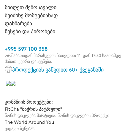
მიიღეთ შემოსავალი
შეიძინე მომგებიანად
დახმარება
წესები და პირობები
+995 597 100 358
ორშაბათიდან პარასკევის ჩათვლით 11-დან 17:30 საათამდე
შაბათ-კვირა დასვენება.
პროდუქციას ვაწვდით 60+ ქვეყანაში
კომპნიის პროექტები:
FitCha "შაქრის პატრული"
წონის დაკლება მარტივია. წონის დაკლების პროექტი
The World Around You
ვიცავთ ბუნებას