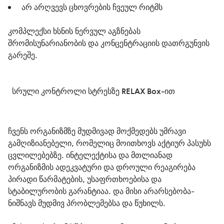
 არ არღვევს ცხოვრების ჩვეულ რიტმს
კომპლექსი ხსნის ნერვულ აგზნებას 
შრომისუნარიანობის და კონცენტრაციის დათრგუნვის 
გარეშე. 
  სრული კონტროლი სტრესზე RELAX Box-ით
ჩვენს ორგანიზმზე მუდმივად მოქმედებს უმრავი 
გამღიზიანებელი, რომელიც მოითხოვს აქტიურ პასუხს 
ცვლილებებზე. ინტელექტისა და მთლიანად 
ორგანიზმის ადეკვატური და დროული რეაგირება 
პირადი წარმატების, უსაფრთხოებისა და 
სტაბილურობის გარანტიაა. და მისი არარსებობა-
ნიშნავს მუდმივ პრობლემებსა და წუხილს.