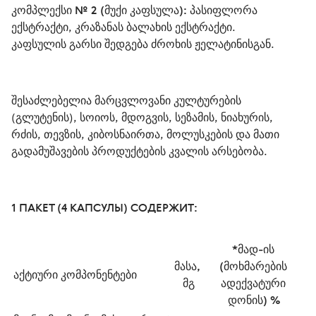
კომპლექსი № 2 (მუქი კაფსულა):
 პასიფლორა 
ექსტრაქტი, კრაზანას ბალახის ექსტრაქტი.

კაფსულის გარსი შედგება ძროხის ჟელატინისგან.
შესაძლებელია მარცვლოვანი კულტურების 
(გლუტენის), სოიოს, მდოგვის, სეზამის, ნიახურის, 
რძის, თევზის, კიბოსნაირთა, მოლუსკების და მათი 
გადამუშავების პროდუქტების კვალის არსებობა.  
1 ПАКЕТ (4 КАПСУЛЫ) СОДЕРЖИТ:
*მად-ის 
მასა, 
(მოხმარების 
აქტიური კომპონენტები 
მგ
ადექვატური 
დონის) %