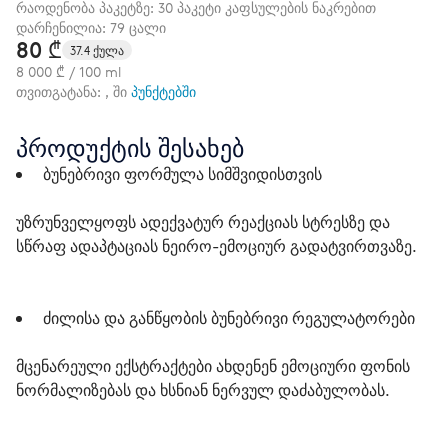
რაოდენობა პაკეტზე: 30 პაკეტი კაფსულების ნაკრებით
დარჩენილია: 79 ცალი
80 ₾
37.4 ქულა
8 000 ₾ / 100 ml
თვითგატანა: , ში
პუნქტებში
პროდუქტის შესახებ
 ბუნებრივი ფორმულა სიმშვიდისთვის
უზრუნველყოფს ადექვატურ რეაქციას სტრესზე და 
სწრაფ ადაპტაციას ნეირო-ემოციურ გადატვირთვაზე.
 ძილისა და განწყობის ბუნებრივი რეგულატორები  
მცენარეული ექსტრაქტები ახდენენ ემოციური ფონის 
ნორმალიზებას და ხსნიან ნერვულ დაძაბულობას.