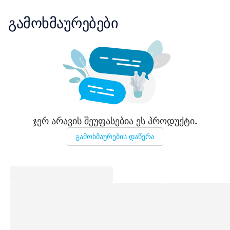
გამოხმაურებები
ჯერ არავის შეუფასებია ეს პროდუქტი.
გამოხმაურების დაწერა