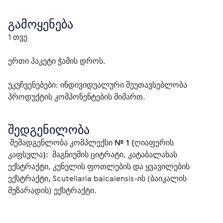
გამოყენება
1 თვე
ერთი პაკეტი ჭამის დროს.
უკუჩვენებები: ინდივიდუალური შეუთავსებლობა 
პროდუქტის კომპონენტების მიმართ. 
შედგენილობა
 შემადგენლობა კომპლექსი № 1 (ღიაფერის 
კაფსულა): 
 მაგნიუმის ციტრატი, კატაბალახას 
ექსტრაქტი, კუნელის ფოთლების და ყვავილების 
ექსტრაქტი, Scutellaria baicalensis-ის (ბაიკალის 
მუზარადის) ექსტრაქტი.