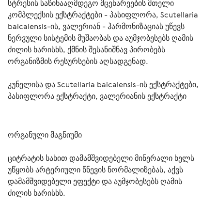
სტრესის საწინააღმდეგო მცენარეების მთელი 
კომპლექსის ექსტრაქტები - პასიფლორა, Scutellaria 
baicalensis-ის, ვალერიან - ჰარმონიზაციას უწევს 
ნერვული სისტემის მუშაობას და აუმჯობესებს ღამის 
ძილის ხარისხს, ქმნის შესანიშნავ პირობებს 
ორგანიზმის რესურსების აღსადგენად.
კუნელისა და Scutellaria baicalensis-ის ექსტრაქტები, 
პასიფლორა ექსტრაქტი, ვალერიანის ექსტრაქტი 
ორგანული მაგნიუმი 
ციტრატის სახით დამამშვიდებელი მინერალი ხელს 
უწყობს არტერიული წნევის ნორმალიზებას, აქვს 
დამამშვიდებელი ეფექტი და აუმჯობესებს ღამის 
ძილის ხარისხს. 