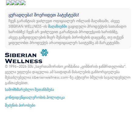
ყურადღება! მოერიდეთ პატენტებს!
ჩვენ გარანტიას ვაძლევთ ოფიციალურ ონლაინ მაღაზიაში, ასევე
SIBERIAN WELLNESS-ის
მაღაზიებში
გაყიდული პროდუქტის სათანადო
ხარისხზე!
ჩვენ არ ვიძლევით გარანტიას პროდუქციის ხარისხზე,
ასევე გამყიდველების მიერ შენახვის პირობების დაცვაზე, თუ თქვენ
ყიდულობთ პროდუქტს არაოფიციალურ საიტებზე ან მარკეტებში.
© 1996–2026 შპს „საერთაშორისო კომპანია „ციმბირის ჯანმრთელობა“.
ყველა უფლება დაცულია.
ამ საიტიდან მასალების განხორციელება
შესაძლებელია siberianwellness.com-ზე აქტიური ბმულის სავალდებულო
განთავსებით.
სამომხმარებლო შეთანხმება
კონფიდენციალურობის პოლიტიკა
შეძენის პირობები