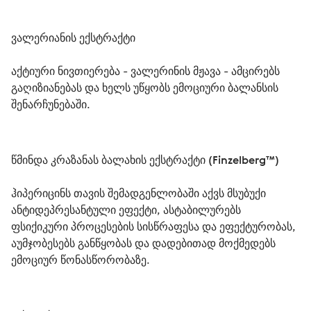
ვალერიანის ექსტრაქტი
აქტიური ნივთიერება - ვალერინის მჟავა - ამცირებს 
გაღიზიანებას და ხელს უწყობს ემოციური ბალანსის 
შენარჩუნებაში.
წმინდა კრაზანას ბალახის ექსტრაქტი (Finzelberg™)
ჰიპერიცინს თავის შემადგენლობაში აქვს მსუბუქი 
ანტიდეპრესანტული ეფექტი, ასტაბილურებს 
ფსიქიკური პროცესების სისწრაფესა და ეფექტურობას, 
აუმჯობესებს განწყობას და დადებითად მოქმედებს 
ემოციურ წონასწორობაზე.  