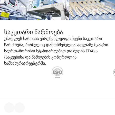
საკუთარი წარმოება
უმაღლეს ხარისხს უზრუნველყოფს ჩვენი საკუთარი
წარმოება, რომელიც დამოწმებულია ყველაზე მკაცრი
საერთაშორისო სტანდარტებით და შედის FDA-ს
(საკვებისა და წამლების კონტროლის
სამსახური)რეესტრში.