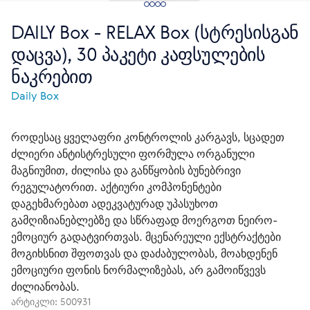
DAILY Box - RELAX Box (სტრესისგან
დაცვა), 30 პაკეტი კაფსულების
ნაკრებით
Daily Box
როდესაც ყველაფრი კონტროლის კარგავს, სცადეთ
ძლიერი ანტისტრესული ფორმულა ორგანული
მაგნიუმით, ძილისა და განწყობის ბუნებრივი
რეგულატორით. აქტიური კომპონენტები
დაგეხმარებათ ადეკვატურად უპასუხოთ
გამღიზიანებლებზე და სწრაფად მოერგოთ ნეირო-
ემოციურ გადატვირთვას. მცენარეული ექსტრაქტები
მოგიხსნით შფოთვას და დაძაბულობას, მოახდენენ
ემოციური ფონის ნორმალიზებას, არ გამოიწვევს
ძილიანობას.
არტიკლი:
500931