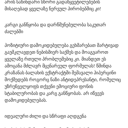
არის საწინდარი სწორი გადაწყვეტილებების 
მისაღებად ყველაზე ნერვულ პირობებშიც კი!
კარგი განწყობა და დარწმუნებულობა საკუთარ 
ძალებში
პოზიტიური დამოკიდებულება გეხმარებათ მარტივად 
გაუმკლავდეთ ნებისმიერ საქმეს და მოაგვაროთ 
ყველაზე რთული პრობლემებიც კი. მიანდეთ ეს 
ამოცანა მძლავრ მცენარეულ ფორმულას! წმინდა 
კრაზანას ბალახის ექსტრაქტში შემავალი ჰიპერცინი 
მოქმედებს როგორც ნაზი ანტიდეპრესანტი, რომელიც 
უზრუნველყოფს თქვენი ემოციური ფონის 
სტაბილურობას და კარგ განწყობას. არ იწვევს 
დამოკიდებულებას. 
იდეალური ძილი და სწრაფი აღდგენა