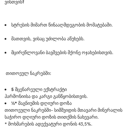
ვისთვის?
სტრესის მიმართ წინააღმდეგობის მომატებაში.
მათთვის, ვისაც უძილობა აწუხებს.
მცირეწლოვანი ბავშვების მქონე ოჯახებისთვის.  
 თითოეულ ნაკრებში: 
5 მცენარეული ექსტრაქტი
ჰარმონიისა და კარგი განწყობისთვის.
½* მაგნიუმის დღიური დოზა
თითოეული ნაკრებში- სიმშვიდის მთავარი მინერალის
საჭირო დღიური დოზის თითქმის ნახევარი.
* მოხმარების ადექვატური დონის 43,5%.