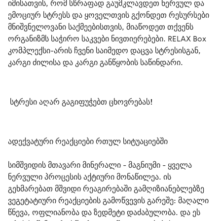
იმისათვის, რომ სწრაფად გაუმკლავდეთ ნერვულ და 
ემოციურ სტრესს და ყოველთვის გქონდეთ რესურსები 
მნიშვნელოვანი საქმეებისთვის, მიაწოდეთ თქვენს 
ორგანიზმს საჭირო საკვები ნივთიერებები. RELAX Box 
კომპლექსი-არის ჩვენი საიმედო დაცვა სტრესისგან, 
კარგი ძილისა და კარგი განწყობის საწინდარი.  
 სტრესი აღარ გაგიფუჭებთ ცხოვრებას!
ადექვატური რეაქციები რთულ სიტუაციებში
სიმშვიდის მთავარი მინერალი - მაგნიუმი - ყველა 
ნერვული პროცესის აქტიური მონაწილეა. ის 
გეხმარებათ მშვიდი რეაგირებაში გამღიზიანებლებზე 
ვეგეტატიური რეაქციების გამოწვევის გარეშე: მაღალი 
წნევა, ოფლიანობა და ზედმეტი დაძაბულობა. და ეს 