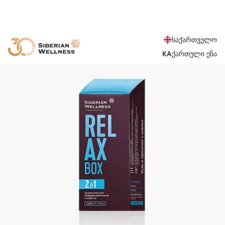
საქართველო
KA
ქართული ენა