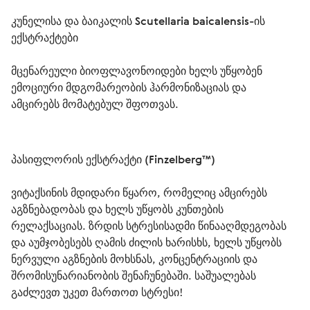
კუნელისა და ბაიკალის Scutellaria baicalensis-ის 
ექსტრაქტები
მცენარეული ბიოფლავონოიდები ხელს უწყობენ 
ემოციური მდგომარეობის ჰარმონიზაციას და 
ამცირებს მომატებულ შფოთვას.
პასიფლორის ექსტრაქტი (Finzelberg™)
ვიტაქსინის მდიდარი წყარო, რომელიც ამცირებს 
აგზნებადობას და ხელს უწყობს კუნთების 
რელაქსაციას. ზრდის სტრესისადმი წინააღმდეგობას 
და აუმჯობესებს ღამის ძილის ხარისხს, ხელს უწყობს 
ნერვული აგზნების მოხსნას, კონცენტრაციის და 
შრომისუნარიანობის შენაჩუნებაში. საშუალებას 
გაძლევთ უკეთ მართოთ სტრესი!