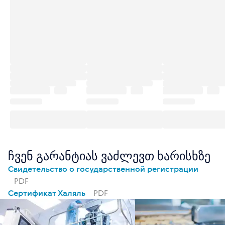
ჩვენ გარანტიას ვაძლევთ ხარისხზე
Свидетельство о государственной регистрации
PDF
Сертификат Халяль
PDF