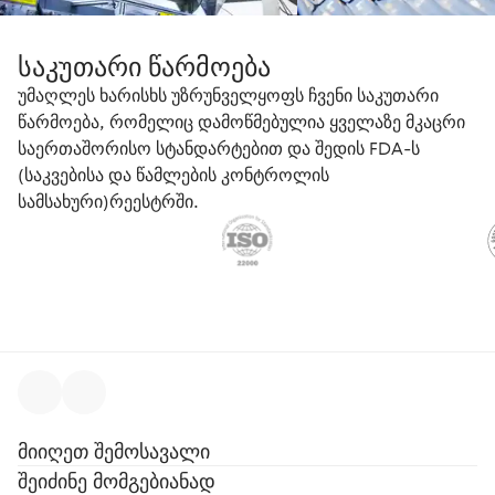
საკუთარი წარმოება
უმაღლეს ხარისხს უზრუნველყოფს ჩვენი საკუთარი
წარმოება, რომელიც დამოწმებულია ყველაზე მკაცრი
საერთაშორისო სტანდარტებით და შედის FDA-ს
(საკვებისა და წამლების კონტროლის
სამსახური)რეესტრში.
მიიღეთ შემოსავალი
შეიძინე მომგებიანად