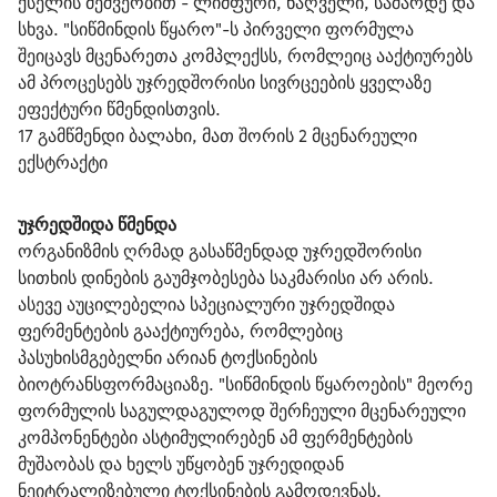
ქსელის მეშვეობით - ლიმფური, ნაღველი, საშარდე და 
სხვა. "სიწმინდის წყარო"-ს პირველი ფორმულა 
შეიცავს მცენარეთა კომპლექსს, რომლეიც ააქტიურებს 
ამ პროცესებს უჯრედშორისი სივრცეების ყველაზე 
ეფექტური წმენდისთვის.
17 გამწმენდი ბალახი, მათ შორის 2 მცენარეული 
ექსტრაქტი
უჯრედშიდა წმენდა
ორგანიზმის ღრმად გასაწმენდად უჯრედშორისი 
სითხის დინების გაუმჯობესება საკმარისი არ არის. 
ასევე აუცილებელია სპეციალური უჯრედშიდა 
ფერმენტების გააქტიურება, რომლებიც 
პასუხისმგებელნი არიან ტოქსინების 
ბიოტრანსფორმაციაზე. "სიწმინდის წყაროების" მეორე 
ფორმულის საგულდაგულოდ შერჩეული მცენარეული 
კომპონენტები ასტიმულირებენ ამ ფერმენტების 
მუშაობას და ხელს უწყობენ უჯრედიდან 
ნეიტრალიზებული ტოქსინების გამოდევნას.