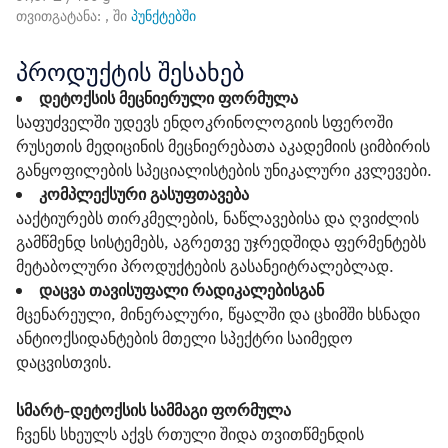
თვითგატანა: , ში
პუნქტებში
პროდუქტის შესახებ
დეტოქსის მეცნიერული ფორმულა
საფუძველში უდევს ენდოკრინოლოგიის სფეროში
რუსეთის მედიცინის მეცნიერებათა აკადემიის ციმბირის
განყოფილების სპეციალისტების უნიკალური კვლევები.
კომპლექსური გასუფთავება
ააქტიურებს თირკმელების, ნაწლავებისა და ღვიძლის
გამწმენდ სისტემებს, აგრეთვე უჯრედშიდა ფერმენტებს
მეტაბოლური პროდუქტების გასანეიტრალებლად.
დაცვა თავისუფალი რადიკალებისგან
მცენარეული, მინერალური, წყალში და ცხიმში ხსნადი
ანტიოქსიდანტების მთელი სპექტრი საიმედო
დაცვისთვის.
სმარტ-დეტოქსის სამმაგი ფორმულა
ჩვენს სხეულს აქვს რთული შიდა თვითწმენდის 