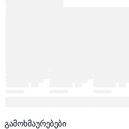
გამოხმაურებები