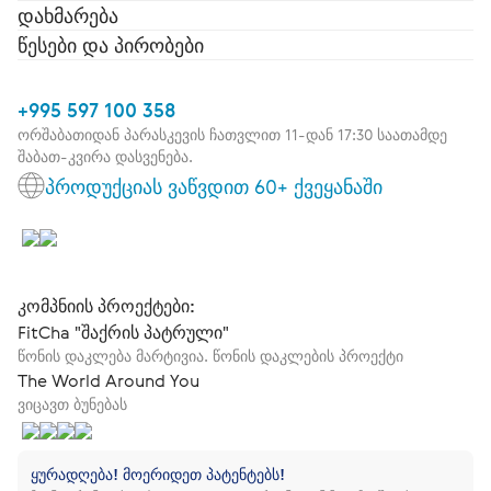
დახმარება
წესები და პირობები
+995 597 100 358
ორშაბათიდან პარასკევის ჩათვლით 11-დან 17:30 საათამდე
შაბათ-კვირა დასვენება.
პროდუქციას ვაწვდით 60+ ქვეყანაში
კომპნიის პროექტები:
FitCha "შაქრის პატრული"
წონის დაკლება მარტივია. წონის დაკლების პროექტი
The World Around You
ვიცავთ ბუნებას
ყურადღება! მოერიდეთ პატენტებს!