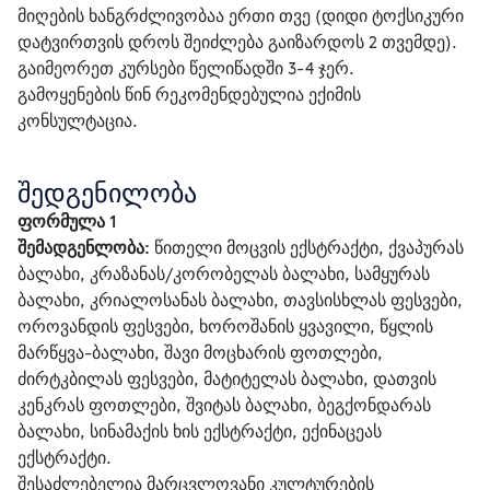
მიღების ხანგრძლივობაა ერთი თვე (დიდი ტოქსიკური 
დატვირთვის დროს შეიძლება გაიზარდოს 2 თვემდე). 
გაიმეორეთ კურსები წელიწადში 3-4 ჯერ.
გამოყენების წინ რეკომენდებულია ექიმის 
კონსულტაცია.
შედგენილობა
ფორმულა 1
შემადგენლობა:
 წითელი მოცვის ექსტრაქტი, ქვაპურას 
ბალახი, კრაზანას/კორობელას ბალახი, სამყურას 
ბალახი, კრიალოსანას ბალახი, თავსისხლას ფესვები, 
ოროვანდის ფესვები, ხოროშანის ყვავილი, წყლის 
მარწყვა-ბალახი, შავი მოცხარის ფოთლები, 
ძირტკბილას ფესვები, მატიტელას ბალახი, დათვის 
კენკრას ფოთლები, შვიტას ბალახი, ბეგქონდარას 
ბალახი, სინამაქის ხის ექსტრაქტი, ექინაცეას 
ექსტრაქტი.
შესაძლებელია მარცვლოვანი კულტურების 