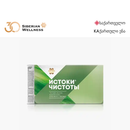
საქართველო
KA
ქართული ენა