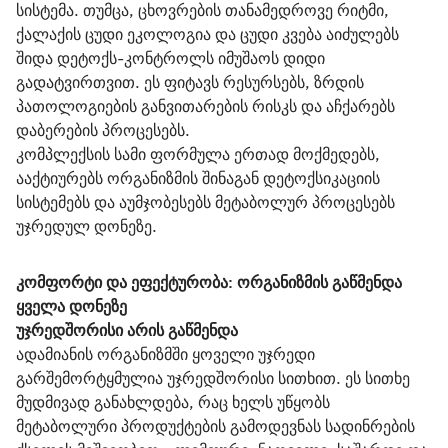
სისტემა. თუმცა, ცხოვრების თანამედროვე რიტმი, 
ქალაქის ცუდი ეკოლოგია და ცუდი კვება აიძულებს 
შიდა დეტოქს-კონტროლს იმუშაოს დიდი 
გადატვირთვით. ეს ფიტავს რესურსებს, ზრდის 
პათოლოგიების განვითარების რისკს და აჩქარებს 
დაბერების პროცესებს.
კომპლექსის სამი ფორმულა ერთად მოქმედებს, 
ააქტიურებს ორგანიზმის შინაგან დეტოქსიკაციის 
სისტემებს და აუმჯობესებს მეტაბოლურ პროცესებს 
უჯრედულ დონეზე.
კომფორტი და ეფექტურობა: ორგანიზმის გაწმენდა 
ყველა დონეზე
უჯრედშორისი არის გაწმენდა
ადამიანის ორგანიზმში ყოველი უჯრედი 
გარშემორტყმულია უჯრედშორისი სითხით. ეს სითხე 
მუდმივად განახლდება, რაც ხელს უწყობს 
მეტაბოლური პროდუქტების გამოდევნას სადინრების 