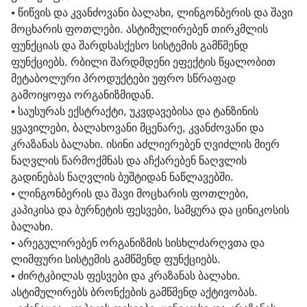
• 
წიწვის და კვანძოვანი ბალახი, ლინგონბერის და შავი 
მოცხარის ფოთლები. ასტიმულირებენ თირკმლის 
ფუნქციას და შარდსასქესო სისტემის გამწმენდ 
ფუნქციებს. რბილი შარდმდენი ეფექტის წყალობით 
მეტაბოლური პროდუქტები უფრო სწრაფად 
გამოიყოფა ორგანიზმიდან.
• 
საუსურას ექსტრაქტი, უკვდავებისა და ტანზინის 
ყვავილები, ბალახოვანი მცენარე, კვანძოვანი და 
კრაზანას ბალახი. ისინი აძლიერებენ ღვიძლის მიერ 
ნაღვლის წარმოქმნას და აჩქარებენ ნაღვლის 
გადინებას ნაღვლის ბუშტიდან ნაწლავებში.
• 
ლინგონბერის და შავი მოცხარის ფოთლები, 
კაპიკისა და ბურნეტის ფესვები, სამყურა და ცინიკოსის 
ბალახი. 
• 
არეგულირებენ ორგანიზმის სისხლძარღვთა და 
ლიმფური სისტემის გამწმენდ ფუნქციებს.
• 
ძირტკბილას ფესვები და კრაზანას ბალახი. 
ასტიმულირებს ბრონქების გამწმენდ აქტივობას.