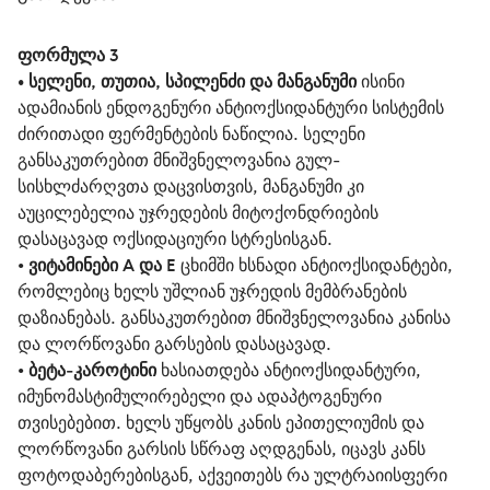
ფორმულა 3
• 
სელენი, თუთია, სპილენძი და მანგანუმი 
ისინი 
ადამიანის ენდოგენური ანტიოქსიდანტური სისტემის 
ძირითადი ფერმენტების ნაწილია. სელენი 
განსაკუთრებით მნიშვნელოვანია გულ-
სისხლძარღვთა დაცვისთვის, მანგანუმი კი 
აუცილებელია უჯრედების მიტოქონდრიების 
დასაცავად ოქსიდაციური სტრესისგან.
• 
ვიტამინები A და E 
ცხიმში ხსნადი ანტიოქსიდანტები, 
რომლებიც ხელს უშლიან უჯრედის მემბრანების 
დაზიანებას. განსაკუთრებით მნიშვნელოვანია კანისა 
და ლორწოვანი გარსების დასაცავად.
• 
ბეტა-კაროტინი 
ხასიათდება ანტიოქსიდანტური, 
იმუნომასტიმულირებელი და ადაპტოგენური 
თვისებებით. ხელს უწყობს კანის ეპითელიუმის და 
ლორწოვანი გარსის სწრაფ აღდგენას, იცავს კანს 
ფოტოდაბერებისგან, აქვეითებს რა ულტრაიისფერი 