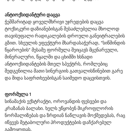
ანტიოქსიდანტური დაცვა
ჭეშმარიტად ყოველმხრივი უჯრედების დაცვა 
ტოქსიკური დაზიანებისგან შესაძლებელია მხოლოდ 
თავისუფალი რადიკალების დროული განეიტრალების 
გზით. სხეულის ეფექტური მხარდასაჭერად, "სიწმინდის 
წყაროების" მესამე ფორმულა შეიცავს მცენარეული, 
მინერალური, წყალში და ცხიმში ხსნადი 
ანტიოქსიდანტების მთელ სპექტრს, რომლებიც 
შედგენილია მათი სინერგიის გათვალისწინებით გარე 
და შიდა საფრთხეებისგან საიმედო დაცვისთვის.
ფორმულა 1
სინამაქის ექსტრაქტი, ოროვანდის ფესვები და 
კრაზანას ბალახი. ხელს უწყობენ მიკროფლორის 
ნორმალიზებას და ზრდიან ნაწლავის მოქმედებას, რაც 
იწვევს მეტაბოლური პროდუქტების დაჩქარებულ 
გამოყოფას.