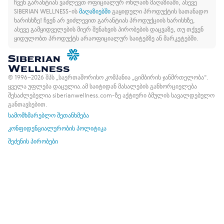
ჩვენ გარანტიას ვაძლევთ ოფიციალურ ონლაინ მაღაზიაში, ასევე
SIBERIAN WELLNESS-ის
მაღაზიებში
გაყიდული პროდუქტის სათანადო
ხარისხზე!
ჩვენ არ ვიძლევით გარანტიას პროდუქციის ხარისხზე,
ასევე გამყიდველების მიერ შენახვის პირობების დაცვაზე, თუ თქვენ
ყიდულობთ პროდუქტს არაოფიციალურ საიტებზე ან მარკეტებში.
© 1996–2026 შპს „საერთაშორისო კომპანია „ციმბირის ჯანმრთელობა“.
ყველა უფლება დაცულია.
ამ საიტიდან მასალების განხორციელება
შესაძლებელია siberianwellness.com-ზე აქტიური ბმულის სავალდებულო
განთავსებით.
სამომხმარებლო შეთანხმება
კონფიდენციალურობის პოლიტიკა
შეძენის პირობები