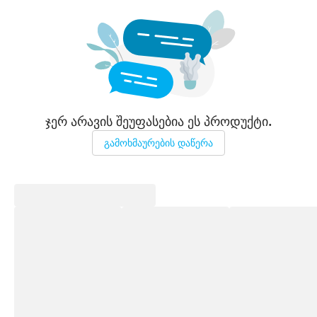
ჯერ არავის შეუფასებია ეს პროდუქტი.
გამოხმაურების დაწერა