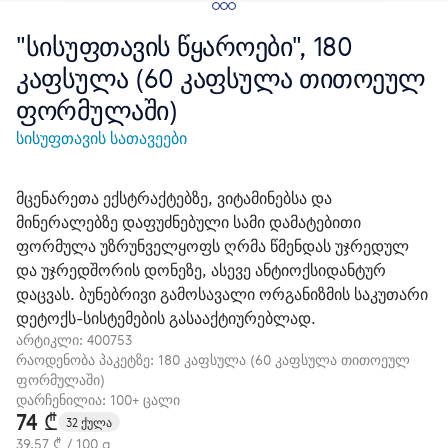
"სისუფთავის წყაროები", 180
კაფსულა (60 კაფსულა თითოეულ
ფორმულაში)
სისუფთავის სათავეები
მცენარეთა ექსტრაქტებზე, ვიტამინებსა და
მინერალებზე დაფუძნებული სამი დამატებითი
ფორმულა უზრუნველყოფს ღრმა წმენდას უჯრედულ
და უჯრედშორის დონეზე, ასევე ანტიოქსიდანტურ
დაცვას. ბუნებრივი გამოსავალი ორგანიზმის საკუთარი
დეტოქს-სისტემების გასააქტიურებლად.
არტიკლი:
400753
რაოდენობა პაკეტზე: 180 კაფსულა (60 კაფსულა თითოეულ
ფორმულაში)
დარჩენილია: 100+ ცალი
74 ₾
32 ქულა
39,57 ₾ / 100 g