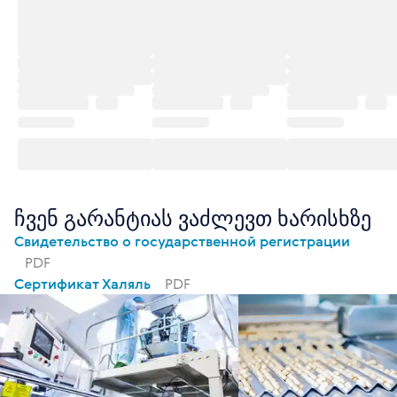
ჩვენ გარანტიას ვაძლევთ ხარისხზე
Свидетельство о государственной регистрации
PDF
Сертификат Халяль
PDF