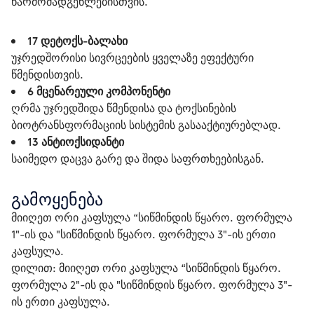
წარმომადგენლებისთვის.
17
დეტოქს-ბალახი
უჯრედშორისი სივრცეების ყველაზე ეფექტური
წმენდისთვის.
6
მცენარეული კომპონენტი
ღრმა უჯრედშიდა წმენდისა და ტოქსინების
ბიოტრანსფორმაციის სისტემის გასააქტიურებლად.
13
ანტიოქსიდანტი
საიმედო დაცვა გარე და შიდა საფრთხეებისგან.
გამოყენება
მიიღეთ ორი კაფსულა “სიწმინდის წყარო. ფორმულა 
1"-ის და "სიწმინდის წყარო. ფორმულა 3"-ის ერთი 
კაფსულა.
დილით: მიიღეთ ორი კაფსულა “სიწმინდის წყარო. 
ფორმულა 2"-ის და "სიწმინდის წყარო. ფორმულა 3"-
ის ერთი კაფსულა.