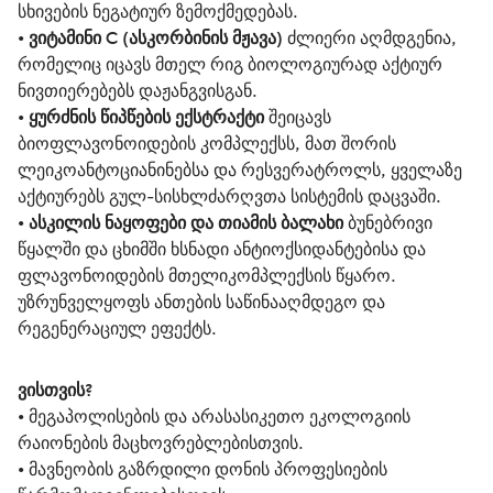
სხივების ნეგატიურ ზემოქმედებას.
• 
ვიტამინი С (ასკორბინის მჟავა) 
ძლიერი აღმდგენია, 
რომელიც იცავს მთელ რიგ ბიოლოგიურად აქტიურ 
ნივთიერებებს დაჟანგვისგან.
• 
ყურძნის წიპწების ექსტრაქტი 
შეიცავს 
ბიოფლავონოიდების კომპლექსს, მათ შორის 
ლეიკოანტოციანინებსა და რესვერატროლს, ყველაზე 
აქტიურებს გულ-სისხლძარღვთა სისტემის დაცვაში.
• 
ასკილის ნაყოფები და თიამის ბალახი 
ბუნებრივი 
წყალში და ცხიმში ხსნადი ანტიოქსიდანტებისა და 
ფლავონოიდების მთელიკომპლექსის წყარო. 
უზრუნველყოფს ანთების საწინააღმდეგო და 
რეგენერაციულ ეფექტს.
ვისთვის?
• 
მეგაპოლისების და არასასიკეთო ეკოლოგიის 
რაიონების მაცხოვრებლებისთვის.
• 
მავნეობის გაზრდილი დონის პროფესიების 