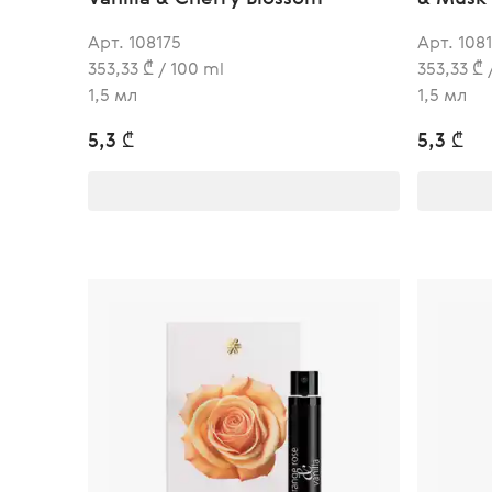
Арт. 108175
Арт. 108
353,33 ₾ / 100 ml
353,33 ₾ 
1,5 мл
1,5 мл
5,3 ₾
5,3 ₾