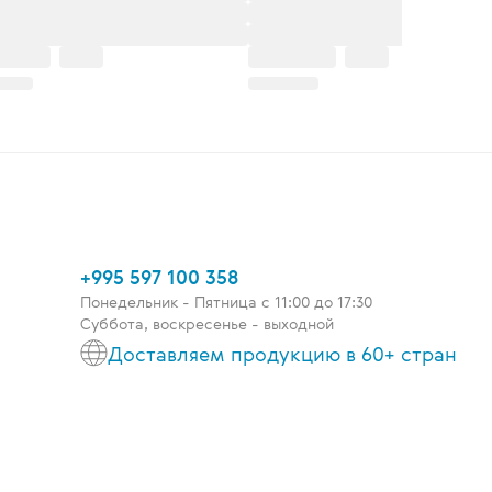
+995 597 100 358
Понедельник - Пятница c 11:00 до 17:30
Суббота, воскресенье - выходной
Доставляем продукцию в 60+ стран