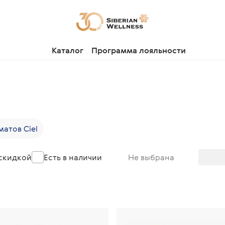
Каталог
Программа лояльности
атов Ciel
 скидкой
Есть в наличии
Не выбрана