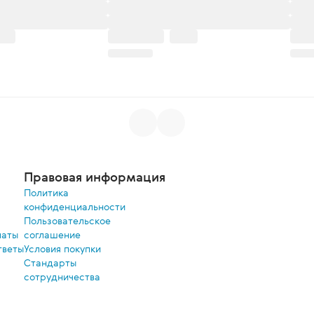
Правовая информация
Политика
конфиденциальности
Пользовательское
латы
соглашение
тветы
Условия покупки
Стандарты
сотрудничества