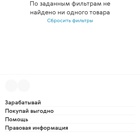
По заданным фильтрам не
найдено ни одного товара
Сбросить фильтры
Зарабатывай
Покупай выгодно
Помощь
Правовая информация