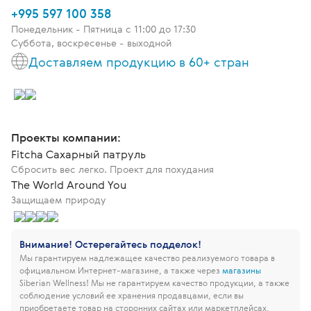
+995 597 100 358
Понедельник - Пятница c 11:00 до 17:30
Суббота, воскресенье - выходной
Доставляем продукцию в 60+ стран
Проекты компании:
Fitcha Сахарный патруль
Сбросить вес легко. Проект для похудания
The World Around You
Защищаем природу
Внимание! Остерегайтесь подделок!
Мы гарантируем надлежащее качество реализуемого товара в
официальном Интернет-магазине, а также через
магазины
Siberian Wellness!
Мы не гарантируем качество продукции, а также
соблюдение условий ее хранения продавцами, если вы
приобретаете товар на сторонних сайтах или маркетплейсах.