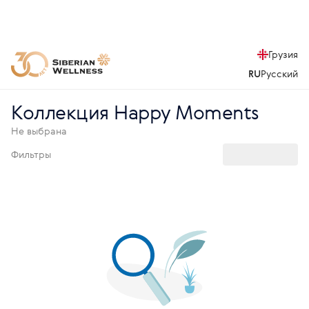
Грузия
RU
Русский
Коллекция Happy Moments
Не выбрана
Фильтры