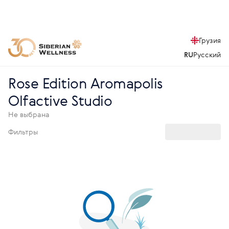
Грузия
RU
Русский
Rose Edition Aromapolis
Olfactive Studio
Не выбрана
Фильтры