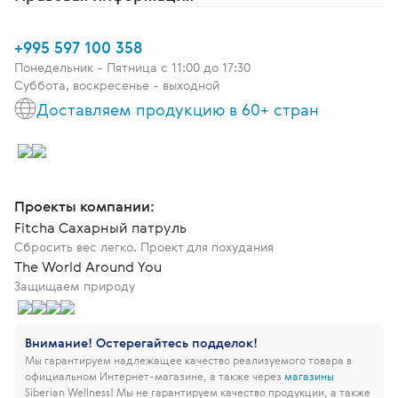
+995 597 100 358
Понедельник - Пятница c 11:00 до 17:30
Суббота, воскресенье - выходной
Доставляем продукцию в 60+ стран
Проекты компании:
Fitcha Сахарный патруль
Сбросить вес легко. Проект для похудания
The World Around You
Защищаем природу
Внимание! Остерегайтесь подделок!
Мы гарантируем надлежащее качество реализуемого товара в
официальном Интернет-магазине, а также через
магазины
Siberian Wellness!
Мы не гарантируем качество продукции, а также