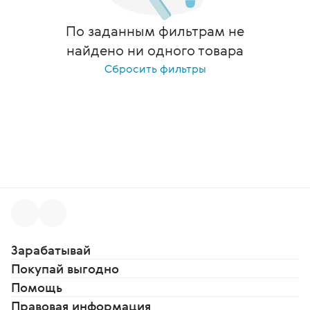
По заданным фильтрам не
найдено ни одного товара
Сбросить фильтры
Зарабатывай
Покупай выгодно
Помощь
Правовая информация