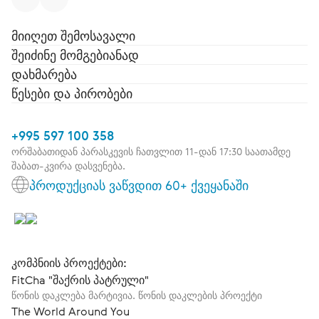
მიიღეთ შემოსავალი
შეიძინე მომგებიანად
დახმარება
წესები და პირობები
+995 597 100 358
ორშაბათიდან პარასკევის ჩათვლით 11-დან 17:30 საათამდე
შაბათ-კვირა დასვენება.
პროდუქციას ვაწვდით 60+ ქვეყანაში
კომპნიის პროექტები:
FitCha "შაქრის პატრული"
წონის დაკლება მარტივია. წონის დაკლების პროექტი
The World Around You