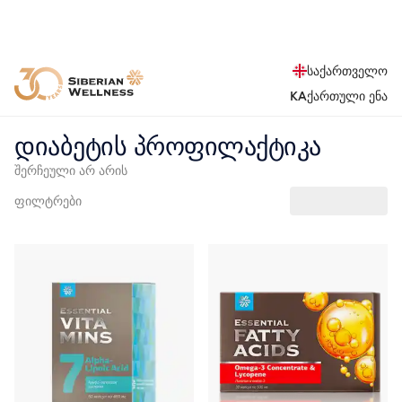
საქართველო
KA
ქართული ენა
დიაბეტის პროფილაქტიკა
შერჩეული არ არის
ფილტრები