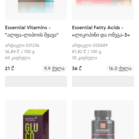
Essential Vitamins -
Essential Fatty Acids -
"ალფა-ლიპოის მჟავა"
«ლიკოპინი და ომეგა-3»
არტიკლი 501236
არტიკლი 500689
36,84 ₾ / 100 g
81,82 ₾ / 100 g
60 კაფსულა
30 კაფსულა
21 ₾
9.9 ქულა
36 ₾
16.0 ქულა