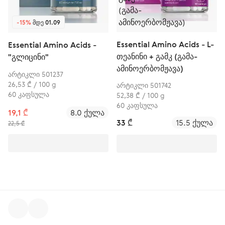
-15%
ᲛᲓᲔ 01.09
Essential Amino Acids - L-
Essential Amino Acids -
თეანინი + გამკ (გამა-
"გლიცინი"
ამინოერბომჟავა)
არტიკლი 501237
26,53 ₾ / 100 g
არტიკლი 501742
60 კაფსულა
52,38 ₾ / 100 g
60 კაფსულა
19,1 ₾
8.0 ქულა
33 ₾
15.5 ქულა
22,5 ₾