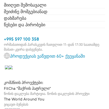
მიიღეთ შემოსავალი
შეიძინე მომგებიანად
დახმარება
წესები და პირობები
+995 597 100 358
ორშაბათიდან პარასკევის ჩათვლით 11-დან 17:30 საათამდე
შაბათ-კვირა დასვენება.
პროდუქციას ვაწვდით 60+ ქვეყანაში
კომპნიის პროექტები:
FitCha "შაქრის პატრული"
წონის დაკლება მარტივია. წონის დაკლების პროექტი
The World Around You
ვიცავთ ბუნებას