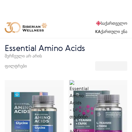
საქართველო
KA
ქართული ენა
Essential Amino Acids
შერჩეული არ არის
ფილტრები