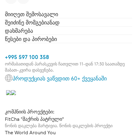
მიიღეთ შემოსავალი
შეიძინე მომგებიანად
დახმარება
წესები და პირობები
+995 597 100 358
ორშაბათიდან პარასკევის ჩათვლით 11-დან 17:30 საათამდე
შაბათ-კვირა დასვენება.
პროდუქციას ვაწვდით 60+ ქვეყანაში
კომპნიის პროექტები:
FitCha "შაქრის პატრული"
წონის დაკლება მარტივია. წონის დაკლების პროექტი
The World Around You