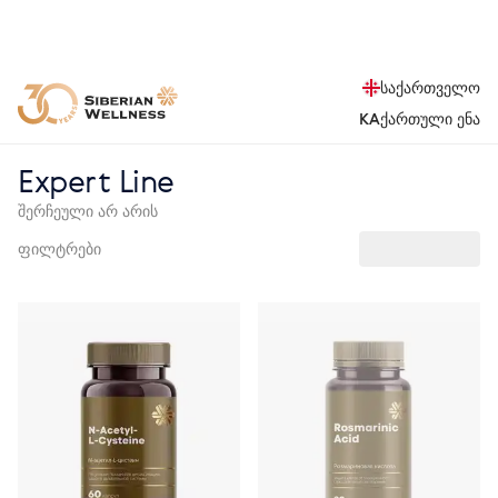
საქართველო
KA
ქართული ენა
Expert Line
შერჩეული არ არის
ფილტრები