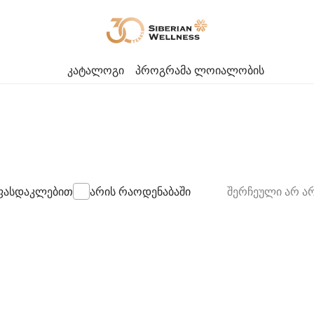
კატალოგი
პროგრამა ლოიალობის
ასდაკლებით
არის რაოდენაბაში
შერჩეული არ ა