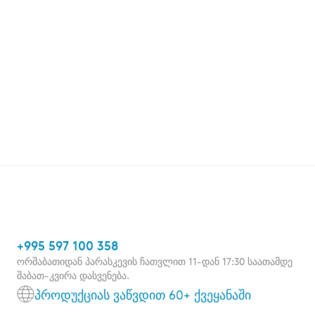
+995 597 100 358
ორშაბათიდან პარასკევის ჩათვლით 11-დან 17:30 საათამდე
შაბათ-კვირა დასვენება.
პროდუქციას ვაწვდით 60+ ქვეყანაში