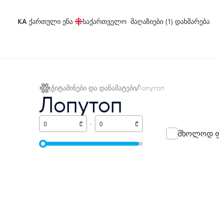
KA
ქართული ენა
საქართველო
მაღაზიები (1)
დახმარება
ვიტამინები და დანამატები
Лопутоп
Лопутоп
₾
-
₾
მხოლოდ ფ