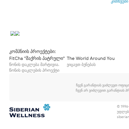
კითხვები
კომპნიის პროექტები:
FitCha "შაქრის პატრული"
The World Around You
წონის დაკლება მარტივია.
ვიცავთ ბუნებას
წონის დაკლების პროექტი
ჩვენ გარანტიას ვაძლევთ ოფიცი
ჩვენ არ ვიძლევით გარანტიას პ
© 1996
უფლებ
siberi