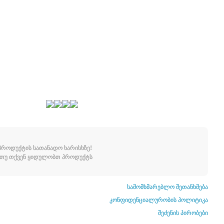
როდუქტის სათანადო ხარისხზე!
ე, თუ თქვენ ყიდულობთ პროდუქტს
სამომხმარებლო შეთანხმება
კონფიდენციალურობის პოლიტიკა
შეძენის პირობები