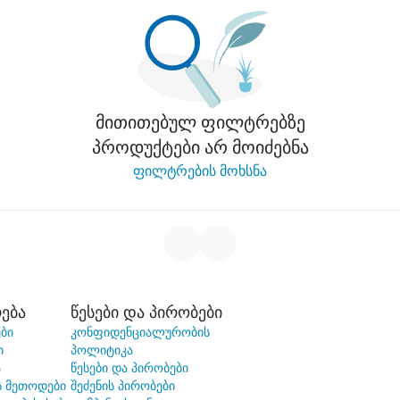
მითითებულ ფილტრებზე
პროდუქტები არ მოიძებნა
ფილტრების მოხსნა
ება
წესები და პირობები
ბი
კონფიდენციალურობის
ი
პოლიტიკა
ა
წესები და პირობები
ს მეთოდები
შეძენის პირობები